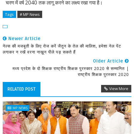
2040
चरण में वर्ष
तक लागू करने का लक्ष्य रखा गया है।
Tags
# MP News
Newer Article
नेल्स की मजबूती के लिए रोज करें जैतून के तेल की मालिश, हमेशा नेल पेंट
लगाकर न रखें वरना नाख़ून पीले पड़ सकते हैं
Older Article
मध्य प्रदेश के दो शिक्षक राष्ट्रीय शिक्षक पुरस्कार 2020 से सम्मानित |
राष्ट्रीय शिक्षक पुरस्कार 2020
View More
RELATED POST
MP NEWS