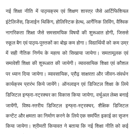
नई शिक्षा नीति में पाठ्यक्रम एवं शिक्षण शास्त्र जैसे आर्टिफिशियल
,
,
,
,
इंटेलिजेंस
डिजाईन थिकिंग
होलिस्टिक हेल्थ
आर्गेनिक लिविंग
वैश्विक
,
नागरिकता शिक्षा जैसे समसामयिक विषयों की शुरूआत होगी
जिससे
स्कूल बैग एवं पाठ्य-पुस्तकों का बोझ कम होगा। विद्यार्थियों को कम उम्र
में सही नैतिक निर्णय के महत्व को सिखाया जायेगा। समतामूलक एवं
समावेशी शिक्षा की शुरूआत की जायेगी। व्यावसायिक शिक्षा एवं कौशल
,
पर ध्यान दिया जायेगा। व्यावसायिक
प्रौढ़ साक्षरता और जीवन-संवर्धन
कार्यक्रम प्रारंभ किये जायेंगे। ऑनलाइन एवं डिजिटल शिक्षा के लिये
,
डिजिटल इन्फ्रा-स्ट्रक्चर का विकास किया जायेगा
वर्चुअल लेब्स बनाई
,
,
जायेंगी
विश्व-स्तरीय डिजिटल इन्फ्रा-स्ट्रक्चर
शैक्षिक डिजिटल
कन्टेंट और क्षमता का निर्माण करने के लिये एक समर्पित इकाई का सृजन
किया जायेगा। श्रीमती कियावत ने बताया कि नई शिक्षा नीति को कई