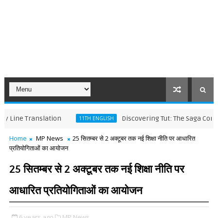
Translation
Discovering Tut: The Saga Continues W
11TH ENGLISH
Home
MP News
25 सितम्बर से 2 अक्टूबर तक नई शिक्षा नीति पर आधारित
प्रतियोगिताओं का आयोजन
25 सितम्बर से 2 अक्टूबर तक नई शिक्षा नीति पर
आधारित प्रतियोगिताओं का आयोजन
6 years ago
MP News,