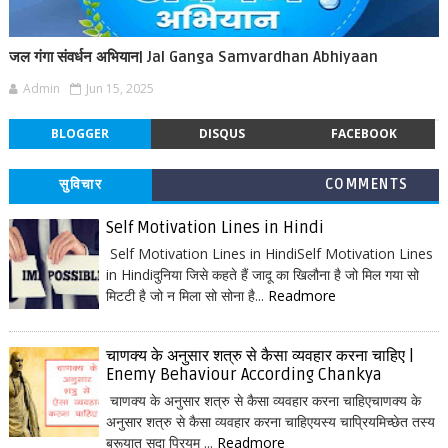
जल गंगा संवर्धन अभियान| Jal Ganga Samvardhan Abhiyaan
Admin
Jun 15, 2025
BLOGGER
DISQUS
FACEBOOK
सुविचार
COMMENTS
Self Motivation Lines in Hindi
Self Motivation Lines in HindiSelf Motivation Lines
in Hindiदुनिया जिसे कहते हैं जादू का खिलौना है जो मिल गया सो
मिटटी है जो न मिला सो सोना है...
Readmore
चाणक्य के अनुसार शत्रु से कैसा व्यवहार करना चाहिए |
Enemy Behaviour According Chankya
चाणक्य के अनुसार शत्रु से कैसा व्यवहार करना चाहिएचाणक्य के
अनुसार शत्रु से कैसा व्यवहार करना चाहिएयस्य चाप्रियमिच्छेत तस्य
ब्रूयात् सदा प्रियम् ...
Readmore