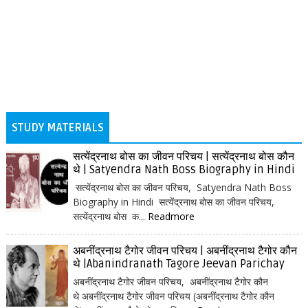
STUDY MATERIALS
सत्येंद्रनाथ बोस का जीवन परिचय | सत्येंद्रनाथ बोस कौन
थे | Satyendra Nath Boss Biography in Hindi
सत्येंद्रनाथ बोस का जीवन परिचय, Satyendra Nath Boss
Biography in Hindi सत्येंद्रनाथ बोस का जीवन परिचय,
सत्येंद्रनाथ बोस क...
Readmore
अबनींद्रनाथ टैगोर जीवन परिचय | अबनींद्रनाथ टैगोर कौन
थे |Abanindranath Tagore Jeevan Parichay
अबनींद्रनाथ टैगोर जीवन परिचय, अबनींद्रनाथ टैगोर कौन
थे अबनींद्रनाथ टैगोर जीवन परिचय (अबनींद्रनाथ टैगोर कौन