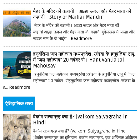
मैहर के मंदिर की कहानी। आल्हा ऊदल और मैहर माता की
कहानी ।Story of Maihar Mandir
मैहर के मंदिर की कहानी। आल्हा ऊदल और मैहर माता की
कहानी आल्हा ऊदल और मैहर माता की कहानी बुंदेलखंड में आल्हा और
ऊदल नाम के दो भाईय...
Readmore
हनुवंतिया जल महोत्सव मध्यप्रदेश :खंडवा के हनुवंतिया टापू
में "जल महोत्सव" 20 नवंबर से। Hanuvantia Jal
Mahotsav
हनुवंतिया जल महोत्सव मध्यप्रदेश :खंडवा के हनुवंतिया टापू में "जल
महोत्सव" 20 नवंबर सेहनुवंतिया जल महोत्सव मध्यप्रदेश :खंडवा के
ह...
Readmore
ऐतिहासिक तथ्य
वैकोम सत्याग्रह क्या है? |Vaikom Satyagraha in
Hindi
वैकोम सत्याग्रह क्या है? (Vaikom Satyagraha in Hindi
)वैकोम सत्याग्रह का इतिहास वैकोम सत्याग्रह, एक अहिंसक आंदोलन