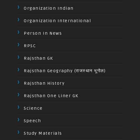
Organization Indian
Organization International
Person In News
RPSC
Rajsthan GK
Rajsthan Geography (राजस्थान भूगोल)
Rajsthan History
Rajsthan One Liner GK
Science
Speech
Study Materials