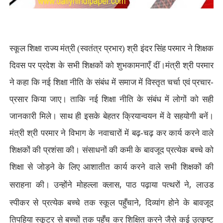
स्कूल शिक्षा राज्य मंत्री (स्वतंत्र प्रभार) श्री इंदर सिंह परमार ने शिक्षक
दिवस पर प्रदेश के सभी शिक्षकों को शुभकामनाएँ दीं।मंत्री श्री परमार
ने कहा कि नई शिक्षा नीति के संबंध में समाज में विस्तृत चर्चा एवं प्रचार-
प्रसार किया जाए। ताकि नई शिक्षा नीति के संबंध में लोगों को सही
जानकारी मिले। साथ ही इसके बेहतर क्रियान्वयन में वे सहयोगी बनें।
मंत्री श्री परमार ने विभाग के नवाचारों में बढ़-चढ़ कर कार्य करने वाले
शिक्षकों की प्रशंसा की। संसाधनों की कमी के बावजूद प्रत्येक बच्चे को
शिक्षा से जोड़ने के लिए आशातीत कार्य करने वाले सभी शिक्षकों की
,
,
सराहना की। उन्होंने मोहल्ला क्लास
पाठ पढ़ाया पत्थरों ने
लाउड
,
स्पीकर से प्रत्येक बच्चे तक स्कूल पहुँचाने
दिव्यांग होने के बावजूद
तिपहिया स्कूटर से बच्चों तक पहुँच कर शिक्षित करने जैसे कई उत्कृष्ट