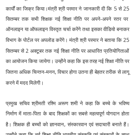
5
25
कार्यों का जिक्र किया।मंत्री श्री परमार ने जानकारी दी कि
से
सितम्बर तक सभी शिक्षक नई शिक्षा नीति पर अपने-अपने स्तर पर
ऑनलाइन या ऑफलाइन विस्तृत चर्चा करेंगे तथा इसका वीडियो बनाकर
25
विभाग के पोर्टल पर अपलोड करेंगे। मंत्री श्री परमार ने बताया कि
2
सितम्बर से
अक्टूबर तक नई शिक्षा नीति पर आधारित प्रतियोगिताओं
का आयोजन किया जायेगा। उन्होंने कहा कि इस तरह नई शिक्षा नीति पर
,
जितना अधिक चिन्तन-मनन
विचार होगा उतना ही बेहतर तरीक से लागू
करने में मदद मिलेगी।
प्रमुख सचिव श्रीमती रश्मि अरूण शमी ने कहा कि बच्चे के भविष्य
निर्माण में माता-पिता के बाद शिक्षकों का सबसे महत्वपूर्ण योगदान होता
,
है। शिक्षक ही बच्चों को ज्ञानवान
संस्कारवान एवं सदाचारी बनाते हैं।
उन्होंने कहा कि नई शिक्षा नीति भारतीय संस्कृति एवं संस्कारों के साथ