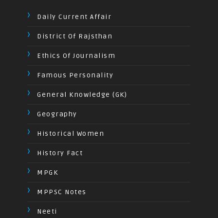
Daily Current Affair
District Of Rajsthan
Ethics Of Journalism
Famous Personality
General Knowledge (GK)
Geography
Historical Women
History Fact
MPGK
MPPSC Notes
Neeti