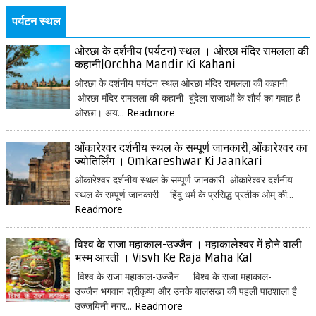
पर्यटन स्थल
ओरछा के दर्शनीय (पर्यटन) स्थल । ओरछा मंदिर रामलला की
कहानी|Orchha Mandir Ki Kahani
ओरछा के दर्शनीय पर्यटन स्थल ओरछा मंदिर रामलला की कहानी
ओरछा मंदिर रामलला की कहानी बुंदेला राजाओं के शौर्य का गवाह है
ओरछा। अय...
Readmore
ओंकारेश्वर दर्शनीय स्थल के सम्पूर्ण जानकारी,ओंकारेश्वर का
ज्योतिर्लिंग । Omkareshwar Ki Jaankari
ओंकारेश्वर दर्शनीय स्थल के सम्पूर्ण जानकारी ओंकारेश्वर दर्शनीय
स्थल के सम्पूर्ण जानकारी हिंदू धर्म के प्रसिद्ध प्रतीक ओम् की...
Readmore
विश्व के राजा महाकाल-उज्जैन । महाकालेश्वर में होने वाली
भस्म आरती । Visvh Ke Raja Maha Kal
विश्व के राजा महाकाल-उज्जैन विश्व के राजा महाकाल-
उज्जैन भगवान श्रीकृष्ण और उनके बालसखा की पहली पाठशाला है
उज्जयिनी नगर...
Readmore