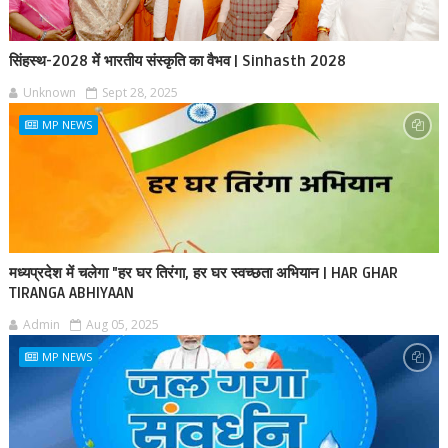
सिंहस्थ-2028 में भारतीय संस्कृति का वैभव | Sinhasth 2028
Unknown
Sept 28, 2025
MP NEWS
मध्यप्रदेश में चलेगा "हर घर तिरंगा, हर घर स्वच्छता अभियान | HAR GHAR
TIRANGA ABHIYAAN
Admin
Aug 05, 2025
MP NEWS