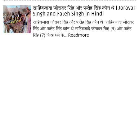
साहिबजादा जोरावर सिंह और फतेह सिंह कौन थे | Joravar
Singh and Fateh Singh in Hindi
साहिबजादा जोरावर सिंह और फतेह सिंह कौन थे साहिबजादा जोरावर
सिंह और फतेह सिंह कौन थे साहिबजादे जोरावर सिंह (9) और फतेह
सिंह (7) सिख धर्म के...
Readmore