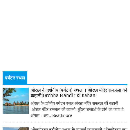
पर्यटन स्थल
ओरछा के दर्शनीय (पर्यटन) स्थल । ओरछा मंदिर रामलला की
कहानी|Orchha Mandir Ki Kahani
ओरछा के दर्शनीय पर्यटन स्थल ओरछा मंदिर रामलला की कहानी
ओरछा मंदिर रामलला की कहानी बुंदेला राजाओं के शौर्य का गवाह है
ओरछा। अय...
Readmore