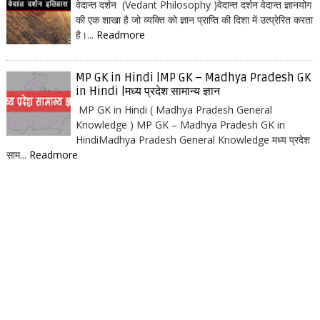
वेदान्त दर्शन (Vedant Philosophy )वेदान्त दर्शन वेदान्त ज्ञानयोग
की एक शाखा है जो व्यक्ति को ज्ञान प्राप्ति की दिशा में उत्प्रेरित करता
है।...
Readmore
MP GK in Hindi |MP GK – Madhya Pradesh GK
in Hindi |मध्य प्रदेश सामान्य ज्ञान
MP GK in Hindi ( Madhya Pradesh General
Knowledge ) MP GK – Madhya Pradesh GK in
HindiMadhya Pradesh General Knowledge मध्य प्रदेश
साम...
Readmore