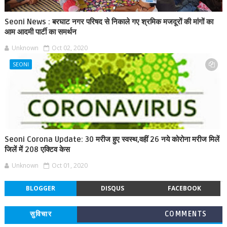
Seoni News : बरघाट नगर परिषद से निकाले गए श्रमिक मजदूरों की मांगों का
आम आदमी पार्टी का समर्थन
Unknown
Oct 02, 2020
SEONI
Seoni Corona Update: 30 मरीज हुए स्वस्थ,वहीं 26 नये कोरोना मरीज मिलें
जिलें में 208 एक्टिव केस
Unknown
Oct 01, 2020
BLOGGER
DISQUS
FACEBOOK
सुविचार
COMMENTS