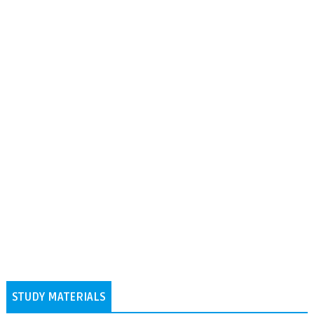
STUDY MATERIALS