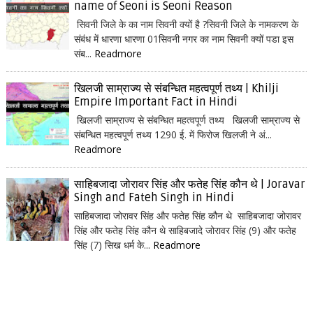
name of Seoni is Seoni Reason
सिवनी जिले के का नाम सिवनी क्यों है ?सिवनी जिले के नामकरण के
संबंध में धारणा धारणा 01सिवनी नगर का नाम सिवनी क्यों पडा इस
संब...
Readmore
खिलजी साम्राज्य से संबन्धित महत्वपूर्ण तथ्य | Khilji
Empire Important Fact in Hindi
खिलजी साम्राज्य से संबन्धित महत्वपूर्ण तथ्य खिलजी साम्राज्य से
संबन्धित महत्वपूर्ण तथ्य 1290 ई. में फिरोज खिलजी ने अं...
Readmore
साहिबजादा जोरावर सिंह और फतेह सिंह कौन थे | Joravar
Singh and Fateh Singh in Hindi
साहिबजादा जोरावर सिंह और फतेह सिंह कौन थे साहिबजादा जोरावर
सिंह और फतेह सिंह कौन थे साहिबजादे जोरावर सिंह (9) और फतेह
सिंह (7) सिख धर्म के...
Readmore