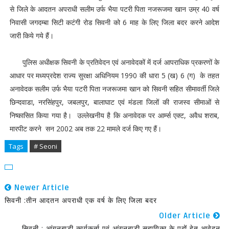
से जिले के आदतन अपराधी सलीम उर्फ भैया पटरी पिता नजरूजमा खान उम्र 40 वर्ष
निवासी जगदम्बा सिटी कटंगी रोड सिवनी को 6 माह के लिए जिला बदर करने आदेश
जारी किये गये हैं।
पुलिस अधीक्षक सिवनी के प्रतिवेदन एवं अनावेदकों में दर्ज आपराधिक प्रकरणों के
आधार पर मध्यप्रदेश राज्य सुरक्षा अधिनियम 1990 की धारा 5 (ख) 6 (ग) के तहत
अनावेदक सलीम उर्फ भैया पटरी पिता नजरूजमा खान को सिवनी सहित सीमावर्ती जिले
छिन्दवाडा, नरसिंहपुर, जबलपुर, बालाघाट एवं मंडला जिलों की राजस्व सीमाओं से
निष्कासित किया गया है। उल्लेखनीय है कि अनावेदक पर आर्म्स एक्ट, अवैध शराब,
मारपीट करने सन 2002 अब तक 22 मामले दर्ज किए गए हैं।
Tags
# Seoni
Newer Article
सिवनी :तीन आदतन अपराधी एक वर्ष के लिए जिला बदर
Older Article
सिवनी : आंगनबाडी कार्यकर्ता एवं आंगनबाडी सहायिका के पदों हेतु आवेदन