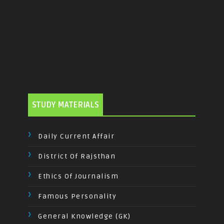
STUDY MATERIALS
Daily Current Affair
District Of Rajsthan
Ethics Of Journalism
Famous Personality
General Knowledge (GK)