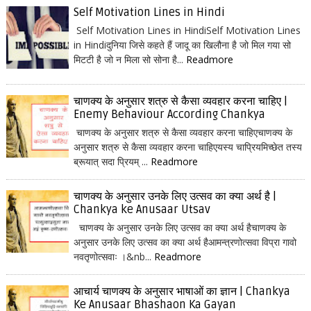
Self Motivation Lines in Hindi
Self Motivation Lines in HindiSelf Motivation Lines
in Hindiदुनिया जिसे कहते हैं जादू का खिलौना है जो मिल गया सो
मिटटी है जो न मिला सो सोना है...
Readmore
चाणक्य के अनुसार शत्रु से कैसा व्यवहार करना चाहिए |
Enemy Behaviour According Chankya
चाणक्य के अनुसार शत्रु से कैसा व्यवहार करना चाहिएचाणक्य के
अनुसार शत्रु से कैसा व्यवहार करना चाहिएयस्य चाप्रियमिच्छेत तस्य
ब्रूयात् सदा प्रियम् ...
Readmore
चाणक्य के अनुसार उनके लिए उत्सव का क्या अर्थ है |
Chankya ke Anusaar Utsav
चाणक्य के अनुसार उनके लिए उत्सव का क्या अर्थ हैचाणक्य के
अनुसार उनके लिए उत्सव का क्या अर्थ हैआमन्त्रणोत्सवा विप्रा गावो
नवतृणोत्सवाः ।&nb...
Readmore
आचार्य चाणक्य के अनुसार भाषाओं का ज्ञान | Chankya
Ke Anusaar Bhashaon Ka Gayan