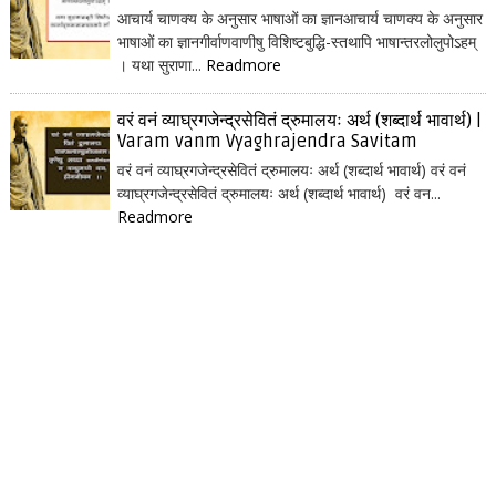
आचार्य चाणक्य के अनुसार भाषाओं का ज्ञानआचार्य चाणक्य के अनुसार
भाषाओं का ज्ञानगीर्वाणवाणीषु विशिष्टबुद्धि-स्तथापि भाषान्तरलोलुपोऽहम्
। यथा सुराणा...
Readmore
वरं वनं व्याघ्रगजेन्द्रसेवितं द्रुमालयः अर्थ (शब्दार्थ भावार्थ) |
Varam vanm Vyaghrajendra Savitam
वरं वनं व्याघ्रगजेन्द्रसेवितं द्रुमालयः अर्थ (शब्दार्थ भावार्थ) वरं वनं
व्याघ्रगजेन्द्रसेवितं द्रुमालयः अर्थ (शब्दार्थ भावार्थ) वरं वन...
Readmore