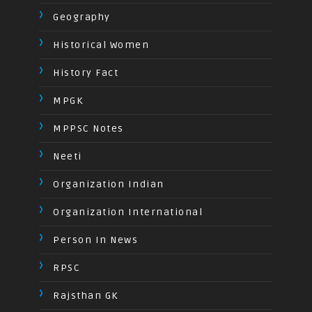
Geography
Historical Women
History Fact
MPGK
MPPSC Notes
Neeti
Organization Indian
Organization International
Person In News
RPSC
Rajsthan GK