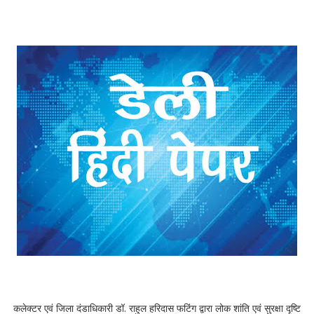
कलेक्टर एवं जिला दंडाधिकारी डॉ. राहुल हरिदास फटिंग द्वारा लोक शांति एवं सुरक्षा दृष्टि