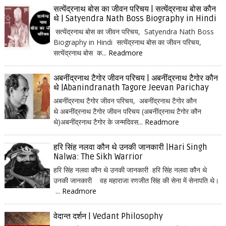
सत्येंद्रनाथ बोस का जीवन परिचय | सत्येंद्रनाथ बोस कौन
थे | Satyendra Nath Boss Biography in Hindi
सत्येंद्रनाथ बोस का जीवन परिचय, Satyendra Nath Boss
Biography in Hindi सत्येंद्रनाथ बोस का जीवन परिचय,
सत्येंद्रनाथ बोस क...
Readmore
अबनींद्रनाथ टैगोर जीवन परिचय | अबनींद्रनाथ टैगोर कौन
थे |Abanindranath Tagore Jeevan Parichay
अबनींद्रनाथ टैगोर जीवन परिचय, अबनींद्रनाथ टैगोर कौन
थे अबनींद्रनाथ टैगोर जीवन परिचय (अबनींद्रनाथ टैगोर कौन
थे)अबनींद्रनाथ टैगोर के जन्मदिवस...
Readmore
हरि सिंह नलवा कौन थे उनकी जानकारी |Hari Singh
Nalwa: The Sikh Warrior
हरि सिंह नलवा कौन थे उनकी जानकारी हरि सिंह नलवा कौन थे
उनकी जानकारी वह महाराजा रणजीत सिंह की सेना में सेनापति थे।
...
Readmore
वेदान्त दर्शन | Vedant Philosophy