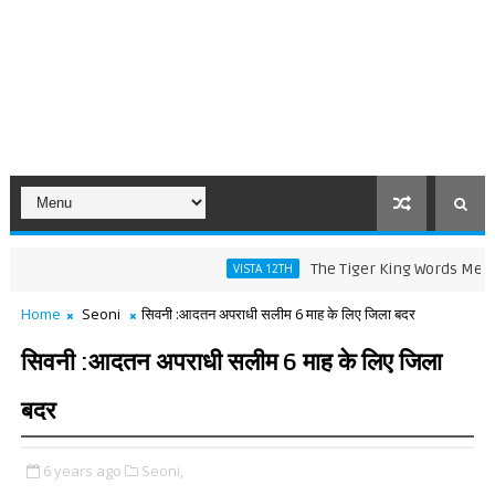
The Tiger King Words Meaning and
VISTA 12TH
Home
Seoni
सिवनी :आदतन अपराधी सलीम 6 माह के लिए जिला बदर
सिवनी :आदतन अपराधी सलीम 6 माह के लिए जिला
बदर
6 years ago
Seoni,