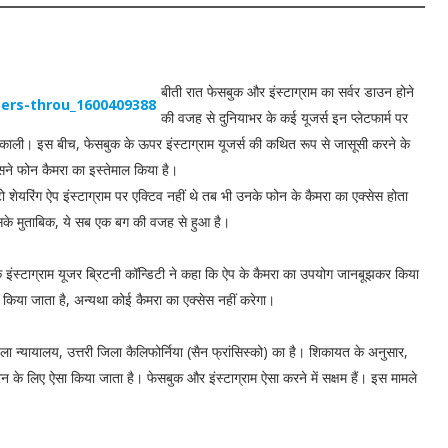
बीती रात फेसबुक और इंस्टाग्राम का सर्वर डाउन होने
की वजह से दुनियाभर के कई यूजर्स इन प्लेटफार्म पर
काली। इस बीच, फेसबुक के ऊपर इंस्टाग्राम यूजर्स की कथित रूप से जासूसी करने के
ने फोन कैमरा का इस्तेमाल किया है।
 शेयरिंग ऐप इंस्टाग्राम पर एक्टिव नहीं थे तब भी उनके फोन के कैमरा का एक्सेस होता
सके मुताबिक, ये सब एक बग की वजह से हुआ है।
सी के इंस्टाग्राम यूजर ब्रिटनी कॉन्डिटी ने कहा कि ऐप के कैमरा का उपयोग जानबूझकर किया
किया जाता है, अन्यथा कोई कैमरा का एक्सेस नहीं करेगा।
 न्यायालय, उत्तरी जिला कैलिफोर्निया (सैन फ्रांसिस्को) का है। शिकायत के अनुसार,
रन के लिए ऐसा किया जाता है। फेसबुक और इंस्टाग्राम ऐसा करने में सक्षम हैं। इस मामले