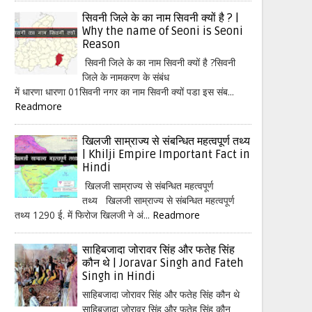
सिवनी जिले के का नाम सिवनी क्यों है ? |
Why the name of Seoni is Seoni
Reason
सिवनी जिले के का नाम सिवनी क्यों है ?सिवनी
जिले के नामकरण के संबंध
में धारणा धारणा 01सिवनी नगर का नाम सिवनी क्यों पडा इस संब...
Readmore
खिलजी साम्राज्य से संबन्धित महत्वपूर्ण तथ्य
| Khilji Empire Important Fact in
Hindi
खिलजी साम्राज्य से संबन्धित महत्वपूर्ण
तथ्य खिलजी साम्राज्य से संबन्धित महत्वपूर्ण
तथ्य 1290 ई. में फिरोज खिलजी ने अं...
Readmore
साहिबजादा जोरावर सिंह और फतेह सिंह
कौन थे | Joravar Singh and Fateh
Singh in Hindi
साहिबजादा जोरावर सिंह और फतेह सिंह कौन थे
साहिबजादा जोरावर सिंह और फतेह सिंह कौन