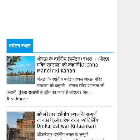
पर्यटन स्थल
ओरछा के दर्शनीय (पर्यटन) स्थल । ओरछा
मंदिर रामलला की कहानी|Orchha
Mandir Ki Kahani
ओरछा के दर्शनीय पर्यटन स्थल ओरछा मंदिर
रामलला की कहानी ओरछा मंदिर रामलला की
कहानी बुंदेला राजाओं के शौर्य का गवाह है ओरछा। अय...
Readmore
ओंकारेश्वर दर्शनीय स्थल के सम्पूर्ण
जानकारी,ओंकारेश्वर का ज्योतिर्लिंग ।
Omkareshwar Ki Jaankari
ओंकारेश्वर दर्शनीय स्थल के सम्पूर्ण