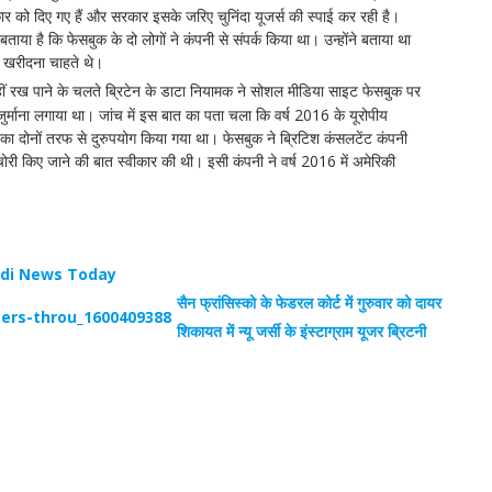
 को दिए गए हैं और सरकार इसके जरिए चुनिंदा यूजर्स की स्पाई कर रही है।
ताया है कि फेसबुक के दो लोगों ने कंपनी से संपर्क किया था। उन्होंने बताया था
ासस खरीदना चाहते थे।
हीं रख पाने के चलते ब्रिटेन के डाटा नियामक ने सोशल मीडिया साइट फेसबुक पर
्माना लगाया था। जांच में इस बात का पता चला कि वर्ष 2016 के यूरोपीय
 का दोनों तरफ से दुरुपयोग किया गया था। फेसबुक ने ब्रिटिश कंसलटेंट कंपनी
री किए जाने की बात स्वीकार की थी। इसी कंपनी ने वर्ष 2016 में अमेरिकी
।
ndi News Today
सैन फ्रांसिस्को के फेडरल कोर्ट में गुरुवार को दायर
शिकायत में न्यू जर्सी के इंस्टाग्राम यूजर ब्रिटनी