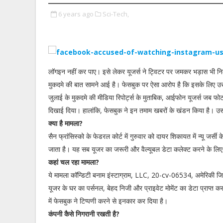
6 years ago
Sci-Tech,
लॉगइन नहीं कर पाए। इसे लेकर यूजर्स ने ट्विटर पर जमकर भड़ास भी नि
मुकदमे की बात सामने आई है। फेसबुक पर ऐसा आरोप है कि इसके लिए उस
जुलाई के मुकदमे की मीडिया रिपोर्ट्स के मुताबिक, आईफोन यूजर्स जब फोटो
दिखाई दिया। हालांकि, फेसबुक ने इन तमाम खबरों के खंडन किया है। उ
क्या है मामला?
सैन फ्रांसिस्को के फेडरल कोर्ट में गुरुवार को दायर शिकायत में न्यू जर्
जाता है। यह सब यूजर का जरूरी और वैल्यूबल डेटा कलेक्ट करने के लिए 
कहां चल रहा मामला?
ये मामला कॉन्डिटी बनाम इंस्टाग्राम, LLC, 20-cv-06534, अमेरिकी जिला
यूजर के घर का पर्सनल, बेहद निजी और प्राइवेट मोमेंट का डेटा प्राप्त क
में फेसबुक ने टिप्पणी करने से इनकार कर दिया है।
कंपनी कैसे निगरानी रखती है?