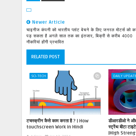
Newer Article
चाइनीज कंपनी को भारतीय प्लांट बेचने के लिए जनरल मोटर्स को क
पड़ सकता है अगले साल तक का इंतजार, बिक्री से करीब 4000
नौकरियां होंगी प्रभावित
RELATED POST
SCI-TECH
DAILY UPDAT
टचस्क्रीन कैसे काम करता है ? | How
डीआरडीओ ने औद्यो
touchscreen Work in Hindi
स्ट्रेंथ बीटा टा
|High Streng