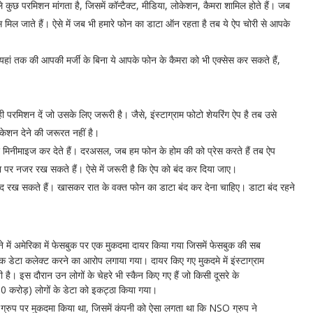
 कुछ परमिशन मांगता है, जिसमें कॉन्टैक्ट, मीडिया, लोकेशन, कैमरा शामिल होते हैं। जब
 मिल जाते हैं। ऐसे में जब भी हमारे फोन का डाटा ऑन रहता है तब ये ऐप चोरी से आपके
यहां तक की आपकी मर्जी के बिना ये आपके फोन के कैमरा को भी एक्सेस कर सकते हैं,
वही परमिशन दें जो उसके लिए जरूरी है। जैसे, इंस्टाग्राम फोटो शेयरिंग ऐप है तब उसे
ोकेशन देने की जरूरत नहीं है।
ए मिनीमाइज कर देते हैं। दरअसल, जब हम फोन के होम की को प्रेस करते हैं तब ऐप
ेटा पर नजर रख सकते हैं। ऐसे में जरूरी है कि ऐप को बंद कर दिया जाए।
ंद रख सकते हैं। खासकर रात के वक्त फोन का डाटा बंद कर देना चाहिए। डाटा बंद रहने
 में अमेरिका में फेसबुक पर एक मुकदमा दायर किया गया जिसमें फेसबुक की सब
्रिक डेटा कलेक्ट करने का आरोप लगाया गया। दायर किए गए मुकदमे में इंस्टाग्राम
है। इस दौरान उन लोगों के चेहरे भी स्कैन किए गए हैं जो किसी दूसरे के
10 करोड़) लोगों के डेटा को इकट्ठा किया गया।
्रुप पर मुकदमा किया था, जिसमें कंपनी को ऐसा लगता था कि NSO ग्रुप ने