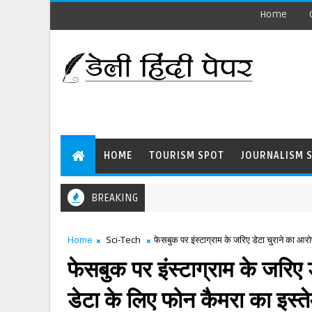
Home
HOME
TOURISM SPOT
JOURNALISM 
BREAKING
Home
Sci-Tech
फेसबुक पर इंस्टाग्राम के जरिए डेटा चुराने का आरो
फेसबुक पर इंस्टाग्राम के जरिए 
डेटा के लिए फोन कैमरा का इस्त