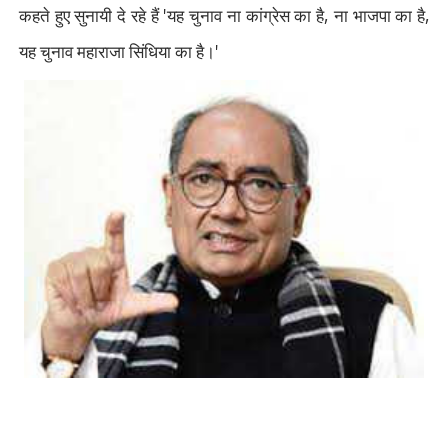
'
,
,
कहते हुए सुनायी दे रहे हैं
यह चुनाव ना कांग्रेस का है
ना भाजपा का है
'
यह चुनाव महाराजा सिंधिया का है।