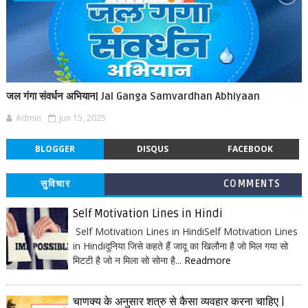
जल गंगा संवर्धन अभियान| Jal Ganga Samvardhan Abhiyaan
Admin
Jun 15, 2025
BLOGGER
DISQUS
FACEBOOK
सुविचार
COMMENTS
Self Motivation Lines in Hindi
Self Motivation Lines in HindiSelf Motivation Lines
in Hindiदुनिया जिसे कहते हैं जादू का खिलौना है जो मिल गया सो
मिटटी है जो न मिला सो सोना है...
Readmore
चाणक्य के अनुसार शत्रु से कैसा व्यवहार करना चाहिए |