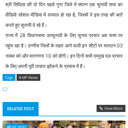
श्री सिंधिया की दो दिन पहले गुना जिले में संपन्न एक चुनावी सभा का
,
वीडियो सोशल मीडिया में वायरल हाे रहा है
जिसमें वे इस तरह की बातें
करते हुए सुनायी दे रहे हैं।
28
राज्य में
विधानसभा उपचुनावों के लिए चुनाव प्रचार अब चरम पर
03
पहुंच रहा है। उन्नीस जिलों के तहत आने वाली इन सीटों पर मतदान
10
नवंबर को और मतगणना
को होगी। इन दिनों सभी प्रमुख दल प्रचार
के लिए अपनी पूरी ताकत झोंकने के प्रयास में हैं।
Tags
# MP News
View More
RELATED POST
MP NEWS