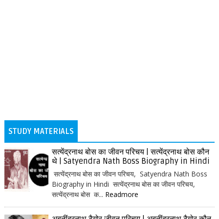
STUDY MATERIALS
सत्येंद्रनाथ बोस का जीवन परिचय | सत्येंद्रनाथ बोस कौन
थे | Satyendra Nath Boss Biography in Hindi
सत्येंद्रनाथ बोस का जीवन परिचय, Satyendra Nath Boss
Biography in Hindi सत्येंद्रनाथ बोस का जीवन परिचय,
सत्येंद्रनाथ बोस क...
Readmore