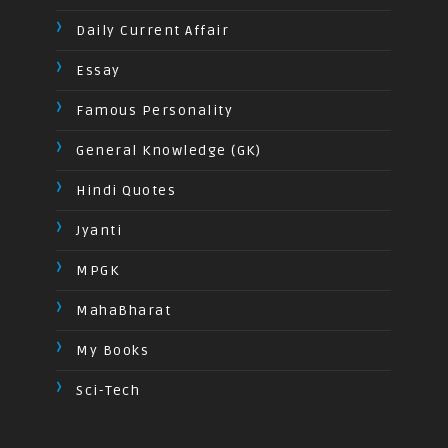
Daily Current Affair
Essay
Famous Personality
General Knowledge (GK)
Hindi Quotes
Jyanti
MPGK
MahaBharat
My Books
Sci-Tech