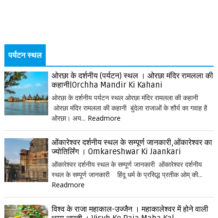
पर्यटन स्थल
ओरछा के दर्शनीय (पर्यटन) स्थल । ओरछा मंदिर रामलला की
कहानी|Orchha Mandir Ki Kahani
ओरछा के दर्शनीय पर्यटन स्थल ओरछा मंदिर रामलला की कहानी
ओरछा मंदिर रामलला की कहानी बुंदेला राजाओं के शौर्य का गवाह है
ओरछा। अय...
Readmore
ओंकारेश्वर दर्शनीय स्थल के सम्पूर्ण जानकारी,ओंकारेश्वर का
ज्योतिर्लिंग । Omkareshwar Ki Jaankari
ओंकारेश्वर दर्शनीय स्थल के सम्पूर्ण जानकारी ओंकारेश्वर दर्शनीय
स्थल के सम्पूर्ण जानकारी हिंदू धर्म के प्रसिद्ध प्रतीक ओम् की...
Readmore
विश्व के राजा महाकाल-उज्जैन । महाकालेश्वर में होने वाली