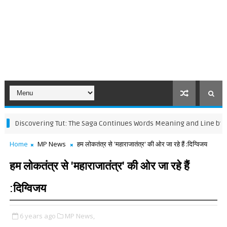
scovering Tut: The Saga Continues Words Meaning and Line by Line Ex
Home
MP News
हम लोकतंत्र से 'महाराजातंत्र' की ओर जा रहे हैं :दिग्विजय
हम लोकतंत्र से 'महाराजातंत्र' की ओर जा रहे हैं
:दिग्विजय
6 years ago
MP News,