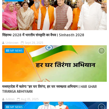
सिंहस्थ-2028 में भारतीय संस्कृति का वैभव | Sinhasth 2028
Unknown
Sept 28, 2025
MP NEWS
मध्यप्रदेश में चलेगा "हर घर तिरंगा, हर घर स्वच्छता अभियान | HAR GHAR
TIRANGA ABHIYAAN
Admin
Aug 05, 2025
MP NEWS