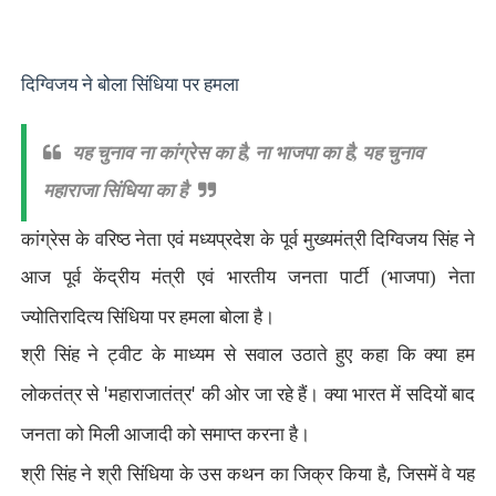
दिग्विजय ने बोला सिंधिया पर हमला
यह चुनाव ना कांग्रेस का है
,
ना भाजपा का है
,
यह चुनाव
महाराजा सिंधिया का है
कांग्रेस के वरिष्ठ नेता एवं मध्यप्रदेश के पूर्व मुख्यमंत्री दिग्विजय सिंह ने
आज पूर्व केंद्रीय मंत्री एवं भारतीय जनता पार्टी (भाजपा) नेता
ज्योतिरादित्य सिंधिया पर हमला
बोला
है।
श्री सिंह ने ट्वीट के माध्यम से सवाल उठाते हुए कहा कि क्या हम
'
'
लोकतंत्र से
महाराजातंत्र
की ओर जा रहे हैं। क्या भारत में सदियों बाद
जनता को मिली आजादी को समाप्त करना है।
,
श्री सिंह ने श्री सिंधिया के उस कथन का जिक्र किया है
जिसमें वे यह