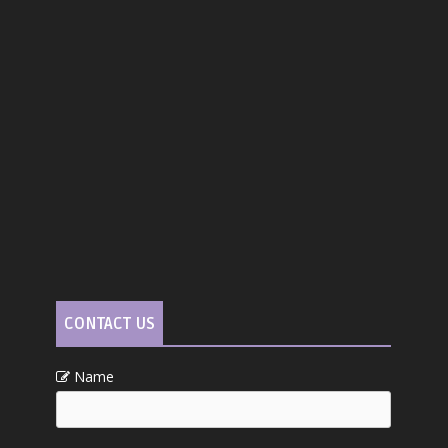
CONTACT US
Name