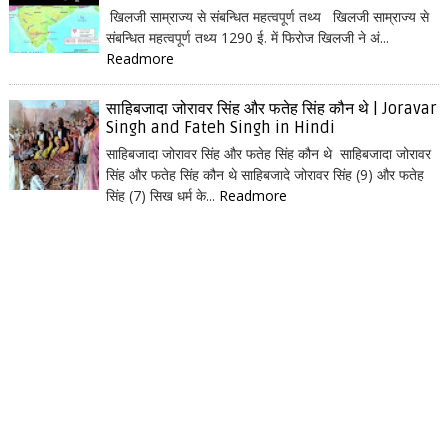
खिलजी साम्राज्य से संबन्धित महत्वपूर्ण तथ्य खिलजी साम्राज्य से
संबन्धित महत्वपूर्ण तथ्य 1290 ई. में फिरोज खिलजी ने अं...
Readmore
साहिबजादा जोरावर सिंह और फतेह सिंह कौन थे | Joravar
Singh and Fateh Singh in Hindi
साहिबजादा जोरावर सिंह और फतेह सिंह कौन थे साहिबजादा जोरावर
सिंह और फतेह सिंह कौन थे साहिबजादे जोरावर सिंह (9) और फतेह
सिंह (7) सिख धर्म के...
Readmore