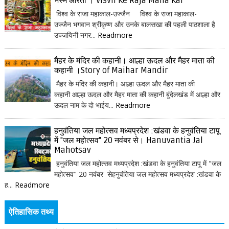
भस्म आरती । Visvh Ke Raja Maha Kal
विश्व के राजा महाकाल-उज्जैन विश्व के राजा महाकाल-
उज्जैन भगवान श्रीकृष्ण और उनके बालसखा की पहली पाठशाला है
उज्जयिनी नगर...
Readmore
मैहर के मंदिर की कहानी। आल्हा ऊदल और मैहर माता की
कहानी ।Story of Maihar Mandir
मैहर के मंदिर की कहानी। आल्हा ऊदल और मैहर माता की
कहानी आल्हा ऊदल और मैहर माता की कहानी बुंदेलखंड में आल्हा और
ऊदल नाम के दो भाईय...
Readmore
हनुवंतिया जल महोत्सव मध्यप्रदेश :खंडवा के हनुवंतिया टापू
में "जल महोत्सव" 20 नवंबर से। Hanuvantia Jal
Mahotsav
हनुवंतिया जल महोत्सव मध्यप्रदेश :खंडवा के हनुवंतिया टापू में "जल
महोत्सव" 20 नवंबर सेहनुवंतिया जल महोत्सव मध्यप्रदेश :खंडवा के
ह...
Readmore
ऐतिहासिक तथ्य