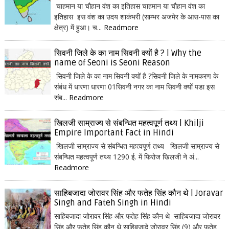
चाहमान या चौहान वंश का इतिहास चाहमान या चौहान वंश का
इतिहास इस वंश का उदय शाकंभरी (साम्भर अजमेर के आस-पास का
क्षेत्र) में हुआ। च...
Readmore
सिवनी जिले के का नाम सिवनी क्यों है ? | Why the
name of Seoni is Seoni Reason
सिवनी जिले के का नाम सिवनी क्यों है ?सिवनी जिले के नामकरण के
संबंध में धारणा धारणा 01सिवनी नगर का नाम सिवनी क्यों पडा इस
संब...
Readmore
खिलजी साम्राज्य से संबन्धित महत्वपूर्ण तथ्य | Khilji
Empire Important Fact in Hindi
खिलजी साम्राज्य से संबन्धित महत्वपूर्ण तथ्य खिलजी साम्राज्य से
संबन्धित महत्वपूर्ण तथ्य 1290 ई. में फिरोज खिलजी ने अं...
Readmore
साहिबजादा जोरावर सिंह और फतेह सिंह कौन थे | Joravar
Singh and Fateh Singh in Hindi
साहिबजादा जोरावर सिंह और फतेह सिंह कौन थे साहिबजादा जोरावर
सिंह और फतेह सिंह कौन थे साहिबजादे जोरावर सिंह (9) और फतेह