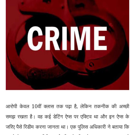
आरोपी केवल 10वीं क्लास तक पढ़ा है
,
लेकिन तकनीक की अच्छी
समझ रखता है। वह कई डेटिंग ऐप्स पर एक्टिव था और इन ऐप्स के
जरिए पैसे रिडीम करना जानता था। एक पुलिस अधिकारी ने बताया कि