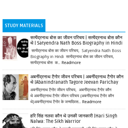
STUDY MATERIALS
सत्येंद्रनाथ बोस का जीवन परिचय | सत्येंद्रनाथ बोस कौन
थे | Satyendra Nath Boss Biography in Hindi
सत्येंद्रनाथ बोस का जीवन परिचय, Satyendra Nath Boss
Biography in Hindi सत्येंद्रनाथ बोस का जीवन परिचय,
सत्येंद्रनाथ बोस क...
Readmore
अबनींद्रनाथ टैगोर जीवन परिचय | अबनींद्रनाथ टैगोर कौन
थे |Abanindranath Tagore Jeevan Parichay
अबनींद्रनाथ टैगोर जीवन परिचय, अबनींद्रनाथ टैगोर कौन
थे अबनींद्रनाथ टैगोर जीवन परिचय (अबनींद्रनाथ टैगोर कौन
थे)अबनींद्रनाथ टैगोर के जन्मदिवस...
Readmore
हरि सिंह नलवा कौन थे उनकी जानकारी |Hari Singh
Nalwa: The Sikh Warrior