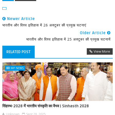
Newer Article
भारतीय और विश्व इतिहास में 26 अक्टूबर की प्रमुख घटनाएं
Older Article
भारतीय और विश्व इतिहास में 25 अक्टूबर की प्रमुख घटनायें
View More
RELATED POST
MP NEWS
सिंहस्थ-2028 में भारतीय संस्कृति का वैभव | Sinhasth 2028
Unknown
Sept 28, 2025