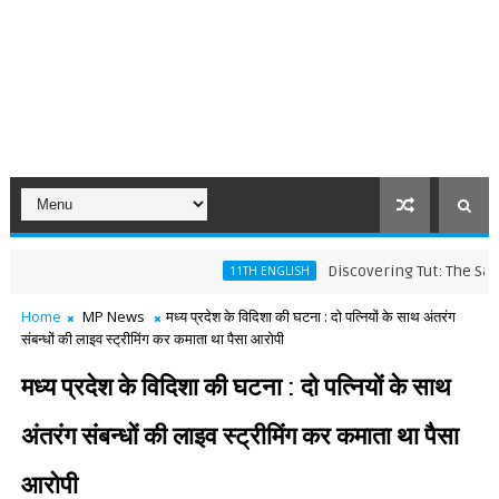
Discovering Tut: The Saga Cont
11TH ENGLISH
Home
MP News
मध्य प्रदेश के विदिशा की घटना : दो पत्नियों के साथ अंतरंग
संबन्धों की लाइव स्ट्रीमिंग कर कमाता था पैसा आरोपी
मध्य प्रदेश के विदिशा की घटना : दो पत्नियों के साथ
अंतरंग संबन्धों की लाइव स्ट्रीमिंग कर कमाता था पैसा
आरोपी