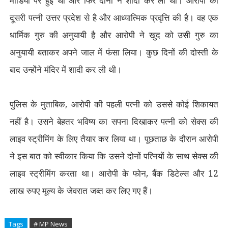
मीडिया पर हुई थी और फिर दोनों ने शादी कर ली थी। आरोपी की
दूसरी पत्नी उत्तर प्रदेश से है और आध्यात्मिक प्रवृत्ति की है। वह एक
धार्मिक गुरु की अनुयायी है और आरोपी ने खुद को उसी गुरु का
अनुयायी बताकर अपने जाल में फंसा लिया। कुछ दिनों की दोस्ती के
बाद उन्होंने मंदिर में शादी कर ली थी।
पुलिस के मुताबिक
,
आरोपी की पहली पत्नी को उससे कोई शिकायत
नहीं है। उसने बेहतर भविष्य का सपना दिखाकर पत्नी को सेक्स की
लाइव स्ट्रीमिंग के लिए तैयार कर लिया था। पूछताछ के दौरान आरोपी
ने इस बात को स्वीकार किया कि उसने दोनों पत्नियों के साथ सेक्स की
लाइव स्ट्रीमिंग करता था। आरोपी के फोन
,
बैंक डिटेल्स और 12
लाख रुपए मूल्य के जेवरात जब्त कर लिए गए हैं।
Tags
# MP News