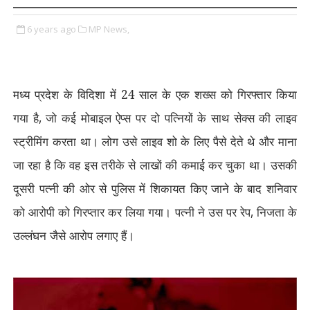
6 years ago
MP News,
मध्य प्रदेश के विदिशा में 24 साल के एक शख्स को गिरफ्तार किया
गया है
,
जो कई मोबाइल ऐप्स पर दो पत्नियों के साथ सेक्स की लाइव
स्ट्रीमिंग करता था। लोग उसे लाइव शो के लिए पैसे देते थे और माना
जा रहा है कि वह इस तरीके से लाखों की कमाई कर चुका था। उसकी
दूसरी पत्नी की ओर से पुलिस में शिकायत किए जाने के बाद शनिवार
को आरोपी को गिरप्तार कर लिया गया। पत्नी ने उस पर रेप
,
निजता के
उल्लंघन जैसे आरोप लगाए हैं।