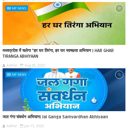
MP NEWS
मध्यप्रदेश में चलेगा "हर घर तिरंगा, हर घर स्वच्छता अभियान | HAR GHAR
TIRANGA ABHIYAAN
Admin
Aug 05, 2025
MP NEWS
जल गंगा संवर्धन अभियान| Jal Ganga Samvardhan Abhiyaan
Admin
Jun 15, 2025