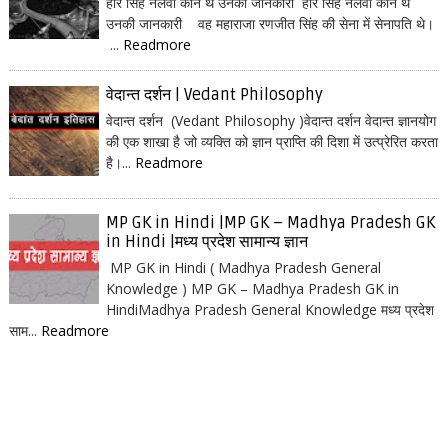
हरि सिंह नलवा कौन थे उनकी जानकारी हरि सिंह नलवा कौन थे
उनकी जानकारी वह महाराजा रणजीत सिंह की सेना में सेनापति थे।
...
Readmore
वेदान्त दर्शन | Vedant Philosophy
वेदान्त दर्शन (Vedant Philosophy )वेदान्त दर्शन वेदान्त ज्ञानयोग
की एक शाखा है जो व्यक्ति को ज्ञान प्राप्ति की दिशा में उत्प्रेरित करता
है।...
Readmore
MP GK in Hindi |MP GK – Madhya Pradesh GK
in Hindi |मध्य प्रदेश सामान्य ज्ञान
MP GK in Hindi ( Madhya Pradesh General
Knowledge ) MP GK – Madhya Pradesh GK in
HindiMadhya Pradesh General Knowledge मध्य प्रदेश
साम...
Readmore