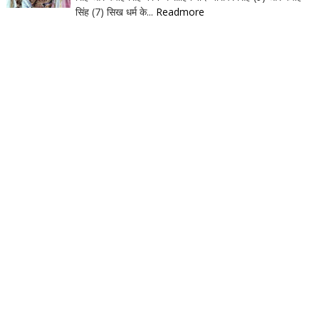
सिंह (7) सिख धर्म के...
Readmore