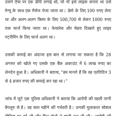
उसने ऐप्स पर एक डीपी लगाई थी
,
जो भी इसे लाइक करता था उसे
मेन्यू के साथ एक मैसेज भेजा जाता था। डेमो के लिए 100 रुपए लेता
था और अलग-अलग क्लिप के लिए 500,700 से लेकर 1000 रुपए
तक चार्ज किया जाता था। फेसलेस और चेहरा दिखाते हुए लाइव
स्ट्रीमिंग के लिए चार्ज अलग था।
उसकी कमाई का अंदाजा इस बात से लगाया जा सकता है कि 28
अगस्त को खोले गए उसके एक बैंक अकाउंट में 6 लाख रुपए का
लेनदेन हुआ है। अधिकारी ने बताया
, ''
हम मानते हैं कि वह प्रतिदिन 3
से 4 हजार रुपए की कमाई कर रहा था।
''
जांच में जुटे एक पुलिस अधिकारी ने बताया कि आरोपी की पहली पत्नी
बेंगलुरु से है। वह सात महीने की गर्भवती है। उनकी मुलाकात सोशल