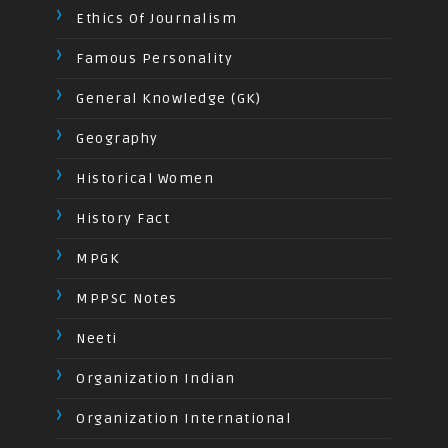
Ethics Of Journalism
Famous Personality
General Knowledge (GK)
Geography
Historical Women
History Fact
MPGK
MPPSC Notes
Neeti
Organization Indian
Organization International