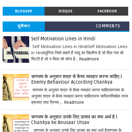
BLOGGER
DISQUS
FACEBOOK
सुविचार
COMMENTS
Self Motivation Lines in Hindi
Self Motivation Lines in HindiSelf Motivation Lines
in Hindiदुनिया जिसे कहते हैं जादू का खिलौना है जो मिल गया सो
मिटटी है जो न मिला सो सोना है...
Readmore
चाणक्य के अनुसार शत्रु से कैसा व्यवहार करना चाहिए |
Enemy Behaviour According Chankya
चाणक्य के अनुसार शत्रु से कैसा व्यवहार करना चाहिएचाणक्य के
अनुसार शत्रु से कैसा व्यवहार करना चाहिएयस्य चाप्रियमिच्छेत तस्य
ब्रूयात् सदा प्रियम् ...
Readmore
चाणक्य के अनुसार उनके लिए उत्सव का क्या अर्थ है |
Chankya ke Anusaar Utsav
चाणक्य के अनुसार उनके लिए उत्सव का क्या अर्थ हैचाणक्य के