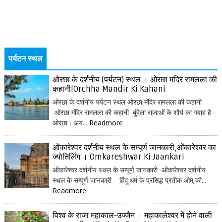
पर्यटन स्थल
ओरछा के दर्शनीय (पर्यटन) स्थल । ओरछा मंदिर रामलला की
कहानी|Orchha Mandir Ki Kahani
ओरछा के दर्शनीय पर्यटन स्थल ओरछा मंदिर रामलला की कहानी
ओरछा मंदिर रामलला की कहानी बुंदेला राजाओं के शौर्य का गवाह है
ओरछा। अय...
Readmore
ओंकारेश्वर दर्शनीय स्थल के सम्पूर्ण जानकारी,ओंकारेश्वर का
ज्योतिर्लिंग । Omkareshwar Ki Jaankari
ओंकारेश्वर दर्शनीय स्थल के सम्पूर्ण जानकारी ओंकारेश्वर दर्शनीय
स्थल के सम्पूर्ण जानकारी हिंदू धर्म के प्रसिद्ध प्रतीक ओम् की...
Readmore
विश्व के राजा महाकाल-उज्जैन । महाकालेश्वर में होने वाली