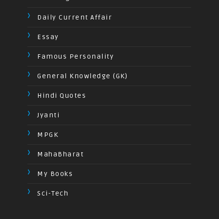
Daily Current Affair
Essay
Famous Personality
General Knowledge (GK)
Hindi Quotes
Jyanti
MPGK
MahaBharat
My Books
Sci-Tech