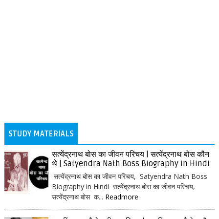
STUDY MATERIALS
सत्येंद्रनाथ बोस का जीवन परिचय | सत्येंद्रनाथ बोस कौन
थे | Satyendra Nath Boss Biography in Hindi
सत्येंद्रनाथ बोस का जीवन परिचय, Satyendra Nath Boss
Biography in Hindi सत्येंद्रनाथ बोस का जीवन परिचय,
सत्येंद्रनाथ बोस क...
Readmore