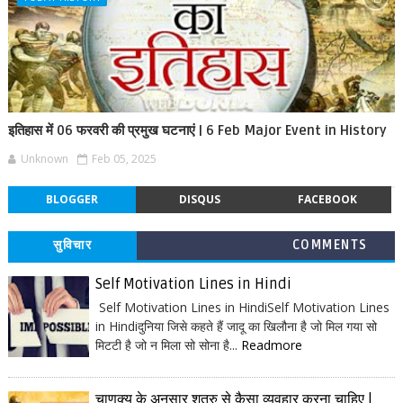
इतिहास में 06 फरवरी की प्रमुख घटनाएं | 6 Feb Major Event in History
Unknown
Feb 05, 2025
BLOGGER
DISQUS
FACEBOOK
सुविचार
COMMENTS
Self Motivation Lines in Hindi
Self Motivation Lines in HindiSelf Motivation Lines
in Hindiदुनिया जिसे कहते हैं जादू का खिलौना है जो मिल गया सो
मिटटी है जो न मिला सो सोना है...
Readmore
चाणक्य के अनुसार शत्रु से कैसा व्यवहार करना चाहिए |