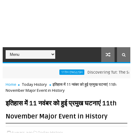
Discovering Tut: The Saga Cont
11TH ENGLISH
Home
Today History
इतिहास में 11 नवंबर को हुई प्रमुख घटनाएं 11th
November Major Event in History
इतिहास में 11 नवंबर को हुई प्रमुख घटनाएं 11th
November Major Event in History
6 years ago
Today History,