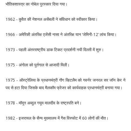
भौतिकशास्त्र का नोबेल पुरस्कार दिया गया।
1962 - कुवैत की नेशनल असेंबली ने संविधान को स्वीकार किया।
1966 - अमेरिकी अंतरिक्ष एजेंसी नासा ने अंतरिक्ष यान ‘जेमिनी-12’ लांच किया।
1973 - पहली अंतरराष्ट्रीय डाक टिकट प्रदर्शनी नयी दिल्ली में शुरु।
1975 - अंगोला को पुर्तगाल से आजादी मिली।
1975 - ऑस्ट्रेलिया के प्रधानमंत्री गौग व्हिटलैम को गवर्नर जनरल सर जॉन केर ने
पद से हटा दिया जिसके बाद मैलकॉम फ्रेजर को कार्यवाहक प्रधानमंत्री बनाया गया।
1978 - मॉमून अब्दुल गयूम मालदीव के राष्ट्रपति बने।
1982 - इजरायल के सैन्य मुख्यालय में गैस विस्फोट में 60 लाेगों की मौत।