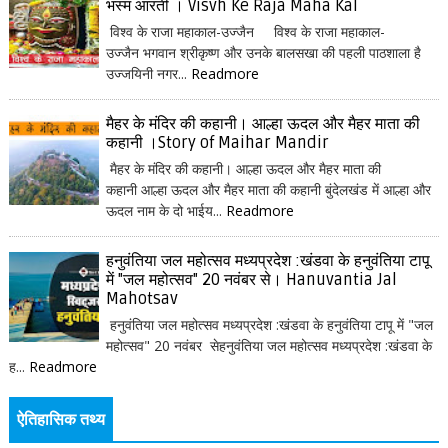
भस्म आरती । Visvh Ke Raja Maha Kal
विश्व के राजा महाकाल-उज्जैन विश्व के राजा महाकाल-
उज्जैन भगवान श्रीकृष्ण और उनके बालसखा की पहली पाठशाला है
उज्जयिनी नगर...
Readmore
मैहर के मंदिर की कहानी। आल्हा ऊदल और मैहर माता की
कहानी ।Story of Maihar Mandir
मैहर के मंदिर की कहानी। आल्हा ऊदल और मैहर माता की
कहानी आल्हा ऊदल और मैहर माता की कहानी बुंदेलखंड में आल्हा और
ऊदल नाम के दो भाईय...
Readmore
हनुवंतिया जल महोत्सव मध्यप्रदेश :खंडवा के हनुवंतिया टापू
में "जल महोत्सव" 20 नवंबर से। Hanuvantia Jal
Mahotsav
हनुवंतिया जल महोत्सव मध्यप्रदेश :खंडवा के हनुवंतिया टापू में "जल
महोत्सव" 20 नवंबर सेहनुवंतिया जल महोत्सव मध्यप्रदेश :खंडवा के
ह...
Readmore
ऐतिहासिक तथ्य