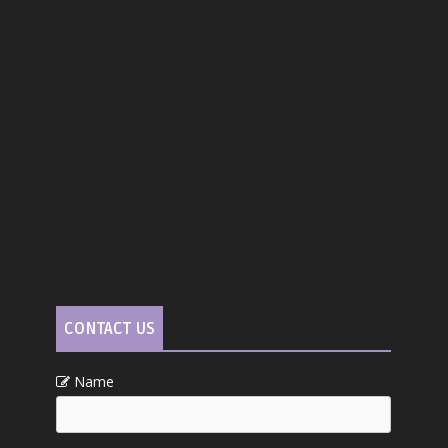
CONTACT US
Name