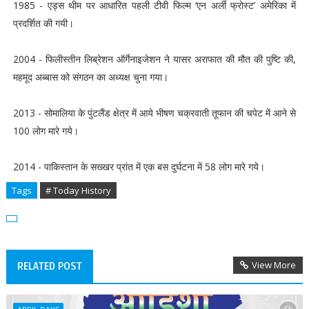
1985 - एड्स थीम पर आधारित पहली टीवी फिल्म ‘एन अर्ली फ्रोस्ट’ अमेरिका में
प्रदर्शित की गयी।
2004 - फिलीस्तीन लिब्रेशन ऑर्गेनाइजेशन ने यासर अराफात की मौत की पुष्टि की,
महमूद अब्बास को संगठन का अध्यक्ष चुना गया।
2013 - सोमालिया के पुंटलैंड क्षेत्र में आये भीषण चक्रवाती तूफान की चपेट में आने से
100 लोग मारे गये।
2014 - पाकिस्तान के सख्खर प्रांत में एक बस दुर्घटना में 58 लोग मारे गये।
Tags
# Today History
View More
RELATED POST