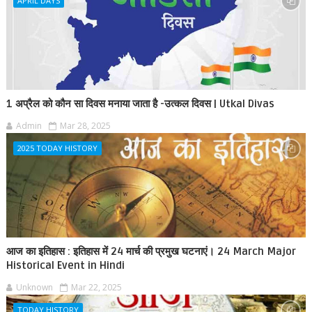
APRIL DAYS
1 अप्रैल को कौन सा दिवस मनाया जाता है -उत्कल दिवस | Utkal Divas
Admin
Mar 28, 2025
2025 TODAY HISTORY
आज का इतिहास : इतिहास में 24 मार्च की प्रमुख घटनाएं। 24 March Major
Historical Event in Hindi
Unknown
Mar 22, 2025
TODAY HISTORY