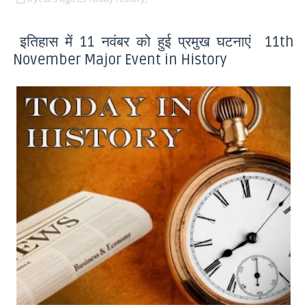
इतिहास में 11 नवंबर को हुई प्रमुख घटनाएं 11th
November Major Event in History