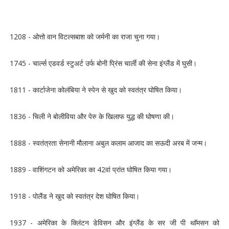
1208 - ओत्तो वान विटल्सबाश को जर्मनी का राजा चुना गया।
1745 - चार्ल्स एडवर्ड स्टुअर्ट उर्फ बोनी प्रिंस चार्ली की सेना इंग्लैंड में घुसी।
1811 - कार्टाजेना कोलंबिया ने स्पेन से खुद को स्वतंत्र घोषित किया।
1836 - चिली ने बोलीविया और पेरु के खिलाफ युद्ध की घोषणा की।
1888 - स्वतंत्रता सेनानी मौलाना अबुल कलाम आजाद का सऊदी अरब में जन्म।
1889 - वाशिंगटन को अमेरिका का 42वां प्रांत घोषित किया गया।
1918 - पोलैंड ने खुद को स्वतंत्र देश घोषित किया।
1937 - अमेरिका के क्लिंटन डेविसन और इंग्लैंड के सर जी पी थाॅमसन को