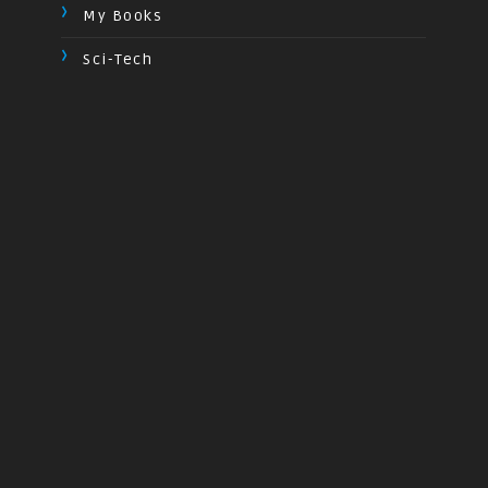
My Books
Sci-Tech