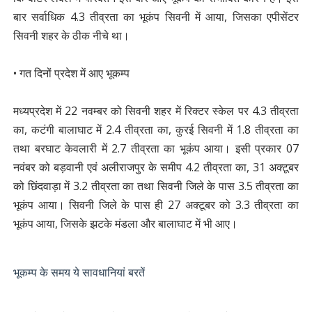
बार सर्वाधिक 4.3 तीव्रता का भूकंप सिवनी में आया, जिसका एपीसेंटर
सिवनी शहर के ठीक नीचे था।
• गत दिनों प्रदेश में आए भूकम्प
मध्यप्रदेश में 22 नवम्बर को सिवनी शहर में रिक्टर स्केल पर 4.3 तीव्रता
का, कटंगी बालाघाट में 2.4 तीव्रता का, कुरई सिवनी में 1.8 तीव्रता का
तथा बरघाट केवलारी में 2.7 तीव्रता का भूकंप आया। इसी प्रकार 07
नवंबर को बड़वानी एवं अलीराजपुर के समीप 4.2 तीव्रता का, 31 अक्टूबर
को छिंदवाड़ा में 3.2 तीव्रता का तथा सिवनी जिले के पास 3.5 तीव्रता का
भूकंप आया। सिवनी जिले के पास ही 27 अक्टूबर को 3.3 तीव्रता का
भूकंप आया, जिसके झटके मंडला और बालाघाट में भी आए।
भूकम्प के समय ये सावधानियां बरतें