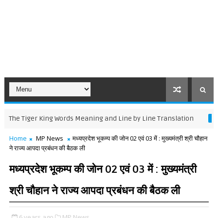
iger King Words Meaning and Line by Line Translation
11TH ENGLIS
Home
MP News
मध्यप्रदेश भूकम्प की जोन 02 एवं 03 में : मुख्यमंत्री श्री चौहान
ने राज्य आपदा प्रबंधन की बैठक ली
मध्यप्रदेश भूकम्प की जोन 02 एवं 03 में : मुख्यमंत्री
श्री चौहान ने राज्य आपदा प्रबंधन की बैठक ली
6 years ago
MP News,