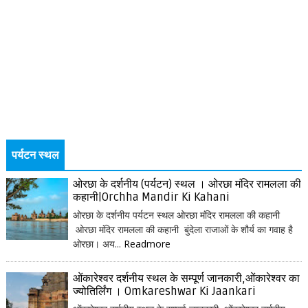
पर्यटन स्थल
ओरछा के दर्शनीय (पर्यटन) स्थल । ओरछा मंदिर रामलला की
कहानी|Orchha Mandir Ki Kahani
ओरछा के दर्शनीय पर्यटन स्थल ओरछा मंदिर रामलला की कहानी
ओरछा मंदिर रामलला की कहानी बुंदेला राजाओं के शौर्य का गवाह है
ओरछा। अय...
Readmore
ओंकारेश्वर दर्शनीय स्थल के सम्पूर्ण जानकारी,ओंकारेश्वर का
ज्योतिर्लिंग । Omkareshwar Ki Jaankari