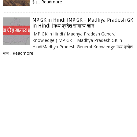
है।...
Readmore
MP GK in Hindi |MP GK – Madhya Pradesh GK
in Hindi |मध्य प्रदेश सामान्य ज्ञान
MP GK in Hindi ( Madhya Pradesh General
Knowledge ) MP GK – Madhya Pradesh GK in
HindiMadhya Pradesh General Knowledge मध्य प्रदेश
साम...
Readmore