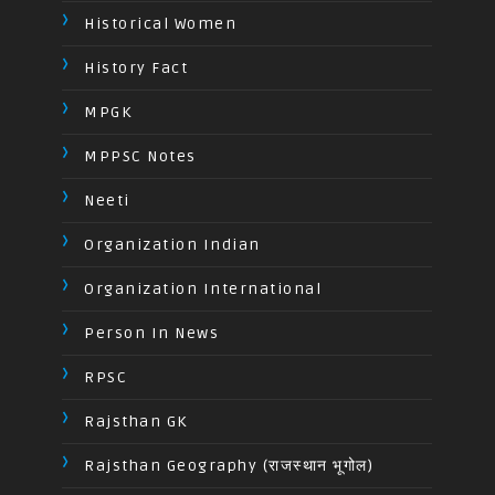
Historical Women
History Fact
MPGK
MPPSC Notes
Neeti
Organization Indian
Organization International
Person In News
RPSC
Rajsthan GK
Rajsthan Geography (राजस्थान भूगोल)