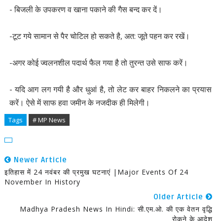
- बिजली के उपकरण व खाना पकाने की गैस बन्द कर दें।
-टूट गये सामान से पैर चोटिल हो सकते है, अत: जूते पहन कर रखें।
-अगर कोई ज्वलनशील पदार्थ फैल गया है तो तुरन्त उसे साफ करें।
- यदि आग लग गयी है और धुआं है, तो लेट कर बाहर निकलने का प्रयास
करें। ऐसे में साफ हवा जमीन के नजदीक ही मिलेगी।
Tags
# MP News
Newer Article
इतिहास में 24 नवंबर की प्रमुख घटनाएं |Major Events Of 24
November In History
Older Article
Madhya Pradesh News In Hindi: सी.एम.ओ. की एक वेतन वृद्धि
रोकने के आदेश