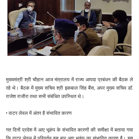
मुख्यमंत्री श्री चौहान आज मंत्रालय में राज्य आपदा प्रबंधन की बैठक ले
रहे थे। बैठक में मुख्य सचिव श्री इकबाल सिंह बैंस, अपर मुख्य सचिव डॉ.
राजेश राजौरा तथा सभी संबंधित उपस्थित थे।
• वाटर लेवल में अंतर है संभावित कारण
गत दिनों प्रदेश में आए भूकंप के संभावित कारणों की समीक्षा में बताया गया
कि वाटर लेवल में परिवर्तन इस बार आए भूकंप का संभावित कारण है। इस