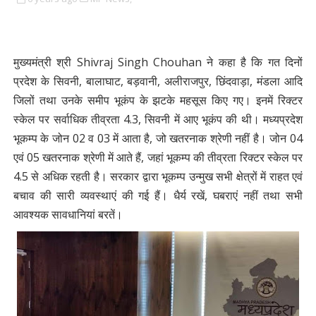
मुख्यमंत्री श्री Shivraj Singh Chouhan ने कहा है कि गत दिनों
प्रदेश के सिवनी, बालाघाट, बड़वानी, अलीराजपुर, छिंदवाड़ा, मंडला आदि
जिलों तथा उनके समीप भूकंप के झटके महसूस किए गए। इनमें रिक्टर
स्केल पर सर्वाधिक तीव्रता 4.3, सिवनी में आए भूकंप की थी। मध्यप्रदेश
भूकम्प के जोन 02 व 03 में आता है, जो खतरनाक श्रेणी नहीं है। जोन 04
एवं 05 खतरनाक श्रेणी में आते हैं, जहां भूकम्प की तीव्रता रिक्टर स्केल पर
4.5 से अधिक रहती है। सरकार द्वारा भूकम्प उन्मुख सभी क्षेत्रों में राहत एवं
बचाव की सारी व्यवस्थाएं की गई हैं। धैर्य रखें, घबराएं नहीं तथा सभी
आवश्यक सावधानियां बरतें।