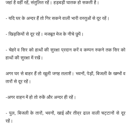
जहां है वहीं रहें, संतुलित रहें। हड़बड़ी घातक हो सकती है।
- यदि घर के अन्दर हैं तो गिर सकने वाली भारी वस्तुओं से दूर रहें।
- खिड़कियों से दूर रहें। मजबूत मेज के नीचे छुपें।
- चेहरे व सिर को हाथों की सुरक्षा प्रदान करें व कम्पन रुकने तक सिर को
हाथों की सुरक्षा में रखें।
अगर घर से बाहर हैं तो खुली जगह तलाशें। भवनों, पेड़ों, बिजली के खम्भों व
तारों से दूर रहें।
-अगर वाहन में हो तो रुकें और अन्दर ही रहें।
- पुल, बिजली के तारों, भवनों, खाई और तीव्र ढाल वाली चट्टानों से दूर
रहें।