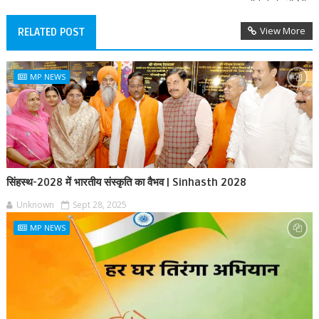
View More
RELATED POST
MP NEWS
सिंहस्थ-2028 में भारतीय संस्कृति का वैभव | Sinhasth 2028
Unknown
Sept 28, 2025
MP NEWS