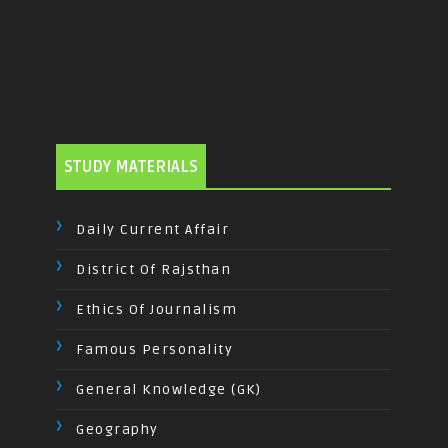
STUDY MATERIALS
Daily Current Affair
District Of Rajsthan
Ethics Of Journalism
Famous Personality
General Knowledge (GK)
Geography