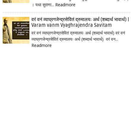
। यथा सुराणा...
Readmore
वरं वनं व्याघ्रगजेन्द्रसेवितं द्रुमालयः अर्थ (शब्दार्थ भावार्थ) |
Varam vanm Vyaghrajendra Savitam
वरं वनं व्याघ्रगजेन्द्रसेवितं द्रुमालयः अर्थ (शब्दार्थ भावार्थ) वरं वनं
व्याघ्रगजेन्द्रसेवितं द्रुमालयः अर्थ (शब्दार्थ भावार्थ) वरं वन...
Readmore