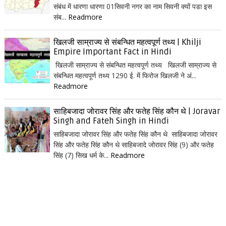
संबंध में धारणा धारणा 01सिवनी नगर का नाम सिवनी क्यों पडा इस
संब...
Readmore
खिलजी साम्राज्य से संबन्धित महत्वपूर्ण तथ्य | Khilji
Empire Important Fact in Hindi
खिलजी साम्राज्य से संबन्धित महत्वपूर्ण तथ्य खिलजी साम्राज्य से
संबन्धित महत्वपूर्ण तथ्य 1290 ई. में फिरोज खिलजी ने अं...
Readmore
साहिबजादा जोरावर सिंह और फतेह सिंह कौन थे | Joravar
Singh and Fateh Singh in Hindi
साहिबजादा जोरावर सिंह और फतेह सिंह कौन थे साहिबजादा जोरावर
सिंह और फतेह सिंह कौन थे साहिबजादे जोरावर सिंह (9) और फतेह
सिंह (7) सिख धर्म के...
Readmore