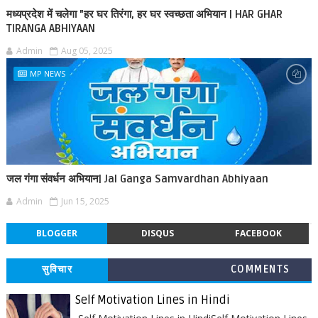
मध्यप्रदेश में चलेगा "हर घर तिरंगा, हर घर स्वच्छता अभियान | HAR GHAR
TIRANGA ABHIYAAN
Admin
Aug 05, 2025
MP NEWS
जल गंगा संवर्धन अभियान| Jal Ganga Samvardhan Abhiyaan
Admin
Jun 15, 2025
BLOGGER
DISQUS
FACEBOOK
सुविचार
COMMENTS
Self Motivation Lines in Hindi