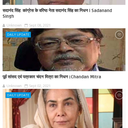
सदानंद सिंह: कांग्रेस के वरिष्ठ नेता सदानंद सिंह का निधन l Sadanand
Singh
Unknown
Sept 08, 2021
DAILY UPDATE
पूर्व सांसद एवं पत्रकार चंदन मित्रा का निधन।Chandan Mitra
Unknown
Sept 02, 2021
DAILY UPDATE