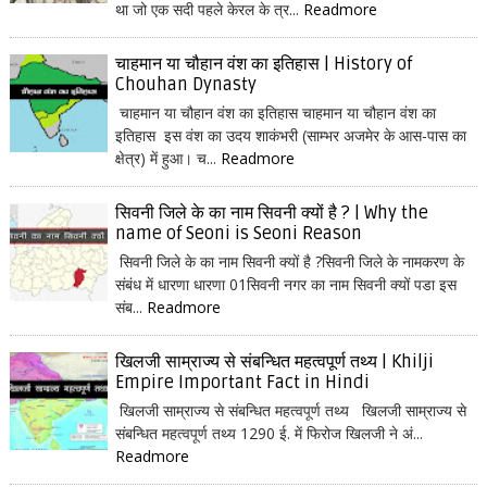
था जो एक सदी पहले केरल के त्र...
Readmore
चाहमान या चौहान वंश का इतिहास | History of
Chouhan Dynasty
चाहमान या चौहान वंश का इतिहास चाहमान या चौहान वंश का
इतिहास इस वंश का उदय शाकंभरी (साम्भर अजमेर के आस-पास का
क्षेत्र) में हुआ। च...
Readmore
सिवनी जिले के का नाम सिवनी क्यों है ? | Why the
name of Seoni is Seoni Reason
सिवनी जिले के का नाम सिवनी क्यों है ?सिवनी जिले के नामकरण के
संबंध में धारणा धारणा 01सिवनी नगर का नाम सिवनी क्यों पडा इस
संब...
Readmore
खिलजी साम्राज्य से संबन्धित महत्वपूर्ण तथ्य | Khilji
Empire Important Fact in Hindi
खिलजी साम्राज्य से संबन्धित महत्वपूर्ण तथ्य खिलजी साम्राज्य से
संबन्धित महत्वपूर्ण तथ्य 1290 ई. में फिरोज खिलजी ने अं...
Readmore