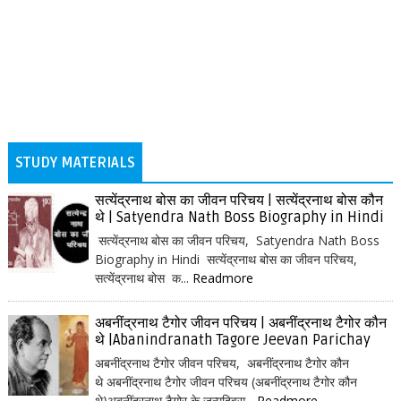
STUDY MATERIALS
सत्येंद्रनाथ बोस का जीवन परिचय | सत्येंद्रनाथ बोस कौन
थे | Satyendra Nath Boss Biography in Hindi
सत्येंद्रनाथ बोस का जीवन परिचय, Satyendra Nath Boss
Biography in Hindi सत्येंद्रनाथ बोस का जीवन परिचय,
सत्येंद्रनाथ बोस क...
Readmore
अबनींद्रनाथ टैगोर जीवन परिचय | अबनींद्रनाथ टैगोर कौन
थे |Abanindranath Tagore Jeevan Parichay
अबनींद्रनाथ टैगोर जीवन परिचय, अबनींद्रनाथ टैगोर कौन
थे अबनींद्रनाथ टैगोर जीवन परिचय (अबनींद्रनाथ टैगोर कौन
थे)अबनींद्रनाथ टैगोर के जन्मदिवस...
Readmore