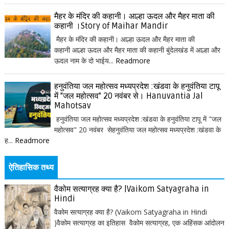
मैहर के मंदिर की कहानी। आल्हा ऊदल और मैहर माता की
कहानी ।Story of Maihar Mandir
मैहर के मंदिर की कहानी। आल्हा ऊदल और मैहर माता की
कहानी आल्हा ऊदल और मैहर माता की कहानी बुंदेलखंड में आल्हा और
ऊदल नाम के दो भाईय...
Readmore
हनुवंतिया जल महोत्सव मध्यप्रदेश :खंडवा के हनुवंतिया टापू
में "जल महोत्सव" 20 नवंबर से। Hanuvantia Jal
Mahotsav
हनुवंतिया जल महोत्सव मध्यप्रदेश :खंडवा के हनुवंतिया टापू में "जल
महोत्सव" 20 नवंबर सेहनुवंतिया जल महोत्सव मध्यप्रदेश :खंडवा के
ह...
Readmore
ऐतिहासिक तथ्य
वैकोम सत्याग्रह क्या है? |Vaikom Satyagraha in
Hindi
वैकोम सत्याग्रह क्या है? (Vaikom Satyagraha in Hindi
)वैकोम सत्याग्रह का इतिहास वैकोम सत्याग्रह, एक अहिंसक आंदोलन