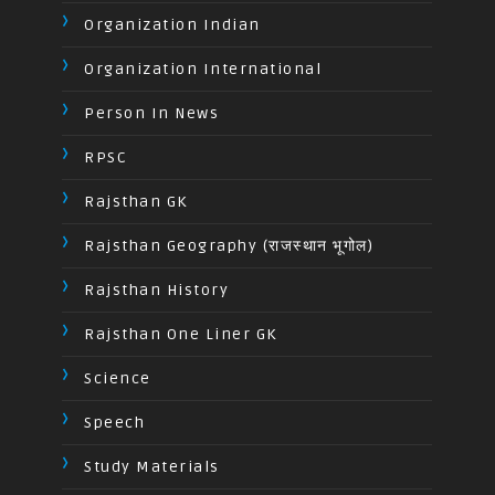
Organization Indian
Organization International
Person In News
RPSC
Rajsthan GK
Rajsthan Geography (राजस्थान भूगोल)
Rajsthan History
Rajsthan One Liner GK
Science
Speech
Study Materials