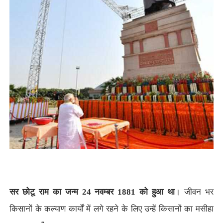
सर छोटू राम का जन्म 24 नवम्बर 1881 को हुआ था
। जीवन भर
किसानों के कल्याण कार्यों में लगे रहने के लिए उन्हें किसानों का मसीहा