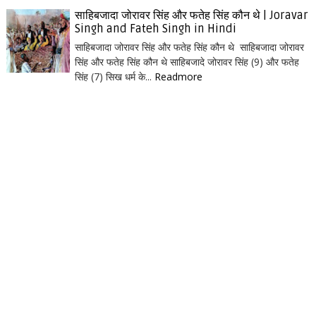
साहिबजादा जोरावर सिंह और फतेह सिंह कौन थे | Joravar
Singh and Fateh Singh in Hindi
साहिबजादा जोरावर सिंह और फतेह सिंह कौन थे साहिबजादा जोरावर
सिंह और फतेह सिंह कौन थे साहिबजादे जोरावर सिंह (9) और फतेह
सिंह (7) सिख धर्म के...
Readmore