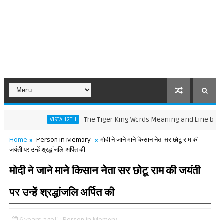
The Tiger King Words Meaning and Line by Line Tra
VISTA 12TH
Home
Person in Memory
मोदी ने जाने माने किसान नेता सर छोटू राम की
जयंती पर उन्हें श्रद्धांजलि अर्पित की
मोदी ने जाने माने किसान नेता सर छोटू राम की जयंती
पर उन्हें श्रद्धांजलि अर्पित की
6 years ago
Person in Memory,