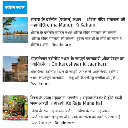
पर्यटन स्थल
ओरछा के दर्शनीय (पर्यटन) स्थल । ओरछा मंदिर रामलला की
कहानी|Orchha Mandir Ki Kahani
ओरछा के दर्शनीय पर्यटन स्थल ओरछा मंदिर रामलला की कहानी
ओरछा मंदिर रामलला की कहानी बुंदेला राजाओं के शौर्य का गवाह है
ओरछा। अय...
Readmore
ओंकारेश्वर दर्शनीय स्थल के सम्पूर्ण जानकारी,ओंकारेश्वर का
ज्योतिर्लिंग । Omkareshwar Ki Jaankari
ओंकारेश्वर दर्शनीय स्थल के सम्पूर्ण जानकारी ओंकारेश्वर दर्शनीय
स्थल के सम्पूर्ण जानकारी हिंदू धर्म के प्रसिद्ध प्रतीक ओम् की...
Readmore
विश्व के राजा महाकाल-उज्जैन । महाकालेश्वर में होने वाली
भस्म आरती । Visvh Ke Raja Maha Kal
विश्व के राजा महाकाल-उज्जैन विश्व के राजा महाकाल-
उज्जैन भगवान श्रीकृष्ण और उनके बालसखा की पहली पाठशाला है
उज्जयिनी नगर...
Readmore