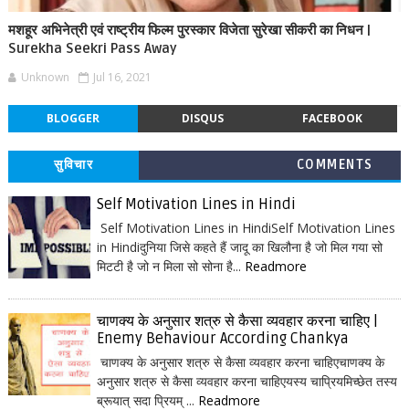
मशहूर अभिनेत्री एवं राष्ट्रीय फिल्म पुरस्कार विजेता सुरेखा सीकरी का निधन |
Surekha Seekri Pass Away
Unknown
Jul 16, 2021
BLOGGER
DISQUS
FACEBOOK
सुविचार
COMMENTS
Self Motivation Lines in Hindi
Self Motivation Lines in HindiSelf Motivation Lines
in Hindiदुनिया जिसे कहते हैं जादू का खिलौना है जो मिल गया सो
मिटटी है जो न मिला सो सोना है...
Readmore
चाणक्य के अनुसार शत्रु से कैसा व्यवहार करना चाहिए |
Enemy Behaviour According Chankya
चाणक्य के अनुसार शत्रु से कैसा व्यवहार करना चाहिएचाणक्य के
अनुसार शत्रु से कैसा व्यवहार करना चाहिएयस्य चाप्रियमिच्छेत तस्य
ब्रूयात् सदा प्रियम् ...
Readmore