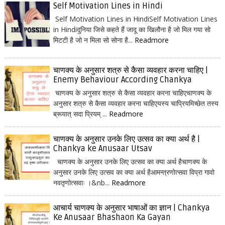
Self Motivation Lines in Hindi
Self Motivation Lines in HindiSelf Motivation Lines
in Hindiदुनिया जिसे कहते हैं जादू का खिलौना है जो मिल गया सो
मिटटी है जो न मिला सो सोना है...
Readmore
चाणक्य के अनुसार शत्रु से कैसा व्यवहार करना चाहिए |
Enemy Behaviour According Chankya
चाणक्य के अनुसार शत्रु से कैसा व्यवहार करना चाहिएचाणक्य के
अनुसार शत्रु से कैसा व्यवहार करना चाहिएयस्य चाप्रियमिच्छेत तस्य
ब्रूयात् सदा प्रियम् ...
Readmore
चाणक्य के अनुसार उनके लिए उत्सव का क्या अर्थ है |
Chankya ke Anusaar Utsav
चाणक्य के अनुसार उनके लिए उत्सव का क्या अर्थ हैचाणक्य के
अनुसार उनके लिए उत्सव का क्या अर्थ हैआमन्त्रणोत्सवा विप्रा गावो
नवतृणोत्सवाः ।&nb...
Readmore
आचार्य चाणक्य के अनुसार भाषाओं का ज्ञान | Chankya
Ke Anusaar Bhashaon Ka Gayan