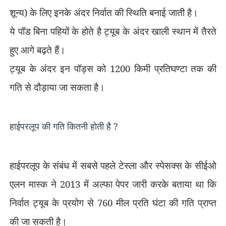
शून्य) के लिए इनके अंदर निर्वात की स्थिति बनाई जाती है।
ये पॉड बिना पहियों के होते है ट्यूब के अंदर खाली स्थान में तैरते
हुए आगे बढ़ते हैं।
ट्यूब के अंदर इन पॉड्स को 1200 किमी प्रतिघण्टा तक की
गति से दौड़ाया जा सकता है।
हाईपरलूप की गति कितनी होती है
?
हाईपरलूप के संबंध में सबसे पहले टेस्ला और स्पेसक्स के सीईओ
एलन मास्क ने 2013 में अल्फा पेपर जारी करके बताया था कि
निर्वात ट्यूब के प्रयोग से 760 मील प्रति घंटा की गति प्राप्त
की जा सकती है।