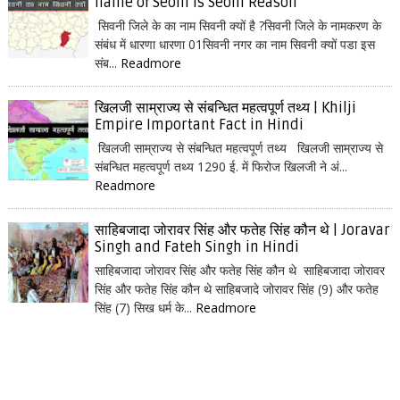
name of Seoni is Seoni Reason
सिवनी जिले के का नाम सिवनी क्यों है ?सिवनी जिले के नामकरण के
संबंध में धारणा धारणा 01सिवनी नगर का नाम सिवनी क्यों पडा इस
संब...
Readmore
खिलजी साम्राज्य से संबन्धित महत्वपूर्ण तथ्य | Khilji
Empire Important Fact in Hindi
खिलजी साम्राज्य से संबन्धित महत्वपूर्ण तथ्य खिलजी साम्राज्य से
संबन्धित महत्वपूर्ण तथ्य 1290 ई. में फिरोज खिलजी ने अं...
Readmore
साहिबजादा जोरावर सिंह और फतेह सिंह कौन थे | Joravar
Singh and Fateh Singh in Hindi
साहिबजादा जोरावर सिंह और फतेह सिंह कौन थे साहिबजादा जोरावर
सिंह और फतेह सिंह कौन थे साहिबजादे जोरावर सिंह (9) और फतेह
सिंह (7) सिख धर्म के...
Readmore