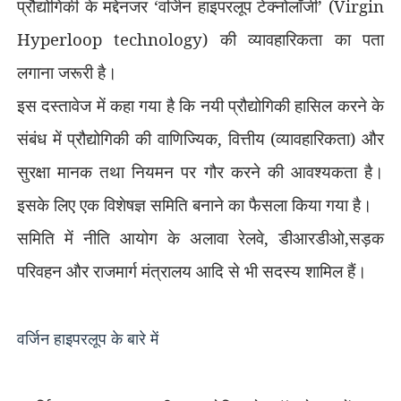
प्रौद्योगिकी के मद्देनजर
‘
वर्जिन हाइपरलूप टेक्नोलॉजी
’ (Virgin
Hyperloop technology)
की व्यावहारिकता का पता
लगाना जरूरी है।
इस दस्तावेज में कहा गया है कि नयी प्रौद्योगिकी हासिल करने के
संबंध में प्रौद्योगिकी की वाणिज्यिक
,
वित्तीय (व्यावहारिकता) और
सुरक्षा मानक तथा नियमन पर गौर करने की आवश्यकता है।
इसके लिए एक विशेषज्ञ समिति बनाने का फैसला किया गया है।
समिति में नीति आयोग के अलावा रेलवे
,
डीआरडीओ
,
सड़क
परिवहन और राजमार्ग मंत्रालय आदि से भी सदस्य शामिल हैं।
व
र्जिन हाइपरलूप
के बारे में