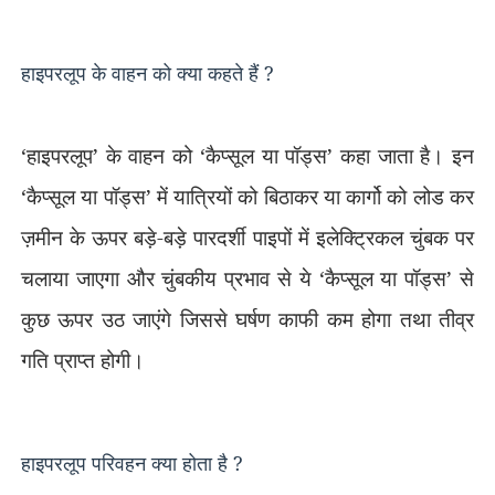
हाइपरलूप
के वाहन को क्या कहते हैं
?
‘
हाइपरलूप
’
के वाहन को
‘
कैप्सूल या पॉड्स
’
कहा जाता है। इन
‘
कैप्सूल या पॉड्स
’
में यात्रियों को बिठाकर या कार्गो को लोड कर
ज़मीन के ऊपर बड़े-बड़े पारदर्शी पाइपों में इलेक्ट्रिकल चुंबक पर
चलाया जाएगा और चुंबकीय प्रभाव से ये
‘
कैप्सूल या पॉड्स
’
से
कुछ ऊपर उठ जाएंगे जिससे घर्षण काफी कम होगा तथा तीव्र
गति प्राप्त होगी।
हाइपरलूप परिवहन क्या होता है
?