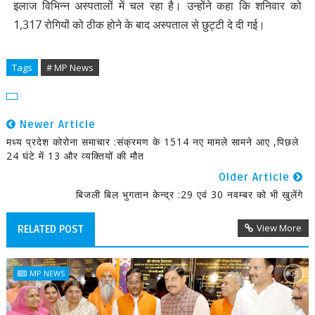
इलाज विभिन्न अस्पतालों में चल रहा है। उन्होंने कहा कि शनिवार को
1,317 रोगियों को ठीक होने के बाद अस्पताल से छुट्टी दे दी गई।
Tags
# MP News
Newer Article
मध्य प्रदेश कोरोना समाचार :संक्रमण के 1514 नए मामले सामने आए ,पिछले
24 घंटे में 13 और व्यक्तियों की मौत
Older Article
बिजली बिल भुगतान केन्द्र :29 एवं 30 नवम्बर को भी खुलेंगे
View More
RELATED POST
MP NEWS