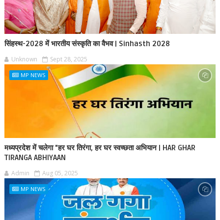
सिंहस्थ-2028 में भारतीय संस्कृति का वैभव | Sinhasth 2028
Unknown
Sept 28, 2025
MP NEWS
मध्यप्रदेश में चलेगा "हर घर तिरंगा, हर घर स्वच्छता अभियान | HAR GHAR
TIRANGA ABHIYAAN
Admin
Aug 05, 2025
MP NEWS