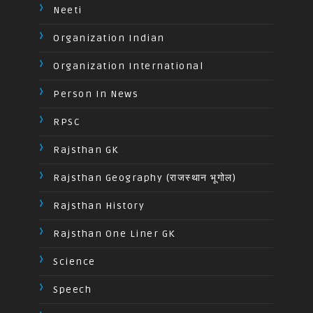
Neeti
Organization Indian
Organization International
Person In News
RPSC
Rajsthan GK
Rajsthan Geography (राजस्थान भूगोल)
Rajsthan History
Rajsthan One Liner GK
Science
Speech