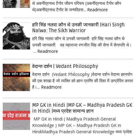
थे अबनींद्रनाथ टैगोर जीवन परिचय (अबनींद्रनाथ टैगोर कौन
थे)अबनींद्रनाथ टैगोर के जन्मदिवस...
Readmore
हरि सिंह नलवा कौन थे उनकी जानकारी |Hari Singh
Nalwa: The Sikh Warrior
हरि सिंह नलवा कौन थे उनकी जानकारी हरि सिंह नलवा कौन थे
उनकी जानकारी वह महाराजा रणजीत सिंह की सेना में सेनापति थे।
...
Readmore
वेदान्त दर्शन | Vedant Philosophy
वेदान्त दर्शन (Vedant Philosophy )वेदान्त दर्शन वेदान्त ज्ञानयोग
की एक शाखा है जो व्यक्ति को ज्ञान प्राप्ति की दिशा में उत्प्रेरित करता
है।...
Readmore
MP GK in Hindi |MP GK – Madhya Pradesh GK
in Hindi |मध्य प्रदेश सामान्य ज्ञान
MP GK in Hindi ( Madhya Pradesh General
Knowledge ) MP GK – Madhya Pradesh GK in
HindiMadhya Pradesh General Knowledge मध्य प्रदेश