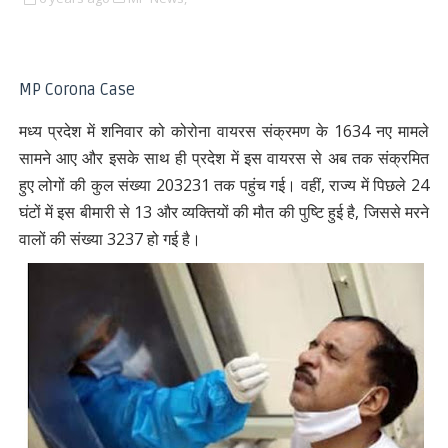
MP Corona Case
मध्य प्रदेश में शनिवार को कोरोना वायरस संक्रमण के 1634 नए मामले
सामने आए और इसके साथ ही प्रदेश में इस वायरस से अब तक संक्रमित
हुए लोगों की कुल संख्या 203231 तक पहुंच गई। वहीं, राज्य में पिछले 24
घंटों में इस बीमारी से 13 और व्यक्तियों की मौत की पुष्टि हुई है, जिससे मरने
वालों की संख्या 3237 हो गई है।