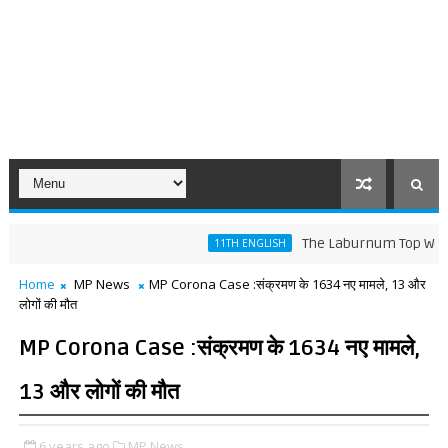
The Laburnum Top Words Meani
11TH ENGLISH
Home
MP News
MP Corona Case :संक्रमण के 1634 नए मामले, 13 और
लोगों की मौत
MP Corona Case :संक्रमण के 1634 नए मामले,
13 और लोगों की मौत
6 years ago
MP News,