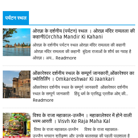
पर्यटन स्थल
ओरछा के दर्शनीय (पर्यटन) स्थल । ओरछा मंदिर रामलला की
कहानी|Orchha Mandir Ki Kahani
ओरछा के दर्शनीय पर्यटन स्थल ओरछा मंदिर रामलला की कहानी
ओरछा मंदिर रामलला की कहानी बुंदेला राजाओं के शौर्य का गवाह है
ओरछा। अय...
Readmore
ओंकारेश्वर दर्शनीय स्थल के सम्पूर्ण जानकारी,ओंकारेश्वर का
ज्योतिर्लिंग । Omkareshwar Ki Jaankari
ओंकारेश्वर दर्शनीय स्थल के सम्पूर्ण जानकारी ओंकारेश्वर दर्शनीय
स्थल के सम्पूर्ण जानकारी हिंदू धर्म के प्रसिद्ध प्रतीक ओम् की...
Readmore
विश्व के राजा महाकाल-उज्जैन । महाकालेश्वर में होने वाली
भस्म आरती । Visvh Ke Raja Maha Kal
विश्व के राजा महाकाल-उज्जैन विश्व के राजा महाकाल-
उज्जैन भगवान श्रीकृष्ण और उनके बालसखा की पहली पाठशाला है