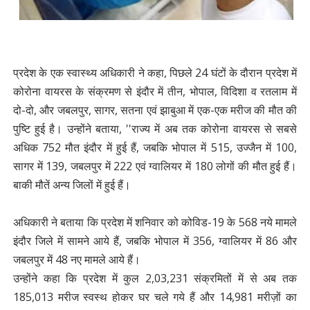
प्रदेश के एक स्वास्थ्य अधिकारी ने कहा, पिछले 24 घंटों के दौरान प्रदेश में
कोरोना वायरस के संक्रमण से इंदौर में तीन, भोपाल, विदिशा व रतलाम में
दो-दो, और जबलपुर, सागर, सतना एवं झाबुआ में एक-एक मरीज की मौत की
पुष्टि हुई है। उन्होंने बताया, ''राज्य में अब तक कोरोना वायरस से सबसे
अधिक 752 मौत इंदौर में हुई हैं, जबकि भोपाल में 515, उज्जैन में 100,
सागर में 139, जबलपुर में 222 एवं ग्वालियर में 180 लोगों की मौत हुई हैं।
बाकी मौतें अन्य जिलों में हुई हैं।
अधिकारी ने बताया कि प्रदेश में शनिवार को कोविड-19 के 568 नये मामले
इंदौर जिले में सामने आये हैं, जबकि भोपाल में 356, ग्वालियर में 86 और
जबलपुर में 48 नए मामले आये हैं।
उन्होंने कहा कि प्रदेश में कुल 2,03,231 संक्रमितों में से अब तक
185,013 मरीज स्वस्थ होकर घर चले गये हैं और 14,981 मरीज़ों का