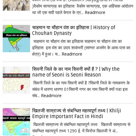
)वैकोम सत्याग्रह का इतिहास वैकोम सत्याग्रह, एक अहिंसक आंदोलन
था जो एक सदी पहले केरल के त्र...
Readmore
चाहमान या चौहान वंश का इतिहास | History of
Chouhan Dynasty
चाहमान या चौहान वंश का इतिहास चाहमान या चौहान वंश का
इतिहास इस वंश का उदय शाकंभरी (साम्भर अजमेर के आस-पास का
क्षेत्र) में हुआ। च...
Readmore
सिवनी जिले के का नाम सिवनी क्यों है ? | Why the
name of Seoni is Seoni Reason
सिवनी जिले के का नाम सिवनी क्यों है ?सिवनी जिले के नामकरण के
संबंध में धारणा धारणा 01सिवनी नगर का नाम सिवनी क्यों पडा इस
संब...
Readmore
खिलजी साम्राज्य से संबन्धित महत्वपूर्ण तथ्य | Khilji
Empire Important Fact in Hindi
खिलजी साम्राज्य से संबन्धित महत्वपूर्ण तथ्य खिलजी साम्राज्य से
संबन्धित महत्वपूर्ण तथ्य 1290 ई. में फिरोज खिलजी ने अं...