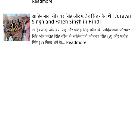
Readmore
साहिबजादा जोरावर सिंह और फतेह सिंह कौन थे | Joravar
Singh and Fateh Singh in Hindi
साहिबजादा जोरावर सिंह और फतेह सिंह कौन थे साहिबजादा जोरावर
सिंह और फतेह सिंह कौन थे साहिबजादे जोरावर सिंह (9) और फतेह
सिंह (7) सिख धर्म के...
Readmore