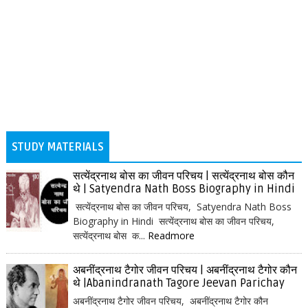
STUDY MATERIALS
सत्येंद्रनाथ बोस का जीवन परिचय | सत्येंद्रनाथ बोस कौन
थे | Satyendra Nath Boss Biography in Hindi
सत्येंद्रनाथ बोस का जीवन परिचय, Satyendra Nath Boss
Biography in Hindi सत्येंद्रनाथ बोस का जीवन परिचय,
सत्येंद्रनाथ बोस क...
Readmore
अबनींद्रनाथ टैगोर जीवन परिचय | अबनींद्रनाथ टैगोर कौन
थे |Abanindranath Tagore Jeevan Parichay
अबनींद्रनाथ टैगोर जीवन परिचय, अबनींद्रनाथ टैगोर कौन