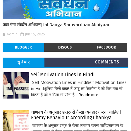
जल गंगा संवर्धन अभियान| Jal Ganga Samvardhan Abhiyaan
Admin
Jun 15, 2025
BLOGGER
DISQUS
FACEBOOK
सुविचार
COMMENTS
Self Motivation Lines in Hindi
Self Motivation Lines in HindiSelf Motivation Lines
in Hindiदुनिया जिसे कहते हैं जादू का खिलौना है जो मिल गया सो
मिटटी है जो न मिला सो सोना है...
Readmore
चाणक्य के अनुसार शत्रु से कैसा व्यवहार करना चाहिए |
Enemy Behaviour According Chankya
चाणक्य के अनुसार शत्रु से कैसा व्यवहार करना चाहिएचाणक्य के