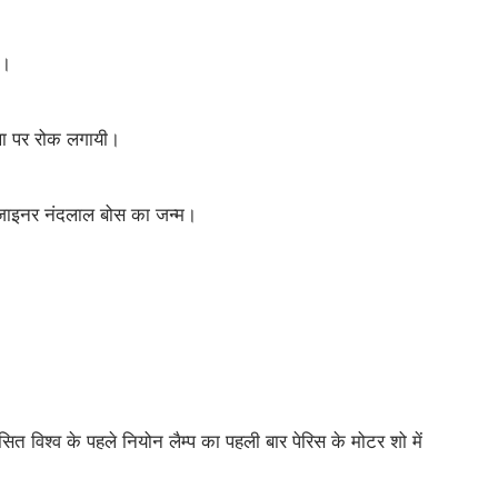
ए।
रथा पर रोक लगायी।
डिजाइनर नंदलाल बोस का जन्म।
।
सित विश्व के पहले नियोन लैम्प का पहली बार पेरिस के मोटर शो में