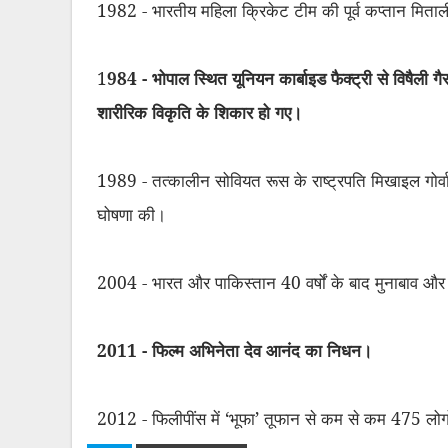
1982 - भारतीय महिला क्रिकेट टीम की पूर्व कप्तान मिता
1
984 - भोपाल स्थित यूनियन कार्बाइड फैक्ट्री से विषैली
शारीरिक विकृति के शिकार हो गए।
1989 - तत्कालीन सोवियत रूस के राष्ट्रपति मिखाइल गोर्वाच्
घोषणा की।
2004 - भारत और पाकिस्तान 40 वर्षों के बाद मुनाबाव और
2011 - फिल्म अभिनेता देव आनंद का निधन।
2012 - फिलीपींस में
‘
भूफा
’
तूफान से कम से कम 475 लोग