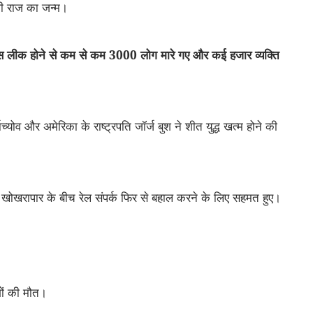
ली राज का जन्म।
 गैस लीक होने से कम से कम 3000 लोग मारे गए और कई हजार व्यक्ति
योव और अमेरिका के राष्ट्रपति जॉर्ज बुश ने शीत युद्ध खत्म होने की
 खोखरापार के बीच रेल संपर्क फिर से बहाल करने के लिए सहमत हुए।
ों की मौत।