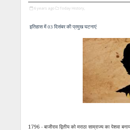
6 years ago
Today History,
इतिहास में 03 दिसंबर की प्रमुख घटनाएं
1796 - बाजीराव द्वितीय को मराठा साम्राज्य का पेशवा बन