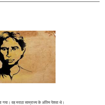
ाया गया।
वह मराठा साम्राज्य के अंतिम पेशवा थे।