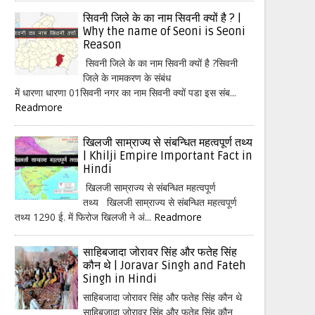
सिवनी जिले के का नाम सिवनी क्यों है ? |
Why the name of Seoni is Seoni
Reason
सिवनी जिले के का नाम सिवनी क्यों है ?सिवनी
जिले के नामकरण के संबंध
में धारणा धारणा 01सिवनी नगर का नाम सिवनी क्यों पडा इस संब...
Readmore
खिलजी साम्राज्य से संबन्धित महत्वपूर्ण तथ्य
| Khilji Empire Important Fact in
Hindi
खिलजी साम्राज्य से संबन्धित महत्वपूर्ण
तथ्य खिलजी साम्राज्य से संबन्धित महत्वपूर्ण
तथ्य 1290 ई. में फिरोज खिलजी ने अं...
Readmore
साहिबजादा जोरावर सिंह और फतेह सिंह
कौन थे | Joravar Singh and Fateh
Singh in Hindi
साहिबजादा जोरावर सिंह और फतेह सिंह कौन थे
साहिबजादा जोरावर सिंह और फतेह सिंह कौन