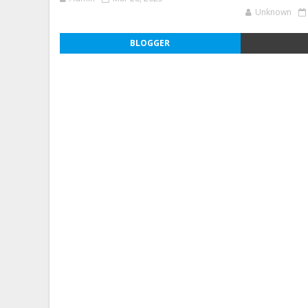
Unknown
BLOGGER