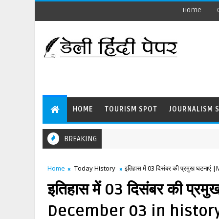
Home
HOME
TOURISM SPOT
JOURNALISM 
BREAKING
Home
Today History
इतिहास में 03 दिसंबर की प्रमुख घटन
इतिहास में 03 दिसंबर की प्र
December 03 in histor