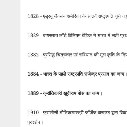
1828 - एंड्रयू जैक्सन अमेरिका के सातवें राष्ट्रपति चुने ग
1829 - वायसराय लॉर्ड विलियम बेंटिक ने भारत में सती प्
1882 - प्रसिद्ध चित्रकार एवं संविधान की मूल कृति के 
1884 - भारत के पहले राष्ट्रपति राजेन्द्र प्रसाद का जन्म
1889 - क्रांतिकारी खुदीराम बोस का जन्म।
1910 - फ्रांसीसी भौतिकशास्त्री जॉर्जेज क्लाउड द्वारा विक
प्रदर्शन।