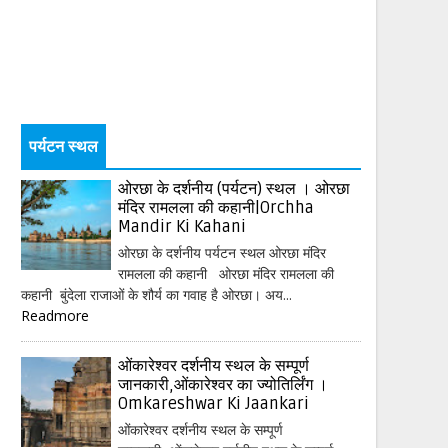
पर्यटन स्थल
ओरछा के दर्शनीय (पर्यटन) स्थल । ओरछा
मंदिर रामलला की कहानी|Orchha
Mandir Ki Kahani
ओरछा के दर्शनीय पर्यटन स्थल ओरछा मंदिर
रामलला की कहानी ओरछा मंदिर रामलला की
कहानी बुंदेला राजाओं के शौर्य का गवाह है ओरछा। अय...
Readmore
ओंकारेश्वर दर्शनीय स्थल के सम्पूर्ण
जानकारी,ओंकारेश्वर का ज्योतिर्लिंग ।
Omkareshwar Ki Jaankari
ओंकारेश्वर दर्शनीय स्थल के सम्पूर्ण