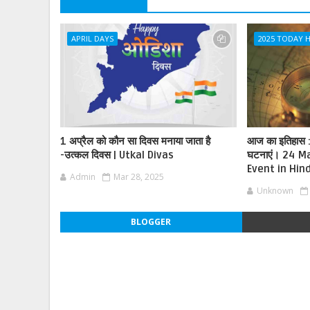
APRIL DAYS
2025 TODAY 
1 अप्रैल को कौन सा दिवस मनाया जाता है
आज का इतिहास : इ
-उत्कल दिवस | Utkal Divas
घटनाएं। 24 M
Event in Hind
Admin
Mar 28, 2025
Unknown
BLOGGER