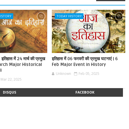
HISTORY
TODAY HISTORY
तिहास में 24 मार्च की प्रमुख
इतिहास में 06 फरवरी की प्रमुख घटनाएं | 6
arch Major Historical
Feb Major Event in History
i
Unknown
Feb 05, 2025
Mar 22, 2025
DISQUS
FACEBOOK