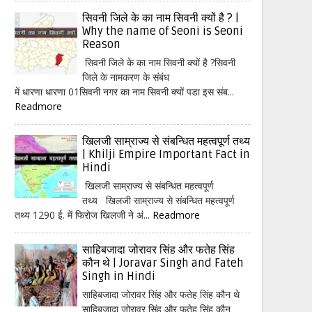
सिवनी जिले के का नाम सिवनी क्यों है ? |
Why the name of Seoni is Seoni
Reason
सिवनी जिले के का नाम सिवनी क्यों है ?सिवनी
जिले के नामकरण के संबंध
में धारणा धारणा 01सिवनी नगर का नाम सिवनी क्यों पडा इस संब...
Readmore
खिलजी साम्राज्य से संबन्धित महत्वपूर्ण तथ्य
| Khilji Empire Important Fact in
Hindi
खिलजी साम्राज्य से संबन्धित महत्वपूर्ण
तथ्य खिलजी साम्राज्य से संबन्धित महत्वपूर्ण
तथ्य 1290 ई. में फिरोज खिलजी ने अं...
Readmore
साहिबजादा जोरावर सिंह और फतेह सिंह
कौन थे | Joravar Singh and Fateh
Singh in Hindi
साहिबजादा जोरावर सिंह और फतेह सिंह कौन थे
साहिबजादा जोरावर सिंह और फतेह सिंह कौन