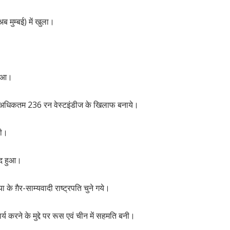
 मुम्बई) में खुला।
 हुआ।
में अधिकतम 236 रन वेस्टइंडीज के खिलाफ बनाये।
की।
ंद हुआ।
 ग़ैर-साम्यवादी राष्ट्रपति चुने गये।
 करने के मुद्दे पर रूस एवं चीन में सहमति बनी।