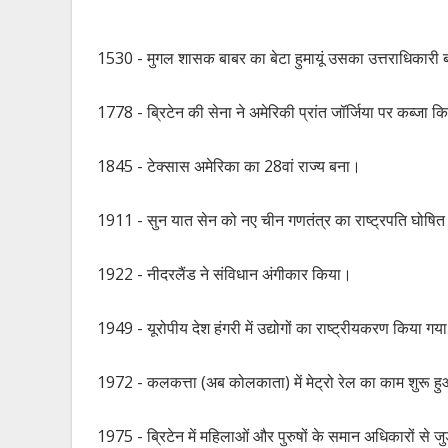
1530 - मुगल शासक बाबर का बेटा हुमायूं उसका उत्तराधिकारी
1778 - ब्रिटेन की सेना ने अमेरिकी प्रांत जॉर्जिया पर कब्जा 
1845 - टेक्सास अमेरिका का 28वां राज्य बना।
1911 - सुन यात सेन को नए चीन गणतंत्र का राष्ट्रपति घोषि
1922 - नीदरलैंड ने संविधान अंगीकार किया।
1949 - यूरोपीय देश हंगरी में उद्योगों का राष्ट्रीयकरण किया गय
1972 - कलकत्ता (अब कोलकाता) में मेट्रो रेल का काम शुरू 
1975 - ब्रिटेन में महिलाओं और पुरुषों के समान अधिकारों से जु