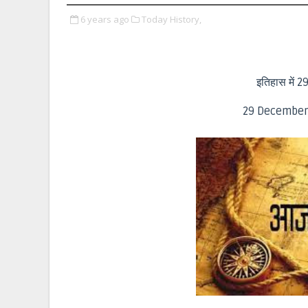
6 years ago
Today History,
इतिहास में 2
29 December 