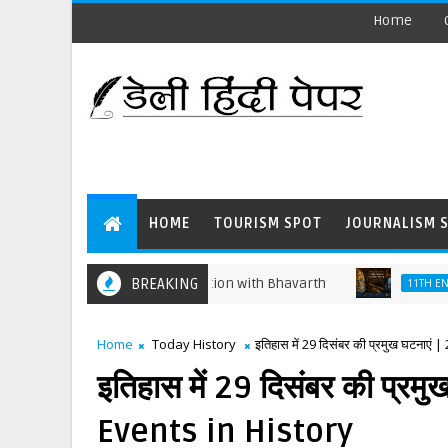
Home
HOME
TOURISM SPOT
JOURNALISM 
ng Sentence-wise Translation with Bhavarth
BREAKING
11TH ENGLISH
Home
Today History
इतिहास में 29 दिसंबर की प्रमुख घटना
इतिहास में 29 दिसंबर की प्
Events in History