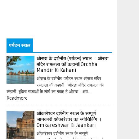
पर्यटन स्थल
ओरछा के दर्शनीय (पर्यटन) स्थल । ओरछा
मंदिर रामलला की कहानी|Orchha
Mandir Ki Kahani
ओरछा के दर्शनीय पर्यटन स्थल ओरछा मंदिर
रामलला की कहानी ओरछा मंदिर रामलला की
कहानी बुंदेला राजाओं के शौर्य का गवाह है ओरछा। अय...
Readmore
ओंकारेश्वर दर्शनीय स्थल के सम्पूर्ण
जानकारी,ओंकारेश्वर का ज्योतिर्लिंग ।
Omkareshwar Ki Jaankari
ओंकारेश्वर दर्शनीय स्थल के सम्पूर्ण