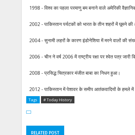
1998 - विश्व का पहला परमाणु बम बनाने वाले अमेरिकी वैज्ञान
2002 - पाकिस्तान पर्यटकों को भारत के तीन शहरों में घूमने क
2004 - सुनामी लहरों के कारण इंडोनेशिया में मरने वालों की सं
2006 - चीन ने वर्ष 2006 में राष्ट्रीय रक्षा पर श्वेत पत्र जारी
2008 - प्रसिद्ध चित्रकार मंजीत बाबा का निधन हुआ।
2012 - पाकिस्तान में पेशावर के समीप आतंकवादियों के हमले में 2
Tags
# Today History
RELATED POST