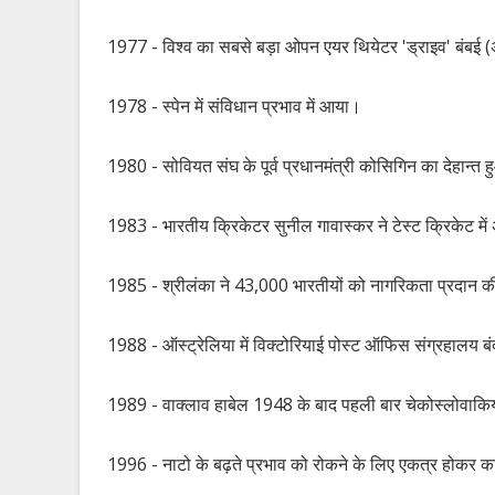
1977 - विश्व का सबसे बड़ा ओपन एयर थियेटर 'ड्राइव' बंबई (अब
1978 - स्पेन में संविधान प्रभाव में आया।
1980 - सोवियत संघ के पूर्व प्रधानमंत्री कोसिगिन का देहान्त
1983 - भारतीय क्रिकेटर सुनील गावास्कर ने टेस्ट क्रिकेट 
1985 - श्रीलंका ने 43,000 भारतीयों को नागरिकता प्रदान 
1988 - ऑस्ट्रेलिया में विक्टोरियाई पोस्ट ऑफिस संग्रहालय ब
1989 - वाक्लाव हाबेल 1948 के बाद पहली बार चेकोस्लोवाकिया के
1996 - नाटो के बढ़ते प्रभाव को रोकने के लिए एकत्र होकर कार्य