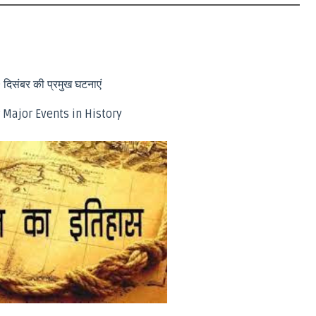
9 दिसंबर की प्रमुख घटनाएं
Major Events in History