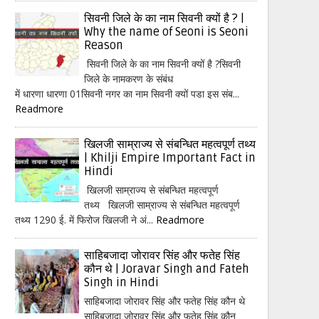
सिवनी जिले के का नाम सिवनी क्यों है ? |
Why the name of Seoni is Seoni
Reason
सिवनी जिले के का नाम सिवनी क्यों है ?सिवनी
जिले के नामकरण के संबंध
में धारणा धारणा 01सिवनी नगर का नाम सिवनी क्यों पडा इस संब...
Readmore
खिलजी साम्राज्य से संबन्धित महत्वपूर्ण तथ्य
| Khilji Empire Important Fact in
Hindi
खिलजी साम्राज्य से संबन्धित महत्वपूर्ण
तथ्य खिलजी साम्राज्य से संबन्धित महत्वपूर्ण
तथ्य 1290 ई. में फिरोज खिलजी ने अं...
Readmore
साहिबजादा जोरावर सिंह और फतेह सिंह
कौन थे | Joravar Singh and Fateh
Singh in Hindi
साहिबजादा जोरावर सिंह और फतेह सिंह कौन थे
साहिबजादा जोरावर सिंह और फतेह सिंह कौन