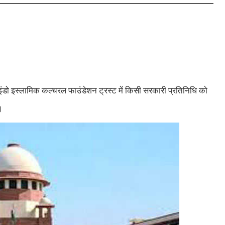
त इंडो इस्लामिक कल्चरल फाउंडेशन ट्रस्ट में किसी सरकारी प्रतिनिधि को
।