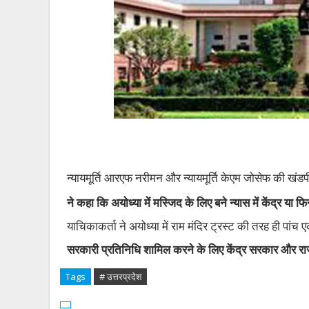
न्यायमूर्ति आरएफ नरीमन और न्यायमूर्ति केएम जोसेफ की खंड
ने कहा कि अयोध्या में मस्जिद के लिए बने न्यास में केंद्र य
याचिकाकर्ता ने अयोध्या में राम मंदिर ट्रस्ट की तरह ही पांच
सरकारी प्रतिनिधि शामिल करने के लिए केंद्र सरकार और राज्
Tags
# उत्तरप्रदेश