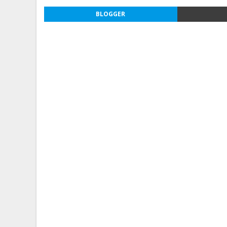
BLOGGER