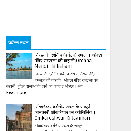
पर्यटन स्थल
ओरछा के दर्शनीय (पर्यटन) स्थल । ओरछा
मंदिर रामलला की कहानी|Orchha
Mandir Ki Kahani
ओरछा के दर्शनीय पर्यटन स्थल ओरछा मंदिर
रामलला की कहानी ओरछा मंदिर रामलला की
कहानी बुंदेला राजाओं के शौर्य का गवाह है ओरछा। अय...
Readmore
ओंकारेश्वर दर्शनीय स्थल के सम्पूर्ण
जानकारी,ओंकारेश्वर का ज्योतिर्लिंग ।
Omkareshwar Ki Jaankari
ओंकारेश्वर दर्शनीय स्थल के सम्पूर्ण