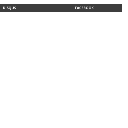
DISQUS
FACEBOOK