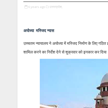
6 years ago
उत्तरप्रदेश,
अयोध्या मस्जिद न्यास
उच्चतम न्यायालय ने अयोध्या में मस्जिद निर्माण के लिए गठि
शामिल करने का निर्देश देने से शुक्रवार को इनकार कर दिया