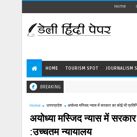
Home
HOME
TOURISM SPOT
JOURNALISM 
BREAKING
Home
उत्तरप्रदेश
अयोध्या मस्जिद न्यास में सरकार का कोई भी प्रतिन
अयोध्या मस्जिद न्यास में सरकार
:उच्चतम न्यायालय