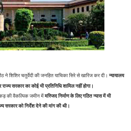
पीठ ने शिशिर चतुर्वेदी की जनहित याचिका सिरे से खारिज कर दी।
न्यायालय
ा फिर राज्य सरकार का कोई भी प्रतिनिधि शामिल नहीं होगा।
 एकड़ की वैकल्पिक जमीन में
मस्जिद निर्माण के लिए गठित न्यास में भी
य सरकार को निर्देश देने की मांग की थी।