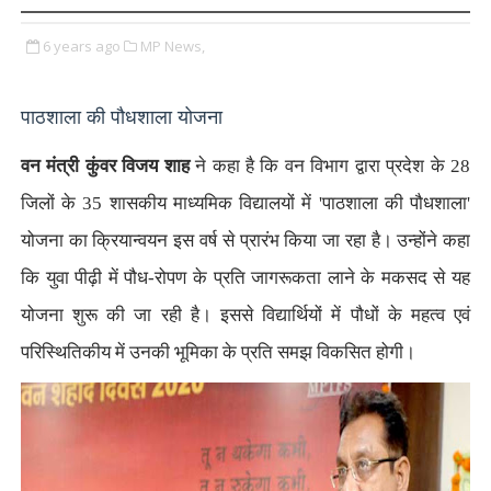
6 years ago
MP News,
पाठशाला की पौधशाला योजना
वन
मंत्री कुंवर विजय शाह
ने कहा है कि वन विभाग द्वारा प्रदेश के
28
जिलों
के
35
शासकीय माध्यमिक विद्यालयों में
'
पाठशाला की पौधशाला
'
योजना का
क्रियान्वयन इस वर्ष से प्रारंभ किया जा रहा है। उन्होंने कहा
कि युवा पीढ़ी
में पौध-रोपण के प्रति जागरूकता लाने के मकसद से यह
योजना शुरू की जा रही
है। इससे विद्यार्थियों में पौधों के महत्व एवं
परिस्थितिकीय में उनकी
भूमिका के प्रति समझ विकसित होगी।