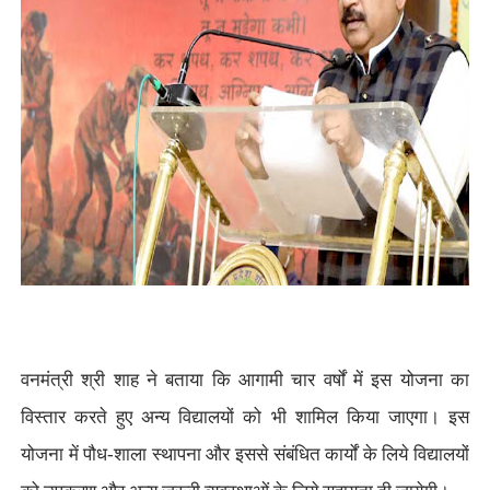
वनमंत्री
श्री शाह ने बताया कि आगामी चार वर्षों में इस योजना का
विस्तार करते हुए
अन्य विद्यालयों को भी शामिल किया जाएगा। इस
योजना में पौध-शाला स्थापना और
इससे संबंधित कार्यों के लिये विद्यालयों