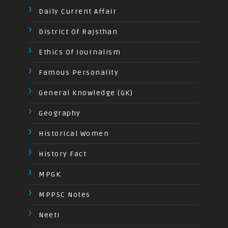
Daily Current Affair
District Of Rajsthan
Ethics Of Journalism
Famous Personality
General Knowledge (GK)
Geography
Historical Women
History Fact
MPGK
MPPSC Notes
Neeti