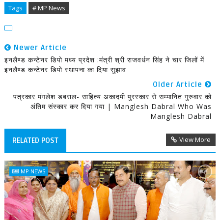
Tags
# MP News
Newer Article
इनलैण्ड कन्टेनर डिपो मध्य प्रदेश :मंत्री श्री राजवर्धन सिंह ने चार जिलों में
इनलैण्ड कन्टेनर डिपो स्थापना का दिया सुझाव
Older Article
पत्रकार मंगलेश डबराल- साहित्य अकादमी पुरस्कार से सम्मानित गुरुवार को
अंतिम संस्कार कर दिया गया | Manglesh Dabral Who Was
Manglesh Dabral
View More
RELATED POST
MP NEWS