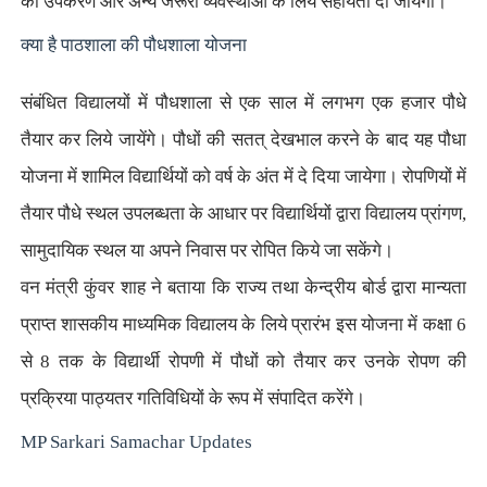
को उपकरण और अन्य जरूरी
व्यवस्थाओं के लिये सहायता दी जायेगी।
क्या है
पाठशाला की पौधशाला योजना
संबंधित
विद्यालयों में पौधशाला से एक साल में लगभग एक हजार पौधे
तैयार कर लिये
जायेंगे। पौधों की सतत् देखभाल करने के बाद यह पौधा
योजना में शामिल
विद्यार्थियों को वर्ष के अंत में दे दिया जायेगा। रोपणियों में
तैयार पौधे
स्थल उपलब्धता के आधार पर विद्यार्थियों द्वारा विद्यालय प्रांगण
,
सामुदायिक स्थल या अपने निवास पर रोपित किये जा सकेंगे।
वन
मंत्री कुंवर शाह ने बताया कि राज्य तथा केन्द्रीय बोर्ड द्वारा मान्यता
प्राप्त शासकीय माध्यमिक विद्यालय के लिये प्रारंभ इस योजना में कक्षा
6
से
8
तक के विद्यार्थी रोपणी में पौधों को तैयार कर उनके रोपण की
प्रक्रिया
पाठ्यतर गतिविधियों के रूप में संपादित करेंगे।
MP Sarkari Samachar Updates