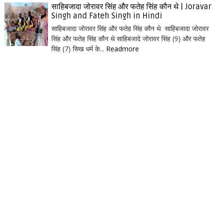
साहिबजादा जोरावर सिंह और फतेह सिंह कौन थे | Joravar
Singh and Fateh Singh in Hindi
साहिबजादा जोरावर सिंह और फतेह सिंह कौन थे साहिबजादा जोरावर
सिंह और फतेह सिंह कौन थे साहिबजादे जोरावर सिंह (9) और फतेह
सिंह (7) सिख धर्म के...
Readmore