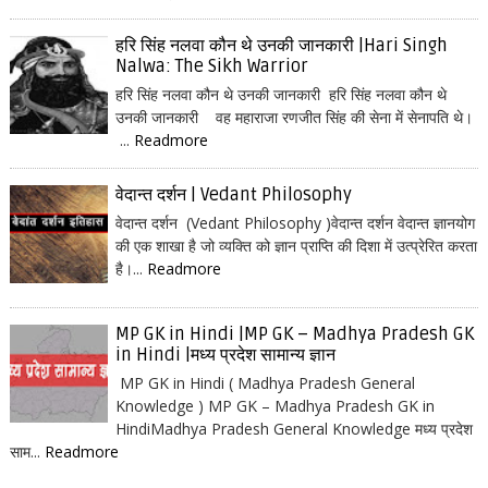
हरि सिंह नलवा कौन थे उनकी जानकारी |Hari Singh
Nalwa: The Sikh Warrior
हरि सिंह नलवा कौन थे उनकी जानकारी हरि सिंह नलवा कौन थे
उनकी जानकारी वह महाराजा रणजीत सिंह की सेना में सेनापति थे।
...
Readmore
वेदान्त दर्शन | Vedant Philosophy
वेदान्त दर्शन (Vedant Philosophy )वेदान्त दर्शन वेदान्त ज्ञानयोग
की एक शाखा है जो व्यक्ति को ज्ञान प्राप्ति की दिशा में उत्प्रेरित करता
है।...
Readmore
MP GK in Hindi |MP GK – Madhya Pradesh GK
in Hindi |मध्य प्रदेश सामान्य ज्ञान
MP GK in Hindi ( Madhya Pradesh General
Knowledge ) MP GK – Madhya Pradesh GK in
HindiMadhya Pradesh General Knowledge मध्य प्रदेश
साम...
Readmore