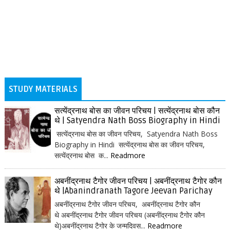
STUDY MATERIALS
सत्येंद्रनाथ बोस का जीवन परिचय | सत्येंद्रनाथ बोस कौन
थे | Satyendra Nath Boss Biography in Hindi
सत्येंद्रनाथ बोस का जीवन परिचय, Satyendra Nath Boss
Biography in Hindi सत्येंद्रनाथ बोस का जीवन परिचय,
सत्येंद्रनाथ बोस क...
Readmore
अबनींद्रनाथ टैगोर जीवन परिचय | अबनींद्रनाथ टैगोर कौन
थे |Abanindranath Tagore Jeevan Parichay
अबनींद्रनाथ टैगोर जीवन परिचय, अबनींद्रनाथ टैगोर कौन
थे अबनींद्रनाथ टैगोर जीवन परिचय (अबनींद्रनाथ टैगोर कौन
थे)अबनींद्रनाथ टैगोर के जन्मदिवस...
Readmore