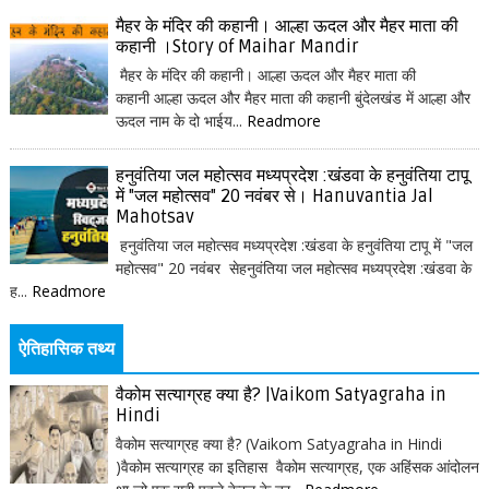
मैहर के मंदिर की कहानी। आल्हा ऊदल और मैहर माता की
कहानी ।Story of Maihar Mandir
मैहर के मंदिर की कहानी। आल्हा ऊदल और मैहर माता की
कहानी आल्हा ऊदल और मैहर माता की कहानी बुंदेलखंड में आल्हा और
ऊदल नाम के दो भाईय...
Readmore
हनुवंतिया जल महोत्सव मध्यप्रदेश :खंडवा के हनुवंतिया टापू
में "जल महोत्सव" 20 नवंबर से। Hanuvantia Jal
Mahotsav
हनुवंतिया जल महोत्सव मध्यप्रदेश :खंडवा के हनुवंतिया टापू में "जल
महोत्सव" 20 नवंबर सेहनुवंतिया जल महोत्सव मध्यप्रदेश :खंडवा के
ह...
Readmore
ऐतिहासिक तथ्य
वैकोम सत्याग्रह क्या है? |Vaikom Satyagraha in
Hindi
वैकोम सत्याग्रह क्या है? (Vaikom Satyagraha in Hindi
)वैकोम सत्याग्रह का इतिहास वैकोम सत्याग्रह, एक अहिंसक आंदोलन