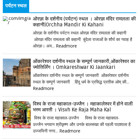
पर्यटन स्थल
ओरछा के दर्शनीय (पर्यटन) स्थल । ओरछा मंदिर रामलला की
कहानी|Orchha Mandir Ki Kahani
ओरछा के दर्शनीय पर्यटन स्थल ओरछा मंदिर रामलला की कहानी
ओरछा मंदिर रामलला की कहानी बुंदेला राजाओं के शौर्य का गवाह है
ओरछा। अय...
Readmore
ओंकारेश्वर दर्शनीय स्थल के सम्पूर्ण जानकारी,ओंकारेश्वर का
ज्योतिर्लिंग । Omkareshwar Ki Jaankari
ओंकारेश्वर दर्शनीय स्थल के सम्पूर्ण जानकारी ओंकारेश्वर दर्शनीय
स्थल के सम्पूर्ण जानकारी हिंदू धर्म के प्रसिद्ध प्रतीक ओम् की...
Readmore
विश्व के राजा महाकाल-उज्जैन । महाकालेश्वर में होने वाली
भस्म आरती । Visvh Ke Raja Maha Kal
विश्व के राजा महाकाल-उज्जैन विश्व के राजा महाकाल-
उज्जैन भगवान श्रीकृष्ण और उनके बालसखा की पहली पाठशाला है
उज्जयिनी नगर...
Readmore