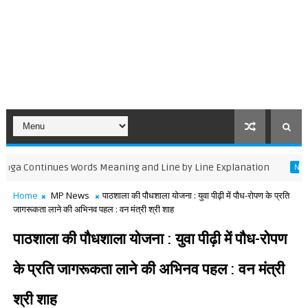
ontinues Words Meaning and Line by Line Explanation
NCERT BOOK
Home
MP News
पाठशाला की पौधशाला योजना : युवा पीढ़ी में पौध-रोपण के प्रति
जागरूकता लाने की अभिनव पहल : वन मंत्री श्री शाह
पाठशाला की पौधशाला योजना : युवा पीढ़ी में पौध-रोपण
के प्रति जागरूकता लाने की अभिनव पहल : वन मंत्री
श्री शाह