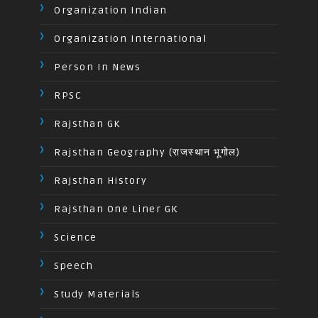
Organization Indian
Organization International
Person In News
RPSC
Rajsthan GK
Rajsthan Geography (राजस्थान भूगोल)
Rajsthan History
Rajsthan One Liner GK
Science
Speech
Study Materials