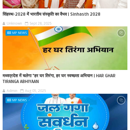
सिंहस्थ-2028 में भारतीय संस्कृति का वैभव | Sinhasth 2028
Unknown
Sept 28, 2025
MP NEWS
मध्यप्रदेश में चलेगा "हर घर तिरंगा, हर घर स्वच्छता अभियान | HAR GHAR
TIRANGA ABHIYAAN
Admin
Aug 05, 2025
MP NEWS