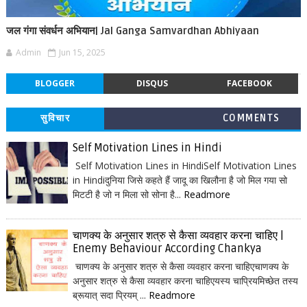
जल गंगा संवर्धन अभियान| Jal Ganga Samvardhan Abhiyaan
Admin
Jun 15, 2025
BLOGGER
DISQUS
FACEBOOK
सुविचार
COMMENTS
Self Motivation Lines in Hindi
Self Motivation Lines in HindiSelf Motivation Lines
in Hindiदुनिया जिसे कहते हैं जादू का खिलौना है जो मिल गया सो
मिटटी है जो न मिला सो सोना है...
Readmore
चाणक्य के अनुसार शत्रु से कैसा व्यवहार करना चाहिए |
Enemy Behaviour According Chankya
चाणक्य के अनुसार शत्रु से कैसा व्यवहार करना चाहिएचाणक्य के
अनुसार शत्रु से कैसा व्यवहार करना चाहिएयस्य चाप्रियमिच्छेत तस्य
ब्रूयात् सदा प्रियम् ...
Readmore