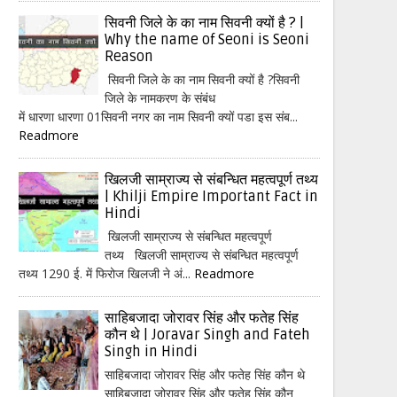
सिवनी जिले के का नाम सिवनी क्यों है ? |
Why the name of Seoni is Seoni
Reason
सिवनी जिले के का नाम सिवनी क्यों है ?सिवनी
जिले के नामकरण के संबंध
में धारणा धारणा 01सिवनी नगर का नाम सिवनी क्यों पडा इस संब...
Readmore
खिलजी साम्राज्य से संबन्धित महत्वपूर्ण तथ्य
| Khilji Empire Important Fact in
Hindi
खिलजी साम्राज्य से संबन्धित महत्वपूर्ण
तथ्य खिलजी साम्राज्य से संबन्धित महत्वपूर्ण
तथ्य 1290 ई. में फिरोज खिलजी ने अं...
Readmore
साहिबजादा जोरावर सिंह और फतेह सिंह
कौन थे | Joravar Singh and Fateh
Singh in Hindi
साहिबजादा जोरावर सिंह और फतेह सिंह कौन थे
साहिबजादा जोरावर सिंह और फतेह सिंह कौन