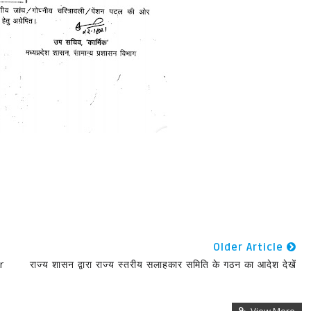
Older Article
r
राज्य शासन द्वारा राज्य स्तरीय सलाहकार समिति के गठन का आदेश देखें