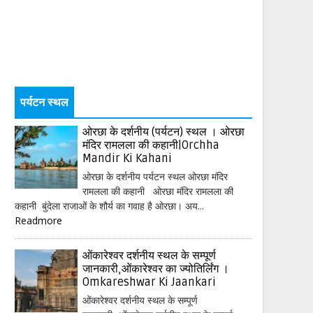
पर्यटन स्थल
ओरछा के दर्शनीय (पर्यटन) स्थल । ओरछा
मंदिर रामलला की कहानी|Orchha
Mandir Ki Kahani
ओरछा के दर्शनीय पर्यटन स्थल ओरछा मंदिर
रामलला की कहानी ओरछा मंदिर रामलला की
कहानी बुंदेला राजाओं के शौर्य का गवाह है ओरछा। अय...
Readmore
ओंकारेश्वर दर्शनीय स्थल के सम्पूर्ण
जानकारी,ओंकारेश्वर का ज्योतिर्लिंग ।
Omkareshwar Ki Jaankari
ओंकारेश्वर दर्शनीय स्थल के सम्पूर्ण