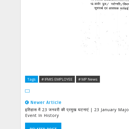
Tags
# IFMIS EMPLOYEE
# MP News
Newer Article
इतिहास में 23 जनवरी की प्रमुख घटनाएं | 23 January Majo
Event In History