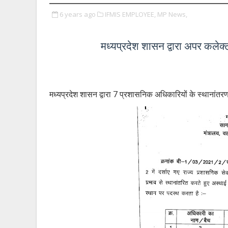
6 years ago
IFMIS EMPLOYEE,
MP News,
मध्यप्रदेश शासन द्वारा अपर कलेक
मध्यप्रदेश शासन द्वारा 7 प्रशासनिक अधिकारियों के स्थानांत