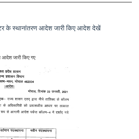
्टर के स्थानांतरण आदेश जारी किए आदेश देखें
रण आदेश जारी किए गए