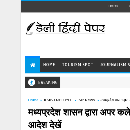
Home
HOME
TOURISM SPOT
JOURNALISM 
BREAKING
Home
IFMIS EMPLOYEE
MP News
मध्यप्रदेश शासन द्वार
मध्यप्रदेश शासन द्वारा अपर कल
आदेश देखें