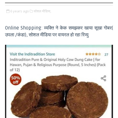
6 years ago
सोशल मीडिया,
Online Shopping: व्यक्ति ने केक समझकर खाया सूखा गोबर(
उपला /कंडा), सोशल मीडिया पर वायरल हो रहा रिव्यु