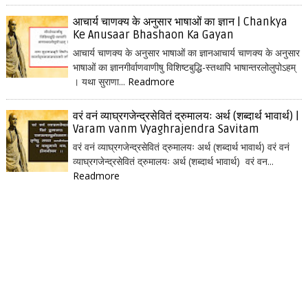
आचार्य चाणक्य के अनुसार भाषाओं का ज्ञान | Chankya
Ke Anusaar Bhashaon Ka Gayan
आचार्य चाणक्य के अनुसार भाषाओं का ज्ञानआचार्य चाणक्य के अनुसार
भाषाओं का ज्ञानगीर्वाणवाणीषु विशिष्टबुद्धि-स्तथापि भाषान्तरलोलुपोऽहम्
। यथा सुराणा...
Readmore
वरं वनं व्याघ्रगजेन्द्रसेवितं द्रुमालयः अर्थ (शब्दार्थ भावार्थ) |
Varam vanm Vyaghrajendra Savitam
वरं वनं व्याघ्रगजेन्द्रसेवितं द्रुमालयः अर्थ (शब्दार्थ भावार्थ) वरं वनं
व्याघ्रगजेन्द्रसेवितं द्रुमालयः अर्थ (शब्दार्थ भावार्थ) वरं वन...
Readmore