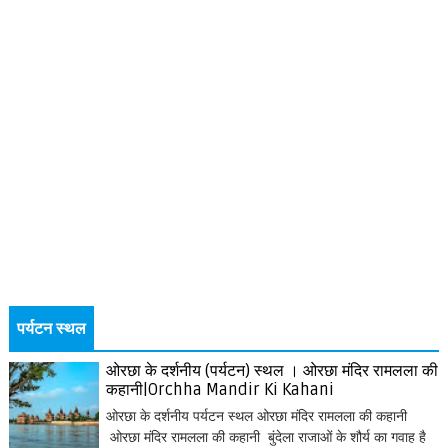
पर्यटन स्थल
ओरछा के दर्शनीय (पर्यटन) स्थल । ओरछा मंदिर रामलला की
कहानी|Orchha Mandir Ki Kahani
ओरछा के दर्शनीय पर्यटन स्थल ओरछा मंदिर रामलला की कहानी
ओरछा मंदिर रामलला की कहानी बुंदेला राजाओं के शौर्य का गवाह है