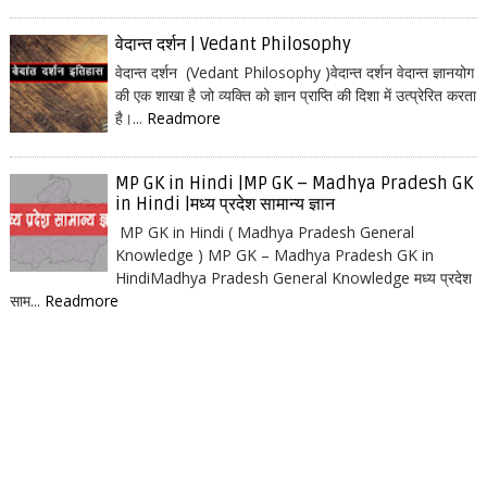
वेदान्त दर्शन | Vedant Philosophy
वेदान्त दर्शन (Vedant Philosophy )वेदान्त दर्शन वेदान्त ज्ञानयोग
की एक शाखा है जो व्यक्ति को ज्ञान प्राप्ति की दिशा में उत्प्रेरित करता
है।...
Readmore
MP GK in Hindi |MP GK – Madhya Pradesh GK
in Hindi |मध्य प्रदेश सामान्य ज्ञान
MP GK in Hindi ( Madhya Pradesh General
Knowledge ) MP GK – Madhya Pradesh GK in
HindiMadhya Pradesh General Knowledge मध्य प्रदेश
साम...
Readmore