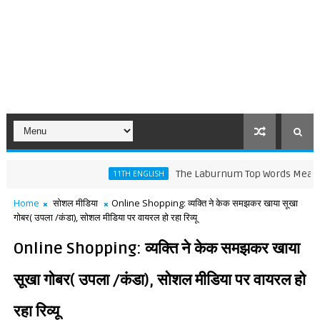
The Laburnum Top Words Meaning and L
11TH ENGLISH
Home
सोशल मीडिया
Online Shopping: व्यक्ति ने केक समझकर खाया सूखा
गोबर( उपला /कंडा), सोशल मीडिया पर वायरल हो रहा रिव्यू
Online Shopping: व्यक्ति ने केक समझकर खाया
सूखा गोबर( उपला /कंडा), सोशल मीडिया पर वायरल हो
रहा रिव्यू