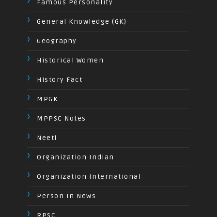
Famous Personality
General Knowledge (GK)
Geography
Historical Women
History Fact
MPGK
MPPSC Notes
Neeti
Organization Indian
Organization International
Person In News
RPSC