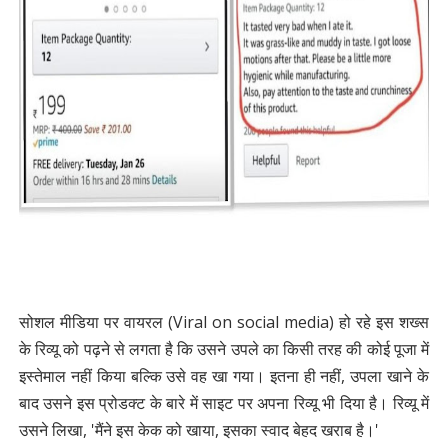
सोशल मीडिया पर वायरल (Viral on social media) हो रहे इस शख्स
के रिव्यू को पढ़ने से लगता है कि उसने उपले का किसी तरह की कोई पूजा में
इस्तेमाल नहीं किया बल्कि उसे वह खा गया। इतना ही नहीं, उपला खाने के
बाद उसने इस प्रोडक्‍ट के बारे में साइट पर अपना रिव्‍यू भी दिया है। रिव्यू में
उसने लिखा, 'मैंने इस केक को खाया, इसका स्वाद बेहद खराब है।'