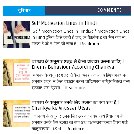
सुविचार
COMMENTS
Self Motivation Lines in Hindi
Self Motivation Lines in HindiSelf Motivation Lines
in Hindiदुनिया जिसे कहते हैं जादू का खिलौना है जो मिल गया सो
मिटटी है जो न मिला सो सोना है...
Readmore
चाणक्य के अनुसार शत्रु से कैसा व्यवहार करना चाहिए |
Enemy Behaviour According Chankya
चाणक्य के अनुसार शत्रु से कैसा व्यवहार करना चाहिएचाणक्य के
अनुसार शत्रु से कैसा व्यवहार करना चाहिएयस्य चाप्रियमिच्छेत तस्य
ब्रूयात् सदा प्रियम् ...
Readmore
चाणक्य के अनुसार उनके लिए उत्सव का क्या अर्थ है |
Chankya ke Anusaar Utsav
चाणक्य के अनुसार उनके लिए उत्सव का क्या अर्थ हैचाणक्य के
अनुसार उनके लिए उत्सव का क्या अर्थ हैआमन्त्रणोत्सवा विप्रा गावो
नवतृणोत्सवाः ।&nb...
Readmore