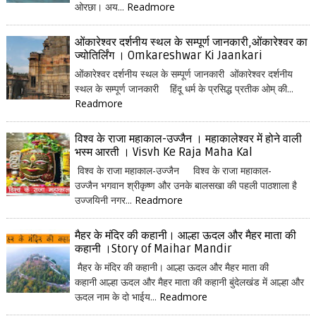
ओरछा। अय...
Readmore
ओंकारेश्वर दर्शनीय स्थल के सम्पूर्ण जानकारी,ओंकारेश्वर का
ज्योतिर्लिंग । Omkareshwar Ki Jaankari
ओंकारेश्वर दर्शनीय स्थल के सम्पूर्ण जानकारी ओंकारेश्वर दर्शनीय
स्थल के सम्पूर्ण जानकारी हिंदू धर्म के प्रसिद्ध प्रतीक ओम् की...
Readmore
विश्व के राजा महाकाल-उज्जैन । महाकालेश्वर में होने वाली
भस्म आरती । Visvh Ke Raja Maha Kal
विश्व के राजा महाकाल-उज्जैन विश्व के राजा महाकाल-
उज्जैन भगवान श्रीकृष्ण और उनके बालसखा की पहली पाठशाला है
उज्जयिनी नगर...
Readmore
मैहर के मंदिर की कहानी। आल्हा ऊदल और मैहर माता की
कहानी ।Story of Maihar Mandir
मैहर के मंदिर की कहानी। आल्हा ऊदल और मैहर माता की
कहानी आल्हा ऊदल और मैहर माता की कहानी बुंदेलखंड में आल्हा और
ऊदल नाम के दो भाईय...
Readmore