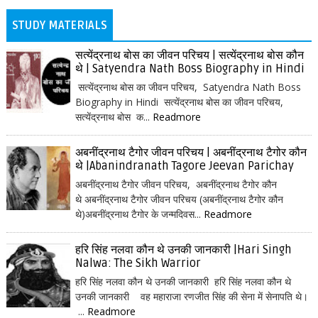
STUDY MATERIALS
सत्येंद्रनाथ बोस का जीवन परिचय | सत्येंद्रनाथ बोस कौन
थे | Satyendra Nath Boss Biography in Hindi
सत्येंद्रनाथ बोस का जीवन परिचय, Satyendra Nath Boss
Biography in Hindi सत्येंद्रनाथ बोस का जीवन परिचय,
सत्येंद्रनाथ बोस क...
Readmore
अबनींद्रनाथ टैगोर जीवन परिचय | अबनींद्रनाथ टैगोर कौन
थे |Abanindranath Tagore Jeevan Parichay
अबनींद्रनाथ टैगोर जीवन परिचय, अबनींद्रनाथ टैगोर कौन
थे अबनींद्रनाथ टैगोर जीवन परिचय (अबनींद्रनाथ टैगोर कौन
थे)अबनींद्रनाथ टैगोर के जन्मदिवस...
Readmore
हरि सिंह नलवा कौन थे उनकी जानकारी |Hari Singh
Nalwa: The Sikh Warrior
हरि सिंह नलवा कौन थे उनकी जानकारी हरि सिंह नलवा कौन थे
उनकी जानकारी वह महाराजा रणजीत सिंह की सेना में सेनापति थे।
...
Readmore