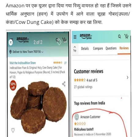
Amazon पर एक यूजर द्वारा दिया गया रिव्यु वायरल हो रहा हैं जिसमे उसने
धार्मिक अनुष्ठान (हवन) में उपयोग में आने वाला सूखा गोबर(उपला/
कंडा/Cow Dung Cake) को केक समझ कर खा लिया.