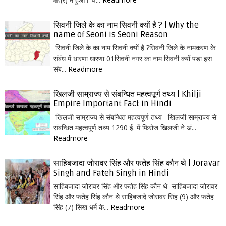
सिवनी जिले के का नाम सिवनी क्यों है ? | Why the
name of Seoni is Seoni Reason
सिवनी जिले के का नाम सिवनी क्यों है ?सिवनी जिले के नामकरण के
संबंध में धारणा धारणा 01सिवनी नगर का नाम सिवनी क्यों पडा इस
संब...
Readmore
खिलजी साम्राज्य से संबन्धित महत्वपूर्ण तथ्य | Khilji
Empire Important Fact in Hindi
खिलजी साम्राज्य से संबन्धित महत्वपूर्ण तथ्य खिलजी साम्राज्य से
संबन्धित महत्वपूर्ण तथ्य 1290 ई. में फिरोज खिलजी ने अं...
Readmore
साहिबजादा जोरावर सिंह और फतेह सिंह कौन थे | Joravar
Singh and Fateh Singh in Hindi
साहिबजादा जोरावर सिंह और फतेह सिंह कौन थे साहिबजादा जोरावर
सिंह और फतेह सिंह कौन थे साहिबजादे जोरावर सिंह (9) और फतेह
सिंह (7) सिख धर्म के...
Readmore