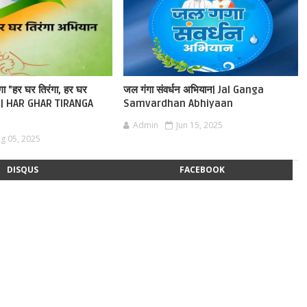
ेगा "हर घर तिरंगा, हर घर
जल गंगा संवर्धन अभियान| Jal Ganga
ान | HAR GHAR TIRANGA
Samvardhan Abhiyaan
Admin
Jun 15, 2025
g 05, 2025
DISQUS
FACEBOOK