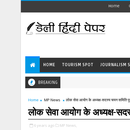
Home
HOME
TOURISM SPOT
JOURNALISM 
BREAKING
Home
MP News
लोक सेवा आयोग के अध्यक्ष-सदस्य चयन समिति पुन
लोक सेवा आयोग के अध्यक्ष-सदस
6 years ago
MP News,