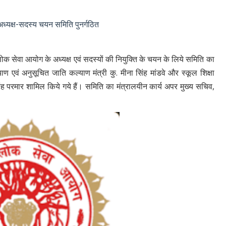
्यक्ष-सदस्य चयन समिति पुनर्गठित
श लोक सेवा आयोग के अध्यक्ष एवं सदस्यों की नियुक्ति के चयन के लिये समिति का
ाण एवं अनुसूचित जाति कल्याण मंत्री कु. मीना सिंह मांडवे और स्कूल शिक्षा
र सिंह परमार शामिल किये गये हैं। समिति का मंत्रालयीन कार्य अपर मुख्य सचिव,