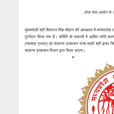
लोक सेवा आयोग के अध
मुख्यमंत्री श्री शिवराज सिंह चौहान की अध्यक्षता में मध्यप्रदे
पुनर्गठन किया गया है। समिति के सदस्यों में आदिम जाति कल्य
(स्वतंत्र प्रभार) एवं सामान्य प्रशासन राज्य मंत्री श्री इन्द
सामान्य प्रशासन विभाग द्वारा किया जाएगा।