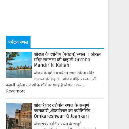
पर्यटन स्थल
ओरछा के दर्शनीय (पर्यटन) स्थल । ओरछा
मंदिर रामलला की कहानी|Orchha
Mandir Ki Kahani
ओरछा के दर्शनीय पर्यटन स्थल ओरछा मंदिर
रामलला की कहानी ओरछा मंदिर रामलला की
कहानी बुंदेला राजाओं के शौर्य का गवाह है ओरछा। अय...
Readmore
ओंकारेश्वर दर्शनीय स्थल के सम्पूर्ण
जानकारी,ओंकारेश्वर का ज्योतिर्लिंग ।
Omkareshwar Ki Jaankari
ओंकारेश्वर दर्शनीय स्थल के सम्पूर्ण