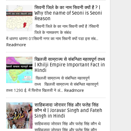
सिवनी जिले के का नाम सिवनी क्यों है ? |
Why the name of Seoni is Seoni
Reason
सिवनी जिले के का नाम सिवनी क्यों है ?सिवनी
जिले के नामकरण के संबंध
में धारणा धारणा 01सिवनी नगर का नाम सिवनी क्यों पडा इस संब...
Readmore
खिलजी साम्राज्य से संबन्धित महत्वपूर्ण तथ्य
| Khilji Empire Important Fact in
Hindi
खिलजी साम्राज्य से संबन्धित महत्वपूर्ण
तथ्य खिलजी साम्राज्य से संबन्धित महत्वपूर्ण
तथ्य 1290 ई. में फिरोज खिलजी ने अं...
Readmore
साहिबजादा जोरावर सिंह और फतेह सिंह
कौन थे | Joravar Singh and Fateh
Singh in Hindi
साहिबजादा जोरावर सिंह और फतेह सिंह कौन थे
साहिबजादा जोरावर सिंह और फतेह सिंह कौन