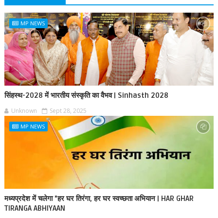
MP NEWS
सिंहस्थ-2028 में भारतीय संस्कृति का वैभव | Sinhasth 2028
Unknown
Sept 28, 2025
MP NEWS
मध्यप्रदेश में चलेगा "हर घर तिरंगा, हर घर स्वच्छता अभियान | HAR GHAR
TIRANGA ABHIYAAN