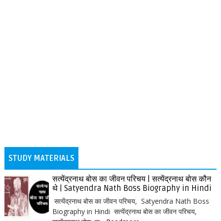
STUDY MATERIALS
सत्येंद्रनाथ बोस का जीवन परिचय | सत्येंद्रनाथ बोस कौन
थे | Satyendra Nath Boss Biography in Hindi
सत्येंद्रनाथ बोस का जीवन परिचय, Satyendra Nath Boss
Biography in Hindi सत्येंद्रनाथ बोस का जीवन परिचय,