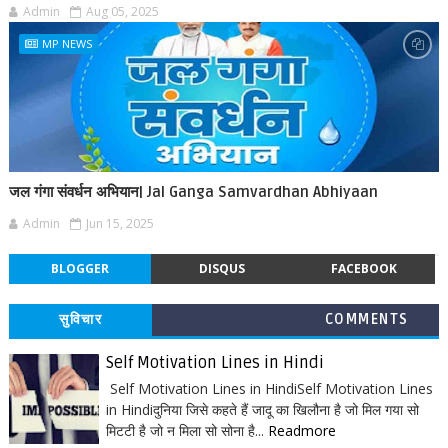
Admin
Aug 05, 2025
MP NEWS
जल गंगा संवर्धन अभियान| Jal Ganga Samvardhan Abhiyaan
Admin
Jun 15, 2025
BLOGGER
DISQUS
FACEBOOK
सुविचार
COMMENTS
Self Motivation Lines in Hindi
Self Motivation Lines in HindiSelf Motivation Lines
in Hindiदुनिया जिसे कहते हैं जादू का खिलौना है जो मिल गया सो
मिटटी है जो न मिला सो सोना है...
Readmore