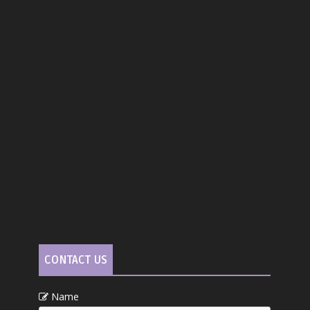
CONTACT US
Name