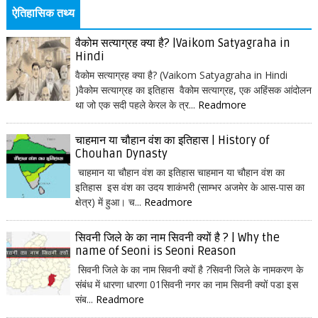
ऐतिहासिक तथ्य
वैकोम सत्याग्रह क्या है? |Vaikom Satyagraha in
Hindi
वैकोम सत्याग्रह क्या है? (Vaikom Satyagraha in Hindi
)वैकोम सत्याग्रह का इतिहास वैकोम सत्याग्रह, एक अहिंसक आंदोलन
था जो एक सदी पहले केरल के त्र...
Readmore
चाहमान या चौहान वंश का इतिहास | History of
Chouhan Dynasty
चाहमान या चौहान वंश का इतिहास चाहमान या चौहान वंश का
इतिहास इस वंश का उदय शाकंभरी (साम्भर अजमेर के आस-पास का
क्षेत्र) में हुआ। च...
Readmore
सिवनी जिले के का नाम सिवनी क्यों है ? | Why the
name of Seoni is Seoni Reason
सिवनी जिले के का नाम सिवनी क्यों है ?सिवनी जिले के नामकरण के
संबंध में धारणा धारणा 01सिवनी नगर का नाम सिवनी क्यों पडा इस
संब...
Readmore