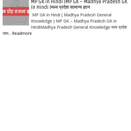
MP GK in Hindi |MP GK – Madhya Pradesh GK
in Hindi |मध्य प्रदेश सामान्य ज्ञान
MP GK in Hindi ( Madhya Pradesh General
Knowledge ) MP GK – Madhya Pradesh GK in
HindiMadhya Pradesh General Knowledge मध्य प्रदेश
साम...
Readmore