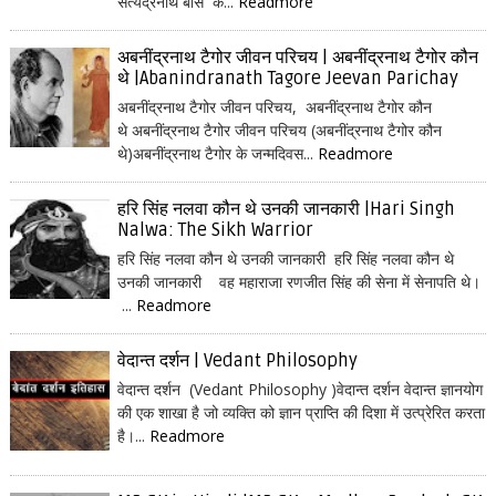
सत्येंद्रनाथ बोस क...
Readmore
अबनींद्रनाथ टैगोर जीवन परिचय | अबनींद्रनाथ टैगोर कौन
थे |Abanindranath Tagore Jeevan Parichay
अबनींद्रनाथ टैगोर जीवन परिचय, अबनींद्रनाथ टैगोर कौन
थे अबनींद्रनाथ टैगोर जीवन परिचय (अबनींद्रनाथ टैगोर कौन
थे)अबनींद्रनाथ टैगोर के जन्मदिवस...
Readmore
हरि सिंह नलवा कौन थे उनकी जानकारी |Hari Singh
Nalwa: The Sikh Warrior
हरि सिंह नलवा कौन थे उनकी जानकारी हरि सिंह नलवा कौन थे
उनकी जानकारी वह महाराजा रणजीत सिंह की सेना में सेनापति थे।
...
Readmore
वेदान्त दर्शन | Vedant Philosophy
वेदान्त दर्शन (Vedant Philosophy )वेदान्त दर्शन वेदान्त ज्ञानयोग
की एक शाखा है जो व्यक्ति को ज्ञान प्राप्ति की दिशा में उत्प्रेरित करता
है।...
Readmore