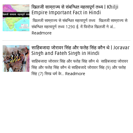
खिलजी साम्राज्य से संबन्धित महत्वपूर्ण तथ्य | Khilji
Empire Important Fact in Hindi
खिलजी साम्राज्य से संबन्धित महत्वपूर्ण तथ्य खिलजी साम्राज्य से
संबन्धित महत्वपूर्ण तथ्य 1290 ई. में फिरोज खिलजी ने अं...
Readmore
साहिबजादा जोरावर सिंह और फतेह सिंह कौन थे | Joravar
Singh and Fateh Singh in Hindi
साहिबजादा जोरावर सिंह और फतेह सिंह कौन थे साहिबजादा जोरावर
सिंह और फतेह सिंह कौन थे साहिबजादे जोरावर सिंह (9) और फतेह
सिंह (7) सिख धर्म के...
Readmore