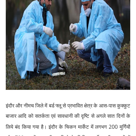
इंदौर और नीमच जिले में बर्ड फ्लू से प्रभावित क्षेत्र के आस-पास कुक्कुट
बाजार आदि को सतर्कता एवं सावधानी की दृष्टि से अगले सात दिनों के
200
लिये बंद किया गया है। इंदौर के चिकन मार्केट में लगभग
मुर्गियों