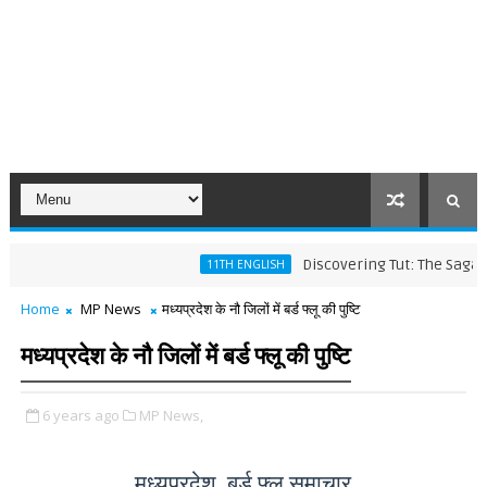
Discovering Tut: The Saga Continu
11TH ENGLISH
Home
MP News
मध्यप्रदेश के नौ जिलों में बर्ड फ्लू की पुष्टि
मध्यप्रदेश के नौ जिलों में बर्ड फ्लू की पुष्टि
6 years ago
MP News,
मध्यप्रदेश बर्ड फ्लू समाचार