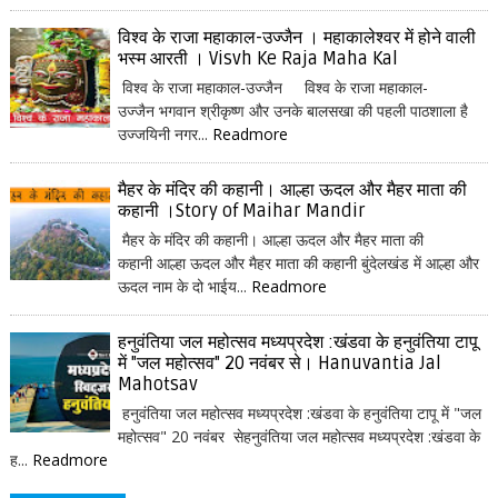
विश्व के राजा महाकाल-उज्जैन । महाकालेश्वर में होने वाली
भस्म आरती । Visvh Ke Raja Maha Kal
विश्व के राजा महाकाल-उज्जैन विश्व के राजा महाकाल-
उज्जैन भगवान श्रीकृष्ण और उनके बालसखा की पहली पाठशाला है
उज्जयिनी नगर...
Readmore
मैहर के मंदिर की कहानी। आल्हा ऊदल और मैहर माता की
कहानी ।Story of Maihar Mandir
मैहर के मंदिर की कहानी। आल्हा ऊदल और मैहर माता की
कहानी आल्हा ऊदल और मैहर माता की कहानी बुंदेलखंड में आल्हा और
ऊदल नाम के दो भाईय...
Readmore
हनुवंतिया जल महोत्सव मध्यप्रदेश :खंडवा के हनुवंतिया टापू
में "जल महोत्सव" 20 नवंबर से। Hanuvantia Jal
Mahotsav
हनुवंतिया जल महोत्सव मध्यप्रदेश :खंडवा के हनुवंतिया टापू में "जल
महोत्सव" 20 नवंबर सेहनुवंतिया जल महोत्सव मध्यप्रदेश :खंडवा के
ह...
Readmore