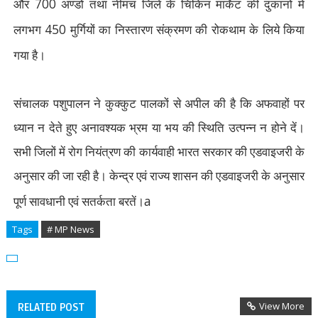
700
और
अण्डों तथा नीमच जिले के चिकिन मार्केट की दुकानों में
450
लगभग
मुर्गियों का निस्तारण संक्रमण की रोकथाम के लिये किया
गया है।
संचालक पशुपालन ने कुक्कुट पालकों से अपील की है कि अफवाहों पर
ध्यान न देते हुए अनावश्यक भ्रम या भय की स्थिति उत्पन्न न होने दें।
सभी जिलों में रोग नियंत्रण की कार्यवाही भारत सरकार की एडवाइजरी के
अनुसार की जा रही है। केन्द्र एवं राज्य शासन की एडवाइजरी के अनुसार
a
पूर्ण सावधानी एवं सतर्कता बरतें।
Tags
# MP News
View More
RELATED POST