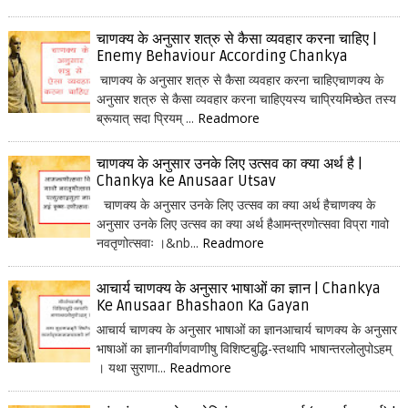
चाणक्य के अनुसार शत्रु से कैसा व्यवहार करना चाहिए |
Enemy Behaviour According Chankya
चाणक्य के अनुसार शत्रु से कैसा व्यवहार करना चाहिएचाणक्य के
अनुसार शत्रु से कैसा व्यवहार करना चाहिएयस्य चाप्रियमिच्छेत तस्य
ब्रूयात् सदा प्रियम् ...
Readmore
चाणक्य के अनुसार उनके लिए उत्सव का क्या अर्थ है |
Chankya ke Anusaar Utsav
चाणक्य के अनुसार उनके लिए उत्सव का क्या अर्थ हैचाणक्य के
अनुसार उनके लिए उत्सव का क्या अर्थ हैआमन्त्रणोत्सवा विप्रा गावो
नवतृणोत्सवाः ।&nb...
Readmore
आचार्य चाणक्य के अनुसार भाषाओं का ज्ञान | Chankya
Ke Anusaar Bhashaon Ka Gayan
आचार्य चाणक्य के अनुसार भाषाओं का ज्ञानआचार्य चाणक्य के अनुसार
भाषाओं का ज्ञानगीर्वाणवाणीषु विशिष्टबुद्धि-स्तथापि भाषान्तरलोलुपोऽहम्
। यथा सुराणा...
Readmore