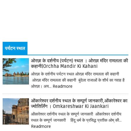
पर्यटन स्थल
ओरछा के दर्शनीय (पर्यटन) स्थल । ओरछा मंदिर रामलला की
कहानी|Orchha Mandir Ki Kahani
ओरछा के दर्शनीय पर्यटन स्थल ओरछा मंदिर रामलला की कहानी
ओरछा मंदिर रामलला की कहानी बुंदेला राजाओं के शौर्य का गवाह है
ओरछा। अय...
Readmore
ओंकारेश्वर दर्शनीय स्थल के सम्पूर्ण जानकारी,ओंकारेश्वर का
ज्योतिर्लिंग । Omkareshwar Ki Jaankari
ओंकारेश्वर दर्शनीय स्थल के सम्पूर्ण जानकारी ओंकारेश्वर दर्शनीय
स्थल के सम्पूर्ण जानकारी हिंदू धर्म के प्रसिद्ध प्रतीक ओम् की...
Readmore