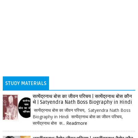
STUDY MATERIALS
सत्येंद्रनाथ बोस का जीवन परिचय | सत्येंद्रनाथ बोस कौन
थे | Satyendra Nath Boss Biography in Hindi
सत्येंद्रनाथ बोस का जीवन परिचय, Satyendra Nath Boss
Biography in Hindi सत्येंद्रनाथ बोस का जीवन परिचय,
सत्येंद्रनाथ बोस क...
Readmore