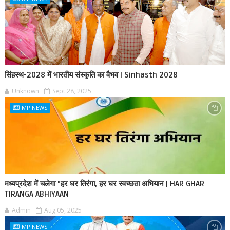
सिंहस्थ-2028 में भारतीय संस्कृति का वैभव | Sinhasth 2028
Unknown
Sept 28, 2025
MP NEWS
मध्यप्रदेश में चलेगा "हर घर तिरंगा, हर घर स्वच्छता अभियान | HAR GHAR
TIRANGA ABHIYAAN
Admin
Aug 05, 2025
MP NEWS