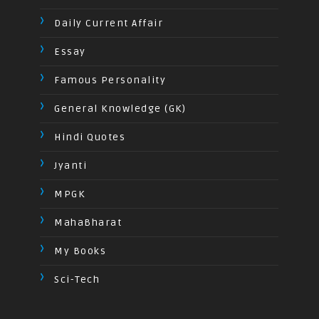
Daily Current Affair
Essay
Famous Personality
General Knowledge (GK)
Hindi Quotes
Jyanti
MPGK
MahaBharat
My Books
Sci-Tech