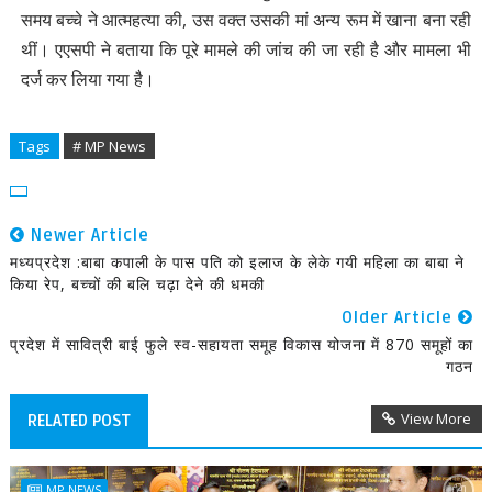
समय बच्चे ने आत्महत्या की, उस वक्त उसकी मां अन्य रूम में खाना बना रही
थीं। एएसपी ने बताया कि पूरे मामले की जांच की जा रही है और मामला भी
दर्ज कर लिया गया है।
Tags
# MP News
Newer Article
मध्यप्रदेश :बाबा कपाली के पास पति को इलाज के लेके गयी महिला का बाबा ने
किया रेप, बच्चों की बलि चढ़ा देने की धमकी
Older Article
प्रदेश में सावित्री बाई फुले स्व-सहायता समूह विकास योजना में 870 समूहों का
गठन
View More
RELATED POST
MP NEWS