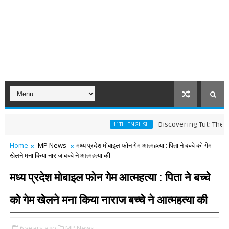
Discovering Tut: The Saga Co
11TH ENGLISH
Home
MP News
मध्य प्रदेश मोबाइल फोन गेम आत्महत्या : पिता ने बच्चे को गेम
खेलने मना किया नाराज बच्चे ने आत्महत्या की
मध्य प्रदेश मोबाइल फोन गेम आत्महत्या : पिता ने बच्चे
को गेम खेलने मना किया नाराज बच्चे ने आत्महत्या की
6 years ago
MP News,