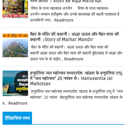
भस्म आरती । Visvh Ke Raja Maha Kal
विश्व के राजा महाकाल-उज्जैन विश्व के राजा महाकाल-
उज्जैन भगवान श्रीकृष्ण और उनके बालसखा की पहली पाठशाला है
उज्जयिनी नगर...
Readmore
मैहर के मंदिर की कहानी। आल्हा ऊदल और मैहर माता की
कहानी ।Story of Maihar Mandir
मैहर के मंदिर की कहानी। आल्हा ऊदल और मैहर माता की
कहानी आल्हा ऊदल और मैहर माता की कहानी बुंदेलखंड में आल्हा और
ऊदल नाम के दो भाईय...
Readmore
हनुवंतिया जल महोत्सव मध्यप्रदेश :खंडवा के हनुवंतिया टापू
में "जल महोत्सव" 20 नवंबर से। Hanuvantia Jal
Mahotsav
हनुवंतिया जल महोत्सव मध्यप्रदेश :खंडवा के हनुवंतिया टापू में "जल
महोत्सव" 20 नवंबर सेहनुवंतिया जल महोत्सव मध्यप्रदेश :खंडवा के
ह...
Readmore
ऐतिहासिक तथ्य