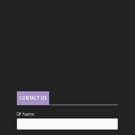
CONTACT US
Name