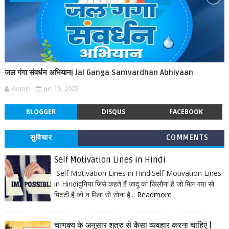
जल गंगा संवर्धन अभियान| Jal Ganga Samvardhan Abhiyaan
Admin
Jun 15, 2025
BLOGGER
DISQUS
FACEBOOK
सुविचार
COMMENTS
Self Motivation Lines in Hindi
Self Motivation Lines in HindiSelf Motivation Lines
in Hindiदुनिया जिसे कहते हैं जादू का खिलौना है जो मिल गया सो
मिटटी है जो न मिला सो सोना है...
Readmore
चाणक्य के अनुसार शत्रु से कैसा व्यवहार करना चाहिए |