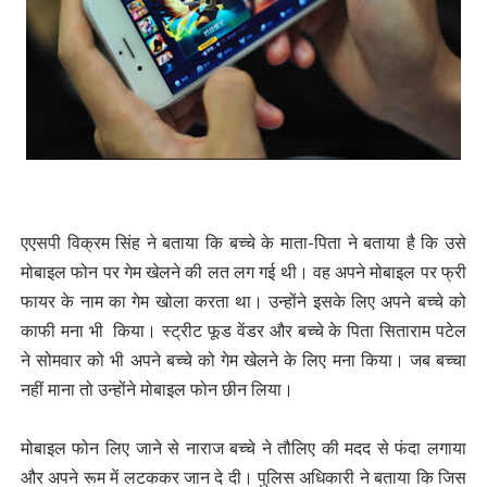
एएसपी विक्रम सिंह ने बताया कि बच्चे के माता-पिता ने बताया है कि उसे
मोबाइल फोन पर गेम खेलने की लत लग गई थी। वह अपने मोबाइल पर फ्री
फायर के नाम का गेम खोला करता था। उन्होंने इसके लिए अपने बच्चे को
काफी मना भी किया। स्ट्रीट फूड वेंडर और बच्चे के पिता सिताराम पटेल
ने सोमवार को भी अपने बच्चे को गेम खेलने के लिए मना किया। जब बच्चा
नहीं माना तो उन्होंने मोबाइल फोन छीन लिया।
मोबाइल फोन लिए जाने से नाराज बच्चे ने तौलिए की मदद से फंदा लगाया
और अपने रूम में लटककर जान दे दी। पुलिस अधिकारी ने बताया कि जिस