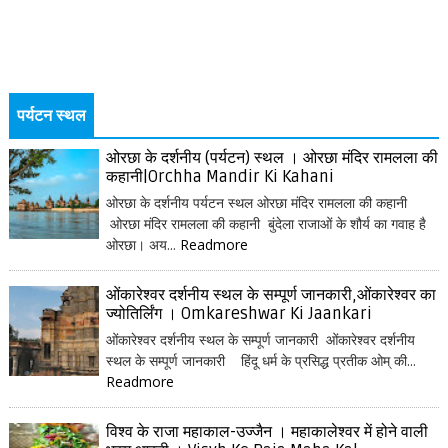
पर्यटन स्थल
ओरछा के दर्शनीय (पर्यटन) स्थल । ओरछा मंदिर रामलला की
कहानी|Orchha Mandir Ki Kahani
ओरछा के दर्शनीय पर्यटन स्थल ओरछा मंदिर रामलला की कहानी
ओरछा मंदिर रामलला की कहानी बुंदेला राजाओं के शौर्य का गवाह है
ओरछा। अय...
Readmore
ओंकारेश्वर दर्शनीय स्थल के सम्पूर्ण जानकारी,ओंकारेश्वर का
ज्योतिर्लिंग । Omkareshwar Ki Jaankari
ओंकारेश्वर दर्शनीय स्थल के सम्पूर्ण जानकारी ओंकारेश्वर दर्शनीय
स्थल के सम्पूर्ण जानकारी हिंदू धर्म के प्रसिद्ध प्रतीक ओम् की...
Readmore
विश्व के राजा महाकाल-उज्जैन । महाकालेश्वर में होने वाली