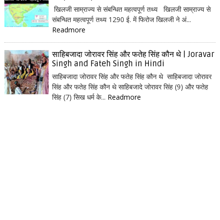
खिलजी साम्राज्य से संबन्धित महत्वपूर्ण तथ्य खिलजी साम्राज्य से
संबन्धित महत्वपूर्ण तथ्य 1290 ई. में फिरोज खिलजी ने अं...
Readmore
साहिबजादा जोरावर सिंह और फतेह सिंह कौन थे | Joravar
Singh and Fateh Singh in Hindi
साहिबजादा जोरावर सिंह और फतेह सिंह कौन थे साहिबजादा जोरावर
सिंह और फतेह सिंह कौन थे साहिबजादे जोरावर सिंह (9) और फतेह
सिंह (7) सिख धर्म के...
Readmore