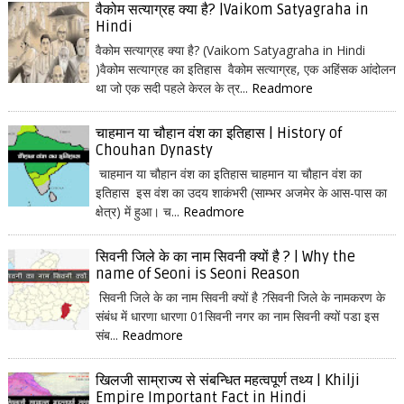
वैकोम सत्याग्रह क्या है? |Vaikom Satyagraha in
Hindi
वैकोम सत्याग्रह क्या है? (Vaikom Satyagraha in Hindi
)वैकोम सत्याग्रह का इतिहास वैकोम सत्याग्रह, एक अहिंसक आंदोलन
था जो एक सदी पहले केरल के त्र...
Readmore
चाहमान या चौहान वंश का इतिहास | History of
Chouhan Dynasty
चाहमान या चौहान वंश का इतिहास चाहमान या चौहान वंश का
इतिहास इस वंश का उदय शाकंभरी (साम्भर अजमेर के आस-पास का
क्षेत्र) में हुआ। च...
Readmore
सिवनी जिले के का नाम सिवनी क्यों है ? | Why the
name of Seoni is Seoni Reason
सिवनी जिले के का नाम सिवनी क्यों है ?सिवनी जिले के नामकरण के
संबंध में धारणा धारणा 01सिवनी नगर का नाम सिवनी क्यों पडा इस
संब...
Readmore
खिलजी साम्राज्य से संबन्धित महत्वपूर्ण तथ्य | Khilji
Empire Important Fact in Hindi