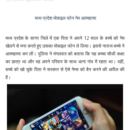
मध्य प्रदेश मोबाइल फोन गेम आत्महत्या
मध्य प्रदेश के सागर जिले में एक पिता ने अपने 12 साल के बच्चे को गेम
खेलने से मना करते हुए उसका मोबाइल फोन ले लिया। इससे नाराज बच्चे ने
आत्महत्या कर ली। पुलिस ने मंगलवार को बताया कि यह बच्चा चौथी कक्षा
का छात्र था और वह अपने परिवार के साथ धाना गांव में रहता था। वहीं,
बच्चे को खो चुके पिता ने सरकार से ऐसे गेम्स को बैन करने की अपील की
है।