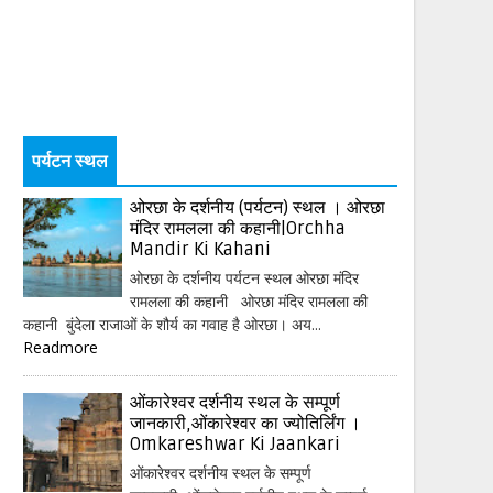
पर्यटन स्थल
ओरछा के दर्शनीय (पर्यटन) स्थल । ओरछा
मंदिर रामलला की कहानी|Orchha
Mandir Ki Kahani
ओरछा के दर्शनीय पर्यटन स्थल ओरछा मंदिर
रामलला की कहानी ओरछा मंदिर रामलला की
कहानी बुंदेला राजाओं के शौर्य का गवाह है ओरछा। अय...
Readmore
ओंकारेश्वर दर्शनीय स्थल के सम्पूर्ण
जानकारी,ओंकारेश्वर का ज्योतिर्लिंग ।
Omkareshwar Ki Jaankari
ओंकारेश्वर दर्शनीय स्थल के सम्पूर्ण