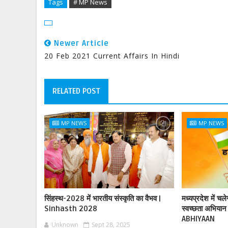
Tags
# MP News
Newer Article
20 Feb 2021 Current Affairs In Hindi
RELATED POST
MP NEWS
MP NEWS
सिंहस्थ-2028 में भारतीय संस्कृति का वैभव |
मध्यप्रदेश में चल
Sinhasth 2028
स्वच्छता अभिय
ABHIYAAN
Unknown
Sept 28, 2025