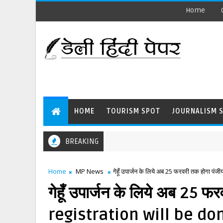
Home
HOME
TOURISM SPOT
JOURNALISM 
BREAKING
Home
MP News
गेहूँ उपार्जन के लिये अब 25 फरवरी तक होग
गेहूँ उपार्जन के लिये अब 25 
registration will be don