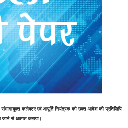
भी संभागायुक्त कलेक्टर एवं आपूर्ति नियंत्रक को उक्त आदेश की प्रतिलिपि
िये जाने से अवगत कराया।