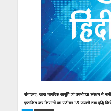
संचालक
,
खाद्य नागरिक आपूर्ति एवं उपभोक्ता संरक्षण ने स
पृष्ठांकित कर किसानों का पंजीयन 25 फरवरी तक वृद्धि क