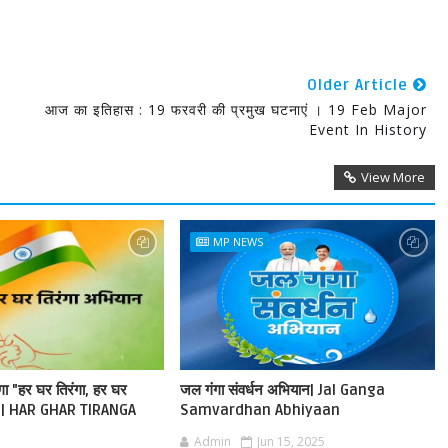
Older Article
आज का इतिहास : 19 फरवरी की प्रमुख घटनाएं । 19 Feb Major
Event In History
View More
MP NEWS
ेगा "हर घर तिरंगा, हर घर
जल गंगा संवर्धन अभियान| Jal Ganga
ान | HAR GHAR TIRANGA
Samvardhan Abhiyaan
Admin
Jun 15, 2025