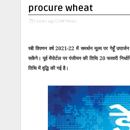
procure wheat
5 years ago
MP News,
रबी विपणन वर्ष 2021-22 में समर्थन मूल्य पर गेहूँ उपा
सकेंगे। पूर्व मेंपोर्टल पर पंजीयन की तिथि 20 फरवरी निर्
तिथि में वृद्धि की गई है।