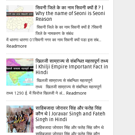
सिवनी जिले के का नाम सिवनी क्यों है ? |
Why the name of Seoni is Seoni
Reason
सिवनी जिले के का नाम सिवनी क्यों है ?सिवनी
जिले के नामकरण के संबंध
में धारणा धारणा 01सिवनी नगर का नाम सिवनी क्यों पडा इस संब...
Readmore
खिलजी साम्राज्य से संबन्धित महत्वपूर्ण तथ्य
| Khilji Empire Important Fact in
Hindi
खिलजी साम्राज्य से संबन्धित महत्वपूर्ण
तथ्य खिलजी साम्राज्य से संबन्धित महत्वपूर्ण
तथ्य 1290 ई. में फिरोज खिलजी ने अं...
Readmore
साहिबजादा जोरावर सिंह और फतेह सिंह
कौन थे | Joravar Singh and Fateh
Singh in Hindi
साहिबजादा जोरावर सिंह और फतेह सिंह कौन थे
साहिबजादा जोरावर सिंह और फतेह सिंह कौन