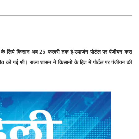
र्जन के लिये किसान अब 25 फरवरी तक ई-उपार्जन पोर्टल पर पंजीयन करा
धारित की गई थी। राज्य शासन ने किसानो के हित में पोर्टल पर पंजीयन की