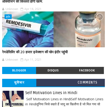
ऑक्सीजन की किल्लत होगी खत्म.
Unknown
Apr 18, 2021
इंदौर
रेमडेसिविर की 20 हजार इजेक्शन की खेप इंदौर पहुंची
Unknown
Apr 11, 2021
BLOGGER
DISQUS
FACEBOOK
सुविचार
COMMENTS
Self Motivation Lines in Hindi
Self Motivation Lines in HindiSelf Motivation Lines
in Hindiदुनिया जिसे कहते हैं जादू का खिलौना है जो मिल गया सो