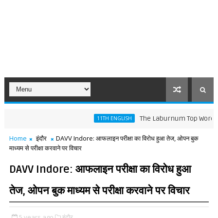
The Laburnum Top Words Meaning 
11TH ENGLISH
Home
इंदौर
DAVV Indore: आफलाइन परीक्षा का विरोध हुआ तेज, ओपन बुक
माध्यम से परीक्षा करवाने पर विचार
DAVV Indore: आफलाइन परीक्षा का विरोध हुआ
तेज, ओपन बुक माध्यम से परीक्षा करवाने पर विचार
5 years ago
इंदौर,