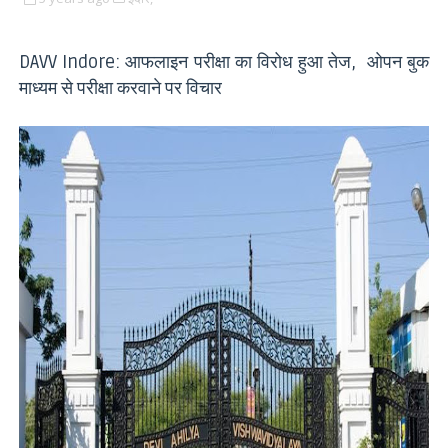
DAVV Indore: आफलाइन परीक्षा का विरोध हुआ तेज, ओपन बुक
माध्यम से परीक्षा करवाने पर विचार