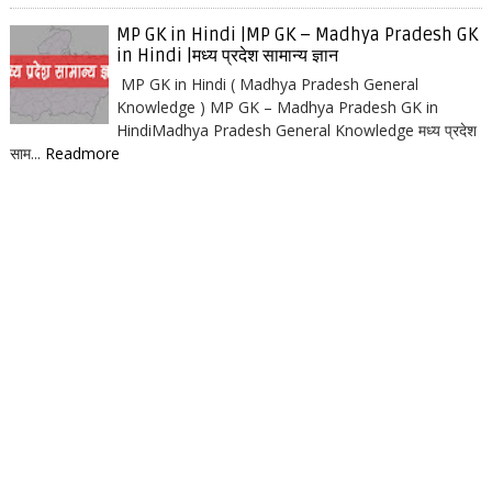
MP GK in Hindi |MP GK – Madhya Pradesh GK
in Hindi |मध्य प्रदेश सामान्य ज्ञान
MP GK in Hindi ( Madhya Pradesh General
Knowledge ) MP GK – Madhya Pradesh GK in
HindiMadhya Pradesh General Knowledge मध्य प्रदेश
साम...
Readmore