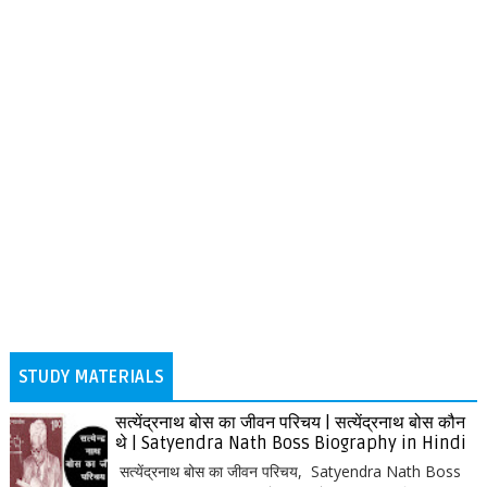
STUDY MATERIALS
सत्येंद्रनाथ बोस का जीवन परिचय | सत्येंद्रनाथ बोस कौन
थे | Satyendra Nath Boss Biography in Hindi
सत्येंद्रनाथ बोस का जीवन परिचय, Satyendra Nath Boss