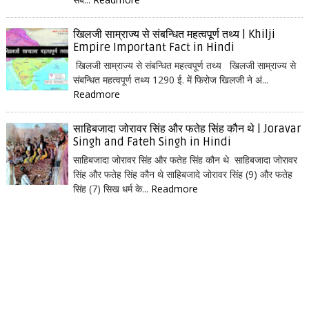
खिलजी साम्राज्य से संबन्धित महत्वपूर्ण तथ्य | Khilji
Empire Important Fact in Hindi
खिलजी साम्राज्य से संबन्धित महत्वपूर्ण तथ्य खिलजी साम्राज्य से
संबन्धित महत्वपूर्ण तथ्य 1290 ई. में फिरोज खिलजी ने अं...
Readmore
साहिबजादा जोरावर सिंह और फतेह सिंह कौन थे | Joravar
Singh and Fateh Singh in Hindi
साहिबजादा जोरावर सिंह और फतेह सिंह कौन थे साहिबजादा जोरावर
सिंह और फतेह सिंह कौन थे साहिबजादे जोरावर सिंह (9) और फतेह
सिंह (7) सिख धर्म के...
Readmore