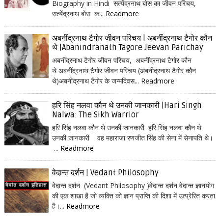
Biography in Hindi सत्येंद्रनाथ बोस का जीवन परिचय,
सत्येंद्रनाथ बोस क...
Readmore
अबनींद्रनाथ टैगोर जीवन परिचय | अबनींद्रनाथ टैगोर कौन
थे |Abanindranath Tagore Jeevan Parichay
अबनींद्रनाथ टैगोर जीवन परिचय, अबनींद्रनाथ टैगोर कौन
थे अबनींद्रनाथ टैगोर जीवन परिचय (अबनींद्रनाथ टैगोर कौन
थे)अबनींद्रनाथ टैगोर के जन्मदिवस...
Readmore
हरि सिंह नलवा कौन थे उनकी जानकारी |Hari Singh
Nalwa: The Sikh Warrior
हरि सिंह नलवा कौन थे उनकी जानकारी हरि सिंह नलवा कौन थे
उनकी जानकारी वह महाराजा रणजीत सिंह की सेना में सेनापति थे।
...
Readmore
वेदान्त दर्शन | Vedant Philosophy
वेदान्त दर्शन (Vedant Philosophy )वेदान्त दर्शन वेदान्त ज्ञानयोग
की एक शाखा है जो व्यक्ति को ज्ञान प्राप्ति की दिशा में उत्प्रेरित करता
है।...
Readmore