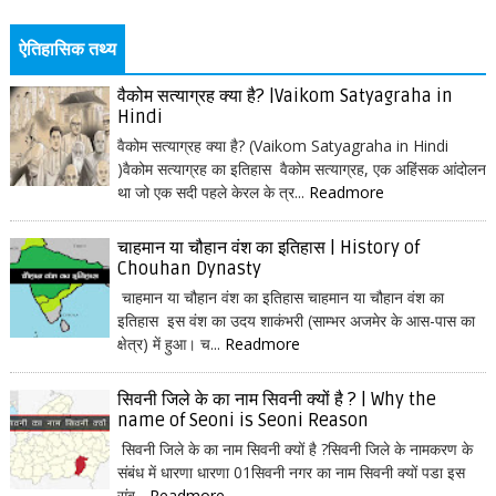
ऐतिहासिक तथ्य
वैकोम सत्याग्रह क्या है? |Vaikom Satyagraha in
Hindi
वैकोम सत्याग्रह क्या है? (Vaikom Satyagraha in Hindi
)वैकोम सत्याग्रह का इतिहास वैकोम सत्याग्रह, एक अहिंसक आंदोलन
था जो एक सदी पहले केरल के त्र...
Readmore
चाहमान या चौहान वंश का इतिहास | History of
Chouhan Dynasty
चाहमान या चौहान वंश का इतिहास चाहमान या चौहान वंश का
इतिहास इस वंश का उदय शाकंभरी (साम्भर अजमेर के आस-पास का
क्षेत्र) में हुआ। च...
Readmore
सिवनी जिले के का नाम सिवनी क्यों है ? | Why the
name of Seoni is Seoni Reason
सिवनी जिले के का नाम सिवनी क्यों है ?सिवनी जिले के नामकरण के
संबंध में धारणा धारणा 01सिवनी नगर का नाम सिवनी क्यों पडा इस
संब...
Readmore