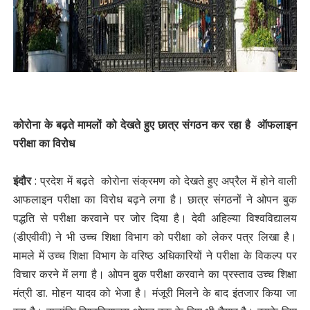
कोरोना के बढ़ते मामलों को देखते हुए छात्र संगठन कर रहा है ऑफलाइन
परीक्षा का विरोध
इंदौर
: प्रदेश में बढ़ते कोरोना संक्रमण को देखते हुए अप्रैल में होने वाली
आफलाइन परीक्षा का विरोध बढ़ने लगा है। छात्र संगठनों ने ओपन बुक
पद्धति से परीक्षा करवाने पर जोर दिया है। देवी अहिल्या विश्वविद्यालय
(डीएवीवी) ने भी उच्च शिक्षा विभाग को परीक्षा को लेकर पत्र लिखा है।
मामले में उच्च शिक्षा विभाग के वरिष्ठ अधिकारियों ने परीक्षा के विकल्प पर
विचार करने में लगा है। ओपन बुक परीक्षा करवाने का प्रस्ताव उच्च शिक्षा
मंत्री डा. मोहन यादव को भेजा है। मंजूरी मिलने के बाद इंतजार किया जा