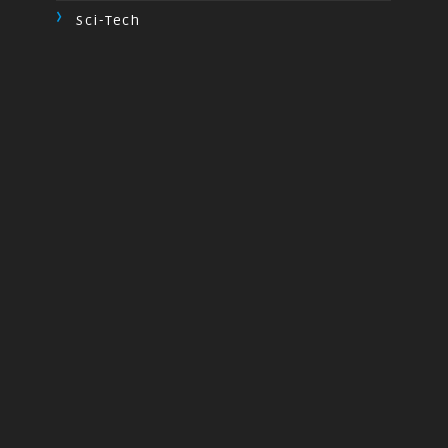
Sci-Tech