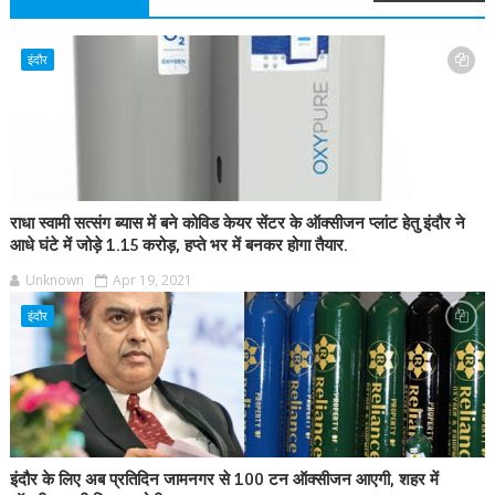
इंदौर
राधा स्वामी सत्संग ब्यास में बने कोविड केयर सेंटर के ऑक्सीजन प्लांट हेतु इंदौर ने
आधे घंटे में जोड़े 1.15 करोड़, हप्ते भर में बनकर होगा तैयार.
Unknown
Apr 19, 2021
इंदौर
इंदौर के लिए अब प्रतिदिन जामनगर से 100 टन ऑक्सीजन आएगी, शहर में