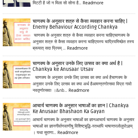
मिटटी है जो न मिला सो सोना है...
Readmore
चाणक्य के अनुसार शत्रु से कैसा व्यवहार करना चाहिए |
Enemy Behaviour According Chankya
चाणक्य के अनुसार शत्रु से कैसा व्यवहार करना चाहिएचाणक्य के
अनुसार शत्रु से कैसा व्यवहार करना चाहिएयस्य चाप्रियमिच्छेत तस्य
ब्रूयात् सदा प्रियम् ...
Readmore
चाणक्य के अनुसार उनके लिए उत्सव का क्या अर्थ है |
Chankya ke Anusaar Utsav
चाणक्य के अनुसार उनके लिए उत्सव का क्या अर्थ हैचाणक्य के
अनुसार उनके लिए उत्सव का क्या अर्थ हैआमन्त्रणोत्सवा विप्रा गावो
नवतृणोत्सवाः ।&nb...
Readmore
आचार्य चाणक्य के अनुसार भाषाओं का ज्ञान | Chankya
Ke Anusaar Bhashaon Ka Gayan
आचार्य चाणक्य के अनुसार भाषाओं का ज्ञानआचार्य चाणक्य के अनुसार
भाषाओं का ज्ञानगीर्वाणवाणीषु विशिष्टबुद्धि-स्तथापि भाषान्तरलोलुपोऽहम्
। यथा सुराणा...
Readmore