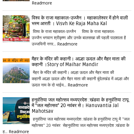
Readmore
विश्व के राजा महाकाल-उज्जैन । महाकालेश्वर में होने वाली
भस्म आरती । Visvh Ke Raja Maha Kal
विश्व के राजा महाकाल-उज्जैन विश्व के राजा महाकाल-
उज्जैन भगवान श्रीकृष्ण और उनके बालसखा की पहली पाठशाला है
उज्जयिनी नगर...
Readmore
मैहर के मंदिर की कहानी। आल्हा ऊदल और मैहर माता की
कहानी ।Story of Maihar Mandir
मैहर के मंदिर की कहानी। आल्हा ऊदल और मैहर माता की
कहानी आल्हा ऊदल और मैहर माता की कहानी बुंदेलखंड में आल्हा और
ऊदल नाम के दो भाईय...
Readmore
हनुवंतिया जल महोत्सव मध्यप्रदेश :खंडवा के हनुवंतिया टापू
में "जल महोत्सव" 20 नवंबर से। Hanuvantia Jal
Mahotsav
हनुवंतिया जल महोत्सव मध्यप्रदेश :खंडवा के हनुवंतिया टापू में "जल
महोत्सव" 20 नवंबर सेहनुवंतिया जल महोत्सव मध्यप्रदेश :खंडवा के
ह...
Readmore