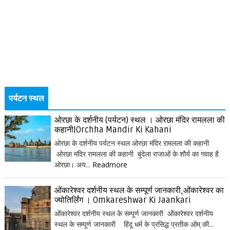
पर्यटन स्थल
ओरछा के दर्शनीय (पर्यटन) स्थल । ओरछा मंदिर रामलला की
कहानी|Orchha Mandir Ki Kahani
ओरछा के दर्शनीय पर्यटन स्थल ओरछा मंदिर रामलला की कहानी
ओरछा मंदिर रामलला की कहानी बुंदेला राजाओं के शौर्य का गवाह है
ओरछा। अय...
Readmore
ओंकारेश्वर दर्शनीय स्थल के सम्पूर्ण जानकारी,ओंकारेश्वर का
ज्योतिर्लिंग । Omkareshwar Ki Jaankari
ओंकारेश्वर दर्शनीय स्थल के सम्पूर्ण जानकारी ओंकारेश्वर दर्शनीय
स्थल के सम्पूर्ण जानकारी हिंदू धर्म के प्रसिद्ध प्रतीक ओम् की...