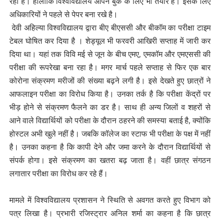
रहा है। हालांकि विश्वविद्यालय ओपन बुक के लिए भी तैयार है। इसके लिए
अधिकारियों ने पहले से पेपर बना रखे है।
देवी अहिल्या विश्वविद्यालय द्वारा बीए बीएससी और बीकॉम का परीक्षा टाइम
टेबल घोषित कर दिया है । शेड्यूल भी फरवरी आखिरी सप्ताह में जारी कर
दिया था। यहां तक विवि मई से जून के बीच एमए, एमकॉम और एमएससी की
परीक्षा की रूपरेखा बना रहा है। मगर मार्च पहले सप्ताह से फिर एक बार
कोरोना संक्रमण मरीजों की संख्या बढ़ने लगी है। इसे देखते हुए छात्रों ने
आफलाइन परीक्षा का विरोध किया है। उनका तर्क है कि परीक्षा केंद्रों पर
भीड़ होने से संक्रमण फैलने का डर है। साथ ही अन्य जिलों व शहरों से
आने वाले विद्यार्थियों को परीक्षा के दौरान ठहरने की समस्या बताई है, क्योंकि
होस्टल अभी खुले नहीं है। जबकि कॉलेज का स्टाफ भी परीक्षा के पक्ष में नहीं
है। उनका कहना है कि कापी देने और जमा करने के दौरान विद्यार्थियों से
संपर्क होगा। इसे संक्रमण का खतरा बढ़ जाता है। वहीं छात्र संगठन
लगातार परीक्षा का विरोध कर रहे हैं।
मामले में विश्वविद्यालय प्रशासन ने स्थिति से अवगत करते हुए विभाग को
पत्र लिखा है। प्रभारी रजिस्ट्रार अनिल शर्मा का कहना है कि छात्र