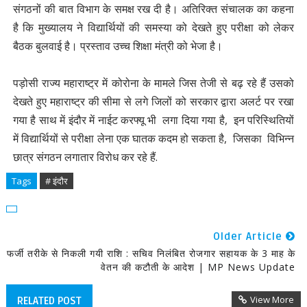
संगठनों की बात विभाग के समक्ष रख दी है। अतिरिक्त संचालक का कहना
है कि मुख्यालय ने विद्यार्थियों की समस्या को देखते हुए परीक्षा को लेकर
बैठक बुलवाई है। प्रस्ताव उच्च शिक्षा मंत्री को भेजा है।
पड़ोसी राज्य महाराष्ट्र में कोरोना के मामले जिस तेजी से बढ़ रहे हैं उसको
देखते हुए महाराष्ट्र की सीमा से लगे जिलों को सरकार द्वारा अलर्ट पर रखा
गया है साथ में इंदौर में नाईट करफ्यू भी लगा दिया गया है, इन परिस्थितियों
में विद्यार्थियों से परीक्षा लेना एक घातक कदम हो सकता है, जिसका विभिन्न
छात्र संगठन लगातार विरोध कर रहे हैं.
Tags
# इंदौर
Older Article
फर्जी तरीके से निकली गयी राशि : सचिव निलंबित रोजगार सहायक के 3 माह के
वेतन की कटौती के आदेश | MP News Update
View More
RELATED POST