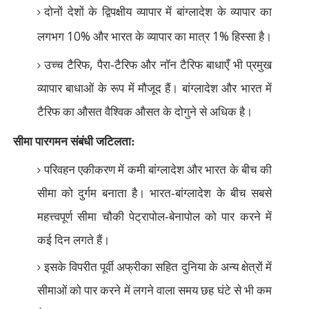
दोनों देशों के द्विपक्षीय व्यापार में बांग्लादेश के व्यापार का
10%
1%
लगभग
और भारत के व्यापार का मात्र
हिस्सा है।
,
उच्च टैरिफ
पैरा-टैरिफ और नॉन टैरिफ बाधाएँ भी प्रमुख
व्यापार बाधाओं के रूप में मौजूद हैं। बांग्लादेश और भारत में
टैरिफ का औसत वैश्विक औसत के दोगुने से अधिक है।
सीमा पारगमन संबंधी जटिलता:
परिवहन एकीकरण में कमी बांग्लादेश और भारत के बीच की
सीमा को दुर्गम बनाता है। भारत-बांग्लादेश के बीच सबसे
महत्त्वपूर्ण सीमा चौकी पेट्रापोल-बेनापोल को पार करने में
कई दिन लगते हैं।
इसके विपरीत पूर्वी अफ्रीका सहित दुनिया के अन्य क्षेत्रों में
सीमाओं को पार करने में लगने वाला समय छह घंटे से भी कम