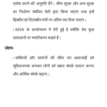
प्रवेश करने की अनुमति देंगे। सीमा शुल्क और अन्य शुल्क
का निर्धारण संबंधित देशों द्वारा किया जाएगा तथा इन्हें
द्विपक्षीय एवं त्रिपक्षीय मंचों पर अंतिम रूप दिया जाएगा।
MVA
के कार्यान्वयन में देरी हुई है क्योंकि देश कुछ
प्रावधानों पर स्पष्टीकरण चाहते हैं।
उद्देश्य:
व्यक्तियों और सामानों की सीमा पार आवाजाही को
सुविधाजनक बनाकर लोगों को सहज संपर्क प्रदान करना
और आर्थिक संपर्क बढ़ाना।