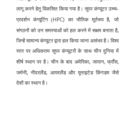
लागू करने हेतु विकसित किया गया है। सुपर कंप्यूटर उच्च-
HPC)
,
प्रदर्शन कंप्यूटिंग (
का भौतिक मूर्तरूप है
जो
,
संगठनों को उन समस्याओं को हल करने में सक्षम बनाता है
जिन्हें सामान्य कंप्यूटर द्वारा हल किया जाना असंभव है। विश्व
स्तर पर अधिकतम सुपर कंप्यूटरों के साथ चीन दुनिया में
,
,
,
शीर्ष स्थान पर है। चीन के बाद अमेरिका
जापान
फ्रांँस
,
,
जर्मनी
नीदरलैंड
आयरलैंड और यूनाइटेड किंगडम जैसे
देशों का स्थान है।