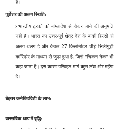
है।
पूर्वोत्तर की अलग स्थिति:
भारतीय ट्रकों को बांग्लादेश से होकर जाने की अनुमति
नहीं है। भारत का उत्तर-पूर्व क्षेत्र देश के बाकी हिस्सों से
27
अलग-थलग है और केवल
किलोमीटर चौड़े सिलीगुड़ी
,
कॉरिडोर के माध्यम से जुड़ा हुआ है
जिसे "चिकन नेक" भी
कहा जाता है। इस कारण परिवहन मार्ग बहुत लंबा और महँगा
है।
बेहतर कनेक्टिविटी के लाभ:
वास्तविक आय में वृद्धि: