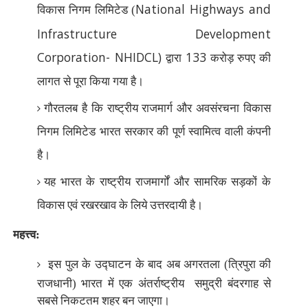
National Highways and
विकास निगम लिमिटेड (
Infrastructure Development
Corporation- NHIDCL)
133
द्वारा
करोड़ रुपए की
लागत से पूरा किया गया है।
गौरतलब है कि राष्ट्रीय राजमार्ग और अवसंरचना विकास
निगम लिमिटेड भारत सरकार की पूर्ण स्वामित्व वाली कंपनी
है।
यह भारत के राष्ट्रीय राजमार्गों और सामरिक सड़कों के
विकास एवं रखरखाव के लिये उत्तरदायी है।
महत्त्व:
इस पुल के उद्घाटन के बाद अब अगरतला (त्रिपुरा की
राजधानी) भारत में एक अंतर्राष्ट्रीय
समुद्री बंदरगाह से
सबसे निकटतम शहर बन जाएगा।