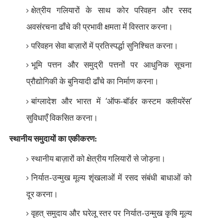
क्षेत्रीय गलियारों के साथ कोर परिवहन और रसद
अवसंरचना ढाँचे की प्रभावी क्षमता में विस्तार करना।
परिवहन सेवा बाज़ारों में प्रतिस्पर्द्धा सुनिश्चित करना।
भूमि पत्तन और समुद्री पत्तनों पर आधुनिक सूचना
प्रौद्योगिकी के बुनियादी ढाँचे का निर्माण करना।
‘
’
बांग्लादेश और भारत में
ऑफ-बॉर्डर कस्टम क्लीयरेंस
सुविधाएँ विकसित करना।
स्थानीय समुदायों का एकीकरण:
स्थानीय बाज़ारों को क्षेत्रीय गलियारों से जोड़ना।
निर्यात-उन्मुख मूल्य शृंखलाओं में रसद संबंधी बाधाओं को
दूर करना।
वृहत् समुदाय और घरेलू स्तर पर निर्यात-उन्मुख कृषि मूल्य