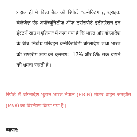
हाल ही में विश्व बैंक की रिपोर्ट "कनेक्टिंग टू थ्राइव:
चैलेंजेज़ एंड अपॉर्च्युनिटीज़ ऑफ ट्रांसपोर्ट इंटीग्रेशन इन
ईस्टर्न साउथ एशिया" में कहा गया है कि भारत और बांग्लादेश
के बीच निर्बाध परिवहन कनेक्टिविटी बांग्लादेश तथा भारत
17%
8%
की राष्ट्रीय आय को क्रमशः
और
तक बढ़ाने
की क्षमता रखती है। ।
BBIN)
रिपोर्ट में बांग्लादेश-भूटान-भारत-नेपाल (
मोटर वाहन समझौते
MVA)
(
का विश्लेषण किया गया है।
व्यापार: