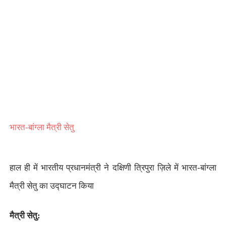
भारत-बांग्ला मैत्री सेतु
हाल ही में भारतीय प्रधानमंत्री ने दक्षिणी त्रिपुरा ज़िले में भारत-बांग्ला
मैत्री सेतु का उद्घाटन किया
मैत्री सेतु: