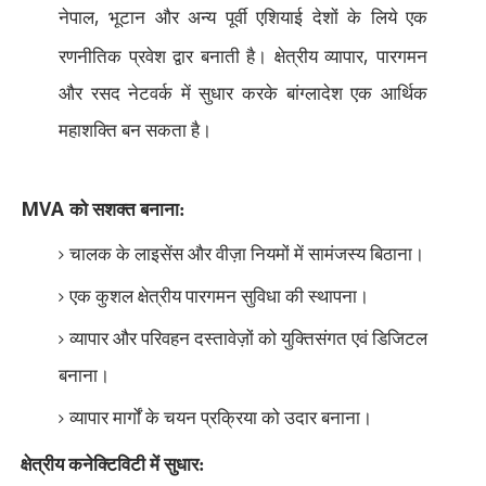
,
नेपाल
भूटान और अन्य पूर्वी एशियाई देशों के लिये एक
,
रणनीतिक प्रवेश द्वार बनाती है। क्षेत्रीय व्यापार
पारगमन
और रसद नेटवर्क में सुधार करके बांग्लादेश एक आर्थिक
महाशक्ति बन सकता है।
MVA
को सशक्त बनाना:
चालक के लाइसेंस और वीज़ा नियमों में सामंजस्य बिठाना।
एक कुशल क्षेत्रीय पारगमन सुविधा की स्थापना।
व्यापार और परिवहन दस्तावेज़ों को युक्तिसंगत एवं डिजिटल
बनाना।
व्यापार मार्गों के चयन प्रक्रिया को उदार बनाना।
क्षेत्रीय कनेक्टिविटी में सुधार: