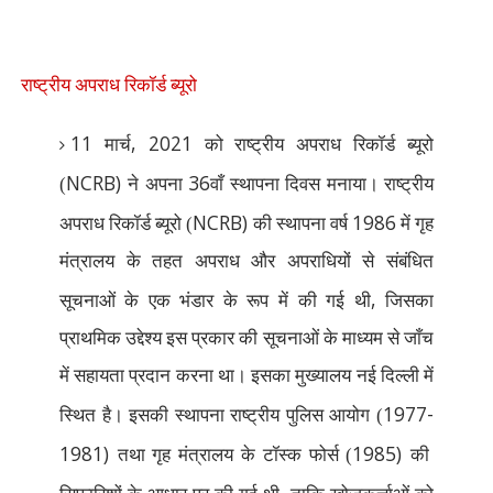
राष्ट्रीय अपराध रिकॉर्ड ब्यूरो
11
, 2021
मार्च
को राष्ट्रीय अपराध रिकॉर्ड ब्यूरो
NCRB)
36
(
ने अपना
वाँ स्थापना दिवस मनाया। राष्ट्रीय
NCRB)
1986
अपराध रिकॉर्ड ब्यूरो (
की स्थापना वर्ष
में गृह
मंत्रालय के तहत अपराध और अपराधियों से संबंधित
,
सूचनाओं के एक भंडार के रूप में की गई थी
जिसका
प्राथमिक उद्देश्य इस प्रकार की सूचनाओं के माध्यम से जाँच
में सहायता प्रदान करना था। इसका मुख्यालय नई दिल्ली में
1977-
स्थित है। इसकी स्थापना राष्ट्रीय पुलिस आयोग (
1981)
1985)
तथा गृह मंत्रालय के टॉस्क फोर्स (
की