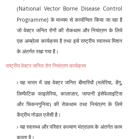
National Vector Borne Disease Control
(
Programme)
के माध्यम से कार्यान्वित किया जा रहा है
जो वेक्टर जनित रोगों की रोकथाम और नियंत्रण के लिये
एक अम्ब्रेला कार्यक्रम है तथा इसे राष्ट्रीय स्वास्थ्य मिशन
के अंतर्गत रखा गया है।
राष्ट्रीय वेक्टर जनित रोग नियंत्रण कार्यक्रम
,
,
यह भारत में छह वेक्टर जनित बीमारियों (मलेरिया
डेंगू
,
,
लिम्फैटिक फाइलेरिया
कालाज़ार
जापानी इंसेफेलाइटिस
और चिकनगुनिया) की रोकथाम तथा नियंत्रण के लिये
केंद्रीय नोडल एजेंसी है।
यह स्वास्थ्य और परिवार कल्याण मंत्रालय के अंतर्गत काम
करता है।