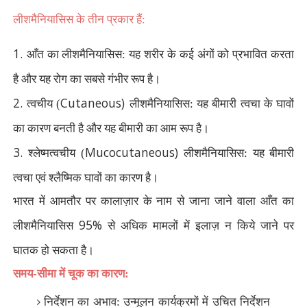
लीशमैनियासिस के तीन प्रकार हैं:
1.
आँत का लीशमैनियासिस: यह शरीर के कई अंगों को प्रभावित करता
है और यह रोग का सबसे गंभीर रूप है।
2.
Cutaneous)
त्वचीय (
लीशमैनियासिस: यह बीमारी त्वचा के घावों
का कारण बनती है और यह बीमारी का आम रूप है।
3.
Mucocutaneous)
श्लेष्मत्वचीय (
लीशमैनियासिस: यह बीमारी
त्वचा एवं श्लैष्मिक घावों का कारण है।
भारत में आमतौर पर कालाज़ार के नाम से जाना जाने वाला आँत का
95%
लीशमैनियासिस
से अधिक मामलों में इलाज़ न किये जाने पर
घातक हो सकता है।
समय-सीमा में चूक का कारण:
निर्देशन का अभाव: उन्मूलन कार्यक्रमों में उचित निर्देशन