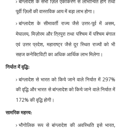
बांग्लादेश के सभी ज़िले एकीकरण से लाभान्वित होंगे तथा
पूर्वी ज़िलों की वास्तविक आय में बड़ा लाभ होगा।
,
बांग्लादेश के सीमावर्ती राज्य जैसे उत्तर-पूर्व में असम
,
मेघालय
मिज़ोरम और त्रिपुरा तथा पश्चिम में पश्चिम बंगाल
,
एवं उत्तर प्रदेश
महाराष्ट्र जैसे दूर स्थित राज्यों को भी
सहज कनेक्टिविटी का अधिक आर्थिक लाभ मिलेगा।
निर्यात में वृद्धि:
297%
बांग्लादेश से भारत को किये जाने वाले निर्यात में
की वृद्धि और भारत से बांग्लादेश को किये जाने वाले निर्यात में
172%
की वृद्धि होगी।
सामरिक महत्त्व:
,
भौगोलिक रूप से बांग्लादेश की अवस्थिति इसे भारत