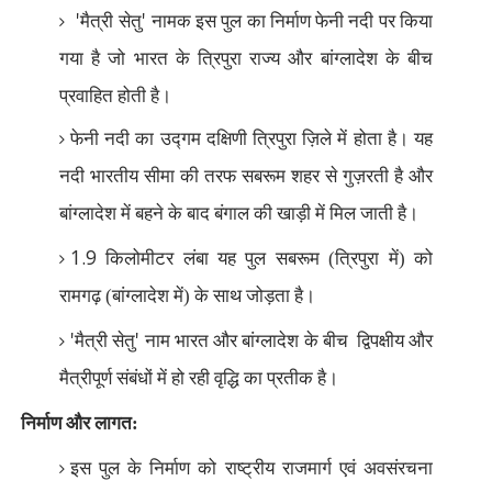
'
'
मैत्री सेतु
नामक इस पुल का निर्माण फेनी नदी पर किया
गया है जो भारत के त्रिपुरा राज्य और बांग्लादेश के बीच
प्रवाहित होती है।
फेनी नदी का उद्गम दक्षिणी त्रिपुरा ज़िले में होता है। यह
नदी भारतीय सीमा की तरफ सबरूम शहर से गुज़रती है और
बांग्लादेश में बहने के बाद बंगाल की खाड़ी में मिल जाती है।
1.9
किलोमीटर लंबा यह पुल सबरूम (त्रिपुरा में) को
रामगढ़ (बांग्लादेश में) के साथ जोड़ता है।
'
'
मैत्री सेतु
नाम भारत और बांग्लादेश के बीच
द्विपक्षीय और
मैत्रीपूर्ण संबंधों में हो रही वृद्धि का प्रतीक है।
निर्माण और लागत:
इस पुल के निर्माण को राष्ट्रीय राजमार्ग एवं अवसंरचना