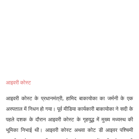
आइवरी कोस्ट
,
आइवरी कोस्ट के प्रधानमंत्री
हामिद बाकायोका का जर्मनी के एक
अस्पताल में निधन हो गया। पूर्व मीडिया कार्यकारी बाकायोका ने सदी के
पहले दशक के दौरान आइवरी कोस्ट के गृहयुद्ध में मुख्य मध्यस्थ की
भूमिका निभाई थी। आइवरी कोस्ट अथवा कोट डी आइवर पश्चिमी