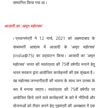
सम्मानित किया गया था।
‘
’
आज़ादी का
अमृत महोत्सव
12
, 2021
प्रधानमंत्री ने
मार्च
को अहमदाबाद के
‘
’
साबरमती आश्रम में आज़ादी के
अमृत महोत्सव
(India@75)
‘
का उद्घाटन किया। आजादी का
अमृत
’
75
महोत्सव
भारत की स्वतंत्रता की
वीं वर्षगाँठ मनाने हेतु
भारत सरकार द्वारा आयोजित कार्यक्रमों की एक शृंखला है।
यह महोत्सव जनभागीदारी की भावना के साथ जन उत्सव के
75
रूप में मनाया जाएगा। स्वतंत्रता की
वीं वर्षगाँठ पर
आयोजित किये जाने वाले कार्यक्रमों के बारे में नीतियों और
योजनाओं को तैयार करने हेतु गृहमंत्री की अध्यक्षता में एक