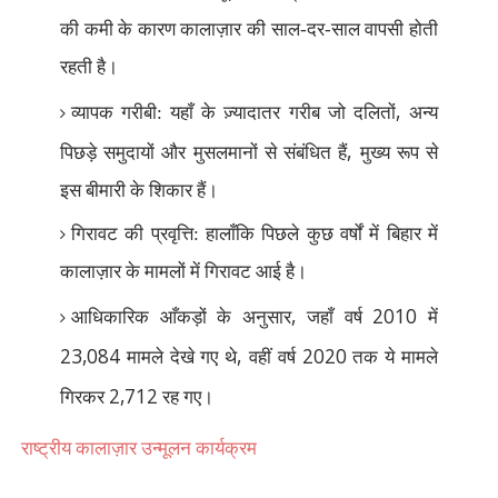
की कमी के कारण कालाज़ार की साल-दर-साल वापसी होती
रहती है।
,
व्यापक गरीबी: यहाँ के ज़्यादातर गरीब जो दलितों
अन्य
,
पिछड़े समुदायों और मुसलमानों से संबंधित हैं
मुख्य रूप से
इस बीमारी के शिकार हैं।
गिरावट की प्रवृत्ति: हालाँकि पिछले कुछ वर्षों में बिहार में
कालाज़ार के मामलों में गिरावट आई है।
,
2010
आधिकारिक आँकड़ों के अनुसार
जहाँ वर्ष
में
23,084
,
2020
मामले देखे गए थे
वहीं वर्ष
तक ये मामले
2,712
गिरकर
रह गए।
राष्ट्रीय कालाज़ार उन्मूलन कार्यक्रम