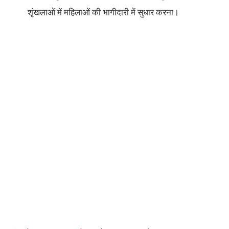
शृंखलाओं में महिलाओं की भागीदारी में सुधार करना।