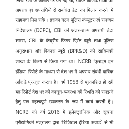
,
सिफारिशों के आधार पर की गई थी
ताकि खोजकर्त्ताओं को
अपराध एवं अपराधियों से संबंधित डेटा का मिलान करने
में
सहायता मिल सके। इसका गठन पुलिस कंप्यूटर एवं समन्वय
DCPC), CBI
निदेशालय (
की अंतर-राज्य अपराधी डेटा
, CBI
शाखा
के केंद्रीय फिंगर प्रिंट ब्यूरो तथा पुलिस
BPR&D)
अनुसंधान और विकास ब्यूरो (
की सांख्यिकी
NCRB ‘
शाखा के विलय से किया गया था।
क्राइम इन
’
इंडिया
रिपोर्ट के माध्यम से देश भर में अपराध संबंधी वार्षिक
1953
आँकड़े प्रस्तुत करता है। वर्ष
से प्रकाशित हो रही
यह रिपोर्ट देश भर की कानून-व्यवस्था की स्थिति को समझने
हेतु एक महत्त्वपूर्ण उपकरण के रूप में कार्य करती है।
NCRB
2016
को वर्ष
में इलेक्ट्रॉनिक और सूचना
‘
’
प्रौद्योगिकी मंत्रालय द्वारा
डिजिटल इंडिया अवार्ड
से भी