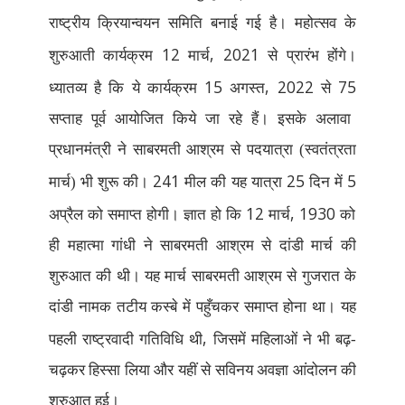
राष्ट्रीय क्रियान्वयन समिति बनाई गई है। महोत्सव के
12
, 2021
शुरुआती कार्यक्रम
मार्च
से प्रारंभ होंगे।
15
, 2022
75
ध्यातव्य है कि ये कार्यक्रम
अगस्त
से
सप्ताह पूर्व आयोजित किये जा रहे हैं। इसके अलावा
प्रधानमंत्री ने साबरमती आश्रम से पदयात्रा (स्वतंत्रता
241
25
5
मार्च) भी शुरू की।
मील की यह यात्रा
दिन में
12
, 1930
अप्रैल को समाप्त होगी। ज्ञात हो कि
मार्च
को
ही महात्मा गांधी ने साबरमती आश्रम से दांडी मार्च की
शुरुआत की थी। यह मार्च साबरमती आश्रम से गुजरात के
दांडी नामक तटीय कस्बे में पहुँचकर समाप्त होना था। यह
,
पहली राष्ट्रवादी गतिविधि थी
जिसमें महिलाओं ने भी बढ़-
चढ़कर हिस्सा लिया और यहीं से सविनय अवज्ञा आंदोलन की
शुरुआत हुई।