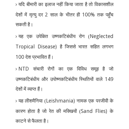
यदि बीमारी का इलाज नहीं किया जाता है तो विकासशील
2
100%
देशों में मृत्यु दर
साल के भीतर ही
तक पहुँच
सकती है।
Neglected
यह एक उपेक्षित उष्णकटिबंधीय रोग (
Tropical Disease)
है जिससे भारत सहित लगभग
100
देश प्रभावित हैं।
NTD
संचारी रोगों का एक विविध समूह है जो
149
उष्णकटिबंधीय और उपोष्णकटिबंधीय स्थितियों वाले
देशों में व्याप्त हैं।
Leishmania)
यह लीशमैनिया (
नामक एक परजीवी के
Sand Flies)
कारण होता है जो रेत की मक्खियों (
के
काटने से फैलता है।