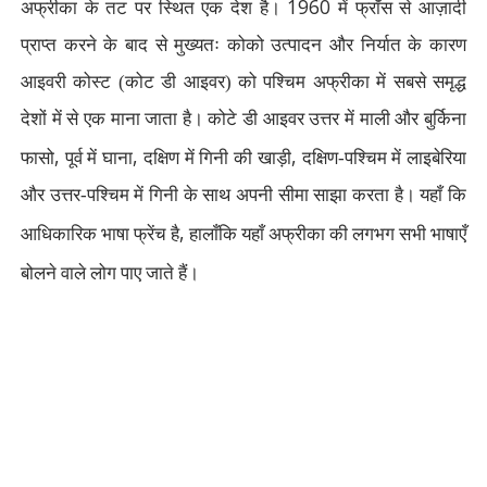
1960
अफ्रीका के तट पर स्थित एक देश है।
में फ्रांँस से आज़ादी
प्राप्त करने के बाद से मुख्यतः कोको उत्पादन और निर्यात के कारण
आइवरी कोस्ट (कोट डी आइवर) को पश्चिम अफ्रीका में सबसे समृद्ध
देशों में से एक माना जाता है। कोटे डी आइवर उत्तर में माली और बुर्किना
,
,
,
फासो
पूर्व में घाना
दक्षिण में गिनी की खाड़ी
दक्षिण-पश्चिम में लाइबेरिया
और उत्तर-पश्चिम में गिनी के साथ अपनी सीमा साझा करता है। यहाँ कि
,
आधिकारिक भाषा फ्रेंच है
हालाँकि यहाँ अफ्रीका की लगभग सभी भाषाएँ
बोलने वाले लोग पाए जाते हैं।