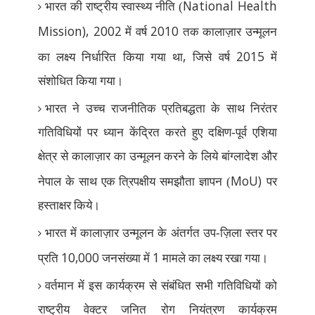
National Health
भारत की राष्ट्रीय स्वास्थ्य नीति (
Mission), 2002
2010
में वर्ष
तक कालाज़ार उन्मूलन
,
2015
का लक्ष्य निर्धारित किया गया था
जिसे वर्ष
में
संशोधित किया गया।
भारत ने उच्च राजनीतिक प्रतिबद्धता के साथ निरंतर
गतिविधियों पर ध्यान केंद्रित करते हुए दक्षिण-पूर्व एशिया
क्षेत्र से कालाज़ार का उन्मूलन करने के लिये बांग्लादेश और
MoU)
नेपाल के साथ एक त्रिपक्षीय समझौता ज्ञापन (
पर
हस्ताक्षर किये।
भारत में कालाज़ार उन्मूलन के अंतर्गत उप-ज़िला स्तर पर
10,000
1
प्रति
जनसंख्या में
मामले का लक्ष्य रखा गया।
वर्तमान में इस कार्यक्रम से संबंधित सभी गतिविधियों को
राष्ट्रीय वेक्टर जनित रोग नियंत्रण कार्यक्रम