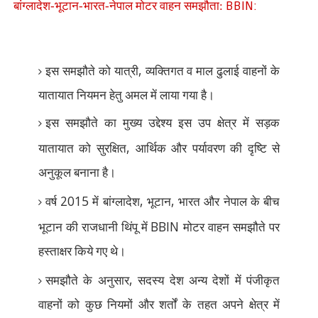
BBIN:
बांग्लादेश-भूटान-भारत-नेपाल मोटर वाहन समझौता:
,
इस समझौते को यात्री
व्यक्तिगत व माल ढुलाई वाहनों के
यातायात नियमन हेतु अमल में लाया गया है।
इस समझौते का मुख्य उद्देश्य इस उप क्षेत्र में सड़क
,
यातायात को सुरक्षित
आर्थिक और पर्यावरण की दृष्टि से
अनुकूल बनाना है।
2015
,
,
वर्ष
में बांग्लादेश
भूटान
भारत और नेपाल के बीच
BBIN
भूटान की राजधानी थिंपू में
मोटर वाहन समझौते पर
हस्ताक्षर किये गए थे।
,
समझौते के अनुसार
सदस्य देश अन्य देशों में पंजीकृत
वाहनों को कुछ नियमों और शर्तों के तहत अपने क्षेत्र में