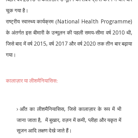
चूक गया है।
National Health Programme)
राष्ट्रीय स्वास्थ्य कार्यक्रम (
2010
,
के अंतर्गत इस बीमारी के उन्मूलन की पहली समय-सीमा वर्ष
थी
2015,
2017
2020
जिसे बाद में वर्ष
वर्ष
और वर्ष
तक तीन बार बढ़ाया
गया।
कालाज़ार या लीशमैनियासिस:
,
आँत का लीशमैनियासिस
जिसे कालाज़ार के रूप में भी
,
,
,
जाना जाता है
में बुखार
वज़न में कमी
प्लीहा और यकृत में
सूजन आदि लक्षण देखे जाते हैं।