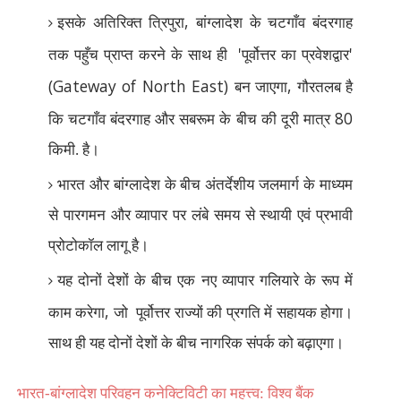
,
इसके अतिरिक्त त्रिपुरा
बांग्लादेश के चटगाँव बंदरगाह
'
'
तक पहुँच प्राप्त करने के साथ ही
पूर्वोत्तर का प्रवेशद्वार
(Gateway of North East)
,
बन जाएगा
गौरतलब है
80
कि चटगाँव बंदरगाह और सबरूम के बीच की दूरी मात्र
किमी. है।
भारत और बांग्लादेश के बीच अंतर्देशीय जलमार्ग के माध्यम
से पारगमन और व्यापार पर लंबे समय से स्थायी एवं प्रभावी
प्रोटोकॉल लागू है।
यह दोनों देशों के बीच एक नए व्यापार गलियारे के रूप में
,
काम करेगा
जो
पूर्वोत्तर राज्यों की प्रगति में सहायक होगा।
साथ ही यह दोनों देशों के बीच नागरिक संपर्क को बढ़ाएगा।
भारत-बांग्लादेश परिवहन कनेक्टिविटी का महत्त्व: विश्व बैंक