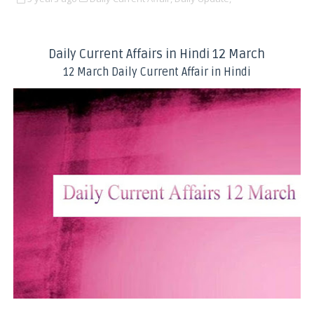
Daily Current Affairs in Hindi 12 March
12 March Daily Current Affair in Hindi