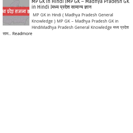
MP GK in Hindi |MP GK – Madhya Pradesh GK
in Hindi |मध्य प्रदेश सामान्य ज्ञान
MP GK in Hindi ( Madhya Pradesh General
Knowledge ) MP GK – Madhya Pradesh GK in
HindiMadhya Pradesh General Knowledge मध्य प्रदेश
साम...
Readmore