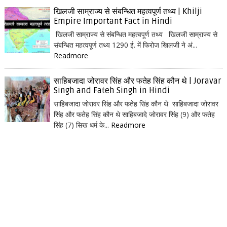
खिलजी साम्राज्य से संबन्धित महत्वपूर्ण तथ्य | Khilji
Empire Important Fact in Hindi
खिलजी साम्राज्य से संबन्धित महत्वपूर्ण तथ्य खिलजी साम्राज्य से
संबन्धित महत्वपूर्ण तथ्य 1290 ई. में फिरोज खिलजी ने अं...
Readmore
साहिबजादा जोरावर सिंह और फतेह सिंह कौन थे | Joravar
Singh and Fateh Singh in Hindi
साहिबजादा जोरावर सिंह और फतेह सिंह कौन थे साहिबजादा जोरावर
सिंह और फतेह सिंह कौन थे साहिबजादे जोरावर सिंह (9) और फतेह
सिंह (7) सिख धर्म के...
Readmore