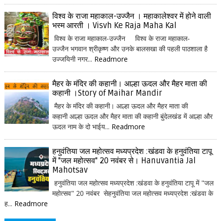
विश्व के राजा महाकाल-उज्जैन । महाकालेश्वर में होने वाली
भस्म आरती । Visvh Ke Raja Maha Kal
विश्व के राजा महाकाल-उज्जैन विश्व के राजा महाकाल-
उज्जैन भगवान श्रीकृष्ण और उनके बालसखा की पहली पाठशाला है
उज्जयिनी नगर...
Readmore
मैहर के मंदिर की कहानी। आल्हा ऊदल और मैहर माता की
कहानी ।Story of Maihar Mandir
मैहर के मंदिर की कहानी। आल्हा ऊदल और मैहर माता की
कहानी आल्हा ऊदल और मैहर माता की कहानी बुंदेलखंड में आल्हा और
ऊदल नाम के दो भाईय...
Readmore
हनुवंतिया जल महोत्सव मध्यप्रदेश :खंडवा के हनुवंतिया टापू
में "जल महोत्सव" 20 नवंबर से। Hanuvantia Jal
Mahotsav
हनुवंतिया जल महोत्सव मध्यप्रदेश :खंडवा के हनुवंतिया टापू में "जल
महोत्सव" 20 नवंबर सेहनुवंतिया जल महोत्सव मध्यप्रदेश :खंडवा के
ह...
Readmore