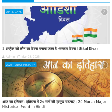
APRIL DAYS
1 अप्रैल को कौन सा दिवस मनाया जाता है -उत्कल दिवस | Utkal Divas
Admin
Mar 28, 2025
2025 TODAY HISTORY
आज का इतिहास : इतिहास में 24 मार्च की प्रमुख घटनाएं। 24 March Major
Historical Event in Hindi