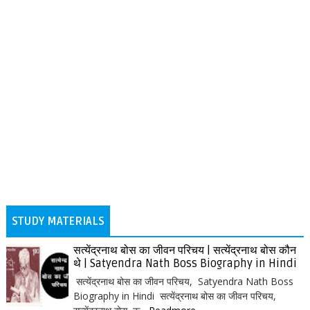
STUDY MATERIALS
सत्येंद्रनाथ बोस का जीवन परिचय | सत्येंद्रनाथ बोस कौन
थे | Satyendra Nath Boss Biography in Hindi
सत्येंद्रनाथ बोस का जीवन परिचय, Satyendra Nath Boss
Biography in Hindi सत्येंद्रनाथ बोस का जीवन परिचय,