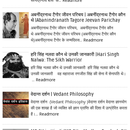
सत्येंद्रनाथ बोस क...
Readmore
अबनींद्रनाथ टैगोर जीवन परिचय | अबनींद्रनाथ टैगोर कौन
थे |Abanindranath Tagore Jeevan Parichay
अबनींद्रनाथ टैगोर जीवन परिचय, अबनींद्रनाथ टैगोर कौन
थे अबनींद्रनाथ टैगोर जीवन परिचय (अबनींद्रनाथ टैगोर कौन
थे)अबनींद्रनाथ टैगोर के जन्मदिवस...
Readmore
हरि सिंह नलवा कौन थे उनकी जानकारी |Hari Singh
Nalwa: The Sikh Warrior
हरि सिंह नलवा कौन थे उनकी जानकारी हरि सिंह नलवा कौन थे
उनकी जानकारी वह महाराजा रणजीत सिंह की सेना में सेनापति थे।
...
Readmore
वेदान्त दर्शन | Vedant Philosophy
वेदान्त दर्शन (Vedant Philosophy )वेदान्त दर्शन वेदान्त ज्ञानयोग
की एक शाखा है जो व्यक्ति को ज्ञान प्राप्ति की दिशा में उत्प्रेरित करता
है।...
Readmore