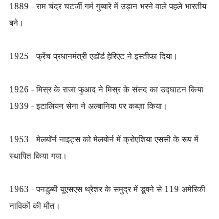
1889 - राम चंद्र चटर्जी गर्म गुब्बारे में उड़ान भरने वाले पहले भारतीय
बने।
1925 - फ्रेंच प्रधानमंत्री एडॉर्ड हेरिएट ने इस्तीफा दिया।
1926 - मिस्र के राजा फुआद ने मिस्र के संसद का उद्घाटन किया
1939 - इटालियन सेना ने अल्बानिया पर कब्ज़ा किया।
1953 - मेलबॉर्न नाइट्स को मेलबोर्न में क्रोएशिया एससी के रूप में
स्थापित किया गया।
1963 - पनडुब्बी यूएसएस थ्रेशर के समुद्र में डूबने से 119 अमेरिकी
नाविकों की मौत।