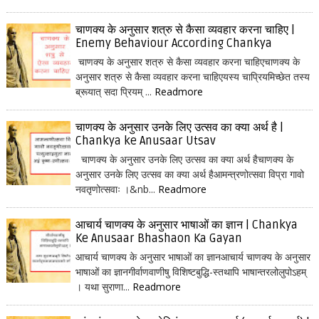
चाणक्य के अनुसार शत्रु से कैसा व्यवहार करना चाहिए |
Enemy Behaviour According Chankya
चाणक्य के अनुसार शत्रु से कैसा व्यवहार करना चाहिएचाणक्य के
अनुसार शत्रु से कैसा व्यवहार करना चाहिएयस्य चाप्रियमिच्छेत तस्य
ब्रूयात् सदा प्रियम् ...
Readmore
चाणक्य के अनुसार उनके लिए उत्सव का क्या अर्थ है |
Chankya ke Anusaar Utsav
चाणक्य के अनुसार उनके लिए उत्सव का क्या अर्थ हैचाणक्य के
अनुसार उनके लिए उत्सव का क्या अर्थ हैआमन्त्रणोत्सवा विप्रा गावो
नवतृणोत्सवाः ।&nb...
Readmore
आचार्य चाणक्य के अनुसार भाषाओं का ज्ञान | Chankya
Ke Anusaar Bhashaon Ka Gayan
आचार्य चाणक्य के अनुसार भाषाओं का ज्ञानआचार्य चाणक्य के अनुसार
भाषाओं का ज्ञानगीर्वाणवाणीषु विशिष्टबुद्धि-स्तथापि भाषान्तरलोलुपोऽहम्
। यथा सुराणा...
Readmore