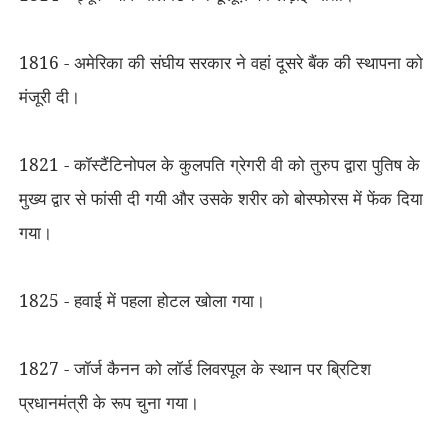
1816 - अमेरिका की संघीय सरकार ने वहां दूसरे बैंक की स्थापना को
मंजूरी दी।
1821 - कॉस्टैंटिनोपल के कुलपति ग्रेगरी वी को तुरुप द्वारा पुतिष के
मुख्य द्वार से फांसी दी गयी और उसके शरीर को बोस्फोरस में फेंक दिया
गया।
1825 - हवाई में पहला होटल खोला गया।
1827 - जॉर्ज कैनन को लॉर्ड लिवरपूल के स्थान पर ब्रिटिश
प्रधानमंत्री के रूप चुना गया।