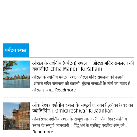
पर्यटन स्थल
ओरछा के दर्शनीय (पर्यटन) स्थल । ओरछा मंदिर रामलला की
कहानी|Orchha Mandir Ki Kahani
ओरछा के दर्शनीय पर्यटन स्थल ओरछा मंदिर रामलला की कहानी
ओरछा मंदिर रामलला की कहानी बुंदेला राजाओं के शौर्य का गवाह है
ओरछा। अय...
Readmore
ओंकारेश्वर दर्शनीय स्थल के सम्पूर्ण जानकारी,ओंकारेश्वर का
ज्योतिर्लिंग । Omkareshwar Ki Jaankari
ओंकारेश्वर दर्शनीय स्थल के सम्पूर्ण जानकारी ओंकारेश्वर दर्शनीय
स्थल के सम्पूर्ण जानकारी हिंदू धर्म के प्रसिद्ध प्रतीक ओम् की...
Readmore