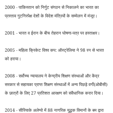
2000 - पाकिस्तान को निर्गुट संगठन से निकालने का भारत का
प्रस्ताव गुटनिरपेक्ष देशों के विदेश मंत्रियों के सम्मेलन में मंजूर।
2001 - भारत व ईरान के बीच तेहरान घोषणा-पत्र पर हस्ताक्षर।
2005 - महिला क्रिकेट विश्व कप: ऑस्ट्रेलिया ने 98 रन से भारत
को हराया।
2008 - सर्वोच्च न्यायालय ने केन्द्रीय शिक्षण संस्थाओं और केंद्र
सरकार से सहायका प्राप्त शिक्षण संस्थाओं में अन्य पिछड़े वर्गो(ओबीसी)
के छात्रों के लिए 27 प्रतिशत आरक्षण को संवैधानिक करार दिया।
2014 - सीरियाके अलेप्पो में 88 नागरिक युद्धक विमानों के बम द्वारा