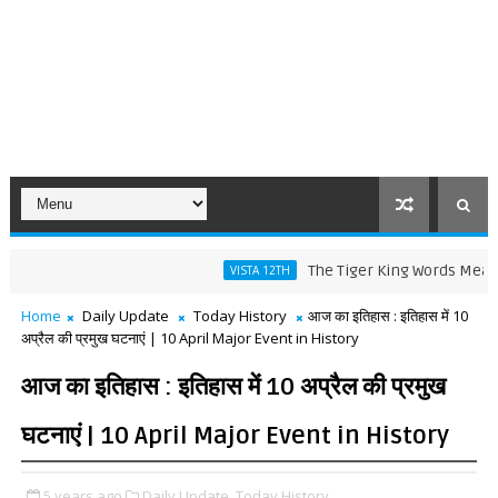
The Tiger King Words Meaning and L
VISTA 12TH
Home
Daily Update
Today History
आज का इतिहास : इतिहास में 10
अप्रैल की प्रमुख घटनाएं | 10 April Major Event in History
आज का इतिहास : इतिहास में 10 अप्रैल की प्रमुख
घटनाएं | 10 April Major Event in History
5 years ago
Daily Update,
Today History,