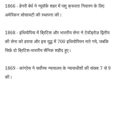
1866 - हेनरी बेर्घ ने न्यूयॉर्क शहर में पशु क्रूरता निवारण के लिए
अमेरिकन सोसायटी की स्थापना की।
1868 - इथियोपिया में ब्रिटिश और भारतीय सेना ने टेवॉड्रोज़ द्वितीय
की सेना को हराया और इस युद्ध में 700 इथियोपियन मारे गये
,
जबकि
सिर्फ़ दो ब्रिटिश-भारतीय सैनिक शहीद हुए।
1869 - कांग्रेस ने सर्वोच्च न्यायालय के न्यायाधीशों की संख्या 7 से 9
की।