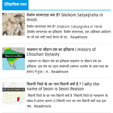
ऐतिहासिक तथ्य
वैकोम सत्याग्रह क्या है? |Vaikom Satyagraha in
Hindi
वैकोम सत्याग्रह क्या है? (Vaikom Satyagraha in Hindi
)वैकोम सत्याग्रह का इतिहास वैकोम सत्याग्रह, एक अहिंसक आंदोलन
था जो एक सदी पहले केरल के त्र...
Readmore
चाहमान या चौहान वंश का इतिहास | History of
Chouhan Dynasty
चाहमान या चौहान वंश का इतिहास चाहमान या चौहान वंश का
इतिहास इस वंश का उदय शाकंभरी (साम्भर अजमेर के आस-पास का
क्षेत्र) में हुआ। च...
Readmore
सिवनी जिले के का नाम सिवनी क्यों है ? | Why the
name of Seoni is Seoni Reason
सिवनी जिले के का नाम सिवनी क्यों है ?सिवनी जिले के नामकरण के
संबंध में धारणा धारणा 01सिवनी नगर का नाम सिवनी क्यों पडा इस
संब...
Readmore