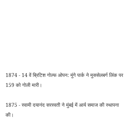
1874 - 14 वें ब्रिटिश गोल्फ ओपन: मुंगे पार्क ने मुससेलबर्ग लिंक पर
159 को गोली मारी।
1875 - स्वामी दयानंद सरस्वती ने मुंबई में आर्य समाज की स्थापना
की।