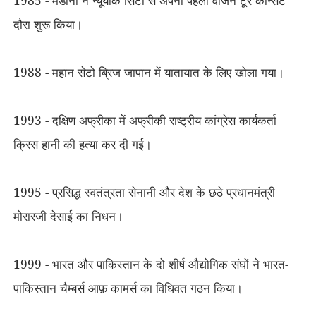
1985 - मैडोना ने न्यूयॉर्क सिटी से अपना पहला वर्जिन टूर कॉन्सर्ट
दौरा शुरू किया।
1988 - महान सेटो ब्रिज जापान में यातायात के लिए खोला गया।
1993 - दक्षिण अफ्रीका में अफ्रीकी राष्ट्रीय कांग्रेस कार्यकर्ता
क्रिस हानी की हत्या कर दी गई।
1995 - प्रसिद्ध स्वतंत्रता सेनानी और देश के छठे प्रधानमंत्री
मोरारजी देसाई का निधन।
1999 - भारत और पाकिस्तान के दो शीर्ष औद्योगिक संघों ने भारत-
पाकिस्तान चैम्बर्स आफ़ कामर्स का विधिवत गठन किया।