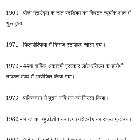
1964 - पोलो ग्राउंड्स के खेल स्टेडियम का विघटन न्यूयॉर्क शहर में
शुरू हुआ।
1971 - फिलाडेल्फिया में दिग्गज स्टेडियम खोला गया।
1972 - 44वा वार्षिक अकादमी पुरस्कार लॉस एंजिल्स के डोरोथी
चांडलर मंडप में आयोजित किया गया।
1973 - पाकिस्तान ने पुराने संविधान को निरस्त किया।
1982 - भारत का बहुउद्देशीय उपग्रह इनसेट-1ए का सफल प्रक्षेपण।