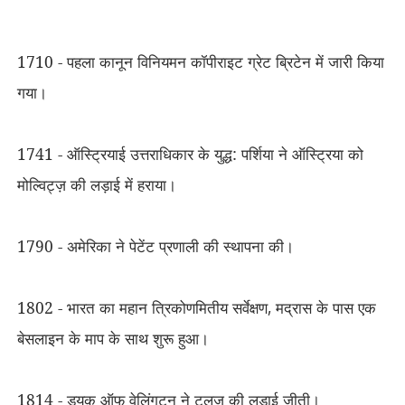
1710 - पहला कानून विनियमन कॉपीराइट ग्रेट ब्रिटेन में जारी किया
गया।
1741 - ऑस्ट्रियाई उत्तराधिकार के युद्ध: पर्शिया ने ऑस्ट्रिया को
मोल्विट्ज़ की लड़ाई में हराया।
1790 - अमेरिका ने पेटेंट प्रणाली की स्थापना की।
1802 - भारत का महान त्रिकोणमितीय सर्वेक्षण
,
मद्रास के पास एक
बेसलाइन के माप के साथ शुरू हुआ।
1814 - ड्यूक ऑफ वेलिंगटन ने टूलूज़ की लड़ाई जीती।