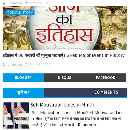
Unknown
Mar 22, 2025
TODAY HISTORY
इतिहास में 06 फरवरी की प्रमुख घटनाएं | 6 Feb Major Event in History
Unknown
Feb 05, 2025
BLOGGER
DISQUS
FACEBOOK
सुविचार
COMMENTS
Self Motivation Lines in Hindi
Self Motivation Lines in HindiSelf Motivation Lines
in Hindiदुनिया जिसे कहते हैं जादू का खिलौना है जो मिल गया सो
मिटटी है जो न मिला सो सोना है...
Readmore