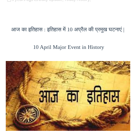
आज का इतिहास : इतिहास में 10 अप्रैल की प्रमुख घटनाएं |
10 April Major Event in History