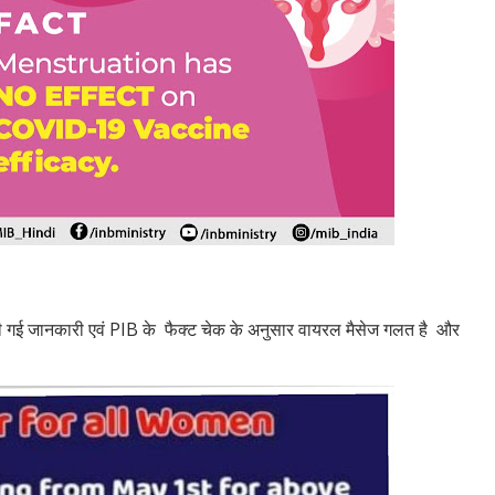
 दी गई जानकारी एवं PIB के फैक्ट चेक के अनुसार वायरल मैसेज गलत है और