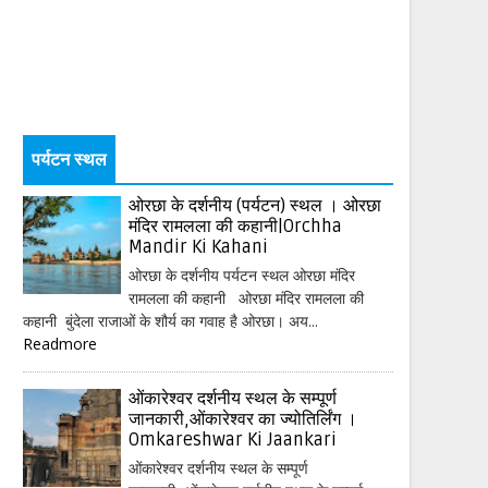
पर्यटन स्थल
ओरछा के दर्शनीय (पर्यटन) स्थल । ओरछा
मंदिर रामलला की कहानी|Orchha
Mandir Ki Kahani
ओरछा के दर्शनीय पर्यटन स्थल ओरछा मंदिर
रामलला की कहानी ओरछा मंदिर रामलला की
कहानी बुंदेला राजाओं के शौर्य का गवाह है ओरछा। अय...
Readmore
ओंकारेश्वर दर्शनीय स्थल के सम्पूर्ण
जानकारी,ओंकारेश्वर का ज्योतिर्लिंग ।
Omkareshwar Ki Jaankari
ओंकारेश्वर दर्शनीय स्थल के सम्पूर्ण