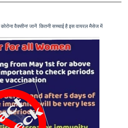
ोरोना वैक्सीन! जानें कितनी सच्चाई है इस वायरल मैसेज में