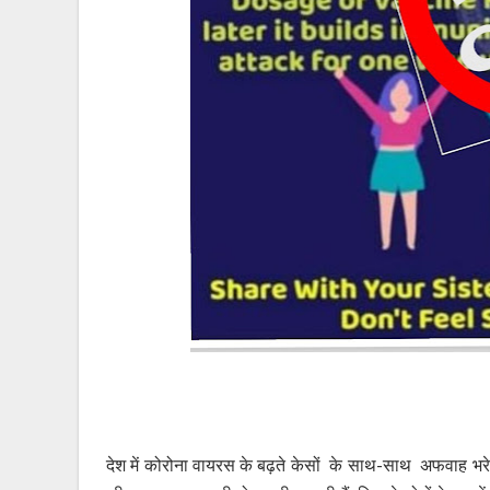
देश में कोरोना वायरस के बढ़ते केसों के साथ-साथ अफवाह भर