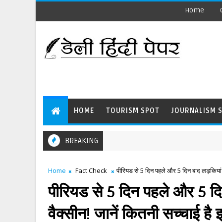
Home
HOME
TOURISM SPOT
JOURNALISM 
BREAKING
Home
Fact Check
पीरियड से 5 दिन पहले और 5 दिन बाद लड़कियां न
पीरियड से 5 दिन पहले और 5 दि
वैक्सीन! जानें कितनी सच्चाई है 