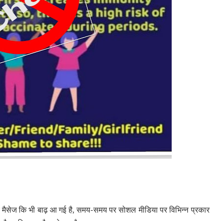
े मैसेज कि भी बाढ़ आ गई है, समय-समय पर सोशल मीडिया पर विभिन्न प्रकार