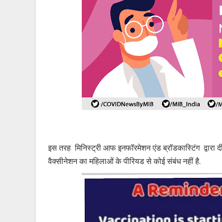
इस तरह मिनिस्ट्री आफ इनफॉरमेशन एंड ब्रॉडकास्टिंग द्वारा
वैक्सीनेशन का महिलाओं के पीरियड से कोई संबंध नहीं है.