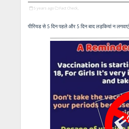
5 years ago
Fact Check,
पीरियड से 5 दिन पहले और 5 दिन बाद लड़कियां न लगवाएं क