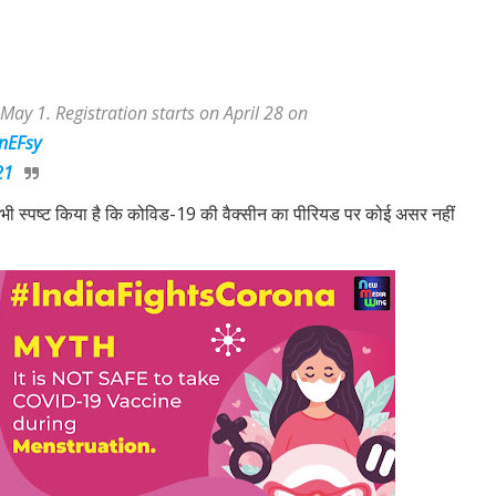
May 1. Registration starts on April 28 on
xnEFsy
21
ने भी स्पष्ट किया है कि कोविड-19 की वैक्सीन का पीरियड पर कोई असर नहीं