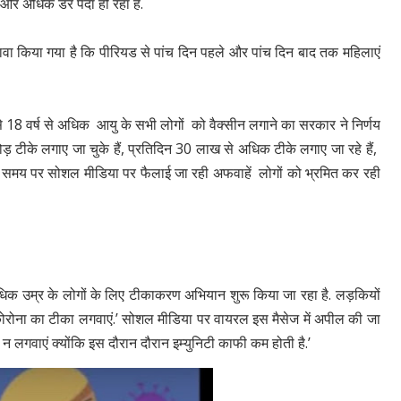
ं और अधिक डर पैदा हो रहा है.
ावा किया गया है कि पीरियड से पांच दिन पहले और पांच दिन बाद तक महिलाएं
 18 वर्ष से अधिक आयु के सभी लोगों को वैक्सीन लगाने का सरकार ने निर्णय
ड़ टीके लगाए जा चुके हैं, प्रतिदिन 30 लाख से अधिक टीके लगाए जा रहे हैं,
से समय पर सोशल मीडिया पर फैलाई जा रही अफवाहें लोगों को भ्रमित कर रही
िक उम्र के लोगों के लिए टीकाकरण अभियान शुरू किया जा रहा है. लड़कियों
कोरोना का टीका लगवाएं.’ सोशल मीडिया पर वायरल इस मैसेज में अपील की जा
 न लगवाएं क्योंकि इस दौरान दौरान इम्युनिटी काफी कम होती है.’