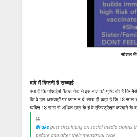
सोशल मी
दावे में कितनी है सच्चाई
बता दें कि पीआईबी फैक्ट चेक ने इस बात को पुष्टि की है कि मैसे
कि वे इस अफवाहों पर ध्यान न दें. साथ ही कहा है कि 18 साल 
व्यक्ति 18 साल से अधिक उम्र के हैं वे रजिस्ट्रेशन करवाने के 
#Fake
post circulating on social media claims
before and after their menstrual cycle.