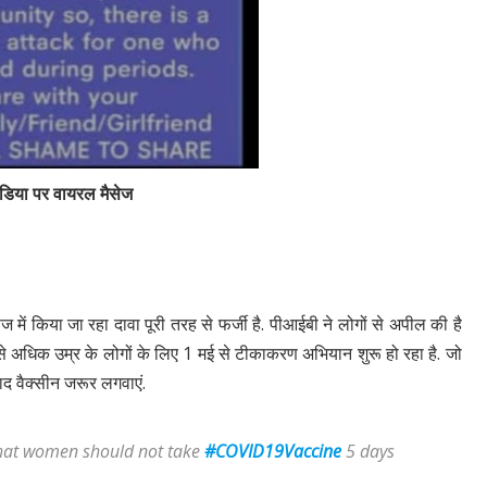
डिया पर वायरल मैसेज
ज में किया जा रहा दावा पूरी तरह से फर्जी है. पीआईबी ने लोगों से अपील की है
से अधिक उम्र के लोगों के लिए 1 मई से टीकाकरण अभियान शुरू हो रहा है. जो
बाद वैक्सीन जरूर लगवाएं.
 that women should not take
#COVID19Vaccine
5 days