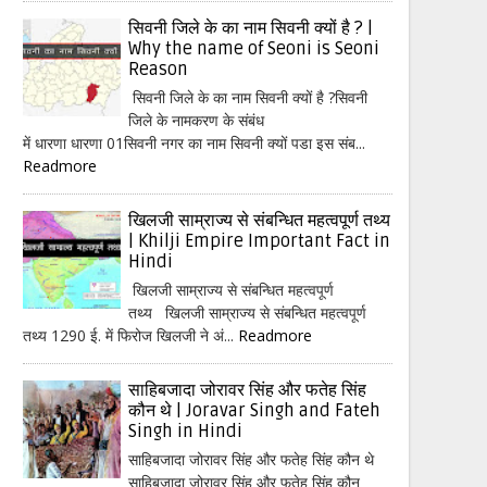
सिवनी जिले के का नाम सिवनी क्यों है ? |
Why the name of Seoni is Seoni
Reason
सिवनी जिले के का नाम सिवनी क्यों है ?सिवनी
जिले के नामकरण के संबंध
में धारणा धारणा 01सिवनी नगर का नाम सिवनी क्यों पडा इस संब...
Readmore
खिलजी साम्राज्य से संबन्धित महत्वपूर्ण तथ्य
| Khilji Empire Important Fact in
Hindi
खिलजी साम्राज्य से संबन्धित महत्वपूर्ण
तथ्य खिलजी साम्राज्य से संबन्धित महत्वपूर्ण
तथ्य 1290 ई. में फिरोज खिलजी ने अं...
Readmore
साहिबजादा जोरावर सिंह और फतेह सिंह
कौन थे | Joravar Singh and Fateh
Singh in Hindi
साहिबजादा जोरावर सिंह और फतेह सिंह कौन थे
साहिबजादा जोरावर सिंह और फतेह सिंह कौन