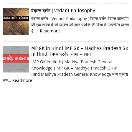
वेदान्त दर्शन | Vedant Philosophy
वेदान्त दर्शन (Vedant Philosophy )वेदान्त दर्शन वेदान्त ज्ञानयोग
की एक शाखा है जो व्यक्ति को ज्ञान प्राप्ति की दिशा में उत्प्रेरित करता
है।...
Readmore
MP GK in Hindi |MP GK – Madhya Pradesh GK
in Hindi |मध्य प्रदेश सामान्य ज्ञान
MP GK in Hindi ( Madhya Pradesh General
Knowledge ) MP GK – Madhya Pradesh GK in
HindiMadhya Pradesh General Knowledge मध्य प्रदेश
साम...
Readmore