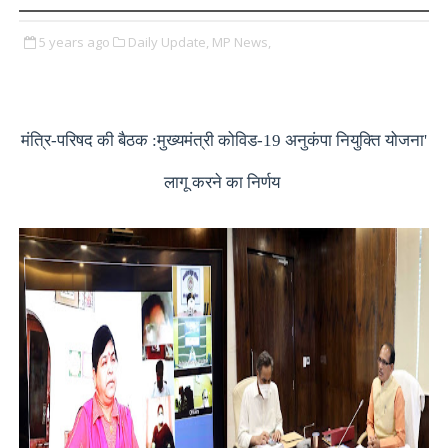
5 years ago
Daily Update,
MP News,
मंत्रि-परिषद की बैठक :मुख्यमंत्री कोविड-19 अनुकंपा नियुक्ति योजना'
लागू करने का निर्णय