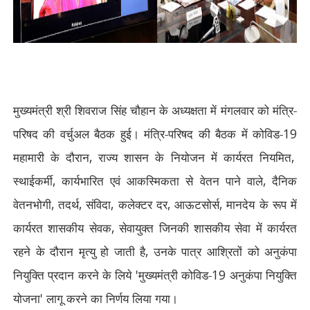
मुख्यमंत्री श्री शिवराज सिंह चौहान के अध्यक्षता में मंगलवार को मंत्रि-
परिषद की वर्चुअल बैठक हुई। मंत्रि-परिषद की बैठक में कोविड-
19
महामारी के दौरान
,
राज्य शासन के नियोजन में कार्यरत नियमित
,
स्थाईकर्मी
,
कार्यभारित एवं आकस्मिकता से वेतन पाने वाले
,
दैनिक
वेतनभोगी
,
तदर्थ
,
संविदा
,
कलेक्टर दर
,
आऊटसोर्स
,
मानदेय के रूप में
कार्यरत शासकीय सेवक
,
सेवायुक्त जिनकी शासकीय सेवा में कार्यरत
रहने के दौरान मृत्यु हो जाती है
,
उनके पात्र आश्रितों को अनुकंपा
नियुक्ति प्रदान करने के लिये
'
मुख्यमंत्री कोविड-
19
अनुकंपा नियुक्ति
योजना
'
लागू करने का निर्णय लिया गया।