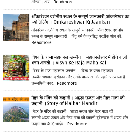
ओरछा। अय...
Readmore
ओंकारेश्वर दर्शनीय स्थल के सम्पूर्ण जानकारी,ओंकारेश्वर का
ज्योतिर्लिंग । Omkareshwar Ki Jaankari
ओंकारेश्वर दर्शनीय स्थल के सम्पूर्ण जानकारी ओंकारेश्वर दर्शनीय
स्थल के सम्पूर्ण जानकारी हिंदू धर्म के प्रसिद्ध प्रतीक ओम् की...
Readmore
विश्व के राजा महाकाल-उज्जैन । महाकालेश्वर में होने वाली
भस्म आरती । Visvh Ke Raja Maha Kal
विश्व के राजा महाकाल-उज्जैन विश्व के राजा महाकाल-
उज्जैन भगवान श्रीकृष्ण और उनके बालसखा की पहली पाठशाला है
उज्जयिनी नगर...
Readmore
मैहर के मंदिर की कहानी। आल्हा ऊदल और मैहर माता की
कहानी ।Story of Maihar Mandir
मैहर के मंदिर की कहानी। आल्हा ऊदल और मैहर माता की
कहानी आल्हा ऊदल और मैहर माता की कहानी बुंदेलखंड में आल्हा और
ऊदल नाम के दो भाईय...
Readmore