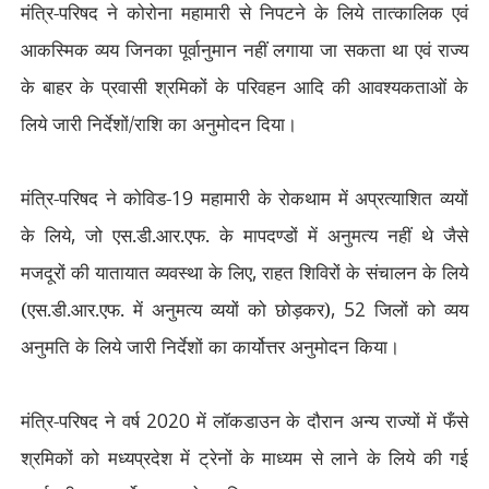
मंत्रि-परिषद ने कोरोना महामारी से निपटने के लिये तात्कालिक एवं
आकस्मिक व्यय जिनका पूर्वानुमान नहीं लगाया जा सकता था एवं राज्य
के बाहर के प्रवासी श्रमिकों के परिवहन आदि की आवश्यकताओं के
लिये जारी निर्देशों/राशि का अनुमोदन दिया।
मंत्रि-परिषद ने कोविड-
19
महामारी के रोकथाम में अप्रत्याशित व्ययों
के लिये
,
जो एस.डी.आर.एफ. के मापदण्डों में अनुमत्य नहीं थे जैसे
मजदूरों की यातायात व्यवस्था के लिए
,
राहत शिविरों के संचालन के लिये
(एस.डी.आर.एफ. में अनुमत्य व्ययों को छोड़कर)
, 52
जिलों को व्यय
अनुमति के लिये जारी निर्देशों का कार्योत्तर अनुमोदन किया।
मंत्रि-परिषद ने वर्ष
2020
में लॉकडाउन के दौरान अन्य राज्यों में फँसे
श्रमिकों को मध्यप्रदेश में ट्रेनों के माध्यम से लाने के लिये की गई