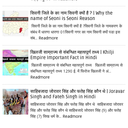
सिवनी जिले के का नाम सिवनी क्यों है ? | Why the
name of Seoni is Seoni Reason
सिवनी जिले के का नाम सिवनी क्यों है ?सिवनी जिले के नामकरण के
संबंध में धारणा धारणा 01सिवनी नगर का नाम सिवनी क्यों पडा इस
संब...
Readmore
खिलजी साम्राज्य से संबन्धित महत्वपूर्ण तथ्य | Khilji
Empire Important Fact in Hindi
खिलजी साम्राज्य से संबन्धित महत्वपूर्ण तथ्य खिलजी साम्राज्य से
संबन्धित महत्वपूर्ण तथ्य 1290 ई. में फिरोज खिलजी ने अं...
Readmore
साहिबजादा जोरावर सिंह और फतेह सिंह कौन थे | Joravar
Singh and Fateh Singh in Hindi
साहिबजादा जोरावर सिंह और फतेह सिंह कौन थे साहिबजादा जोरावर
सिंह और फतेह सिंह कौन थे साहिबजादे जोरावर सिंह (9) और फतेह
सिंह (7) सिख धर्म के...
Readmore