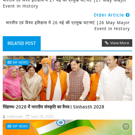
Event In History
Older Article
भारतीय एवं विश्व इतिहास में 26 मई की प्रमुख घटनाएं |26 May Major
Event In History
View More
RELATED POST
MP NEWS
सिंहस्थ-2028 में भारतीय संस्कृति का वैभव | Sinhasth 2028
Unknown
Sept 28, 2025
MP NEWS