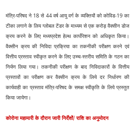
मंत्रि-परिषद ने
18
से
44
वर्ष आयु वर्ग के व्यक्तियों को कोविड-
19
का
टीका लगाने के लिय ग्लोबल टेंडर के माध्यम से एक करोड़ वैक्सीन डोज
क्रय करने के लिए मध्यप्रदेश हेल्थ कार्पोरेशन को अधिकृत किया।
वैक्सीन क्रय की निविदा प्रक्रिया का तकनीकी परीक्षण करने एवं
वित्तीय प्रस्ताव स्वीकृत करने के लिए उच्च-स्तरीय समिति के गठन का
निर्यण लिया गया। तकनीकी परीक्षण के बाद निविदाकारों के वित्तीय
प्रस्तावों का परीक्षण कर वैक्सीन क्रय के लिये दर निर्धारण की
कार्यवाही का प्रस्ताव मंत्रि-परिषद के समक्ष स्वीकृति के लिये प्रस्तुत
किया जायेगा।
कोरोना महामारी के दौरान जारी निर्देशों/ राशि का अनुमोदन