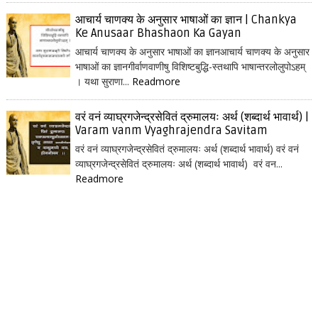
आचार्य चाणक्य के अनुसार भाषाओं का ज्ञान | Chankya
Ke Anusaar Bhashaon Ka Gayan
आचार्य चाणक्य के अनुसार भाषाओं का ज्ञानआचार्य चाणक्य के अनुसार
भाषाओं का ज्ञानगीर्वाणवाणीषु विशिष्टबुद्धि-स्तथापि भाषान्तरलोलुपोऽहम्
। यथा सुराणा...
Readmore
वरं वनं व्याघ्रगजेन्द्रसेवितं द्रुमालयः अर्थ (शब्दार्थ भावार्थ) |
Varam vanm Vyaghrajendra Savitam
वरं वनं व्याघ्रगजेन्द्रसेवितं द्रुमालयः अर्थ (शब्दार्थ भावार्थ) वरं वनं
व्याघ्रगजेन्द्रसेवितं द्रुमालयः अर्थ (शब्दार्थ भावार्थ) वरं वन...
Readmore