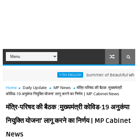
Summer of Beautiful White Horse P
11TH ENGLISH
Home
Daily Update
MP News
मंत्रि-परिषद की बैठक :मुख्यमंत्री
कोविड-19 अनुकंपा नियुक्ति योजना' लागू करने का निर्णय | MP Cabinet News
मंत्रि-परिषद की बैठक :मुख्यमंत्री कोविड-19 अनुकंपा
नियुक्ति योजना' लागू करने का निर्णय | MP Cabinet
News