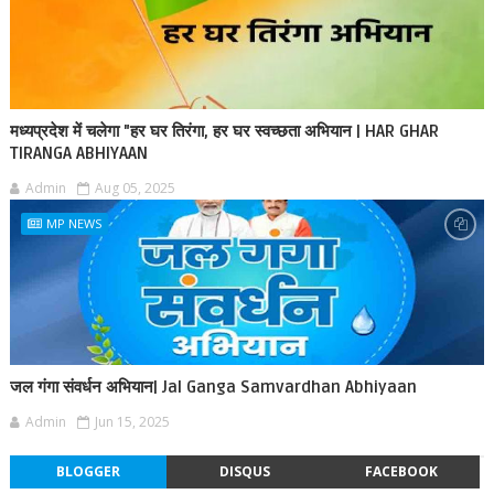
मध्यप्रदेश में चलेगा "हर घर तिरंगा, हर घर स्वच्छता अभियान | HAR GHAR
TIRANGA ABHIYAAN
Admin
Aug 05, 2025
MP NEWS
जल गंगा संवर्धन अभियान| Jal Ganga Samvardhan Abhiyaan
Admin
Jun 15, 2025
BLOGGER
DISQUS
FACEBOOK