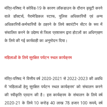
मंत्रि-परिषद ने कोविड-
19
के कारण लॉकडाउन के दौरान ड्यूटी करने
वाले डॉक्टर्स
,
पैरामेडिकल स्टाफ
,
पुलिस अधिकारियों एवं अन्य
अधिकारियों-कर्मचारियों के ठहरने के लिये क्वारंटीन सेंटर के रूप में
संचालित करने के उद्देश्य से जिला प्रशासन द्वारा होटलों का अधिग्रहण
के लिये की गई कार्यवाही का अनुमोदन दिया।
महिलाओं के लिये सुरक्षित पर्यटन स्थल कार्यक्रम
मंत्रि-परिषद ने वित्तीय वर्ष
2020-2021
से
2022-2023
की अवधि
में
'
महिलाओं हेतु सुरक्षित पर्यटन स्थल कार्यक्रम
'
को संचालन करने
की स्वीकृति प्रदान की है। इस कार्यक्रम के संचालन के लिये वर्ष
2020-21
के लिये
10
करोड़
40
लाख
78
हजार
100
रूपये
,
वर्ष