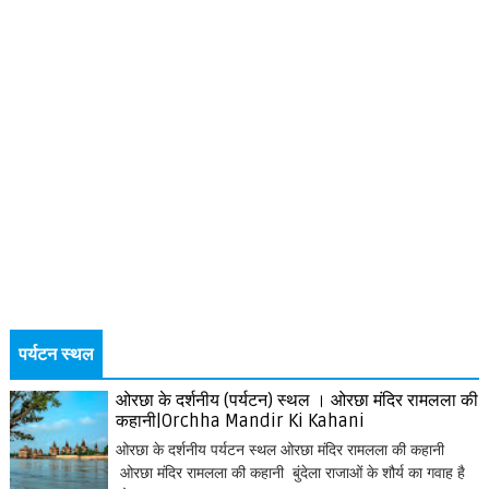
पर्यटन स्थल
ओरछा के दर्शनीय (पर्यटन) स्थल । ओरछा मंदिर रामलला की
कहानी|Orchha Mandir Ki Kahani
ओरछा के दर्शनीय पर्यटन स्थल ओरछा मंदिर रामलला की कहानी
ओरछा मंदिर रामलला की कहानी बुंदेला राजाओं के शौर्य का गवाह है