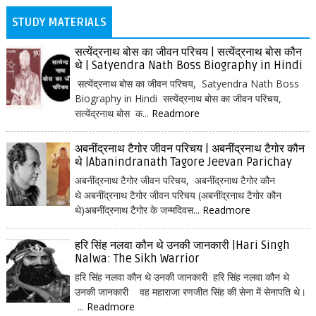
STUDY MATERIALS
सत्येंद्रनाथ बोस का जीवन परिचय | सत्येंद्रनाथ बोस कौन
थे | Satyendra Nath Boss Biography in Hindi
सत्येंद्रनाथ बोस का जीवन परिचय, Satyendra Nath Boss
Biography in Hindi सत्येंद्रनाथ बोस का जीवन परिचय,
सत्येंद्रनाथ बोस क...
Readmore
अबनींद्रनाथ टैगोर जीवन परिचय | अबनींद्रनाथ टैगोर कौन
थे |Abanindranath Tagore Jeevan Parichay
अबनींद्रनाथ टैगोर जीवन परिचय, अबनींद्रनाथ टैगोर कौन
थे अबनींद्रनाथ टैगोर जीवन परिचय (अबनींद्रनाथ टैगोर कौन
थे)अबनींद्रनाथ टैगोर के जन्मदिवस...
Readmore
हरि सिंह नलवा कौन थे उनकी जानकारी |Hari Singh
Nalwa: The Sikh Warrior
हरि सिंह नलवा कौन थे उनकी जानकारी हरि सिंह नलवा कौन थे
उनकी जानकारी वह महाराजा रणजीत सिंह की सेना में सेनापति थे।
...
Readmore