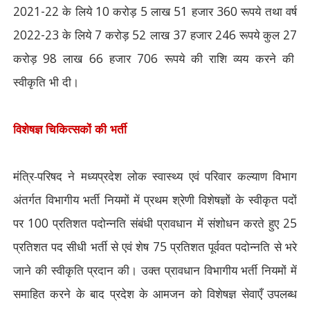
2021-22
के लिये
10
करोड़
5
लाख
51
हजार
360
रूपये तथा वर्ष
2022-23
के लिये
7
करोड़
52
लाख
37
हजार
246
रूपये कुल
27
करोड़
98
लाख
66
हजार
706
रूपये की राशि व्यय करने की
स्वीकृति भी दी।
विशेषज्ञ चिकित्सकों की भर्ती
मंत्रि-परिषद ने मध्यप्रदेश लोक स्वास्थ्य एवं परिवार कल्याण विभाग
अंतर्गत विभागीय भर्ती नियमों में प्रथम श्रेणी विशेषज्ञों के स्वीकृत पदों
पर
100
प्रतिशत पदोन्नति संबंधी प्रावधान में संशोधन करते हुए
25
प्रतिशत पद सीधी भर्ती से एवं शेष
75
प्रतिशत पूर्ववत पदोन्नति से भरे
जाने की स्वीकृति प्रदान की। उक्त प्रावधान विभागीय भर्ती नियमों में
समाहित करने के बाद प्रदेश के आमजन को विशेषज्ञ सेवाएँ उपलब्ध