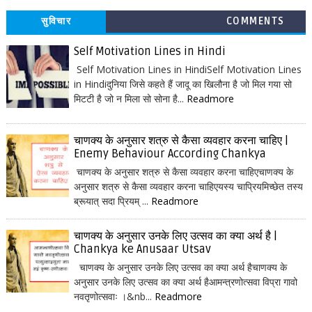
सुविचार
COMMENTS
Self Motivation Lines in Hindi
Self Motivation Lines in HindiSelf Motivation Lines
in Hindiदुनिया जिसे कहते हैं जादू का खिलौना है जो मिल गया सो
मिटटी है जो न मिला सो सोना है...
Readmore
चाणक्य के अनुसार शत्रु से कैसा व्यवहार करना चाहिए |
Enemy Behaviour According Chankya
चाणक्य के अनुसार शत्रु से कैसा व्यवहार करना चाहिएचाणक्य के
अनुसार शत्रु से कैसा व्यवहार करना चाहिएयस्य चाप्रियमिच्छेत तस्य
ब्रूयात् सदा प्रियम् ...
Readmore
चाणक्य के अनुसार उनके लिए उत्सव का क्या अर्थ है |
Chankya ke Anusaar Utsav
चाणक्य के अनुसार उनके लिए उत्सव का क्या अर्थ हैचाणक्य के
अनुसार उनके लिए उत्सव का क्या अर्थ हैआमन्त्रणोत्सवा विप्रा गावो
नवतृणोत्सवाः ।&nb...
Readmore