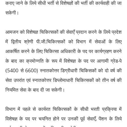
कराए जाने के लिये सीधी भर्ती से विशेषज्ञों की भर्ती की कार्यवाही की जा
सकेगी।
आमजन को विशेषज्ञ चिकित्सकों की सेवाएँ प्रदान करने के लिये प्रदेश
में द्वितीय श्रेणी पी.जी.चिकित्सकों को विभाग में सेवाओं के लिए
आकर्षित करने के लिए चिकित्सा अधिकारी के पद पर कार्यग्रहण करने
के बाद का क्रमोन्नति के रूप में विशेषज्ञ के पद पर आगामी ग्रेड-पे
(
5400
से
6600)
स्नातकोत्तर डिग्रीधारी चिकिसकों को दो वर्ष की
सेवा उपरांत एवं स्नातकोत्तर डिप्लोमाधारी चिकित्सकों को तीन वर्ष की
नियमित सेवा के बाद दी जा सकेगी।
विभाग में पहले से कार्यरत चिकित्सकों के सीधी भरती प्रक्रिया में
विशेषज्ञ के पद पर चयनित होने पर उनकी पूर्व सेवाएँ
,
पेंशन के लिये