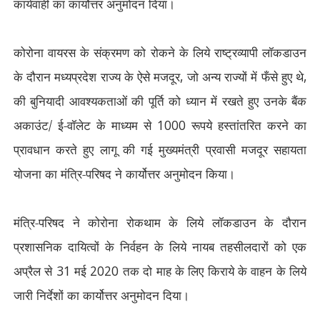
कार्यवाही का कार्योत्तर अनुमोदन दिया।
कोरोना वायरस के संक्रमण को रोकने के लिये राष्ट्रव्यापी लॉकडाउन
के दौरान मध्यप्रदेश राज्य के ऐसे मजदूर
,
जो अन्य राज्यों में फँसे हुए थे
,
की बुनियादी आवश्यकताओं की पूर्ति को ध्यान में रखते हुए उनके बैंक
अकाउंट/ ई-वॉलेट के माध्यम से
1000
रूपये हस्तांतरित करने का
प्रावधान करते हुए लागू की गई मुख्यमंत्री प्रवासी मजदूर सहायता
योजना का मंत्रि-परिषद ने कार्योत्तर अनुमोदन किया।
मंत्रि-परिषद ने कोरोना रोकथाम के लिये लॉकडाउन के दौरान
प्रशासनिक दायित्वों के निर्वहन के लिये नायब तहसीलदारों को एक
अप्रैल से
31
मई
2020
तक दो माह के लिए किराये के वाहन के लिये
जारी निर्देशों का कार्योत्तर अनुमोदन दिया।