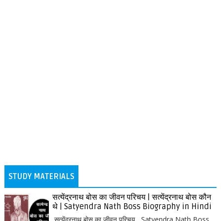
STUDY MATERIALS
सत्येंद्रनाथ बोस का जीवन परिचय | सत्येंद्रनाथ बोस कौन
थे | Satyendra Nath Boss Biography in Hindi
सत्येंद्रनाथ बोस का जीवन परिचय, Satyendra Nath Boss