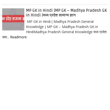
MP GK in Hindi |MP GK – Madhya Pradesh GK
in Hindi |मध्य प्रदेश सामान्य ज्ञान
MP GK in Hindi ( Madhya Pradesh General
Knowledge ) MP GK – Madhya Pradesh GK in
HindiMadhya Pradesh General Knowledge मध्य प्रदेश
साम...
Readmore