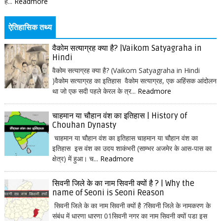
ह...
Readmore
ऐतिहासिक तथ्य
वैकोम सत्याग्रह क्या है? |Vaikom Satyagraha in
Hindi
वैकोम सत्याग्रह क्या है? (Vaikom Satyagraha in Hindi
)वैकोम सत्याग्रह का इतिहास वैकोम सत्याग्रह, एक अहिंसक आंदोलन
था जो एक सदी पहले केरल के त्र...
Readmore
चाहमान या चौहान वंश का इतिहास | History of
Chouhan Dynasty
चाहमान या चौहान वंश का इतिहास चाहमान या चौहान वंश का
इतिहास इस वंश का उदय शाकंभरी (साम्भर अजमेर के आस-पास का
क्षेत्र) में हुआ। च...
Readmore
सिवनी जिले के का नाम सिवनी क्यों है ? | Why the
name of Seoni is Seoni Reason
सिवनी जिले के का नाम सिवनी क्यों है ?सिवनी जिले के नामकरण के
संबंध में धारणा धारणा 01सिवनी नगर का नाम सिवनी क्यों पडा इस