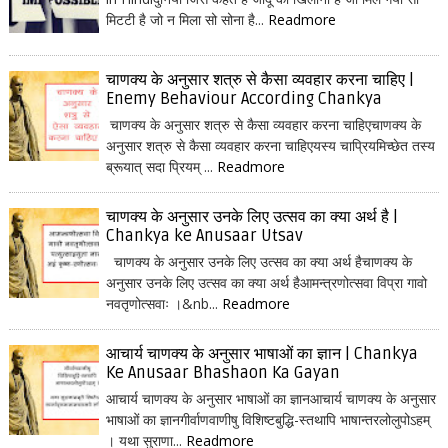
मिटटी है जो न मिला सो सोना है...
Readmore
चाणक्य के अनुसार शत्रु से कैसा व्यवहार करना चाहिए |
Enemy Behaviour According Chankya
चाणक्य के अनुसार शत्रु से कैसा व्यवहार करना चाहिएचाणक्य के
अनुसार शत्रु से कैसा व्यवहार करना चाहिएयस्य चाप्रियमिच्छेत तस्य
ब्रूयात् सदा प्रियम् ...
Readmore
चाणक्य के अनुसार उनके लिए उत्सव का क्या अर्थ है |
Chankya ke Anusaar Utsav
चाणक्य के अनुसार उनके लिए उत्सव का क्या अर्थ हैचाणक्य के
अनुसार उनके लिए उत्सव का क्या अर्थ हैआमन्त्रणोत्सवा विप्रा गावो
नवतृणोत्सवाः ।&nb...
Readmore
आचार्य चाणक्य के अनुसार भाषाओं का ज्ञान | Chankya
Ke Anusaar Bhashaon Ka Gayan
आचार्य चाणक्य के अनुसार भाषाओं का ज्ञानआचार्य चाणक्य के अनुसार
भाषाओं का ज्ञानगीर्वाणवाणीषु विशिष्टबुद्धि-स्तथापि भाषान्तरलोलुपोऽहम्
। यथा सुराणा...
Readmore