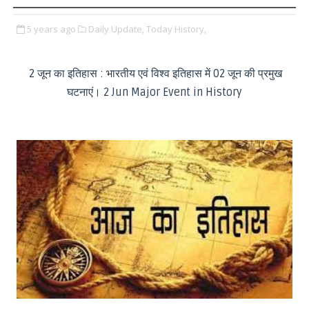
5 years ago
Daily Update,
Today History,
2 जून का इतिहास : भारतीय एवं विश्व इतिहास में 02 जून की प्रमुख
घटनाएं। 2 Jun Major Event in History