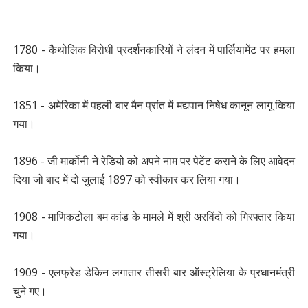
1780 - कैथोलिक विरोधी प्रदर्शनकारियों ने लंदन में पार्लियामेंट पर हमला
किया।
1851 - अमेरिका में पहली बार मैन प्रांत में मद्यपान निषेध कानून लागू किया
गया।
1896 - जी मार्कोनी ने रेडियो को अपने नाम पर पेटेंट कराने के लिए आवेदन
दिया जो बाद में दो जुलाई 1897 को स्वीकार कर लिया गया।
1908 - माणिकटोला बम कांड के मामले में श्री अरविंदो को गिरफ्तार किया
गया।
1909 - एलफ्रेड डेकिन लगातार तीसरी बार ऑस्ट्रेलिया के प्रधानमंत्री
चुने गए।