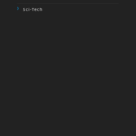
Sci-Tech