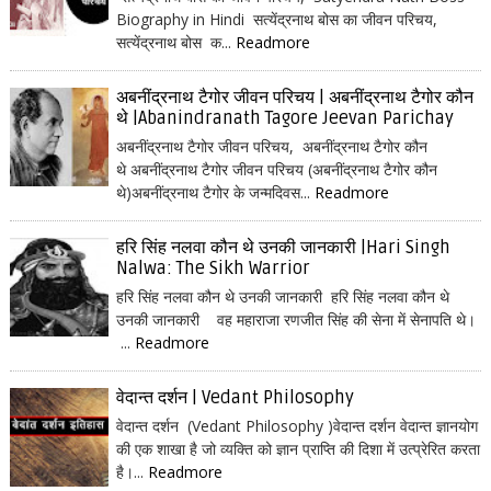
Biography in Hindi सत्येंद्रनाथ बोस का जीवन परिचय,
सत्येंद्रनाथ बोस क...
Readmore
अबनींद्रनाथ टैगोर जीवन परिचय | अबनींद्रनाथ टैगोर कौन
थे |Abanindranath Tagore Jeevan Parichay
अबनींद्रनाथ टैगोर जीवन परिचय, अबनींद्रनाथ टैगोर कौन
थे अबनींद्रनाथ टैगोर जीवन परिचय (अबनींद्रनाथ टैगोर कौन
थे)अबनींद्रनाथ टैगोर के जन्मदिवस...
Readmore
हरि सिंह नलवा कौन थे उनकी जानकारी |Hari Singh
Nalwa: The Sikh Warrior
हरि सिंह नलवा कौन थे उनकी जानकारी हरि सिंह नलवा कौन थे
उनकी जानकारी वह महाराजा रणजीत सिंह की सेना में सेनापति थे।
...
Readmore
वेदान्त दर्शन | Vedant Philosophy
वेदान्त दर्शन (Vedant Philosophy )वेदान्त दर्शन वेदान्त ज्ञानयोग
की एक शाखा है जो व्यक्ति को ज्ञान प्राप्ति की दिशा में उत्प्रेरित करता
है।...
Readmore