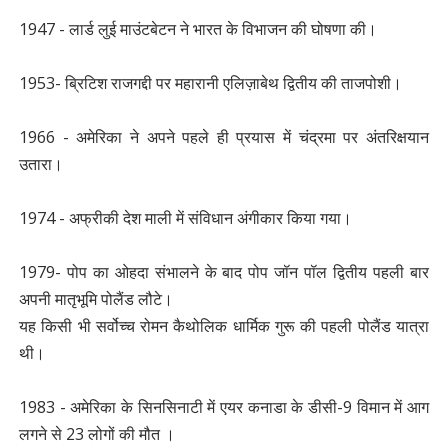
1947 - लार्ड लुई माउंटबेटन ने भारत के विभाजन की घोषणा की।
1953- ब्रिटिश राजगद्दी पर महारानी एलिज़ाबेथ द्वितीय की ताजपोशी।
1966 - अमेरिका ने अपने पहले ही प्रयास में चंद्रमा पर अंतरिक्षयान
उतारा।
1974 - अफ्रीकी देश माली में संविधान अंगीकार किया गया।
1979- पोप का ओहदा संभालने के बाद पोप जॉन पॉल द्वितीय पहली बार
अपनी मातृभूमि पोलैंड लौटे।
यह किसी भी सर्वोच्च रोमन कैथोलिक धार्मिक गुरू की पहली पोलैंड यात्रा
थी।
1983 - अमेरिका के सिनसिनाटी में एयर कनाडा के डीसी-9 विमान में आग
लगने से 23 लोगों की मौत ।