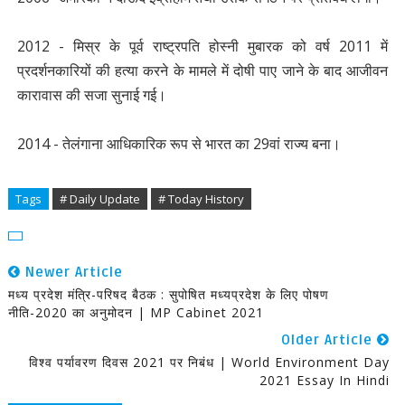
2012 - मिस्र के पूर्व राष्ट्रपति होस्नी मुबारक को वर्ष 2011 में
प्रदर्शनकारियों की हत्या करने के मामले में दोषी पाए जाने के बाद आजीवन
कारावास की सजा सुनाई गई।
2014 - तेलंगाना आधिकारिक रूप से भारत का 29वां राज्य बना।
Tags
# Daily Update
# Today History
Newer Article
मध्य प्रदेश मंत्रि-परिषद बैठक : सुपोषित मध्यप्रदेश के लिए पोषण
नीति-2020 का अनुमोदन | MP Cabinet 2021
Older Article
विश्व पर्यावरण दिवस 2021 पर निबंध | World Environment Day
2021 Essay In Hindi