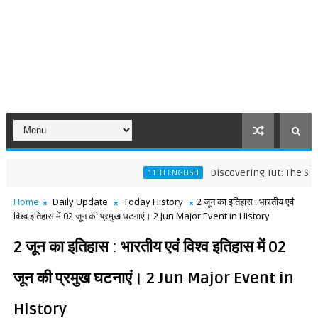
Discovering Tut: The Saga Cont
11TH ENGLISH
Home
Daily Update
Today History
2 जून का इतिहास : भारतीय एवं
विश्व इतिहास में 02 जून की प्रमुख घटनाएं। 2 Jun Major Event in History
2 जून का इतिहास : भारतीय एवं विश्व इतिहास में 02
जून की प्रमुख घटनाएं। 2 Jun Major Event in
History