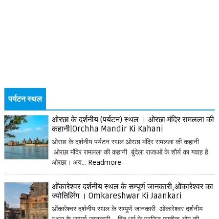
पर्यटन स्थल
ओरछा के दर्शनीय (पर्यटन) स्थल । ओरछा मंदिर रामलला की
कहानी|Orchha Mandir Ki Kahani
ओरछा के दर्शनीय पर्यटन स्थल ओरछा मंदिर रामलला की कहानी
ओरछा मंदिर रामलला की कहानी बुंदेला राजाओं के शौर्य का गवाह है
ओरछा। अय...
Readmore
ओंकारेश्वर दर्शनीय स्थल के सम्पूर्ण जानकारी,ओंकारेश्वर का
ज्योतिर्लिंग । Omkareshwar Ki Jaankari
ओंकारेश्वर दर्शनीय स्थल के सम्पूर्ण जानकारी ओंकारेश्वर दर्शनीय
स्थल के सम्पूर्ण जानकारी हिंदू धर्म के प्रसिद्ध प्रतीक ओम् की...