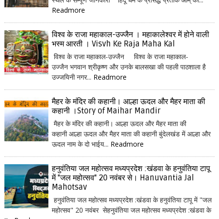
Readmore
विश्व के राजा महाकाल-उज्जैन । महाकालेश्वर में होने वाली
भस्म आरती । Visvh Ke Raja Maha Kal
विश्व के राजा महाकाल-उज्जैन विश्व के राजा महाकाल-
उज्जैन भगवान श्रीकृष्ण और उनके बालसखा की पहली पाठशाला है
उज्जयिनी नगर...
Readmore
मैहर के मंदिर की कहानी। आल्हा ऊदल और मैहर माता की
कहानी ।Story of Maihar Mandir
मैहर के मंदिर की कहानी। आल्हा ऊदल और मैहर माता की
कहानी आल्हा ऊदल और मैहर माता की कहानी बुंदेलखंड में आल्हा और
ऊदल नाम के दो भाईय...
Readmore
हनुवंतिया जल महोत्सव मध्यप्रदेश :खंडवा के हनुवंतिया टापू
में "जल महोत्सव" 20 नवंबर से। Hanuvantia Jal
Mahotsav
हनुवंतिया जल महोत्सव मध्यप्रदेश :खंडवा के हनुवंतिया टापू में "जल
महोत्सव" 20 नवंबर सेहनुवंतिया जल महोत्सव मध्यप्रदेश :खंडवा के