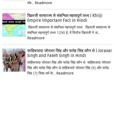
संब...
Readmore
खिलजी साम्राज्य से संबन्धित महत्वपूर्ण तथ्य | Khilji
Empire Important Fact in Hindi
खिलजी साम्राज्य से संबन्धित महत्वपूर्ण तथ्य खिलजी साम्राज्य से
संबन्धित महत्वपूर्ण तथ्य 1290 ई. में फिरोज खिलजी ने अं...
Readmore
साहिबजादा जोरावर सिंह और फतेह सिंह कौन थे | Joravar
Singh and Fateh Singh in Hindi
साहिबजादा जोरावर सिंह और फतेह सिंह कौन थे साहिबजादा जोरावर
सिंह और फतेह सिंह कौन थे साहिबजादे जोरावर सिंह (9) और फतेह
सिंह (7) सिख धर्म के...
Readmore