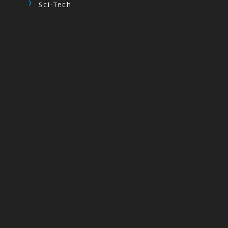
Sci-Tech