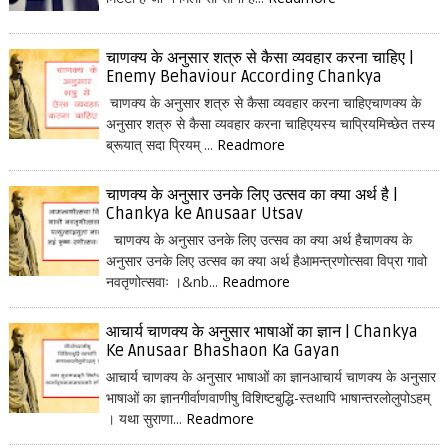
चाणक्य के अनुसार शत्रु से कैसा व्यवहार करना चाहिए |
Enemy Behaviour According Chankya
चाणक्य के अनुसार शत्रु से कैसा व्यवहार करना चाहिएचाणक्य के
अनुसार शत्रु से कैसा व्यवहार करना चाहिएयस्य चाप्रियमिच्छेत तस्य
ब्रूयात् सदा प्रियम् ...
Readmore
चाणक्य के अनुसार उनके लिए उत्सव का क्या अर्थ है |
Chankya ke Anusaar Utsav
चाणक्य के अनुसार उनके लिए उत्सव का क्या अर्थ हैचाणक्य के
अनुसार उनके लिए उत्सव का क्या अर्थ हैआमन्त्रणोत्सवा विप्रा गावो
नवतृणोत्सवाः ।&nb...
Readmore
आचार्य चाणक्य के अनुसार भाषाओं का ज्ञान | Chankya
Ke Anusaar Bhashaon Ka Gayan
आचार्य चाणक्य के अनुसार भाषाओं का ज्ञानआचार्य चाणक्य के अनुसार
भाषाओं का ज्ञानगीर्वाणवाणीषु विशिष्टबुद्धि-स्तथापि भाषान्तरलोलुपोऽहम्
। यथा सुराणा...
Readmore