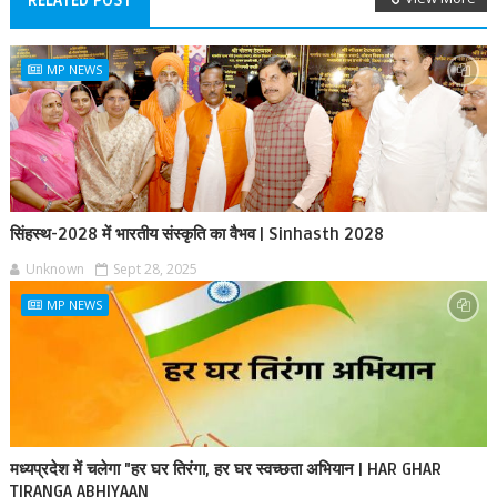
RELATED POST
MP NEWS
सिंहस्थ-2028 में भारतीय संस्कृति का वैभव | Sinhasth 2028
Unknown
Sept 28, 2025
MP NEWS
मध्यप्रदेश में चलेगा "हर घर तिरंगा, हर घर स्वच्छता अभियान | HAR GHAR
TIRANGA ABHIYAAN