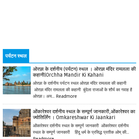
पर्यटन स्थल
ओरछा के दर्शनीय (पर्यटन) स्थल । ओरछा मंदिर रामलला की
कहानी|Orchha Mandir Ki Kahani
ओरछा के दर्शनीय पर्यटन स्थल ओरछा मंदिर रामलला की कहानी
ओरछा मंदिर रामलला की कहानी बुंदेला राजाओं के शौर्य का गवाह है
ओरछा। अय...
Readmore
ओंकारेश्वर दर्शनीय स्थल के सम्पूर्ण जानकारी,ओंकारेश्वर का
ज्योतिर्लिंग । Omkareshwar Ki Jaankari
ओंकारेश्वर दर्शनीय स्थल के सम्पूर्ण जानकारी ओंकारेश्वर दर्शनीय
स्थल के सम्पूर्ण जानकारी हिंदू धर्म के प्रसिद्ध प्रतीक ओम् की...
Readmore