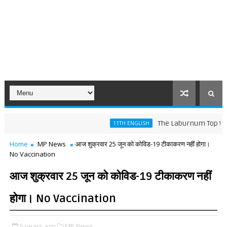
The Laburnum Top Words Mean
11TH ENGLISH
Home
MP News
आज शुक्रवार 25 जून को कोविड-19 टीकाकरण नहीं होगा।
No Vaccination
आज शुक्रवार 25 जून को कोविड-19 टीकाकरण नहीं
होगा। No Vaccination
5 years ago
MP News,