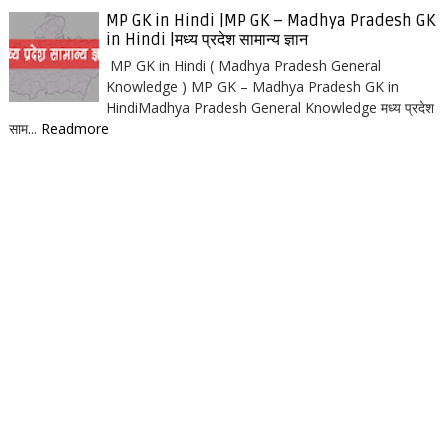
MP GK in Hindi |MP GK – Madhya Pradesh GK
in Hindi |मध्य प्रदेश सामान्य ज्ञान
MP GK in Hindi ( Madhya Pradesh General
Knowledge ) MP GK – Madhya Pradesh GK in
HindiMadhya Pradesh General Knowledge मध्य प्रदेश
साम...
Readmore