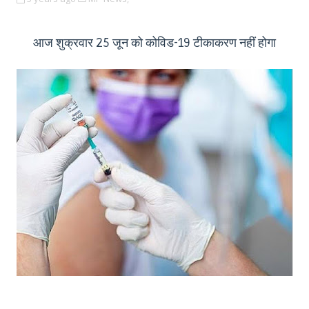
आज शुक्रवार 25 जून को कोविड-19 टीकाकरण नहीं होगा