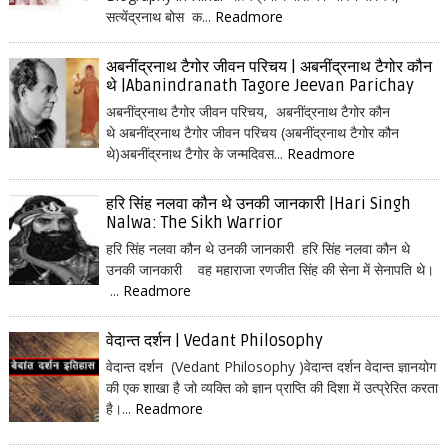
सत्येंद्रनाथ बोस क...
Readmore
अबनींद्रनाथ टैगोर जीवन परिचय | अबनींद्रनाथ टैगोर कौन
थे |Abanindranath Tagore Jeevan Parichay
अबनींद्रनाथ टैगोर जीवन परिचय, अबनींद्रनाथ टैगोर कौन
थे अबनींद्रनाथ टैगोर जीवन परिचय (अबनींद्रनाथ टैगोर कौन
थे)अबनींद्रनाथ टैगोर के जन्मदिवस...
Readmore
हरि सिंह नलवा कौन थे उनकी जानकारी |Hari Singh
Nalwa: The Sikh Warrior
हरि सिंह नलवा कौन थे उनकी जानकारी हरि सिंह नलवा कौन थे
उनकी जानकारी वह महाराजा रणजीत सिंह की सेना में सेनापति थे।
...
Readmore
वेदान्त दर्शन | Vedant Philosophy
वेदान्त दर्शन (Vedant Philosophy )वेदान्त दर्शन वेदान्त ज्ञानयोग
की एक शाखा है जो व्यक्ति को ज्ञान प्राप्ति की दिशा में उत्प्रेरित करता
है।...
Readmore