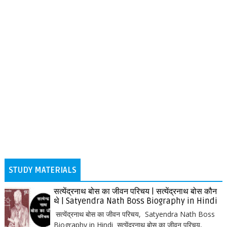
STUDY MATERIALS
सत्येंद्रनाथ बोस का जीवन परिचय | सत्येंद्रनाथ बोस कौन
थे | Satyendra Nath Boss Biography in Hindi
सत्येंद्रनाथ बोस का जीवन परिचय, Satyendra Nath Boss
Biography in Hindi सत्येंद्रनाथ बोस का जीवन परिचय,