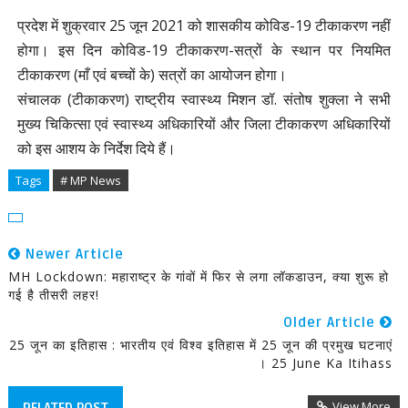
प्रदेश में शुक्रवार 25 जून 2021 को शासकीय कोविड-19 टीकाकरण नहीं
होगा। इस दिन कोविड-19 टीकाकरण-सत्रों के स्थान पर नियमित
टीकाकरण (माँ एवं बच्चों के) सत्रों का आयोजन होगा।
संचालक (टीकाकरण) राष्ट्रीय स्वास्थ्य मिशन डॉ. संतोष शुक्ला ने सभी
मुख्य चिकित्सा एवं स्वास्थ्य अधिकारियों और जिला टीकाकरण अधिकारियों
को इस आशय के निर्देश दिये हैं।
Tags
# MP News
Newer Article
MH Lockdown: महाराष्ट्र के गांवों में फिर से लगा लॉकडाउन, क्या शुरू हो
गई है तीसरी लहर!
Older Article
25 जून का इतिहास : भारतीय एवं विश्व इतिहास में 25 जून की प्रमुख घटनाएं
। 25 June Ka Itihass
View More