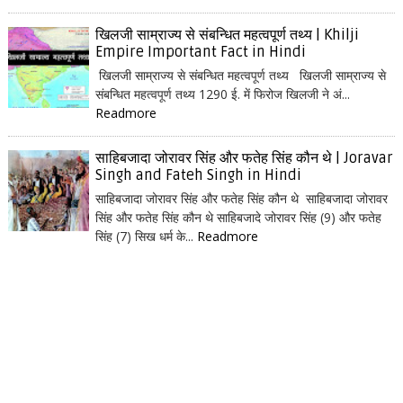
खिलजी साम्राज्य से संबन्धित महत्वपूर्ण तथ्य | Khilji
Empire Important Fact in Hindi
खिलजी साम्राज्य से संबन्धित महत्वपूर्ण तथ्य खिलजी साम्राज्य से
संबन्धित महत्वपूर्ण तथ्य 1290 ई. में फिरोज खिलजी ने अं...
Readmore
साहिबजादा जोरावर सिंह और फतेह सिंह कौन थे | Joravar
Singh and Fateh Singh in Hindi
साहिबजादा जोरावर सिंह और फतेह सिंह कौन थे साहिबजादा जोरावर
सिंह और फतेह सिंह कौन थे साहिबजादे जोरावर सिंह (9) और फतेह
सिंह (7) सिख धर्म के...
Readmore