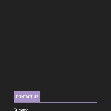
CONTACT US
Name