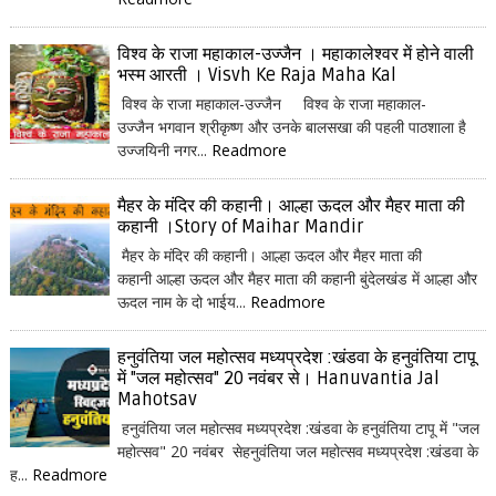
विश्व के राजा महाकाल-उज्जैन । महाकालेश्वर में होने वाली
भस्म आरती । Visvh Ke Raja Maha Kal
विश्व के राजा महाकाल-उज्जैन विश्व के राजा महाकाल-
उज्जैन भगवान श्रीकृष्ण और उनके बालसखा की पहली पाठशाला है
उज्जयिनी नगर...
Readmore
मैहर के मंदिर की कहानी। आल्हा ऊदल और मैहर माता की
कहानी ।Story of Maihar Mandir
मैहर के मंदिर की कहानी। आल्हा ऊदल और मैहर माता की
कहानी आल्हा ऊदल और मैहर माता की कहानी बुंदेलखंड में आल्हा और
ऊदल नाम के दो भाईय...
Readmore
हनुवंतिया जल महोत्सव मध्यप्रदेश :खंडवा के हनुवंतिया टापू
में "जल महोत्सव" 20 नवंबर से। Hanuvantia Jal
Mahotsav
हनुवंतिया जल महोत्सव मध्यप्रदेश :खंडवा के हनुवंतिया टापू में "जल
महोत्सव" 20 नवंबर सेहनुवंतिया जल महोत्सव मध्यप्रदेश :खंडवा के
ह...
Readmore