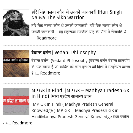
हरि सिंह नलवा कौन थे उनकी जानकारी |Hari Singh
Nalwa: The Sikh Warrior
हरि सिंह नलवा कौन थे उनकी जानकारी हरि सिंह नलवा कौन थे
उनकी जानकारी वह महाराजा रणजीत सिंह की सेना में सेनापति थे।
...
Readmore
वेदान्त दर्शन | Vedant Philosophy
वेदान्त दर्शन (Vedant Philosophy )वेदान्त दर्शन वेदान्त ज्ञानयोग
की एक शाखा है जो व्यक्ति को ज्ञान प्राप्ति की दिशा में उत्प्रेरित करता
है।...
Readmore
MP GK in Hindi |MP GK – Madhya Pradesh GK
in Hindi |मध्य प्रदेश सामान्य ज्ञान
MP GK in Hindi ( Madhya Pradesh General
Knowledge ) MP GK – Madhya Pradesh GK in
HindiMadhya Pradesh General Knowledge मध्य प्रदेश
साम...
Readmore