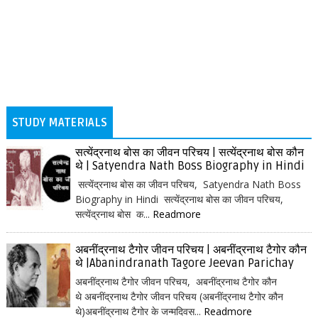
STUDY MATERIALS
सत्येंद्रनाथ बोस का जीवन परिचय | सत्येंद्रनाथ बोस कौन
थे | Satyendra Nath Boss Biography in Hindi
सत्येंद्रनाथ बोस का जीवन परिचय, Satyendra Nath Boss
Biography in Hindi सत्येंद्रनाथ बोस का जीवन परिचय,
सत्येंद्रनाथ बोस क...
Readmore
अबनींद्रनाथ टैगोर जीवन परिचय | अबनींद्रनाथ टैगोर कौन
थे |Abanindranath Tagore Jeevan Parichay
अबनींद्रनाथ टैगोर जीवन परिचय, अबनींद्रनाथ टैगोर कौन
थे अबनींद्रनाथ टैगोर जीवन परिचय (अबनींद्रनाथ टैगोर कौन
थे)अबनींद्रनाथ टैगोर के जन्मदिवस...
Readmore