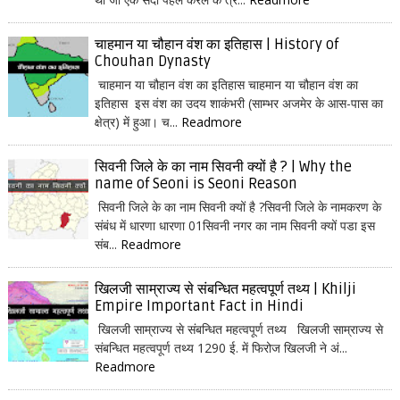
चाहमान या चौहान वंश का इतिहास | History of
Chouhan Dynasty
चाहमान या चौहान वंश का इतिहास चाहमान या चौहान वंश का
इतिहास इस वंश का उदय शाकंभरी (साम्भर अजमेर के आस-पास का
क्षेत्र) में हुआ। च...
Readmore
सिवनी जिले के का नाम सिवनी क्यों है ? | Why the
name of Seoni is Seoni Reason
सिवनी जिले के का नाम सिवनी क्यों है ?सिवनी जिले के नामकरण के
संबंध में धारणा धारणा 01सिवनी नगर का नाम सिवनी क्यों पडा इस
संब...
Readmore
खिलजी साम्राज्य से संबन्धित महत्वपूर्ण तथ्य | Khilji
Empire Important Fact in Hindi
खिलजी साम्राज्य से संबन्धित महत्वपूर्ण तथ्य खिलजी साम्राज्य से
संबन्धित महत्वपूर्ण तथ्य 1290 ई. में फिरोज खिलजी ने अं...
Readmore