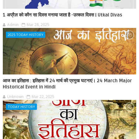
1 अप्रैल को कौन सा दिवस मनाया जाता है -उत्कल दिवस | Utkal Divas
Admin
Mar 28, 2025
2025 TODAY HISTORY
आज का इतिहास : इतिहास में 24 मार्च की प्रमुख घटनाएं। 24 March Major
Historical Event in Hindi
Unknown
Mar 22, 2025
TODAY HISTORY