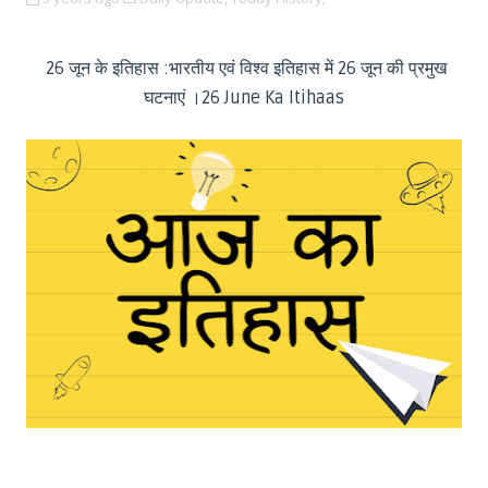
26 जून के इतिहास :भारतीय एवं विश्व इतिहास में 26 जून की प्रमुख
घटनाएं ।26 June Ka Itihaas