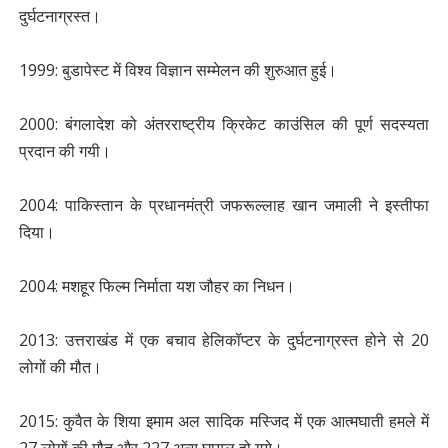
दुर्घटनाग्रस्त।
1999: बुडापेस्ट में विश्व विज्ञान सम्मेलन की शुरुआत हुई।
2000: बंगलादेश को अंतरराष्ट्रीय क्रिकेट काउंसिल की पूर्ण सदस्यता
प्रदान की गयी।
2004: पाकिस्तान के प्रधानमंत्री जफरूल्लाह खान जमाली ने इस्तीफा
दिया।
2004: मशहूर फिल्‍म निर्माता यश जौहर क‍ा निधन।
2013: उत्तराखंड में एक बचाव हेलिकॉप्टर के दुर्घटनाग्रस्त होने से 20
लोगों की मौत।
2015: कुवैत के शिया इमाम अल सादिक मस्जिद में एक आत्मघाती हमले में