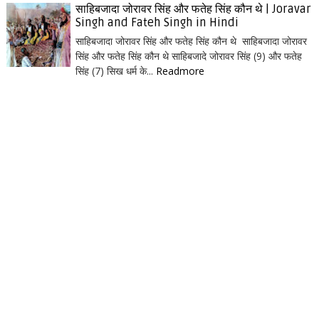
साहिबजादा जोरावर सिंह और फतेह सिंह कौन थे | Joravar
Singh and Fateh Singh in Hindi
साहिबजादा जोरावर सिंह और फतेह सिंह कौन थे साहिबजादा जोरावर
सिंह और फतेह सिंह कौन थे साहिबजादे जोरावर सिंह (9) और फतेह
सिंह (7) सिख धर्म के...
Readmore