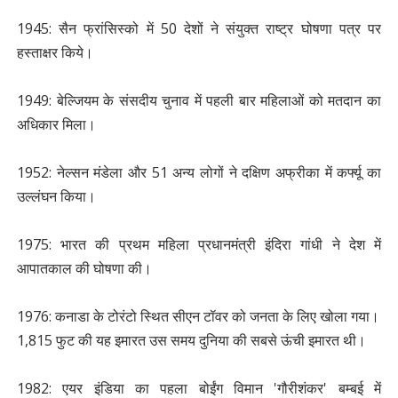
1945: सैन फ्रांसिस्को में 50 देशों ने संयुक्त राष्ट्र घोषणा पत्र पर
हस्ताक्षर किये।
1949: बेल्जियम के संसदीय चुनाव में पहली बार महिलाओं को मतदान का
अधिकार मिला।
1952: नेल्सन मंडेला और 51 अन्य लोगों ने दक्षिण अफ्रीका में कर्फ्यू का
उल्लंघन किया।
1975: भारत की प्रथम महिला प्रधानमंत्री इंदिरा गांधी ने देश में
आपातकाल की घोषणा की।
1976: कनाडा के टोरंटो स्थित सीएन टॉवर को जनता के लिए खोला गया।
1,815 फुट की यह इमारत उस समय दुनिया की सबसे ऊंची इमारत थी।
1982: एयर इंडिया का पहला बोईंग विमान 'गौरीशंकर' बम्बई में