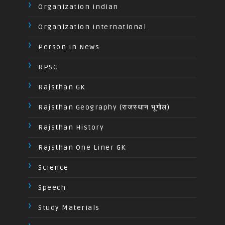
Organization Indian
Organization International
Person In News
RPSC
Rajsthan GK
Rajsthan Geography (राजस्थान भूगोल)
Rajsthan History
Rajsthan One Liner GK
Science
Speech
Study Materials