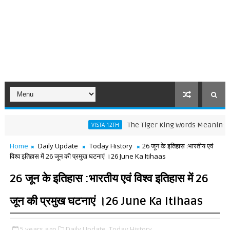
The Tiger King Words Meaning and Line
VISTA 12TH
Home
Daily Update
Today History
26 जून के इतिहास :भारतीय एवं
विश्व इतिहास में 26 जून की प्रमुख घटनाएं ।26 June Ka Itihaas
26 जून के इतिहास :भारतीय एवं विश्व इतिहास में 26
जून की प्रमुख घटनाएं ।26 June Ka Itihaas
5 years ago
Daily Update,
Today History,