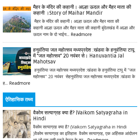
मैहर के मंदिर की कहानी। आल्हा ऊदल और मैहर माता की
कहानी ।Story of Maihar Mandir
मैहर के मंदिर की कहानी। आल्हा ऊदल और मैहर माता की
कहानी आल्हा ऊदल और मैहर माता की कहानी बुंदेलखंड में आल्हा और
ऊदल नाम के दो भाईय...
Readmore
हनुवंतिया जल महोत्सव मध्यप्रदेश :खंडवा के हनुवंतिया टापू
में "जल महोत्सव" 20 नवंबर से। Hanuvantia Jal
Mahotsav
हनुवंतिया जल महोत्सव मध्यप्रदेश :खंडवा के हनुवंतिया टापू में "जल
महोत्सव" 20 नवंबर सेहनुवंतिया जल महोत्सव मध्यप्रदेश :खंडवा के
ह...
Readmore
ऐतिहासिक तथ्य
वैकोम सत्याग्रह क्या है? |Vaikom Satyagraha in
Hindi
वैकोम सत्याग्रह क्या है? (Vaikom Satyagraha in Hindi
)वैकोम सत्याग्रह का इतिहास वैकोम सत्याग्रह, एक अहिंसक आंदोलन
था जो एक सदी पहले केरल के त्र...
Readmore