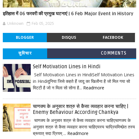
इतिहास में 06 फरवरी की प्रमुख घटनाएं | 6 Feb Major Event in History
Unknown
Feb 05, 2025
BLOGGER
DISQUS
FACEBOOK
सुविचार
COMMENTS
Self Motivation Lines in Hindi
Self Motivation Lines in HindiSelf Motivation Lines
in Hindiदुनिया जिसे कहते हैं जादू का खिलौना है जो मिल गया सो
मिटटी है जो न मिला सो सोना है...
Readmore
चाणक्य के अनुसार शत्रु से कैसा व्यवहार करना चाहिए |
Enemy Behaviour According Chankya
चाणक्य के अनुसार शत्रु से कैसा व्यवहार करना चाहिएचाणक्य के
अनुसार शत्रु से कैसा व्यवहार करना चाहिएयस्य चाप्रियमिच्छेत तस्य
ब्रूयात् सदा प्रियम् ...
Readmore