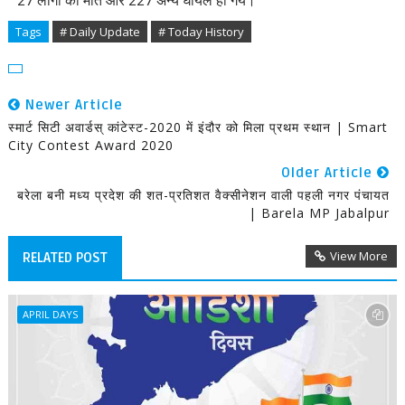
27 लोगों की मौत और 227 अन्य घायल हो गये।
Tags
# Daily Update
# Today History
Newer Article
स्मार्ट सिटी अवार्डस् कांटेस्ट-2020 में इंदौर को मिला प्रथम स्थान | Smart
City Contest Award 2020
Older Article
बरेला बनी मध्य प्रदेश की शत-प्रतिशत वैक्सीनेशन वाली पहली नगर पंचायत
| Barela MP Jabalpur
View More
RELATED POST
APRIL DAYS