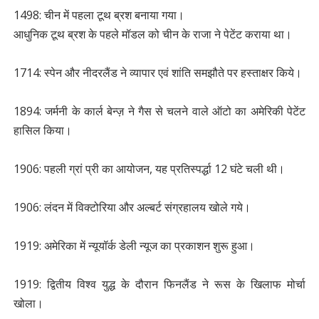
1498: चीन में पहला टूथ ब्रश बनाया गया।
आधुनिक टूथ ब्रश के पहले मॉडल को चीन के राजा ने पेटेंट कराया था।
1714: स्पेन और नीदरलैंड ने व्यापार एवं शांति समझौते पर हस्ताक्षर किये।
1894: जर्मनी के कार्ल बेन्ज़ ने गैस से चलने वाले ऑटो का अमेरिकी पेटेंट
हासिल किया।
1906: पहली ग्रां प्री का आयोजन, यह प्रतिस्‍पर्द्धा 12 घंटे चली थी।
1906: लंदन में विक्टोरिया और अल्बर्ट संग्रहालय खोले गये।
1919: अमेरिका में न्यूयॉर्क डेली न्यूज का प्रकाशन शुरू हुआ।
1919: द्वितीय विश्व युद्ध के दौरान फिनलैंड ने रूस के खिलाफ मोर्चा
खोला।