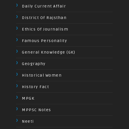
Daily Current Affair
District Of Rajsthan
Ethics Of Journalism
Famous Personality
General Knowledge (GK)
Geography
Historical Women
History Fact
MPGK
MPPSC Notes
Neeti