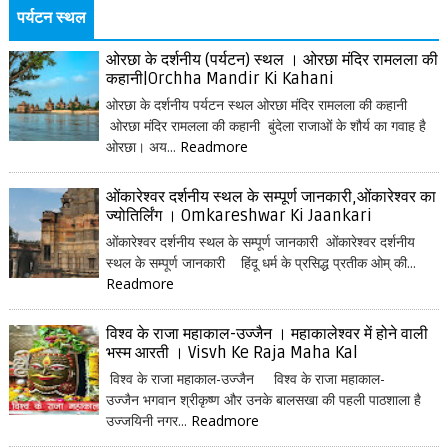
पर्यटन स्थल
ओरछा के दर्शनीय (पर्यटन) स्थल । ओरछा मंदिर रामलला की
कहानी|Orchha Mandir Ki Kahani
ओरछा के दर्शनीय पर्यटन स्थल ओरछा मंदिर रामलला की कहानी
ओरछा मंदिर रामलला की कहानी बुंदेला राजाओं के शौर्य का गवाह है
ओरछा। अय...
Readmore
ओंकारेश्वर दर्शनीय स्थल के सम्पूर्ण जानकारी,ओंकारेश्वर का
ज्योतिर्लिंग । Omkareshwar Ki Jaankari
ओंकारेश्वर दर्शनीय स्थल के सम्पूर्ण जानकारी ओंकारेश्वर दर्शनीय
स्थल के सम्पूर्ण जानकारी हिंदू धर्म के प्रसिद्ध प्रतीक ओम् की...
Readmore
विश्व के राजा महाकाल-उज्जैन । महाकालेश्वर में होने वाली
भस्म आरती । Visvh Ke Raja Maha Kal
विश्व के राजा महाकाल-उज्जैन विश्व के राजा महाकाल-
उज्जैन भगवान श्रीकृष्ण और उनके बालसखा की पहली पाठशाला है
उज्जयिनी नगर...
Readmore