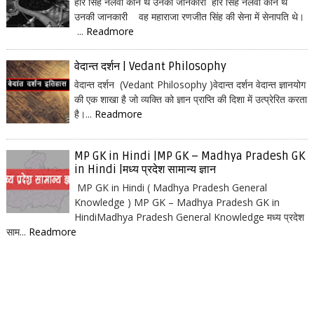
हरि सिंह नलवा कौन थे उनकी जानकारी हरि सिंह नलवा कौन थे
उनकी जानकारी वह महाराजा रणजीत सिंह की सेना में सेनापति थे।
...
Readmore
वेदान्त दर्शन | Vedant Philosophy
वेदान्त दर्शन (Vedant Philosophy )वेदान्त दर्शन वेदान्त ज्ञानयोग
की एक शाखा है जो व्यक्ति को ज्ञान प्राप्ति की दिशा में उत्प्रेरित करता
है।...
Readmore
MP GK in Hindi |MP GK – Madhya Pradesh GK
in Hindi |मध्य प्रदेश सामान्य ज्ञान
MP GK in Hindi ( Madhya Pradesh General
Knowledge ) MP GK – Madhya Pradesh GK in
HindiMadhya Pradesh General Knowledge मध्य प्रदेश
साम...
Readmore