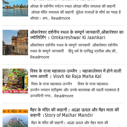
ओरछा के दर्शनीय पर्यटन स्थल ओरछा मंदिर रामलला की कहानी
ओरछा मंदिर रामलला की कहानी बुंदेला राजाओं के शौर्य का गवाह है
ओरछा। अय...
Readmore
ओंकारेश्वर दर्शनीय स्थल के सम्पूर्ण जानकारी,ओंकारेश्वर का
ज्योतिर्लिंग । Omkareshwar Ki Jaankari
ओंकारेश्वर दर्शनीय स्थल के सम्पूर्ण जानकारी ओंकारेश्वर दर्शनीय
स्थल के सम्पूर्ण जानकारी हिंदू धर्म के प्रसिद्ध प्रतीक ओम् की...
Readmore
विश्व के राजा महाकाल-उज्जैन । महाकालेश्वर में होने वाली
भस्म आरती । Visvh Ke Raja Maha Kal
विश्व के राजा महाकाल-उज्जैन विश्व के राजा महाकाल-
उज्जैन भगवान श्रीकृष्ण और उनके बालसखा की पहली पाठशाला है
उज्जयिनी नगर...
Readmore
मैहर के मंदिर की कहानी। आल्हा ऊदल और मैहर माता की
कहानी ।Story of Maihar Mandir
मैहर के मंदिर की कहानी। आल्हा ऊदल और मैहर माता की