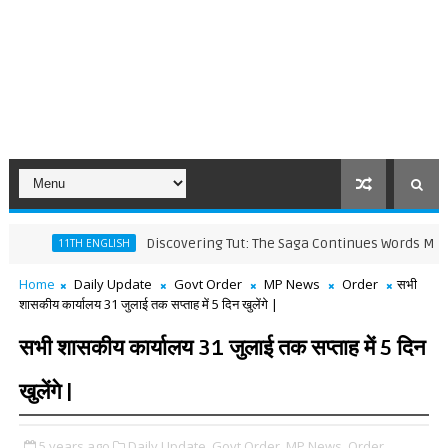
Discovering Tut: The Saga Continues Words Meaning a
11TH ENGLISH
Home
Daily Update
Govt Order
MP News
Order
सभी
शासकीय कार्यालय 31 जुलाई तक सप्ताह में 5 दिन खुलेंगे |
सभी शासकीय कार्यालय 31 जुलाई तक सप्ताह में 5 दिन
खुलेंगे |
5 years ago
Daily Update,
Govt Order,
MP News,
Order,