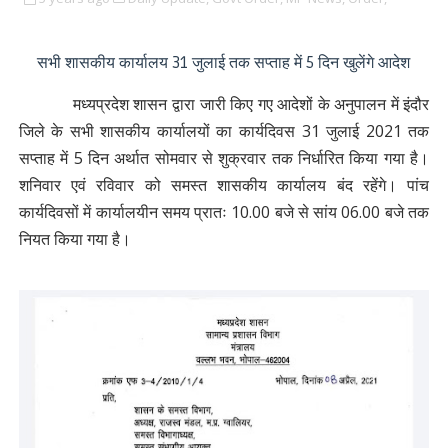
सभी शासकीय कार्यालय 31 जुलाई तक सप्ताह में 5 दिन खुलेंगे आदेश
मध्यप्रदेश शासन द्वारा जारी किए गए आदेशों के अनुपालन में इंदौर
जिले के सभी शासकीय कार्यालयों का कार्यदिवस 31 जुलाई 2021 तक
सप्ताह में 5 दिन अर्थात सोमवार से शुक्रवार तक निर्धारित किया गया है।
शनिवार एवं रविवार को समस्त शासकीय कार्यालय बंद रहेंगे। पांच
कार्यदिवसों में कार्यालयीन समय प्रातः 10.00 बजे से सांय 06.00 बजे तक
नियत किया गया है।