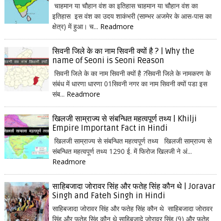
चाहमान या चौहान वंश का इतिहास चाहमान या चौहान वंश का
इतिहास इस वंश का उदय शाकंभरी (साम्भर अजमेर के आस-पास का
क्षेत्र) में हुआ। च...
Readmore
सिवनी जिले के का नाम सिवनी क्यों है ? | Why the
name of Seoni is Seoni Reason
सिवनी जिले के का नाम सिवनी क्यों है ?सिवनी जिले के नामकरण के
संबंध में धारणा धारणा 01सिवनी नगर का नाम सिवनी क्यों पडा इस
संब...
Readmore
खिलजी साम्राज्य से संबन्धित महत्वपूर्ण तथ्य | Khilji
Empire Important Fact in Hindi
खिलजी साम्राज्य से संबन्धित महत्वपूर्ण तथ्य खिलजी साम्राज्य से
संबन्धित महत्वपूर्ण तथ्य 1290 ई. में फिरोज खिलजी ने अं...
Readmore
साहिबजादा जोरावर सिंह और फतेह सिंह कौन थे | Joravar
Singh and Fateh Singh in Hindi
साहिबजादा जोरावर सिंह और फतेह सिंह कौन थे साहिबजादा जोरावर
सिंह और फतेह सिंह कौन थे साहिबजादे जोरावर सिंह (9) और फतेह