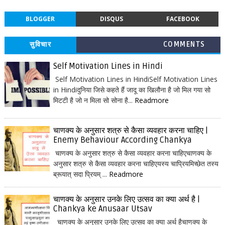
BLOGGER
DISQUS
FACEBOOK
सुविचार
COMMENTS
Self Motivation Lines in Hindi
Self Motivation Lines in HindiSelf Motivation Lines
in Hindiदुनिया जिसे कहते हैं जादू का खिलौना है जो मिल गया सो
मिटटी है जो न मिला सो सोना है...
Readmore
चाणक्य के अनुसार शत्रु से कैसा व्यवहार करना चाहिए |
Enemy Behaviour According Chankya
चाणक्य के अनुसार शत्रु से कैसा व्यवहार करना चाहिएचाणक्य के
अनुसार शत्रु से कैसा व्यवहार करना चाहिएयस्य चाप्रियमिच्छेत तस्य
ब्रूयात् सदा प्रियम् ...
Readmore
चाणक्य के अनुसार उनके लिए उत्सव का क्या अर्थ है |
Chankya ke Anusaar Utsav
चाणक्य के अनुसार उनके लिए उत्सव का क्या अर्थ हैचाणक्य के