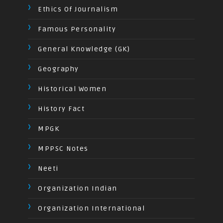
Ethics Of Journalism
Famous Personality
General Knowledge (GK)
Geography
Historical Women
History Fact
MPGK
MPPSC Notes
Neeti
Organization Indian
Organization International