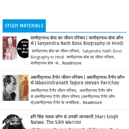
STUDY MATERIALS
सत्येंद्रनाथ बोस का जीवन परिचय | सत्येंद्रनाथ बोस कौन
थे | Satyendra Nath Boss Biography in Hindi
सत्येंद्रनाथ बोस का जीवन परिचय, Satyendra Nath Boss
Biography in Hindi सत्येंद्रनाथ बोस का जीवन परिचय,
सत्येंद्रनाथ बोस क...
Readmore
अबनींद्रनाथ टैगोर जीवन परिचय | अबनींद्रनाथ टैगोर कौन
थे |Abanindranath Tagore Jeevan Parichay
अबनींद्रनाथ टैगोर जीवन परिचय, अबनींद्रनाथ टैगोर कौन
थे अबनींद्रनाथ टैगोर जीवन परिचय (अबनींद्रनाथ टैगोर कौन
थे)अबनींद्रनाथ टैगोर के जन्मदिवस...
Readmore
हरि सिंह नलवा कौन थे उनकी जानकारी |Hari Singh
Nalwa: The Sikh Warrior