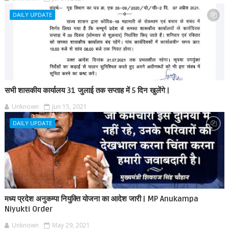
DAILY UPDATE
सभी शासकीय कार्यालय 31 जुलाई तक सप्ताह में 5 दिन खुलेंगे |
Unknown
Jun 15, 2021
DAILY UPDATE
मध्य प्रदेश अनुकम्पा नियुक्ति योजना का आदेश जारी | MP Anukampa
Niyukti Order
Unknown
May 29, 2021