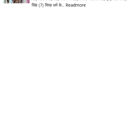
सिंह (7) सिख धर्म के...
Readmore