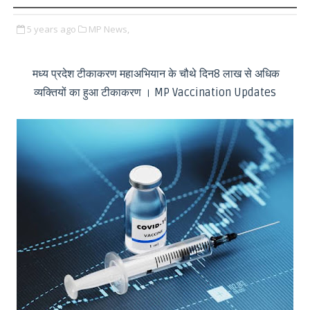
5 years ago
MP News,
मध्य प्रदेश टीकाकरण महाअभियान के चौथे दिन8 लाख से अधिक
व्यक्तियों का हुआ टीकाकरण । MP Vaccination Updates