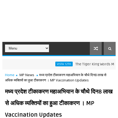
The Tiger King Words Meaning an
VISTA 12TH
Home
MP News
मध्य प्रदेश टीकाकरण महाअभियान के चौथे दिन8 लाख से
अधिक व्यक्तियों का हुआ टीकाकरण । MP Vaccination Updates
मध्य प्रदेश टीकाकरण महाअभियान के चौथे दिन8 लाख
से अधिक व्यक्तियों का हुआ टीकाकरण । MP
Vaccination Updates