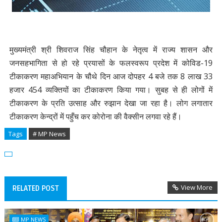
मुख्यमंत्री श्री शिवराज सिंह चौहान के नेतृत्व में राज्य शासन और
जनसहभागिता से हो रहे प्रयासों के फलस्वरूप प्रदेश में कोविड-19
टीकाकरण महाअभियान के चौथे दिन आज दोपहर 4 बजे तक 8 लाख 33
हजार 454 व्यक्तियों का टीकाकरण किया गया। सुबह से ही लोगों में
टीकाकरण के प्रति उत्साह और रुझान देखा जा रहा है। लोग लगातार
टीकाकरण केन्द्रों में पहुँच कर कोरोना की वैक्सीन लगवा रहे हैं।
Tags
# MP News
View More
RELATED POST
MP NEWS