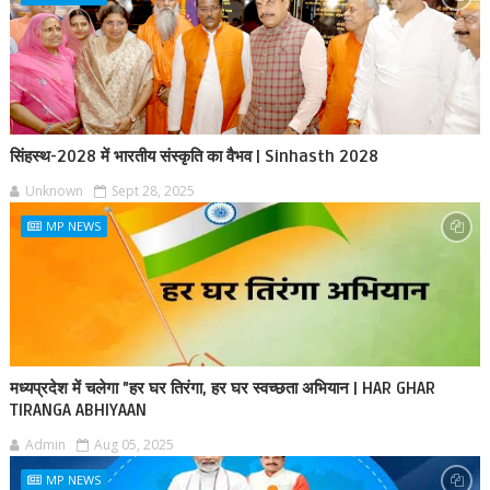
सिंहस्थ-2028 में भारतीय संस्कृति का वैभव | Sinhasth 2028
Unknown
Sept 28, 2025
MP NEWS
मध्यप्रदेश में चलेगा "हर घर तिरंगा, हर घर स्वच्छता अभियान | HAR GHAR
TIRANGA ABHIYAAN
Admin
Aug 05, 2025
MP NEWS