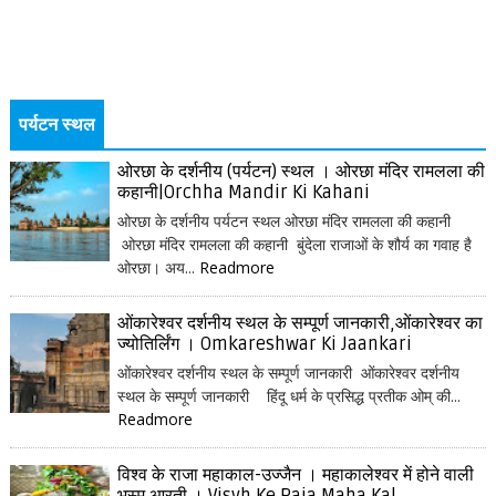
पर्यटन स्थल
ओरछा के दर्शनीय (पर्यटन) स्थल । ओरछा मंदिर रामलला की
कहानी|Orchha Mandir Ki Kahani
ओरछा के दर्शनीय पर्यटन स्थल ओरछा मंदिर रामलला की कहानी
ओरछा मंदिर रामलला की कहानी बुंदेला राजाओं के शौर्य का गवाह है
ओरछा। अय...
Readmore
ओंकारेश्वर दर्शनीय स्थल के सम्पूर्ण जानकारी,ओंकारेश्वर का
ज्योतिर्लिंग । Omkareshwar Ki Jaankari
ओंकारेश्वर दर्शनीय स्थल के सम्पूर्ण जानकारी ओंकारेश्वर दर्शनीय
स्थल के सम्पूर्ण जानकारी हिंदू धर्म के प्रसिद्ध प्रतीक ओम् की...
Readmore
विश्व के राजा महाकाल-उज्जैन । महाकालेश्वर में होने वाली