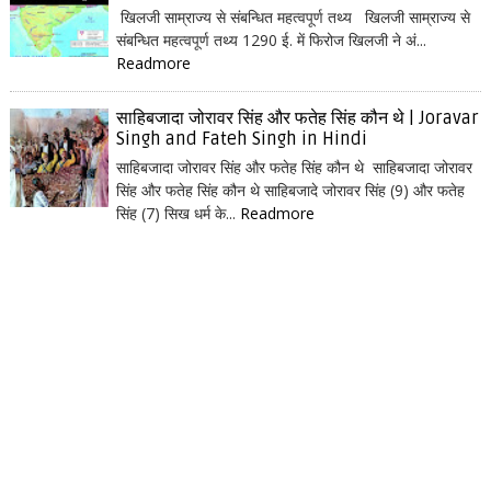
खिलजी साम्राज्य से संबन्धित महत्वपूर्ण तथ्य खिलजी साम्राज्य से
संबन्धित महत्वपूर्ण तथ्य 1290 ई. में फिरोज खिलजी ने अं...
Readmore
साहिबजादा जोरावर सिंह और फतेह सिंह कौन थे | Joravar
Singh and Fateh Singh in Hindi
साहिबजादा जोरावर सिंह और फतेह सिंह कौन थे साहिबजादा जोरावर
सिंह और फतेह सिंह कौन थे साहिबजादे जोरावर सिंह (9) और फतेह
सिंह (7) सिख धर्म के...
Readmore