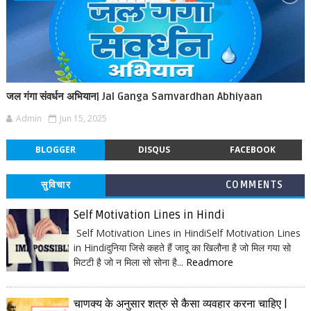
जल गंगा संवर्धन अभियान| Jal Ganga Samvardhan Abhiyaan
Admin
Jun 15, 2025
BLOGGER
DISQUS
FACEBOOK
सुविचार
COMMENTS
Self Motivation Lines in Hindi
Self Motivation Lines in HindiSelf Motivation Lines
in Hindiदुनिया जिसे कहते हैं जादू का खिलौना है जो मिल गया सो
मिटटी है जो न मिला सो सोना है...
Readmore
चाणक्य के अनुसार शत्रु से कैसा व्यवहार करना चाहिए |