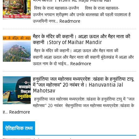
भस्म आरती । Visvh Ke Raja Maha Kal
विश्व के राजा महाकाल-उज्जैन विश्व के राजा महाकाल-
उज्जैन भगवान श्रीकृष्ण और उनके बालसखा की पहली पाठशाला है
उज्जयिनी नगर...
Readmore
मैहर के मंदिर की कहानी। आल्हा ऊदल और मैहर माता की
कहानी ।Story of Maihar Mandir
मैहर के मंदिर की कहानी। आल्हा ऊदल और मैहर माता की
कहानी आल्हा ऊदल और मैहर माता की कहानी बुंदेलखंड में आल्हा और
ऊदल नाम के दो भाईय...
Readmore
हनुवंतिया जल महोत्सव मध्यप्रदेश :खंडवा के हनुवंतिया टापू
में "जल महोत्सव" 20 नवंबर से। Hanuvantia Jal
Mahotsav
हनुवंतिया जल महोत्सव मध्यप्रदेश :खंडवा के हनुवंतिया टापू में "जल
महोत्सव" 20 नवंबर सेहनुवंतिया जल महोत्सव मध्यप्रदेश :खंडवा के
ह...
Readmore
ऐतिहासिक तथ्य