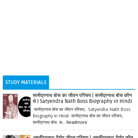
STUDY MATERIALS
सत्येंद्रनाथ बोस का जीवन परिचय | सत्येंद्रनाथ बोस कौन
थे | Satyendra Nath Boss Biography in Hindi
सत्येंद्रनाथ बोस का जीवन परिचय, Satyendra Nath Boss
Biography in Hindi सत्येंद्रनाथ बोस का जीवन परिचय,
सत्येंद्रनाथ बोस क...
Readmore
अबनींद्रनाथ टैगोर जीवन परिचय | अबनींद्रनाथ टैगोर कौन