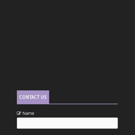
CONTACT US
Name