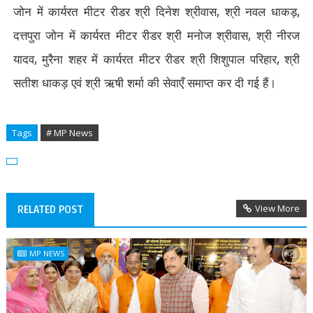
जोन में कार्यरत मीटर रीडर श्री दिनेश श्रीवास
,
श्री नवल धाकड़
,
दत्तपुरा जोन में कार्यरत मीटर रीडर श्री मनोज श्रीवास
,
श्री नीरज
यादव
,
मुरैना शहर में कार्यरत मीटर रीडर श्री शिशुपाल परिहार
,
श्री
सतीश धाकड़ एवं श्री ऋषी शर्मा की सेवाएँ समाप्त कर दी गई हैं।
Tags
# MP News
View More
RELATED POST
MP NEWS