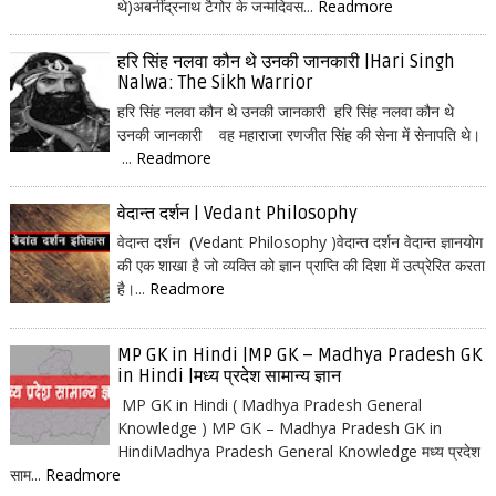
थे)अबनींद्रनाथ टैगोर के जन्मदिवस...
Readmore
हरि सिंह नलवा कौन थे उनकी जानकारी |Hari Singh
Nalwa: The Sikh Warrior
हरि सिंह नलवा कौन थे उनकी जानकारी हरि सिंह नलवा कौन थे
उनकी जानकारी वह महाराजा रणजीत सिंह की सेना में सेनापति थे।
...
Readmore
वेदान्त दर्शन | Vedant Philosophy
वेदान्त दर्शन (Vedant Philosophy )वेदान्त दर्शन वेदान्त ज्ञानयोग
की एक शाखा है जो व्यक्ति को ज्ञान प्राप्ति की दिशा में उत्प्रेरित करता
है।...
Readmore
MP GK in Hindi |MP GK – Madhya Pradesh GK
in Hindi |मध्य प्रदेश सामान्य ज्ञान
MP GK in Hindi ( Madhya Pradesh General
Knowledge ) MP GK – Madhya Pradesh GK in
HindiMadhya Pradesh General Knowledge मध्य प्रदेश
साम...
Readmore