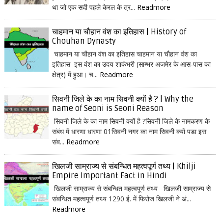
था जो एक सदी पहले केरल के त्र...
Readmore
चाहमान या चौहान वंश का इतिहास | History of
Chouhan Dynasty
चाहमान या चौहान वंश का इतिहास चाहमान या चौहान वंश का
इतिहास इस वंश का उदय शाकंभरी (साम्भर अजमेर के आस-पास का
क्षेत्र) में हुआ। च...
Readmore
सिवनी जिले के का नाम सिवनी क्यों है ? | Why the
name of Seoni is Seoni Reason
सिवनी जिले के का नाम सिवनी क्यों है ?सिवनी जिले के नामकरण के
संबंध में धारणा धारणा 01सिवनी नगर का नाम सिवनी क्यों पडा इस
संब...
Readmore
खिलजी साम्राज्य से संबन्धित महत्वपूर्ण तथ्य | Khilji
Empire Important Fact in Hindi
खिलजी साम्राज्य से संबन्धित महत्वपूर्ण तथ्य खिलजी साम्राज्य से
संबन्धित महत्वपूर्ण तथ्य 1290 ई. में फिरोज खिलजी ने अं...
Readmore