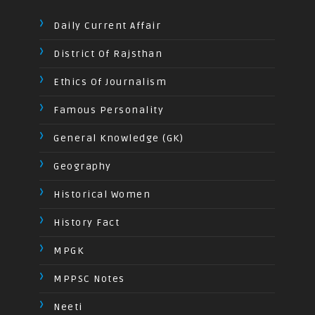
Daily Current Affair
District Of Rajsthan
Ethics Of Journalism
Famous Personality
General Knowledge (GK)
Geography
Historical Women
History Fact
MPGK
MPPSC Notes
Neeti