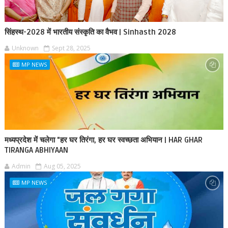
सिंहस्थ-2028 में भारतीय संस्कृति का वैभव | Sinhasth 2028
Unknown
Sept 28, 2025
MP NEWS
मध्यप्रदेश में चलेगा "हर घर तिरंगा, हर घर स्वच्छता अभियान | HAR GHAR
TIRANGA ABHIYAAN
Admin
Aug 05, 2025
MP NEWS