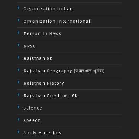
Organization Indian
Organization International
Person In News
RPSC
Rajsthan GK
Rajsthan Geography (राजस्थान भूगोल)
Rajsthan History
Rajsthan One Liner GK
Science
Speech
Study Materials