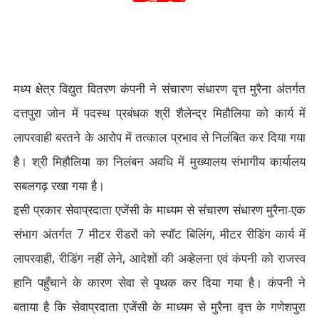
मध्य क्षेत्र विद्युत वितरण कंपनी ने संचारण संधारण वृत्त मुरैना अंतर्गत
दत्तपुरा जोन में पदस्थ प्रबंधक श्री शैलेन्द्र मिहौलिया को कार्य में
लापरवाही बरतने के आरोप में तत्काल प्रभाव से निलंबित कर दिया गया
है। श्री मिहौलिया का निलंबन अवधि में मुख्यालय संभागीय कार्यालय
सबलगढ़ रखा गया है।
इसी प्रकार सेवाप्रदाता एजेंसी के माध्यम से संचारण संधारण मुरैना-एक
संभाग अंतर्गत
7
मीटर रीडरों को स्पॉट बिलिंग
,
मीटर रीडिंग कार्य में
लापरवाही
,
रीडिंग नहीं लेने
,
आदेशों की अव्हेलना एवं कंपनी को राजस्व
हानि पहुँचाने के कारण सेवा से पृथक कर दिया गया है। कंपनी ने
बताया है कि सेवाप्रदाता एजेंसी के माध्यम से मुरैना वृत्त के गणेशपुरा