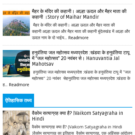
मैहर के मंदिर की कहानी। आल्हा ऊदल और मैहर माता की
कहानी ।Story of Maihar Mandir
मैहर के मंदिर की कहानी। आल्हा ऊदल और मैहर माता की
कहानी आल्हा ऊदल और मैहर माता की कहानी बुंदेलखंड में आल्हा और
ऊदल नाम के दो भाईय...
Readmore
हनुवंतिया जल महोत्सव मध्यप्रदेश :खंडवा के हनुवंतिया टापू
में "जल महोत्सव" 20 नवंबर से। Hanuvantia Jal
Mahotsav
हनुवंतिया जल महोत्सव मध्यप्रदेश :खंडवा के हनुवंतिया टापू में "जल
महोत्सव" 20 नवंबर सेहनुवंतिया जल महोत्सव मध्यप्रदेश :खंडवा के
ह...
Readmore
ऐतिहासिक तथ्य
वैकोम सत्याग्रह क्या है? |Vaikom Satyagraha in
Hindi
वैकोम सत्याग्रह क्या है? (Vaikom Satyagraha in Hindi
)वैकोम सत्याग्रह का इतिहास वैकोम सत्याग्रह, एक अहिंसक आंदोलन