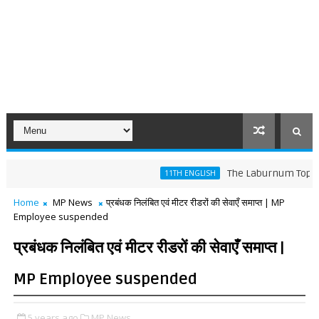
The Laburnum Top Words Me
11TH ENGLISH
Home
MP News
प्रबंधक निलंबित एवं मीटर रीडरों की सेवाएँ समाप्त | MP
Employee suspended
प्रबंधक निलंबित एवं मीटर रीडरों की सेवाएँ समाप्त |
MP Employee suspended
5 years ago
MP News,