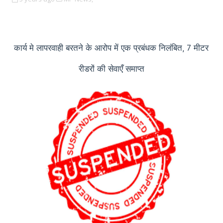
कार्य मे लापरवाही बरतने के आरोप में एक प्रबंधक निलंबित
मीटर
, 7
रीडरों की सेवाएँ समाप्त