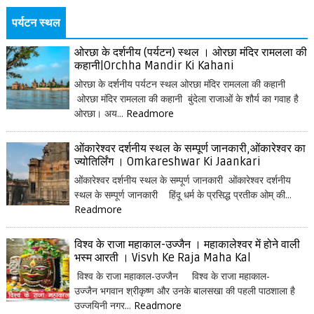
पर्यटन स्थल
ओरछा के दर्शनीय (पर्यटन) स्थल । ओरछा मंदिर रामलला की
कहानी|Orchha Mandir Ki Kahani
ओरछा के दर्शनीय पर्यटन स्थल ओरछा मंदिर रामलला की कहानी
ओरछा मंदिर रामलला की कहानी बुंदेला राजाओं के शौर्य का गवाह है
ओरछा। अय...
Readmore
ओंकारेश्वर दर्शनीय स्थल के सम्पूर्ण जानकारी,ओंकारेश्वर का
ज्योतिर्लिंग । Omkareshwar Ki Jaankari
ओंकारेश्वर दर्शनीय स्थल के सम्पूर्ण जानकारी ओंकारेश्वर दर्शनीय
स्थल के सम्पूर्ण जानकारी हिंदू धर्म के प्रसिद्ध प्रतीक ओम् की...
Readmore
विश्व के राजा महाकाल-उज्जैन । महाकालेश्वर में होने वाली
भस्म आरती । Visvh Ke Raja Maha Kal
विश्व के राजा महाकाल-उज्जैन विश्व के राजा महाकाल-
उज्जैन भगवान श्रीकृष्ण और उनके बालसखा की पहली पाठशाला है
उज्जयिनी नगर...
Readmore