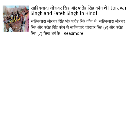
साहिबजादा जोरावर सिंह और फतेह सिंह कौन थे | Joravar
Singh and Fateh Singh in Hindi
साहिबजादा जोरावर सिंह और फतेह सिंह कौन थे साहिबजादा जोरावर
सिंह और फतेह सिंह कौन थे साहिबजादे जोरावर सिंह (9) और फतेह
सिंह (7) सिख धर्म के...
Readmore