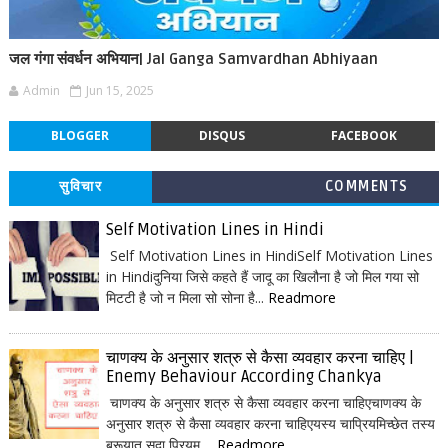
जल गंगा संवर्धन अभियान| Jal Ganga Samvardhan Abhiyaan
Admin
Jun 15, 2025
BLOGGER
DISQUS
FACEBOOK
सुविचार
COMMENTS
Self Motivation Lines in Hindi
Self Motivation Lines in HindiSelf Motivation Lines
in Hindiदुनिया जिसे कहते हैं जादू का खिलौना है जो मिल गया सो
मिटटी है जो न मिला सो सोना है...
Readmore
चाणक्य के अनुसार शत्रु से कैसा व्यवहार करना चाहिए |
Enemy Behaviour According Chankya
चाणक्य के अनुसार शत्रु से कैसा व्यवहार करना चाहिएचाणक्य के
अनुसार शत्रु से कैसा व्यवहार करना चाहिएयस्य चाप्रियमिच्छेत तस्य
ब्रूयात् सदा प्रियम् ...
Readmore