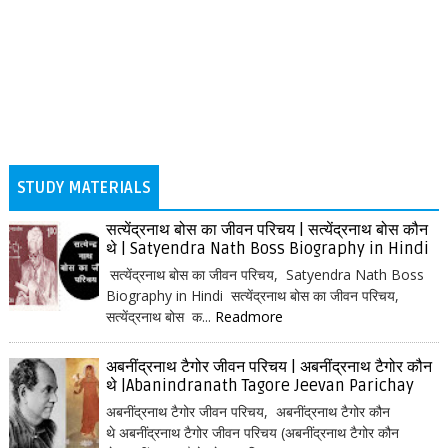
STUDY MATERIALS
सत्येंद्रनाथ बोस का जीवन परिचय | सत्येंद्रनाथ बोस कौन
थे | Satyendra Nath Boss Biography in Hindi
सत्येंद्रनाथ बोस का जीवन परिचय, Satyendra Nath Boss
Biography in Hindi सत्येंद्रनाथ बोस का जीवन परिचय,
सत्येंद्रनाथ बोस क...
Readmore
अबनींद्रनाथ टैगोर जीवन परिचय | अबनींद्रनाथ टैगोर कौन
थे |Abanindranath Tagore Jeevan Parichay
अबनींद्रनाथ टैगोर जीवन परिचय, अबनींद्रनाथ टैगोर कौन
थे अबनींद्रनाथ टैगोर जीवन परिचय (अबनींद्रनाथ टैगोर कौन