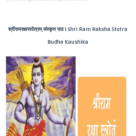
| Shri Ram Raksha Stotra
श्रीरामरक्षास्तोत्रम्‌ संस्कृत पाठ
Budha Kaushika