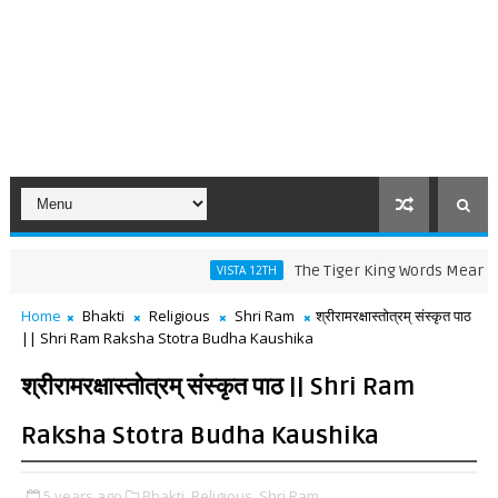
The Tiger King Words Meaning and Lin
VISTA 12TH
Home
Bhakti
Religious
Shri Ram
श्रीरामरक्षास्तोत्रम्‌ संस्कृत पाठ
|| Shri Ram Raksha Stotra Budha Kaushika
श्रीरामरक्षास्तोत्रम्‌ संस्कृत पाठ || Shri Ram
Raksha Stotra Budha Kaushika
5 years ago
Bhakti,
Religious,
Shri Ram,