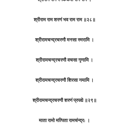
श्रीराम राम शरणं भव राम राम ॥२८॥
श्रीरामचन्द्रचरणौ मनसा स्मरामि ।
श्रीरामचन्द्रचरणौ वचसा गृणामि ।
श्रीरामचन्द्रचरणौ शिरसा नमामि ।
श्रीरामचन्द्रचरणौ शरणं प्रपद्ये ॥२९॥
माता रामो मत्पिता रामचंन्द्र: ।