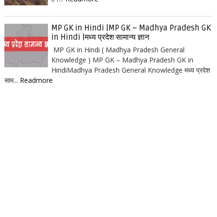
MP GK in Hindi |MP GK – Madhya Pradesh GK
in Hindi |मध्य प्रदेश सामान्य ज्ञान
MP GK in Hindi ( Madhya Pradesh General
Knowledge ) MP GK – Madhya Pradesh GK in
HindiMadhya Pradesh General Knowledge मध्य प्रदेश
साम...
Readmore