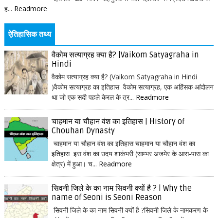
ह...
Readmore
ऐतिहासिक तथ्य
वैकोम सत्याग्रह क्या है? |Vaikom Satyagraha in
Hindi
वैकोम सत्याग्रह क्या है? (Vaikom Satyagraha in Hindi
)वैकोम सत्याग्रह का इतिहास वैकोम सत्याग्रह, एक अहिंसक आंदोलन
था जो एक सदी पहले केरल के त्र...
Readmore
चाहमान या चौहान वंश का इतिहास | History of
Chouhan Dynasty
चाहमान या चौहान वंश का इतिहास चाहमान या चौहान वंश का
इतिहास इस वंश का उदय शाकंभरी (साम्भर अजमेर के आस-पास का
क्षेत्र) में हुआ। च...
Readmore
सिवनी जिले के का नाम सिवनी क्यों है ? | Why the
name of Seoni is Seoni Reason
सिवनी जिले के का नाम सिवनी क्यों है ?सिवनी जिले के नामकरण के