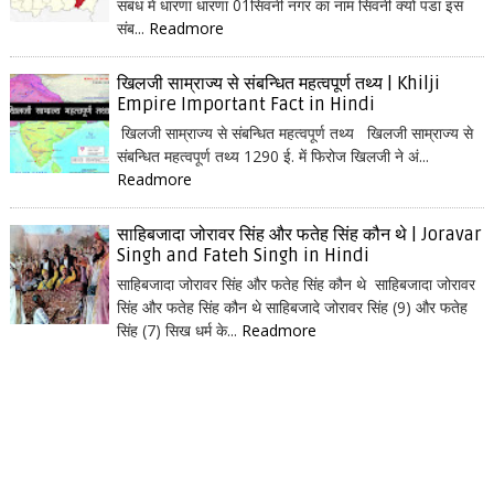
संबंध में धारणा धारणा 01सिवनी नगर का नाम सिवनी क्यों पडा इस
संब...
Readmore
खिलजी साम्राज्य से संबन्धित महत्वपूर्ण तथ्य | Khilji
Empire Important Fact in Hindi
खिलजी साम्राज्य से संबन्धित महत्वपूर्ण तथ्य खिलजी साम्राज्य से
संबन्धित महत्वपूर्ण तथ्य 1290 ई. में फिरोज खिलजी ने अं...
Readmore
साहिबजादा जोरावर सिंह और फतेह सिंह कौन थे | Joravar
Singh and Fateh Singh in Hindi
साहिबजादा जोरावर सिंह और फतेह सिंह कौन थे साहिबजादा जोरावर
सिंह और फतेह सिंह कौन थे साहिबजादे जोरावर सिंह (9) और फतेह
सिंह (7) सिख धर्म के...
Readmore