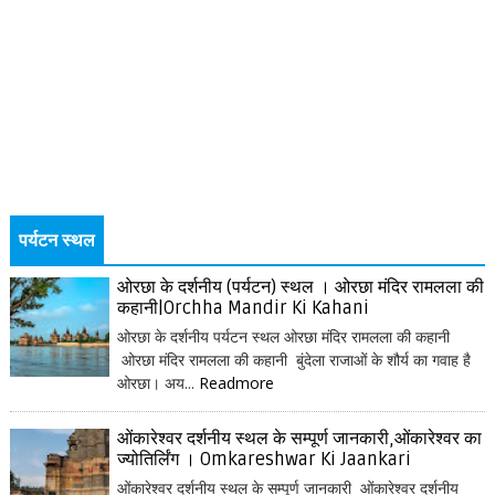
पर्यटन स्थल
ओरछा के दर्शनीय (पर्यटन) स्थल । ओरछा मंदिर रामलला की
कहानी|Orchha Mandir Ki Kahani
ओरछा के दर्शनीय पर्यटन स्थल ओरछा मंदिर रामलला की कहानी
ओरछा मंदिर रामलला की कहानी बुंदेला राजाओं के शौर्य का गवाह है
ओरछा। अय...
Readmore
ओंकारेश्वर दर्शनीय स्थल के सम्पूर्ण जानकारी,ओंकारेश्वर का
ज्योतिर्लिंग । Omkareshwar Ki Jaankari
ओंकारेश्वर दर्शनीय स्थल के सम्पूर्ण जानकारी ओंकारेश्वर दर्शनीय