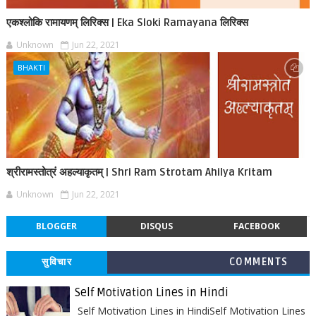
एकश्लोकि रामायणम् लिरिक्स | Eka Sloki Ramayana लिरिक्स
Unknown
Jun 22, 2021
BHAKTI
श्रीरामस्तोत्रं अहल्याकृतम् | Shri Ram Strotam Ahilya Kritam
Unknown
Jun 22, 2021
BLOGGER
DISQUS
FACEBOOK
सुविचार
COMMENTS
Self Motivation Lines in Hindi
Self Motivation Lines in HindiSelf Motivation Lines