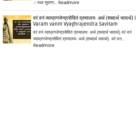
। यथा सुराणा...
Readmore
वरं वनं व्याघ्रगजेन्द्रसेवितं द्रुमालयः अर्थ (शब्दार्थ भावार्थ) |
Varam vanm Vyaghrajendra Savitam
वरं वनं व्याघ्रगजेन्द्रसेवितं द्रुमालयः अर्थ (शब्दार्थ भावार्थ) वरं वनं
व्याघ्रगजेन्द्रसेवितं द्रुमालयः अर्थ (शब्दार्थ भावार्थ) वरं वन...
Readmore