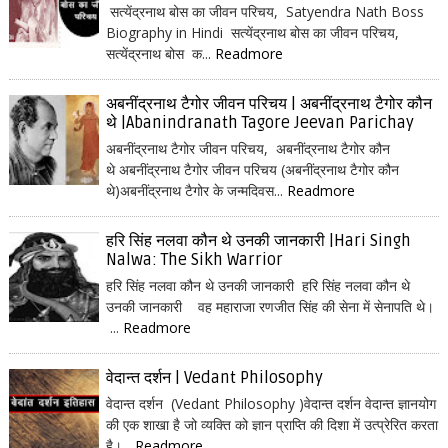
सत्येंद्रनाथ बोस का जीवन परिचय, Satyendra Nath Boss
Biography in Hindi सत्येंद्रनाथ बोस का जीवन परिचय,
सत्येंद्रनाथ बोस क...
Readmore
अबनींद्रनाथ टैगोर जीवन परिचय | अबनींद्रनाथ टैगोर कौन
थे |Abanindranath Tagore Jeevan Parichay
अबनींद्रनाथ टैगोर जीवन परिचय, अबनींद्रनाथ टैगोर कौन
थे अबनींद्रनाथ टैगोर जीवन परिचय (अबनींद्रनाथ टैगोर कौन
थे)अबनींद्रनाथ टैगोर के जन्मदिवस...
Readmore
हरि सिंह नलवा कौन थे उनकी जानकारी |Hari Singh
Nalwa: The Sikh Warrior
हरि सिंह नलवा कौन थे उनकी जानकारी हरि सिंह नलवा कौन थे
उनकी जानकारी वह महाराजा रणजीत सिंह की सेना में सेनापति थे।
...
Readmore
वेदान्त दर्शन | Vedant Philosophy
वेदान्त दर्शन (Vedant Philosophy )वेदान्त दर्शन वेदान्त ज्ञानयोग
की एक शाखा है जो व्यक्ति को ज्ञान प्राप्ति की दिशा में उत्प्रेरित करता
है।...
Readmore