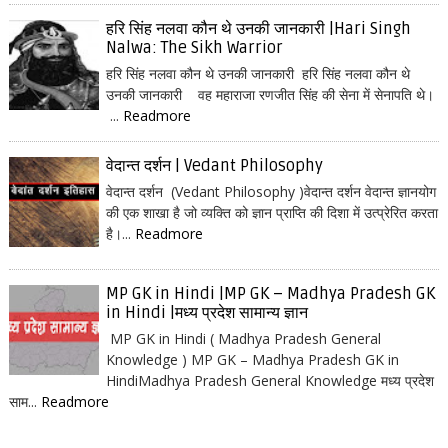
हरि सिंह नलवा कौन थे उनकी जानकारी |Hari Singh
Nalwa: The Sikh Warrior
हरि सिंह नलवा कौन थे उनकी जानकारी हरि सिंह नलवा कौन थे
उनकी जानकारी वह महाराजा रणजीत सिंह की सेना में सेनापति थे।
...
Readmore
वेदान्त दर्शन | Vedant Philosophy
वेदान्त दर्शन (Vedant Philosophy )वेदान्त दर्शन वेदान्त ज्ञानयोग
की एक शाखा है जो व्यक्ति को ज्ञान प्राप्ति की दिशा में उत्प्रेरित करता
है।...
Readmore
MP GK in Hindi |MP GK – Madhya Pradesh GK
in Hindi |मध्य प्रदेश सामान्य ज्ञान
MP GK in Hindi ( Madhya Pradesh General
Knowledge ) MP GK – Madhya Pradesh GK in
HindiMadhya Pradesh General Knowledge मध्य प्रदेश
साम...
Readmore