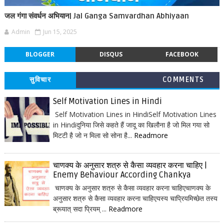
जल गंगा संवर्धन अभियान| Jal Ganga Samvardhan Abhiyaan
Admin
Jun 15, 2025
BLOGGER
DISQUS
FACEBOOK
सुविचार
COMMENTS
Self Motivation Lines in Hindi
Self Motivation Lines in HindiSelf Motivation Lines
in Hindiदुनिया जिसे कहते हैं जादू का खिलौना है जो मिल गया सो
मिटटी है जो न मिला सो सोना है...
Readmore
चाणक्य के अनुसार शत्रु से कैसा व्यवहार करना चाहिए |
Enemy Behaviour According Chankya
चाणक्य के अनुसार शत्रु से कैसा व्यवहार करना चाहिएचाणक्य के
अनुसार शत्रु से कैसा व्यवहार करना चाहिएयस्य चाप्रियमिच्छेत तस्य
ब्रूयात् सदा प्रियम् ...
Readmore