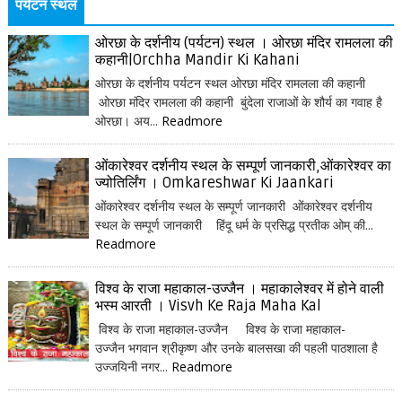
पर्यटन स्थल
ओरछा के दर्शनीय (पर्यटन) स्थल । ओरछा मंदिर रामलला की
कहानी|Orchha Mandir Ki Kahani
ओरछा के दर्शनीय पर्यटन स्थल ओरछा मंदिर रामलला की कहानी
ओरछा मंदिर रामलला की कहानी बुंदेला राजाओं के शौर्य का गवाह है
ओरछा। अय...
Readmore
ओंकारेश्वर दर्शनीय स्थल के सम्पूर्ण जानकारी,ओंकारेश्वर का
ज्योतिर्लिंग । Omkareshwar Ki Jaankari
ओंकारेश्वर दर्शनीय स्थल के सम्पूर्ण जानकारी ओंकारेश्वर दर्शनीय
स्थल के सम्पूर्ण जानकारी हिंदू धर्म के प्रसिद्ध प्रतीक ओम् की...
Readmore
विश्व के राजा महाकाल-उज्जैन । महाकालेश्वर में होने वाली
भस्म आरती । Visvh Ke Raja Maha Kal
विश्व के राजा महाकाल-उज्जैन विश्व के राजा महाकाल-
उज्जैन भगवान श्रीकृष्ण और उनके बालसखा की पहली पाठशाला है
उज्जयिनी नगर...
Readmore