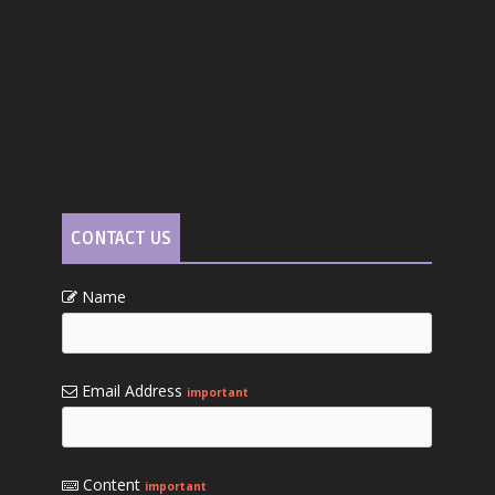
CONTACT US
Name
Email Address
important
Content
important