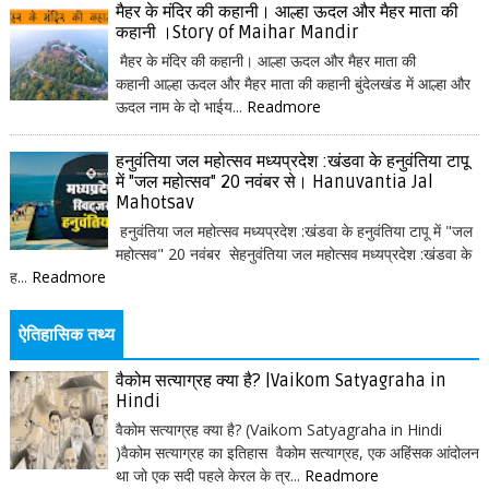
मैहर के मंदिर की कहानी। आल्हा ऊदल और मैहर माता की
कहानी ।Story of Maihar Mandir
मैहर के मंदिर की कहानी। आल्हा ऊदल और मैहर माता की
कहानी आल्हा ऊदल और मैहर माता की कहानी बुंदेलखंड में आल्हा और
ऊदल नाम के दो भाईय...
Readmore
हनुवंतिया जल महोत्सव मध्यप्रदेश :खंडवा के हनुवंतिया टापू
में "जल महोत्सव" 20 नवंबर से। Hanuvantia Jal
Mahotsav
हनुवंतिया जल महोत्सव मध्यप्रदेश :खंडवा के हनुवंतिया टापू में "जल
महोत्सव" 20 नवंबर सेहनुवंतिया जल महोत्सव मध्यप्रदेश :खंडवा के
ह...
Readmore
ऐतिहासिक तथ्य
वैकोम सत्याग्रह क्या है? |Vaikom Satyagraha in
Hindi
वैकोम सत्याग्रह क्या है? (Vaikom Satyagraha in Hindi
)वैकोम सत्याग्रह का इतिहास वैकोम सत्याग्रह, एक अहिंसक आंदोलन
था जो एक सदी पहले केरल के त्र...
Readmore