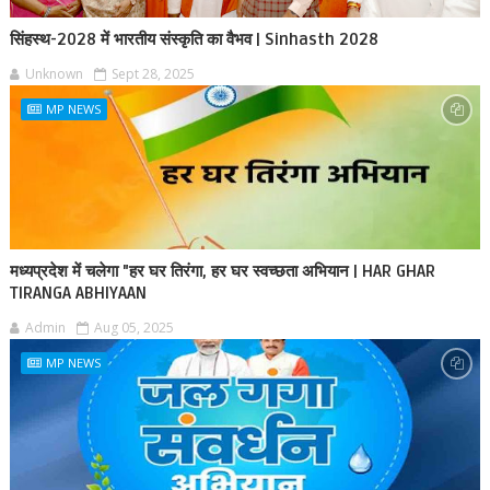
सिंहस्थ-2028 में भारतीय संस्कृति का वैभव | Sinhasth 2028
Unknown
Sept 28, 2025
MP NEWS
मध्यप्रदेश में चलेगा "हर घर तिरंगा, हर घर स्वच्छता अभियान | HAR GHAR
TIRANGA ABHIYAAN
Admin
Aug 05, 2025
MP NEWS