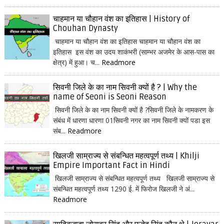
चाहमान या चौहान वंश का इतिहास | History of
Chouhan Dynasty
चाहमान या चौहान वंश का इतिहास चाहमान या चौहान वंश का
इतिहास इस वंश का उदय शाकंभरी (साम्भर अजमेर के आस-पास का
क्षेत्र) में हुआ। च...
Readmore
सिवनी जिले के का नाम सिवनी क्यों है ? | Why the
name of Seoni is Seoni Reason
सिवनी जिले के का नाम सिवनी क्यों है ?सिवनी जिले के नामकरण के
संबंध में धारणा धारणा 01सिवनी नगर का नाम सिवनी क्यों पडा इस
संब...
Readmore
खिलजी साम्राज्य से संबन्धित महत्वपूर्ण तथ्य | Khilji
Empire Important Fact in Hindi
खिलजी साम्राज्य से संबन्धित महत्वपूर्ण तथ्य खिलजी साम्राज्य से
संबन्धित महत्वपूर्ण तथ्य 1290 ई. में फिरोज खिलजी ने अं...
Readmore