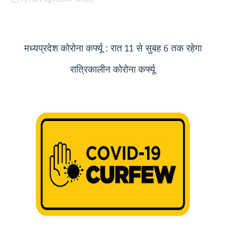
मध्यप्रदेश
कोरोना कर्फ्यू :
रात
से सुबह
तक रहेगा
11
6
रात्रिकालीन कोरोना कर्फ्यू