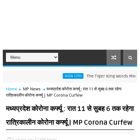
The Tiger King Words Meaning and
VISTA 12TH
Home
MP News
मध्यप्रदेश कोरोना कर्फ्यू : रात 11 से सुबह 6 तक रहेगा
रात्रिकालीन कोरोना कर्फ्यू | MP Corona Curfew
मध्यप्रदेश कोरोना कर्फ्यू : रात 11 से सुबह 6 तक रहेगा
रात्रिकालीन कोरोना कर्फ्यू | MP Corona Curfew
5 years ago
MP News,