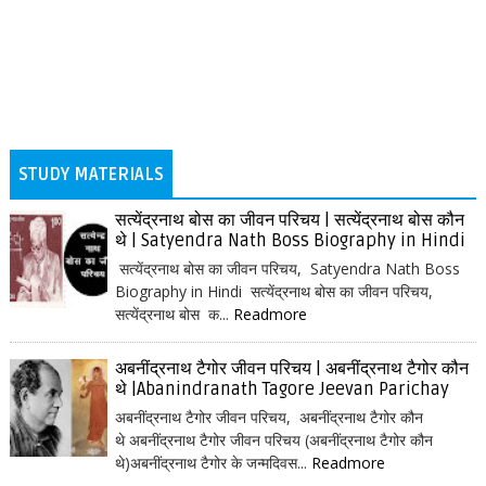
STUDY MATERIALS
सत्येंद्रनाथ बोस का जीवन परिचय | सत्येंद्रनाथ बोस कौन
थे | Satyendra Nath Boss Biography in Hindi
सत्येंद्रनाथ बोस का जीवन परिचय, Satyendra Nath Boss
Biography in Hindi सत्येंद्रनाथ बोस का जीवन परिचय,
सत्येंद्रनाथ बोस क...
Readmore
अबनींद्रनाथ टैगोर जीवन परिचय | अबनींद्रनाथ टैगोर कौन
थे |Abanindranath Tagore Jeevan Parichay
अबनींद्रनाथ टैगोर जीवन परिचय, अबनींद्रनाथ टैगोर कौन
थे अबनींद्रनाथ टैगोर जीवन परिचय (अबनींद्रनाथ टैगोर कौन
थे)अबनींद्रनाथ टैगोर के जन्मदिवस...
Readmore