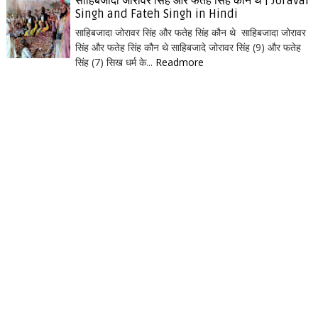
साहिबजादा जोरावर सिंह और फतेह सिंह कौन थे | Joravar
Singh and Fateh Singh in Hindi
साहिबजादा जोरावर सिंह और फतेह सिंह कौन थे साहिबजादा जोरावर
सिंह और फतेह सिंह कौन थे साहिबजादे जोरावर सिंह (9) और फतेह
सिंह (7) सिख धर्म के...
Readmore