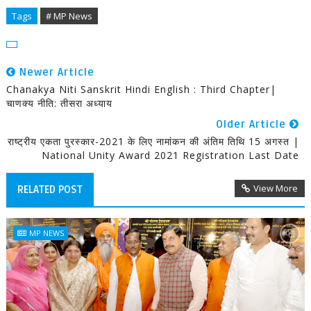
Tags
# MP News
Newer Article
Chanakya Niti Sanskrit Hindi English : Third Chapter|
चाणक्य नीति: तीसरा अध्याय
Older Article
राष्ट्रीय एकता पुरस्कार-2021 के लिए नामांकन की अंतिम तिथि 15 अगस्त |
National Unity Award 2021 Registration Last Date
View More
RELATED POST
MP NEWS