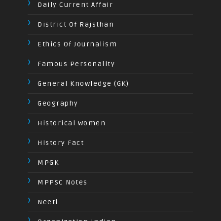
Daily Current Affair
District Of Rajsthan
Ethics Of Journalism
Famous Personality
General Knowledge (GK)
Geography
Historical Women
History Fact
MPGK
MPPSC Notes
Neeti