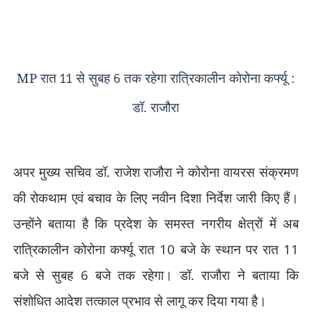
MP रात
से सुबह
तक रहेगा रात्रिकालीन कोरोना कर्फ्यू :
11
6
डॉ. राजौरा
अपर मुख्य सचिव डॉ. राजेश राजौरा ने कोरोना वायरस संक्रमण
की रोकथाम एवं बचाव के लिए नवीन दिशा निर्देश जारी किए हैं।
उन्होंने बताया है कि प्रदेश के समस्त नगरीय क्षेत्रों में अब
रात्रिकालीन कोरोना कर्फ्यू रात
10
बजे के स्थान पर रात
11
बजे से सुबह
6
बजे तक रहेगा। डॉ. राजौरा ने बताया कि
संशोधित आदेश तत्काल प्रभाव से लागू कर दिया गया है।