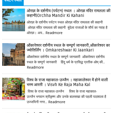
पर्यटन स्थल
ओरछा के दर्शनीय (पर्यटन) स्थल । ओरछा मंदिर रामलला की
कहानी|Orchha Mandir Ki Kahani
ओरछा के दर्शनीय पर्यटन स्थल ओरछा मंदिर रामलला की कहानी
ओरछा मंदिर रामलला की कहानी बुंदेला राजाओं के शौर्य का गवाह है
ओरछा। अय...
Readmore
ओंकारेश्वर दर्शनीय स्थल के सम्पूर्ण जानकारी,ओंकारेश्वर का
ज्योतिर्लिंग । Omkareshwar Ki Jaankari
ओंकारेश्वर दर्शनीय स्थल के सम्पूर्ण जानकारी ओंकारेश्वर दर्शनीय
स्थल के सम्पूर्ण जानकारी हिंदू धर्म के प्रसिद्ध प्रतीक ओम् की...
Readmore
विश्व के राजा महाकाल-उज्जैन । महाकालेश्वर में होने वाली
भस्म आरती । Visvh Ke Raja Maha Kal
विश्व के राजा महाकाल-उज्जैन विश्व के राजा महाकाल-
उज्जैन भगवान श्रीकृष्ण और उनके बालसखा की पहली पाठशाला है
उज्जयिनी नगर...
Readmore