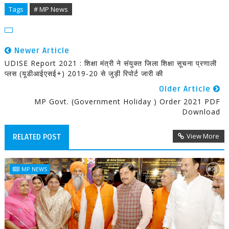
Tags
# MP News
Newer Article
UDISE Report 2021 : शिक्षा मंत्री ने संयुक्त जिला शिक्षा सूचना प्रणाली
प्लस (यूडीआईएसई+) 2019-20 से जुड़ी रिपोर्ट जारी की
Older Article
MP Govt. (Government Holiday ) Order 2021 PDF
Download
View More
RELATED POST
MP NEWS