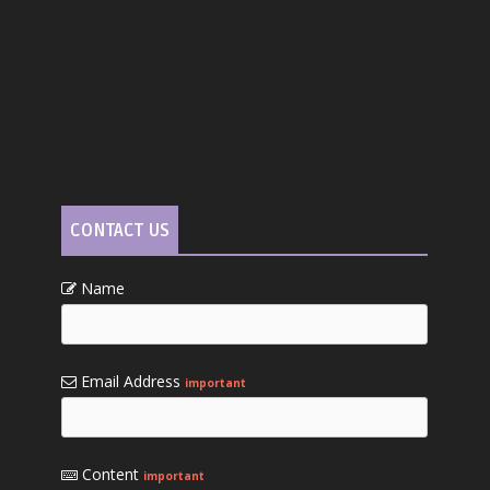
CONTACT US
Name
Email Address
important
Content
important