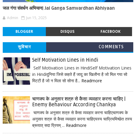
जल गंगा संवर्धन अभियान| Jal Ganga Samvardhan Abhiyaan
Admin
Jun 15, 2025
BLOGGER
DISQUS
FACEBOOK
सुविचार
COMMENTS
Self Motivation Lines in Hindi
Self Motivation Lines in HindiSelf Motivation Lines
in Hindiदुनिया जिसे कहते हैं जादू का खिलौना है जो मिल गया सो
मिटटी है जो न मिला सो सोना है...
Readmore
चाणक्य के अनुसार शत्रु से कैसा व्यवहार करना चाहिए |
Enemy Behaviour According Chankya
चाणक्य के अनुसार शत्रु से कैसा व्यवहार करना चाहिएचाणक्य के
अनुसार शत्रु से कैसा व्यवहार करना चाहिएयस्य चाप्रियमिच्छेत तस्य
ब्रूयात् सदा प्रियम् ...
Readmore