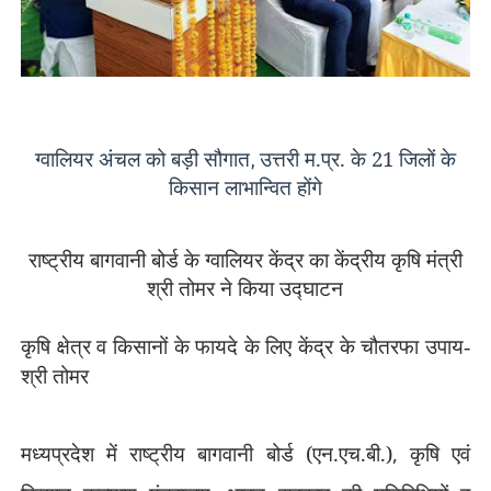
ग्वालियर अंचल को बड़ी सौगात
उत्तरी म.प्र. के 21 जिलों के
,
किसान लाभान्वित होंगे
राष्‍ट्रीय बागवानी बोर्ड के ग्वालियर केंद्र का केंद्रीय कृषि मंत्री
श्री तोमर ने किया उद्घाटन
कृषि क्षेत्र व किसानों के फायदे के लिए केंद्र के चौतरफा उपाय-
श्री तोमर
मध्यप्रदेश में राष्ट्रीय बागवानी बोर्ड (एन.एच.बी.)
,
कृषि एवं