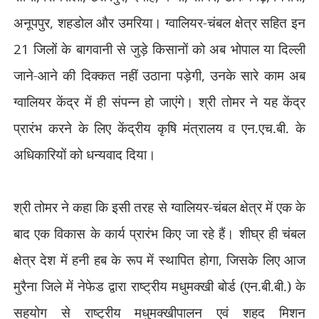
अनूपपुर
,
शहडोल और उमरिया। ग्वालियर-चंबल क्षेत्र सहित इन
21
जिलों के बागवानी से जुड़े किसानों को अब भोपाल या दिल्ली
जाने-आने की दिक्कत नहीं उठाना पड़ेगी
,
उनके सारे काम अब
ग्वालियर केंद्र में ही संपन्न हो जाएंगे। श्री तोमर ने यह केंद्र
प्रारंभ करने के लिए केंद्रीय कृषि मंत्रालय व एन.एच.बी. के
अधिकारियों को धन्यवाद दिया।
श्री तोमर ने कहा कि इसी तरह से ग्वालियर-चंबल क्षेत्र में एक के
बाद एक विकास के कार्य प्रारंभ किए जा रहे हैं। शीघ्र ही चंबल
क्षेत्र देश में हनी हब के रूप में स्थापित होगा
,
जिसके लिए आज
मुरैना जिले में नेफेड द्वारा राष्ट्रीय मधुमक्खी बोर्ड (एन.बी.बी.) के
सहयोग से राष्ट्रीय मधुमक्खीपालन एवं शहद मिशन