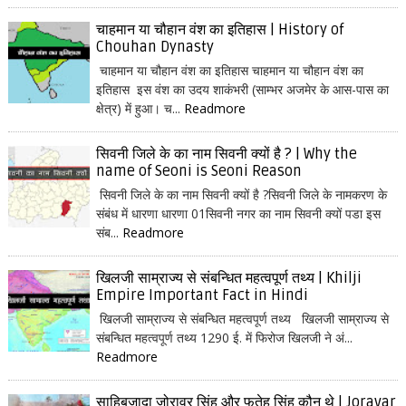
चाहमान या चौहान वंश का इतिहास | History of
Chouhan Dynasty
चाहमान या चौहान वंश का इतिहास चाहमान या चौहान वंश का
इतिहास इस वंश का उदय शाकंभरी (साम्भर अजमेर के आस-पास का
क्षेत्र) में हुआ। च...
Readmore
सिवनी जिले के का नाम सिवनी क्यों है ? | Why the
name of Seoni is Seoni Reason
सिवनी जिले के का नाम सिवनी क्यों है ?सिवनी जिले के नामकरण के
संबंध में धारणा धारणा 01सिवनी नगर का नाम सिवनी क्यों पडा इस
संब...
Readmore
खिलजी साम्राज्य से संबन्धित महत्वपूर्ण तथ्य | Khilji
Empire Important Fact in Hindi
खिलजी साम्राज्य से संबन्धित महत्वपूर्ण तथ्य खिलजी साम्राज्य से
संबन्धित महत्वपूर्ण तथ्य 1290 ई. में फिरोज खिलजी ने अं...
Readmore
साहिबजादा जोरावर सिंह और फतेह सिंह कौन थे | Joravar