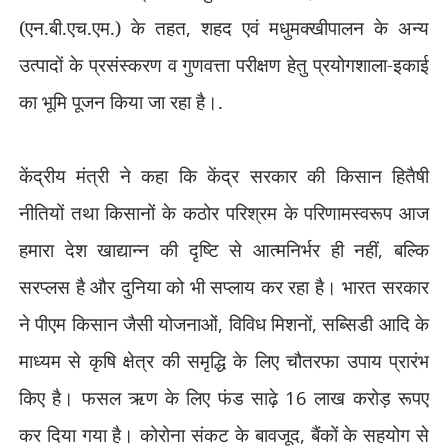
(एन.बी.एच.एम.) के तहत
,
शहद एवं मधुमक्खीपालन के अन्य
उत्पादों के प्रसंस्करण व गुणवत्ता परीक्षण हेतु प्रयोगशाला-इकाई
का भूमि पूजन किया जा रहा है।.
केंद्रीय मंत्री ने कहा कि केंद्र सरकार की किसान हितैषी
नीतियों तथा किसानों के कठोर परिश्रम के परिणामस्वरूप आज
हमारा देश खाद्यान्न की दृष्टि से आत्मनिर्भर ही नहीं
,
बल्कि
सरप्लस है और दुनिया को भी सप्लाय कर रहा है। भारत सरकार
ने पीएम किसान जैसी योजनाओं
,
विविध मिशनों
,
सब्सिडी आदि के
माध्यम से कृषि क्षेत्र की समृद्धि के लिए चौतरफा उपाय प्रारंभ
किए है। फसल ऋण के लिए फंड साढ़े
16
लाख करोड़ रूपए
कर दिया गया है। कोरोना संकट के बावजूद
,
बैंकों के सहयोग से