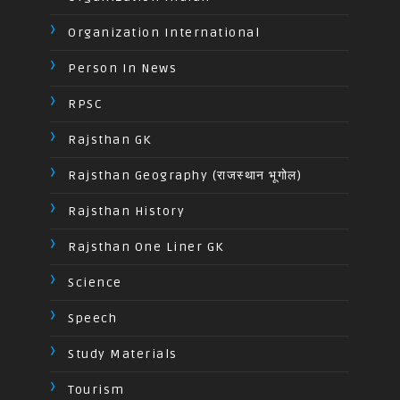
Organization International
Person In News
RPSC
Rajsthan GK
Rajsthan Geography (राजस्थान भूगोल)
Rajsthan History
Rajsthan One Liner GK
Science
Speech
Study Materials
Tourism