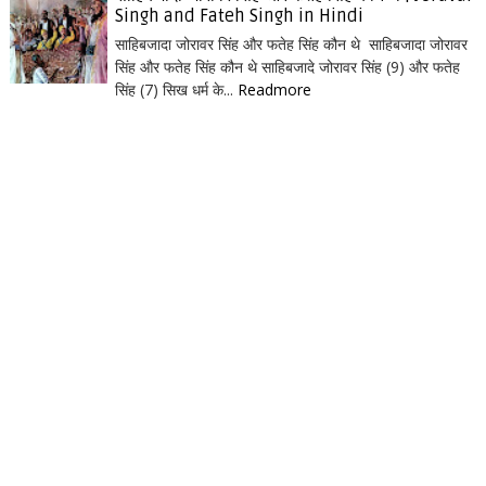
Singh and Fateh Singh in Hindi
साहिबजादा जोरावर सिंह और फतेह सिंह कौन थे साहिबजादा जोरावर
सिंह और फतेह सिंह कौन थे साहिबजादे जोरावर सिंह (9) और फतेह
सिंह (7) सिख धर्म के...
Readmore