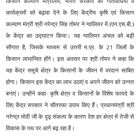
किसान कल्याण मंत्रालय
,
भारत सरकार की गतिविधियों व
कार्यक्रमों को बढ़ावा देने के लिए केंद्रीय कृषि एवं किसान
कल्याण मंत्री श्री नरेन्द्र सिंह तोमर ने ग्वालियर में (एन.एच.बी.)
के केंद्र का उद्घाटन किया। यह ग्वालियर अंचल को बड़ी
सौगात है
,
जिसके माध्यम से उत्तरी म.प्र. के
21
जिलों के
किसान लाभान्वित होंगे। इस अवसर पर श्री तोमर ने कहा कि
यह केंद्र समूचे क्षेत्र के किसानों के जीवन में वरदान साबित
होगा। किसान इस केंद्र का लाभ उठाएं व अपने जीवन को उन्नत
बनाएं। उन्होंने कहा- कृषि क्षेत्र व किसानों के विशेष फायदे के
लिए केंद्र सरकार ने चौतरफा उपाय किए हैं। प्रधानमंत्री श्री
नरेन्द्र मोदी जी के दृढ़ संकल्प के कारण देश हर क्षेत्र में तेजी से
विकास के पथ पर आगे बढ़ रहा है।