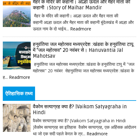
मैहर के मंदिर की कहानी। आल्हा ऊदल और मैहर माता की
कहानी ।Story of Maihar Mandir
मैहर के मंदिर की कहानी। आल्हा ऊदल और मैहर माता की
कहानी आल्हा ऊदल और मैहर माता की कहानी बुंदेलखंड में आल्हा और
ऊदल नाम के दो भाईय...
Readmore
हनुवंतिया जल महोत्सव मध्यप्रदेश :खंडवा के हनुवंतिया टापू
में "जल महोत्सव" 20 नवंबर से। Hanuvantia Jal
Mahotsav
हनुवंतिया जल महोत्सव मध्यप्रदेश :खंडवा के हनुवंतिया टापू में "जल
महोत्सव" 20 नवंबर सेहनुवंतिया जल महोत्सव मध्यप्रदेश :खंडवा के
ह...
Readmore
ऐतिहासिक तथ्य
वैकोम सत्याग्रह क्या है? |Vaikom Satyagraha in
Hindi
वैकोम सत्याग्रह क्या है? (Vaikom Satyagraha in Hindi
)वैकोम सत्याग्रह का इतिहास वैकोम सत्याग्रह, एक अहिंसक आंदोलन
था जो एक सदी पहले केरल के त्र...
Readmore