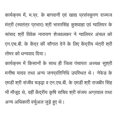
कार्यक्रम में
,
म.प्र. के बागवानी एवं खाद्य प्रसंस्कुरण राज्यज
मंत्री (स्वतंत्र प्रभार) श्री भारतसिंह कुशवाहा एवं ग्वालियर के
सांसद श्री विवेक नारायण शेजवलकर ने ग्वालियर अंचल को
एन.एच.बी. के केंद्र की सौगात देने के लिए केंद्रीय मंत्री श्री
तोमर को धन्यवाद दिया।
कार्यक्रम में किसानों के साथ ही जिला पंचायत अध्यक्ष सुश्री
मनीषा यादव तथा अन्य जनप्रतिनिधि उपस्थित थे। नेफेड के
एमडी श्री संजीव चड्ढ़ा व एन.एच.बी. के एमडी श्री राजबीर सिंह
भी मौजूद थे
,
वहीं केंद्रीय कृषि सचिव श्री संजय अग्रवाल तथा
अन्य अधिकारी वर्चुअल जुड़े हुए थे।