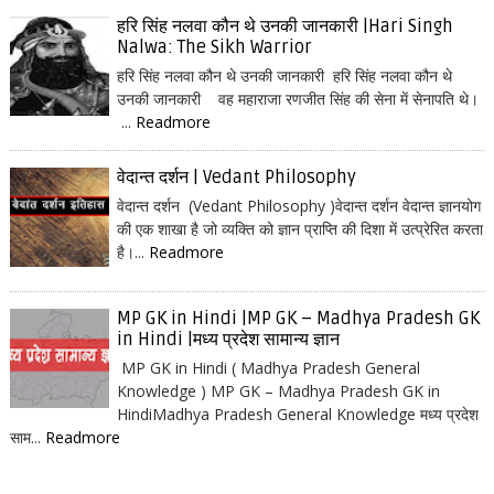
हरि सिंह नलवा कौन थे उनकी जानकारी |Hari Singh
Nalwa: The Sikh Warrior
हरि सिंह नलवा कौन थे उनकी जानकारी हरि सिंह नलवा कौन थे
उनकी जानकारी वह महाराजा रणजीत सिंह की सेना में सेनापति थे।
...
Readmore
वेदान्त दर्शन | Vedant Philosophy
वेदान्त दर्शन (Vedant Philosophy )वेदान्त दर्शन वेदान्त ज्ञानयोग
की एक शाखा है जो व्यक्ति को ज्ञान प्राप्ति की दिशा में उत्प्रेरित करता
है।...
Readmore
MP GK in Hindi |MP GK – Madhya Pradesh GK
in Hindi |मध्य प्रदेश सामान्य ज्ञान
MP GK in Hindi ( Madhya Pradesh General
Knowledge ) MP GK – Madhya Pradesh GK in
HindiMadhya Pradesh General Knowledge मध्य प्रदेश
साम...
Readmore