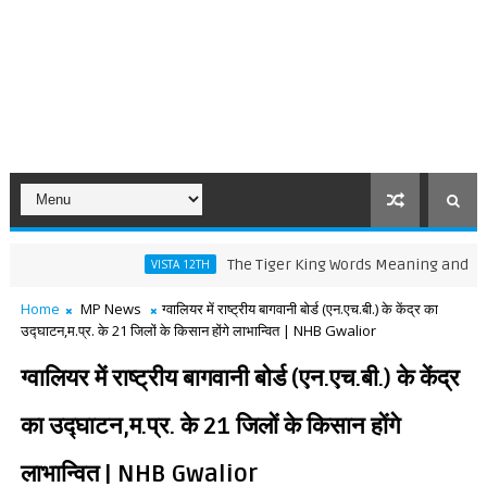
The Tiger King Words Meaning and Line by Lin
VISTA 12TH
Home
MP News
ग्वालियर में राष्ट्रीय बागवानी बोर्ड (एन.एच.बी.) के केंद्र का
उद्घाटन,म.प्र. के 21 जिलों के किसान होंगे लाभान्वित | NHB Gwalior
ग्वालियर में राष्ट्रीय बागवानी बोर्ड (एन.एच.बी.) के केंद्र
का उद्घाटन,म.प्र. के 21 जिलों के किसान होंगे
लाभान्वित | NHB Gwalior