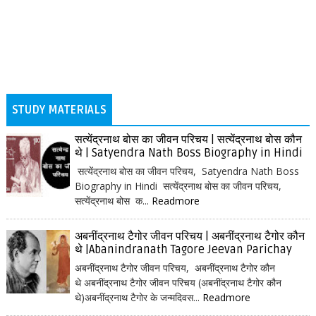
STUDY MATERIALS
सत्येंद्रनाथ बोस का जीवन परिचय | सत्येंद्रनाथ बोस कौन
थे | Satyendra Nath Boss Biography in Hindi
सत्येंद्रनाथ बोस का जीवन परिचय, Satyendra Nath Boss
Biography in Hindi सत्येंद्रनाथ बोस का जीवन परिचय,
सत्येंद्रनाथ बोस क...
Readmore
अबनींद्रनाथ टैगोर जीवन परिचय | अबनींद्रनाथ टैगोर कौन
थे |Abanindranath Tagore Jeevan Parichay
अबनींद्रनाथ टैगोर जीवन परिचय, अबनींद्रनाथ टैगोर कौन
थे अबनींद्रनाथ टैगोर जीवन परिचय (अबनींद्रनाथ टैगोर कौन
थे)अबनींद्रनाथ टैगोर के जन्मदिवस...
Readmore