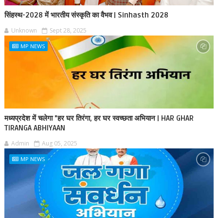
सिंहस्थ-2028 में भारतीय संस्कृति का वैभव | Sinhasth 2028
Unknown
Sept 28, 2025
MP NEWS
मध्यप्रदेश में चलेगा "हर घर तिरंगा, हर घर स्वच्छता अभियान | HAR GHAR
TIRANGA ABHIYAAN
Admin
Aug 05, 2025
MP NEWS