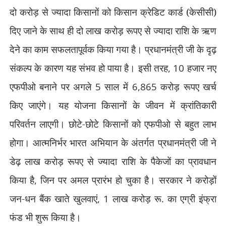
दो करोड़ से ज्यादा किसानों को किसान क्रेडिट कार्ड (केसीसी)
दिए जाने के साथ ही दो लाख करोड़ रूपए से ज्यादा राशि के ऋण
देने का काम सफलतापूर्वक किया गया है। प्रधानमंत्री जी के दृढ़
संकल्प के कारण यह संभव हो पाया है। इसी तरह
, 10
हजार नए
एफपीओ बनाने पर अगले
5
साल में
6,865
करोड़ रूपए खर्च
किए जाएंगे। यह योजना किसानों के जीवन में क्रांतिकारी
परिवर्तन लाएगी। छोटे-छोटे किसानों को एफपीओ से बहुत लाभ
होगा। आत्मनिर्भर भारत अभियान के अंतर्गत प्रधानमंत्री जी ने
डेढ़ लाख करोड़ रूपए से ज्यादा राशि के पैकेजों का प्रावधान
किया है
,
जिन पर अमल प्रारंभ हो चुका है। सरकार ने करोड़ों
जन-धन बैंक खाते खुलवाएं
, 1
लाख करोड़ रू. का एग्री इंफ्रा
फंड भी शुरू किया है।