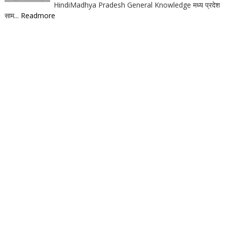
HindiMadhya Pradesh General Knowledge मध्य प्रदेश
साम...
Readmore