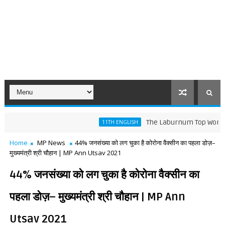
The Laburnum Top Words Meaning 
11TH ENGLISH
Home
MP News
44% जनसंख्या को लग चुका है कोरोना वैक्सीन का पहला डोज़–
मुख्यमंत्री श्री चौहान | MP Ann Utsav 2021
44% जनसंख्या को लग चुका है कोरोना वैक्सीन का
पहला डोज़– मुख्यमंत्री श्री चौहान | MP Ann
Utsav 2021