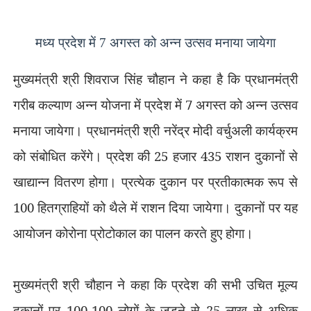
मध्य प्रदेश में 7 अगस्त को अन्न उत्सव मनाया जायेगा
मुख्यमंत्री श्री शिवराज सिंह चौहान ने कहा है कि प्रधानमंत्री
गरीब कल्याण अन्न योजना में प्रदेश में 7 अगस्त को अन्न उत्सव
मनाया जायेगा। प्रधानमंत्री श्री नरेंद्र मोदी वर्चुअली कार्यक्रम
को संबोधित करेंगे। प्रदेश की 25 हजार 435 राशन दुकानों से
खाद्यान्न वितरण होगा। प्रत्येक दुकान पर प्रतीकात्मक रूप से
100 हितग्राहियों को थैले में राशन दिया जायेगा। दुकानों पर यह
आयोजन कोरोना प्रोटोकाल का पालन करते हुए होगा।
मुख्यमंत्री श्री चौहान ने कहा कि प्रदेश की सभी उचित मूल्य
दुकानों पर 100-100 लोगों के जुड़ने से 25 लाख से अधिक