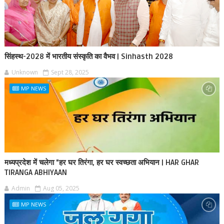
सिंहस्थ-2028 में भारतीय संस्कृति का वैभव | Sinhasth 2028
Unknown
Sept 28, 2025
MP NEWS
मध्यप्रदेश में चलेगा "हर घर तिरंगा, हर घर स्वच्छता अभियान | HAR GHAR
TIRANGA ABHIYAAN
Admin
Aug 05, 2025
MP NEWS