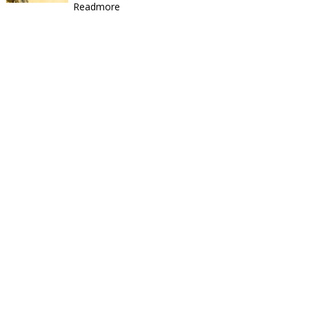
Readmore