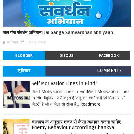
जल गंगा संवर्धन अभियान| Jal Ganga Samvardhan Abhiyaan
Admin
Jun 15, 2025
BLOGGER
DISQUS
FACEBOOK
सुविचार
COMMENTS
Self Motivation Lines in Hindi
Self Motivation Lines in HindiSelf Motivation Lines
in Hindiदुनिया जिसे कहते हैं जादू का खिलौना है जो मिल गया सो
मिटटी है जो न मिला सो सोना है...
Readmore
चाणक्य के अनुसार शत्रु से कैसा व्यवहार करना चाहिए |
Enemy Behaviour According Chankya