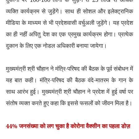
व्यक्ति कार्यक्रम से जुड़ेंगे। साथ ही सोशल और इलेक्ट्रानिक
मीडिया के माध्यम से भी प्रदेशवासी वर्चुअली जुड़ेंगे। यह प्रदेश
का ही नहीं अपितु देश का एक प्रमुख कार्यक्रम होगा। प्रत्येक
दुकान के लिए एक नोडल अधिकारी बनाया जायेगा।
मुख्यमंत्री श्री चौहान ने मंत्रि-परिषद की बैठक के पूर्व संबोधन में
यह बात कही। मंत्रि-परिषद की बैठक वंदे-मातरम के गान के
साथ आरंभ हुई। मुख्यमंत्री श्री चौहान ने प्रदेश में हुई वर्षा पर
संतोष व्यक्त करते हुए कहा कि इससे फसलों को जीवन मिला है।
44% जनसंख्या को लग चुका है कोरोना वैक्सीन का पहला डोज़