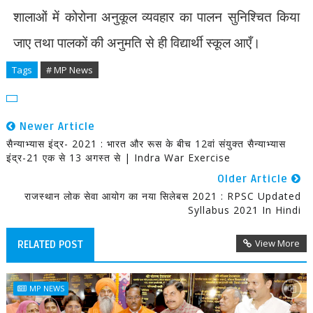
शालाओं में कोरोना अनुकूल व्यवहार का पालन सुनिश्चित किया
जाए तथा पालकों की अनुमति से ही विद्यार्थी स्कूल आएँ।
Tags
# MP News
Newer Article
सैन्याभ्यास इंद्र- 2021 : भारत और रूस के बीच 12वां संयुक्त सैन्याभ्यास
इंद्र-21 एक से 13 अगस्त से | Indra War Exercise
Older Article
राजस्थान लोक सेवा आयोग का नया सिलेबस 2021 : RPSC Updated
Syllabus 2021 In Hindi
View More
RELATED POST
MP NEWS