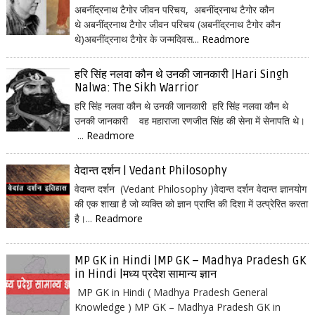
अबनींद्रनाथ टैगोर जीवन परिचय, अबनींद्रनाथ टैगोर कौन
थे अबनींद्रनाथ टैगोर जीवन परिचय (अबनींद्रनाथ टैगोर कौन
थे)अबनींद्रनाथ टैगोर के जन्मदिवस...
Readmore
हरि सिंह नलवा कौन थे उनकी जानकारी |Hari Singh
Nalwa: The Sikh Warrior
हरि सिंह नलवा कौन थे उनकी जानकारी हरि सिंह नलवा कौन थे
उनकी जानकारी वह महाराजा रणजीत सिंह की सेना में सेनापति थे।
...
Readmore
वेदान्त दर्शन | Vedant Philosophy
वेदान्त दर्शन (Vedant Philosophy )वेदान्त दर्शन वेदान्त ज्ञानयोग
की एक शाखा है जो व्यक्ति को ज्ञान प्राप्ति की दिशा में उत्प्रेरित करता
है।...
Readmore
MP GK in Hindi |MP GK – Madhya Pradesh GK
in Hindi |मध्य प्रदेश सामान्य ज्ञान
MP GK in Hindi ( Madhya Pradesh General
Knowledge ) MP GK – Madhya Pradesh GK in