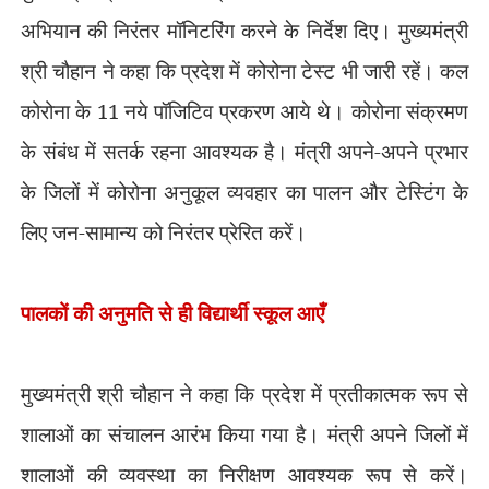
अभियान की निरंतर मॉनिटरिंग करने के निर्देश दिए। मुख्यमंत्री
श्री चौहान ने कहा कि प्रदेश में कोरोना टेस्ट भी जारी रहें। कल
कोरोना के 11 नये पॉजिटिव प्रकरण आये थे। कोरोना संक्रमण
के संबंध में सतर्क रहना आवश्यक है। मंत्री अपने-अपने प्रभार
के जिलों में कोरोना अनुकूल व्यवहार का पालन और टेस्टिंग के
लिए जन-सामान्य को निरंतर प्रेरित करें।
पालकों की अनुमति से ही विद्यार्थी स्कूल आएँ
मुख्यमंत्री श्री चौहान ने कहा कि प्रदेश में प्रतीकात्मक रूप से
शालाओं का संचालन आरंभ किया गया है। मंत्री अपने जिलों में
शालाओं की व्यवस्था का निरीक्षण आवश्यक रूप से करें।