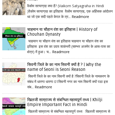
वैकोम सत्याग्रह क्या है? (Vaikom Satyagraha in Hindi
)वैकोम सत्याग्रह का इतिहास वैकोम सत्याग्रह, एक अहिंसक आंदोलन
था जो एक सदी पहले केरल के त्र...
Readmore
चाहमान या चौहान वंश का इतिहास | History of
Chouhan Dynasty
चाहमान या चौहान वंश का इतिहास चाहमान या चौहान वंश का
इतिहास इस वंश का उदय शाकंभरी (साम्भर अजमेर के आस-पास का
क्षेत्र) में हुआ। च...
Readmore
सिवनी जिले के का नाम सिवनी क्यों है ? | Why the
name of Seoni is Seoni Reason
सिवनी जिले के का नाम सिवनी क्यों है ?सिवनी जिले के नामकरण के
संबंध में धारणा धारणा 01सिवनी नगर का नाम सिवनी क्यों पडा इस
संब...
Readmore
खिलजी साम्राज्य से संबन्धित महत्वपूर्ण तथ्य | Khilji
Empire Important Fact in Hindi
खिलजी साम्राज्य से संबन्धित महत्वपूर्ण तथ्य खिलजी साम्राज्य से