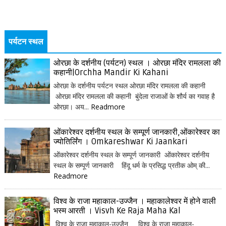
पर्यटन स्थल
ओरछा के दर्शनीय (पर्यटन) स्थल । ओरछा मंदिर रामलला की
कहानी|Orchha Mandir Ki Kahani
ओरछा के दर्शनीय पर्यटन स्थल ओरछा मंदिर रामलला की कहानी
ओरछा मंदिर रामलला की कहानी बुंदेला राजाओं के शौर्य का गवाह है
ओरछा। अय...
Readmore
ओंकारेश्वर दर्शनीय स्थल के सम्पूर्ण जानकारी,ओंकारेश्वर का
ज्योतिर्लिंग । Omkareshwar Ki Jaankari
ओंकारेश्वर दर्शनीय स्थल के सम्पूर्ण जानकारी ओंकारेश्वर दर्शनीय
स्थल के सम्पूर्ण जानकारी हिंदू धर्म के प्रसिद्ध प्रतीक ओम् की...
Readmore
विश्व के राजा महाकाल-उज्जैन । महाकालेश्वर में होने वाली
भस्म आरती । Visvh Ke Raja Maha Kal
विश्व के राजा महाकाल-उज्जैन विश्व के राजा महाकाल-