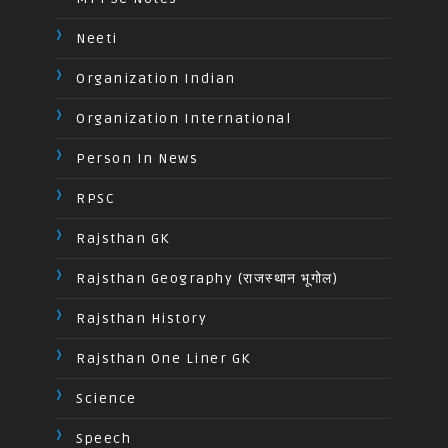
Neeti
Organization Indian
Organization International
Person In News
RPSC
Rajsthan GK
Rajsthan Geography (राजस्थान भूगोल)
Rajsthan History
Rajsthan One Liner GK
Science
Speech