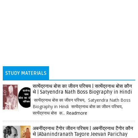
STUDY MATERIALS
सत्येंद्रनाथ बोस का जीवन परिचय | सत्येंद्रनाथ बोस कौन
थे | Satyendra Nath Boss Biography in Hindi
सत्येंद्रनाथ बोस का जीवन परिचय, Satyendra Nath Boss
Biography in Hindi सत्येंद्रनाथ बोस का जीवन परिचय,
सत्येंद्रनाथ बोस क...
Readmore
अबनींद्रनाथ टैगोर जीवन परिचय | अबनींद्रनाथ टैगोर कौन
थे |Abanindranath Tagore Jeevan Parichay