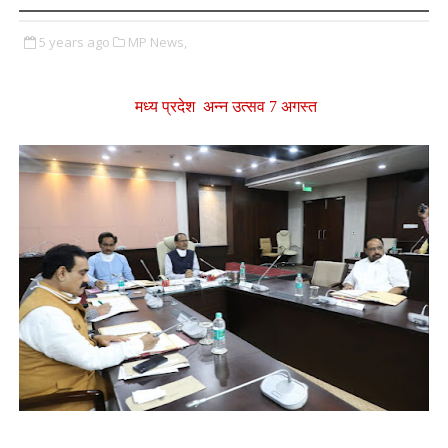
5 years ago
MP News,
मध्य प्रदेश अन्न उत्सव
7 अगस्त