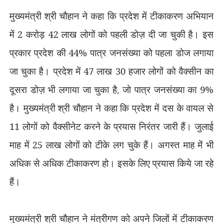
मुख्यमंत्री श्री चौहान ने कहा कि प्रदेश में टीकाकरण अभियान
में 2 करोड़ 42 लाख लोगों को पहली डोज़ दी जा चुकी है। इस
प्रकार प्रदेश की 44% पात्र जनसंख्या को पहला डोज लगाया
जा चुका है। प्रदेश में 47 लाख 30 हजार लोगों को वैक्सीन का
दूसरा डोज़ भी लगाया जा चुका है
,
जो पात्र जनसंख्या का 9%
है। मुख्यमंत्री श्री चौहान ने कहा कि प्रदेश में दस के वायल से
11 लोगों को वैक्सीनेट करने के प्रयास निरंतर जारी हैं। जुलाई
माह में 25 लाख लोगों को टीके लग चुके हैं। अगस्त माह में भी
अधिक से अधिक टीकाकरण हो। इसके लिए प्रयास किये जा रहे
हैं।
मुख्यमंत्री श्री चौहान ने मंत्रीगण को अपने जिलों में टीकाकरण