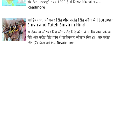
संबन्धित महत्वपूर्ण तथ्य 1290 ई. में फिरोज खिलजी ने अं...
Readmore
साहिबजादा जोरावर सिंह और फतेह सिंह कौन थे | Joravar
Singh and Fateh Singh in Hindi
साहिबजादा जोरावर सिंह और फतेह सिंह कौन थे साहिबजादा जोरावर
सिंह और फतेह सिंह कौन थे साहिबजादे जोरावर सिंह (9) और फतेह
सिंह (7) सिख धर्म के...
Readmore