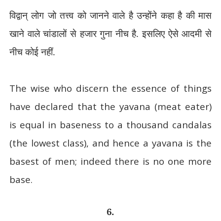
विद्वान् लोग जो तत्त्व को जानने वाले है उन्होंने कहा है की मास
खाने वाले चांडालों से हजार गुना नीच है. इसलिए ऐसे आदमी से
नीच कोई नहीं.
The wise who discern the essence of things
have declared that the yavana (meat eater)
is equal in baseness to a thousand candalas
(the lowest class), and hence a yavana is the
basest of men; indeed there is no one more
base.
6.