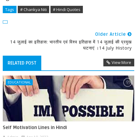
Tags
# Chankya Niti
# Hindi Quotes
Older Article
14 जुलाई का इतिहास: भारतीय एवं विश्व इतिहास में 14 जुलाई की प्रमुख
घटनाएं ।14 July History
View More
RELATED POST
EDUCATIONAL
Self Motivation Lines in Hindi