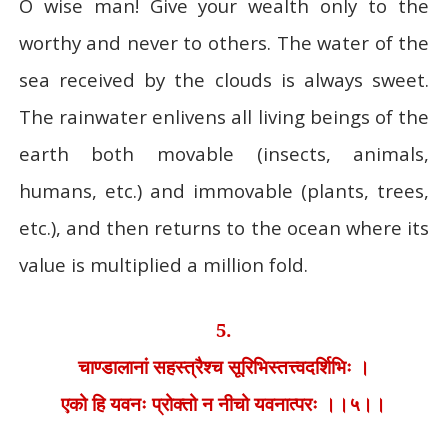
O wise man! Give your wealth only to the
worthy and never to others. The water of the
sea received by the clouds is always sweet.
The rainwater enlivens all living beings of the
earth both movable (insects, animals,
humans, etc.) and immovable (plants, trees,
etc.), and then returns to the ocean where its
value is multiplied a million fold.
5.
चाण्डालानां सहस्त्रैश्च सूरिभिस्तत्त्वदर्शिभिः ।
एको हि यवनः प्रोक्तो न नीचो यवनात्परः ।।५।।