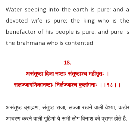
Water seeping into the earth is pure; and a
devoted wife is pure; the king who is the
benefactor of his people is pure; and pure is
the brahmana who is contented.
18.
असंतुष्टा द्विजा नष्टाः संतुष्टाश्च महीभृतः ।
सलज्जागणिकानष्टाः निर्लज्जाश्च कुलांगनाः ।।१८।।
असंतुष्ट ब्राह्मण
,
संतुष्ट राजा
,
लज्जा रखने वाली वेश्या
,
कठोर
आचरण करने वाली गृहिणी ये सभी लोग विनाश को प्राप्त होते है.