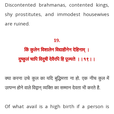
Discontented brahmanas, contented kings,
shy prostitutes, and immodest housewives
are ruined.
19.
किं कुलेन विशालेन विद्याहीनेन देहिनाम् ।
दुष्कुलं चापि विदुषी देवैरपि हि पूज्यते ।।१९।।
क्या करना उचे कुल का यदि बुद्धिमत्ता ना हो. एक नीच कुल में
उत्पन्न होने वाले विद्वान् व्यक्ति का सम्मान देवता भी करते है.
Of what avail is a high birth if a person is