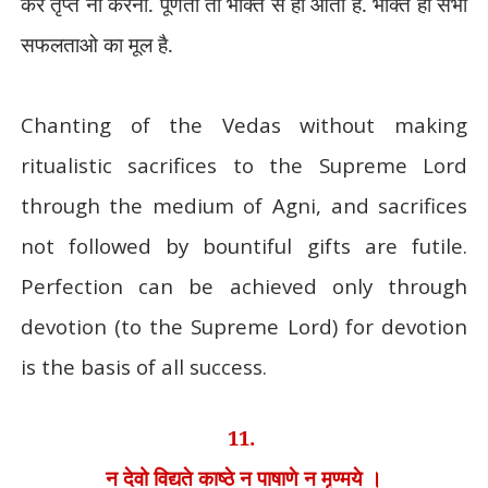
कर तृप्त ना करना. पूर्णता तो भक्ति से ही आती है. भक्ति ही सभी
सफलताओ का मूल है.
Chanting of the Vedas without making
ritualistic sacrifices to the Supreme Lord
through the medium of Agni, and sacrifices
not followed by bountiful gifts are futile.
Perfection can be achieved only through
devotion (to the Supreme Lord) for devotion
is the basis of all success.
11.
न देवो विद्यते काष्ठे न पाषाणे न मृण्मये ।