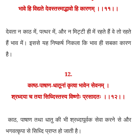
भावे हि विद्यते देवस्तस्माद्भावो हि कारणम् ।।११।।
देवता न काठ में
,
पत्थर में
,
और न मिट्टी ही में रहते हैं वे तो रहते
हैं भाव में। इससे यह निष्कर्ष निकला कि भाव ही सबका कारण
है।
12.
काष्ठ-पाषाण-धातूनां कृत्वा भावेन सेवनम् ।
श्रध्दया च तया सिध्दिस्तस्य विष्णोः प्रसादतः ।।१२।।
काठ
,
पाषाण तथा धातु की भी श्रध्दापूर्वक सेवा करने से और
भगवत्कृपा से सिध्दि प्राप्त हो जाती है।