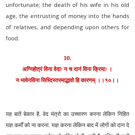
unfortunate; the death of his wife in his old
age, the entrusting of money into the hands
of relatives, and depending upon others for
food.
10.
अग्निहोत्रं विना वेदाः न च दानं विना क्रियाः ।
न भावेनविना सिध्दिस्तस्माद्भावो हि कारणम् ।।१०।।
यह बातें बेकार है. वेद मंत्रो का उच्चारण करना लेकिन निहित
यज्ञ कर्मों को ना करना. यज्ञ करना लेकिन बाद में लोगों को दान दे