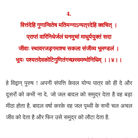
4.
वित्तंदेहि गुणान्वितेष मतिमन्नाऽन्यत्रदेहि क्वचित् ।
प्राप्तं वारिनिधेर्जलं घनमुचां माधुर्ययुक्तं सदा
जीवाः स्थावरजड्गमाश्च सकला संजीव्य भूमण्डलं ।
भूयः पश्यतदेवकोटिगुणितंगच्छस्वमम्भोनिधिम् ।।४।।
हे विद्वान् पुरुष ! अपनी संपत्ति केवल योग्य पात्र को ही दे और
दूसरों को कभी ना दे. जो जल बादल को समुद्र देता है वह बड़ा
मीठा होता है. बादल वर्षा करके वह जल पृथ्वी के सभी चल अचल
जीव को देता है और फिर उसे समुद्र को लौटा देता है.