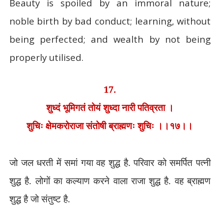
Beauty is spoiled by an immoral nature;
noble birth by bad conduct; learning, without
being perfected; and wealth by not being
properly utilised.
17.
शुध्दं भूमिगतं तोयं शुध्दा नारी पतिव्रता ।
शुचिः क्षेमकरोराजा संतोषी ब्राह्मणः शुचिः ।।१७।।
जो जल धरती में समां गया वह शुद्ध है. परिवार को समर्पित पत्नी
शुद्ध है. लोगों का कल्याण करने वाला राजा शुद्ध है. वह ब्राह्मण
शुद्ध है जो संतुष्ट है.