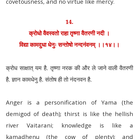
covetousness, and no virtue like mercy.
14.
क्रोधो वैवस्वतो राहा तृष्णा वैतरणी नदी ।
विद्या कामदुधा धेनुः सन्तोषो नन्दनंवनम् ।।१४।।
क्रोध साक्षात् यम है. तृष्णा नरक की और ले जाने वाली वैतरणी
है. ज्ञान कामधेनु है. संतोष ही तो नंदनवन है.
Anger is a personification of Yama (the
demigod of death); thirst is like the hellish
river Vaitarani; knowledge is like a
kamadhenu (the cow of plenty); and