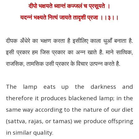
दीपो भक्षयते ध्वान्तं कज्जलं च प्रसूयते ।
यदन्नं भक्ष्यते नित्यं जायते तादृशी प्रजा ।।३।।
दीपक अँधेरे का भक्षण करता है इसीलिए काला धुआँ बनाता है.
इसी प्रकार हम जिस प्रकार का अन्न खाते है. माने सात्विक
,
राजसिक
,
तामसिक उसी प्रकार के विचार उत्पन्न करते है.
The lamp eats up the darkness and
therefore it produces blackened lamp; in the
same way according to the nature of our diet
(sattva, rajas, or tamas) we produce offspring
in similar quality.