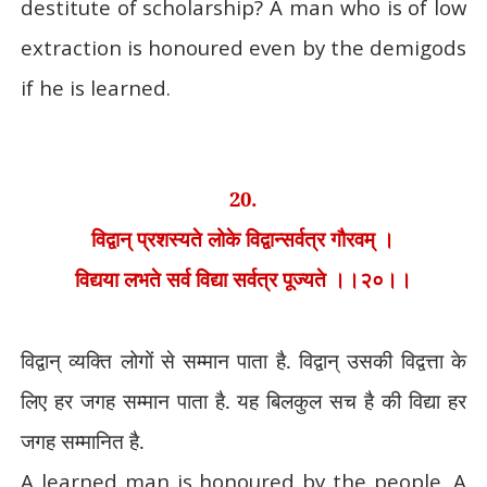
destitute of scholarship? A man who is of low
extraction is honoured even by the demigods
if he is learned.
20.
विद्वान् प्रशस्यते लोके विद्वान्सर्वत्र गौरवम् ।
विद्यया लभते सर्व विद्या सर्वत्र पूज्यते ।।२०।।
विद्वान् व्यक्ति लोगों से सम्मान पाता है. विद्वान् उसकी विद्वत्ता के
लिए हर जगह सम्मान पाता है. यह बिलकुल सच है की विद्या हर
जगह सम्मानित है.
A learned man is honoured by the people. A