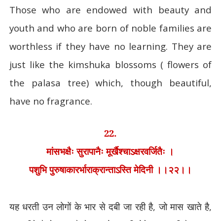
Those who are endowed with beauty and
youth and who are born of noble families are
worthless if they have no learning. They are
just like the kimshuka blossoms ( flowers of
the palasa tree) which, though beautiful,
have no fragrance.
22.
मांसभक्षैः सुरापानैः मूर्खैश्चाऽक्षरवर्जितैः ।
पशुभि पुरुषाकारर्भाराक्रान्ताऽस्ति मेदिनी ।।२२।।
यह धरती उन लोगों के भार से दबी जा रही है
,
जो मास खाते है
,