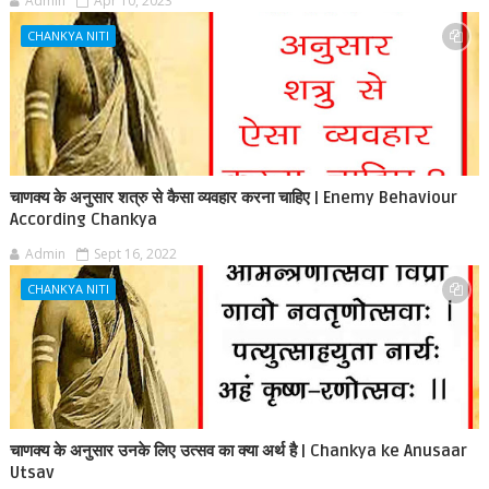
Admin
Apr 10, 2023
CHANKYA NITI
चाणक्य के अनुसार शत्रु से कैसा व्यवहार करना चाहिए | Enemy Behaviour
According Chankya
Admin
Sept 16, 2022
CHANKYA NITI
चाणक्य के अनुसार उनके लिए उत्सव का क्या अर्थ है | Chankya ke Anusaar
Utsav