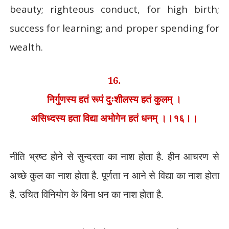
beauty; righteous conduct, for high birth;
success for learning; and proper spending for
wealth.
16.
निर्गुणस्य हतं रूपं दुःशीलस्य हतं कुलम् ।
असिध्दस्य हता विद्या अभोगेन हतं धनम् ।।१६।।
नीति भ्रष्ट होने से सुन्दरता का नाश होता है. हीन आचरण से
अच्छे कुल का नाश होता है. पूर्णता न आने से विद्या का नाश होता
है. उचित विनियोग के बिना धन का नाश होता है.