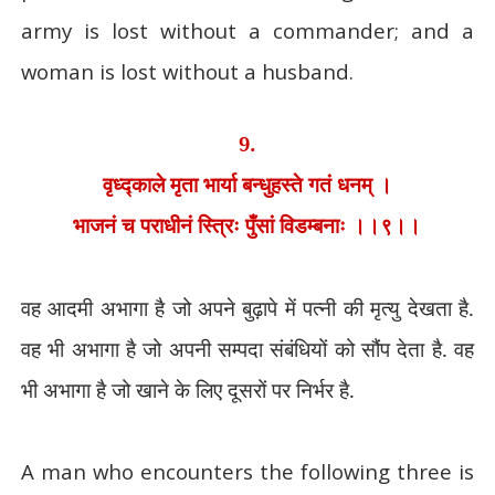
army is lost without a commander; and a
woman is lost without a husband.
9.
वृध्द्काले मृता भार्या बन्धुहस्ते गतं धनम् ।
भाजनं च पराधीनं स्त्रिः पुँसां विडम्बनाः ।।९।।
वह आदमी अभागा है जो अपने बुढ़ापे में पत्नी की मृत्यु देखता है.
वह भी अभागा है जो अपनी सम्पदा संबंधियों को सौंप देता है. वह
भी अभागा है जो खाने के लिए दूसरों पर निर्भर है.
A man who encounters the following three is