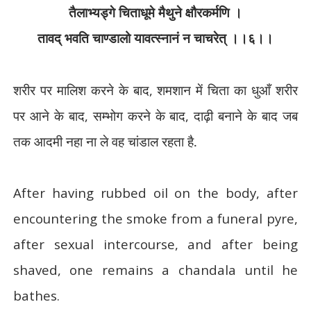
तैलाभ्यड्गे चिताधूमे मैथुने क्षौरकर्मणि ।
तावद् भवति चाण्डालो यावत्स्नानं न चाचरेत् ।।६।।
शरीर पर मालिश करने के बाद
, शम
शान में चिता का धुआँ शरीर
पर आने के बाद
,
सम्भोग करने के बाद
,
दाढ़ी बनाने के बाद जब
तक आदमी नहा ना ले वह चांडाल रहता है.
After having rubbed oil on the body, after
encountering the smoke from a funeral pyre,
after sexual intercourse, and after being
shaved, one remains a chandala until he
bathes.