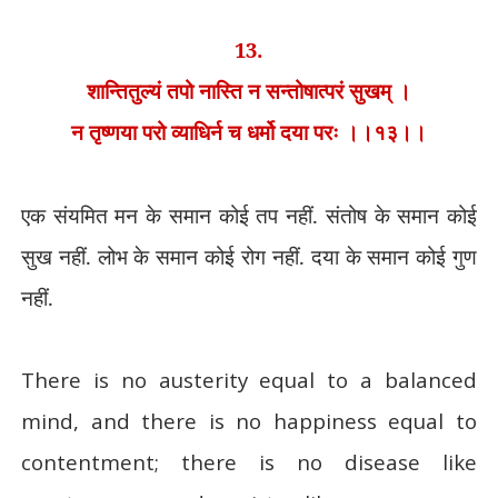
13.
शान्तितुल्यं तपो नास्ति न सन्तोषात्परं सुखम् ।
न तृष्णया परो व्याधिर्न च धर्मो दया परः ।।१३।।
एक संयमित मन के समान कोई तप नहीं. संतोष के समान कोई
सुख नहीं. लोभ के समान कोई रोग नहीं. दया के समान कोई गुण
नहीं.
There is no austerity equal to a balanced
mind, and there is no happiness equal to
contentment; there is no disease like