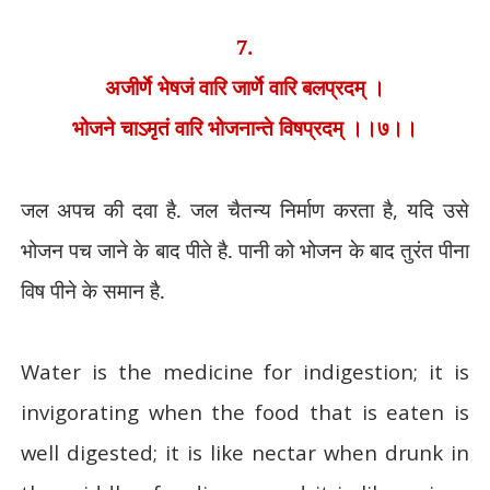
7.
अजीर्णे भेषजं वारि जार्णे वारि बलप्रदम् ।
भोजने चाऽमृतं वारि भोजनान्ते विषप्रदम् ।।७।।
जल अपच की दवा है. जल चैतन्य निर्माण करता है
,
यदि उसे
भोजन पच जाने के बाद पीते है. पानी को भोजन के बाद तुरंत पीना
विष पीने के समान है.
Water is the medicine for indigestion; it is
invigorating when the food that is eaten is
well digested; it is like nectar when drunk in