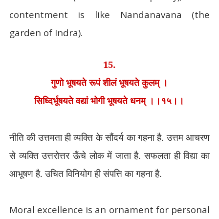
contentment is like Nandanavana (the
garden of Indra).
15.
गुणो भूषयते रूपं शीलं भूषयते कुलम् ।
सिध्दिर्भूषयते वद्यां भोगी भूषयते धनम् ।।१५।।
नीति की उत्तमता ही व्यक्ति के सौंदर्य का गहना है. उत्तम आचरण
से व्यक्ति उत्तरोत्तर ऊँचे लोक में जाता है. सफलता ही विद्या का
आभूषण है. उचित विनियोग ही संपत्ति का गहना है.
Moral excellence is an ornament for personal