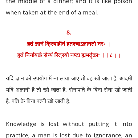
the middle of a dinner; and it is like poison
when taken at the end of a meal.
8.
हतं ज्ञानं क्रियाहीनं हतश्चाऽज्ञानतो नरः ।
हतं निर्नायकं सैन्यं स्त्रियो नष्टा ह्यभर्तृकाः ।।८।।
यदि ज्ञान को उपयोग में ना लाया जाए तो वह खो जाता है. आदमी
यदि अज्ञानी है तो खो जाता है. सेनापति के बिना सेना खो जाती
है. पति के बिना पत्नी खो जाती है.
Knowledge is lost without putting it into
practice; a man is lost due to ignorance; an