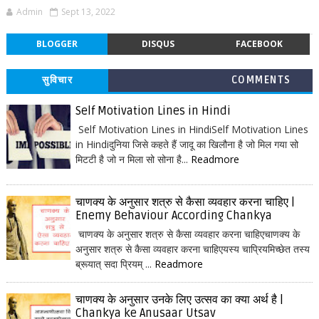
Admin
Sept 13, 2022
BLOGGER
DISQUS
FACEBOOK
सुविचार
COMMENTS
Self Motivation Lines in Hindi
Self Motivation Lines in HindiSelf Motivation Lines
in Hindiदुनिया जिसे कहते हैं जादू का खिलौना है जो मिल गया सो
मिटटी है जो न मिला सो सोना है...
Readmore
चाणक्य के अनुसार शत्रु से कैसा व्यवहार करना चाहिए |
Enemy Behaviour According Chankya
चाणक्य के अनुसार शत्रु से कैसा व्यवहार करना चाहिएचाणक्य के
अनुसार शत्रु से कैसा व्यवहार करना चाहिएयस्य चाप्रियमिच्छेत तस्य
ब्रूयात् सदा प्रियम् ...
Readmore
चाणक्य के अनुसार उनके लिए उत्सव का क्या अर्थ है |
Chankya ke Anusaar Utsav