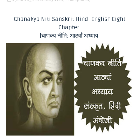
Chanakya Niti Sanskrit Hindi English Eight
Chapter
|
चाणक्य नीति: आठवाँ अध्याय