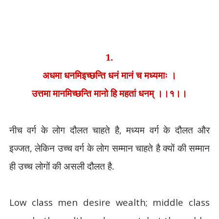
1.
अधमा धनमिइच्छन्ति धनं मानं च मध्यमाः ।
उत्तमा मानमिच्छन्ति मानो हि महतां धनम् ।।१।।
नीच वर्ग के लोग दौलत चाहते है
,
मध्यम वर्ग के दौलत और
इज्जत
,
लेकिन उच्च वर्ग के लोग सम्मान चाहते है क्यों की सम्मान
ही उच्च लोगों की असली दौलत है.
Low class men desire wealth; middle class