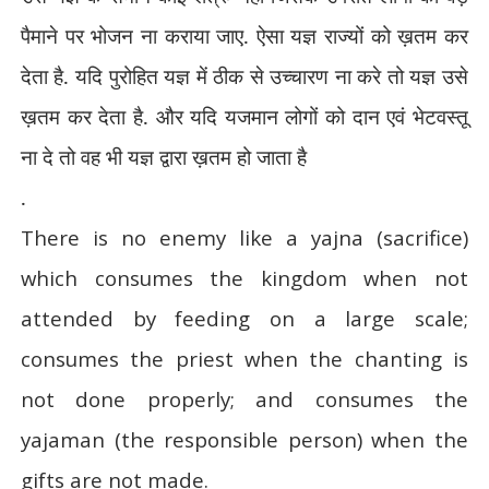
पैमाने पर भोजन ना कराया जाए. ऐसा यज्ञ राज्यों को ख़तम कर
देता है. यदि पुरोहित यज्ञ में ठीक से उच्चारण ना करे तो यज्ञ उसे
ख़तम कर देता है. और यदि यजमान लोगों को दान एवं भेटवस्तू
ना दे तो वह भी यज्ञ द्वारा ख़तम हो जाता है
.
There is no enemy like a yajna (sacrifice)
which consumes the kingdom when not
attended by feeding on a large scale;
consumes the priest when the chanting is
not done properly; and consumes the
yajaman (the responsible person) when the
gifts are not made.