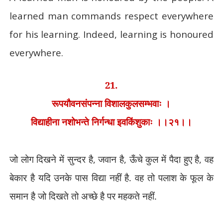
learned man commands respect everywhere
for his learning. Indeed, learning is honoured
everywhere.
21.
रूपयौवनसंपन्ना विशालकुलसम्भवाः ।
विद्याहीना नशोभन्ते निर्गन्धा इवकिंशुकाः ।।२१।।
जो लोग दिखने में सुन्दर है
,
जवान है
,
ऊँचे कुल में पैदा हुए है
,
वह
बेकार है यदि उनके पास विद्या नहीं है. वह तो पलाश के फूल के
समान है जो दिखते तो अच्छे है पर महकते नहीं.