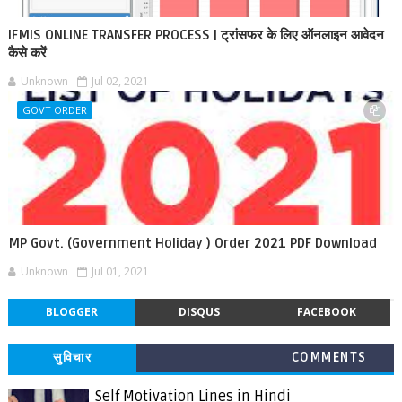
IFMIS ONLINE TRANSFER PROCESS | ट्रांसफर के लिए ऑनलाइन आवेदन
कैसे करें
Unknown
Jul 02, 2021
GOVT ORDER
MP Govt. (Government Holiday ) Order 2021 PDF Download
Unknown
Jul 01, 2021
BLOGGER
DISQUS
FACEBOOK
सुविचार
COMMENTS
Self Motivation Lines in Hindi