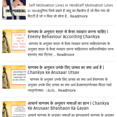
Self Motivation Lines in HindiSelf Motivation Lines
in Hindiदुनिया जिसे कहते हैं जादू का खिलौना है जो मिल गया सो
मिटटी है जो न मिला सो सोना है...
Readmore
चाणक्य के अनुसार शत्रु से कैसा व्यवहार करना चाहिए |
Enemy Behaviour According Chankya
चाणक्य के अनुसार शत्रु से कैसा व्यवहार करना चाहिएचाणक्य के
अनुसार शत्रु से कैसा व्यवहार करना चाहिएयस्य चाप्रियमिच्छेत तस्य
ब्रूयात् सदा प्रियम् ...
Readmore
चाणक्य के अनुसार उनके लिए उत्सव का क्या अर्थ है |
Chankya ke Anusaar Utsav
चाणक्य के अनुसार उनके लिए उत्सव का क्या अर्थ हैचाणक्य के
अनुसार उनके लिए उत्सव का क्या अर्थ हैआमन्त्रणोत्सवा विप्रा गावो
नवतृणोत्सवाः ।&nb...
Readmore
आचार्य चाणक्य के अनुसार भाषाओं का ज्ञान | Chankya
Ke Anusaar Bhashaon Ka Gayan
आचार्य चाणक्य के अनुसार भाषाओं का ज्ञानआचार्य चाणक्य के अनुसार