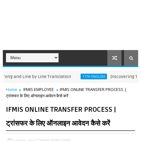
nd Line by Line Translation
Discovering Tut: The 
11TH ENGLISH
Home
IFMIS EMPLOYEE
IFMIS ONLINE TRANSFER PROCESS |
ट्रांसफर के लिए ऑनलाइन आवेदन कैसे करें
IFMIS ONLINE TRANSFER PROCESS |
ट्रांसफर के लिए ऑनलाइन आवेदन कैसे करें
5 years ago
IFMIS EMPLOYEE,