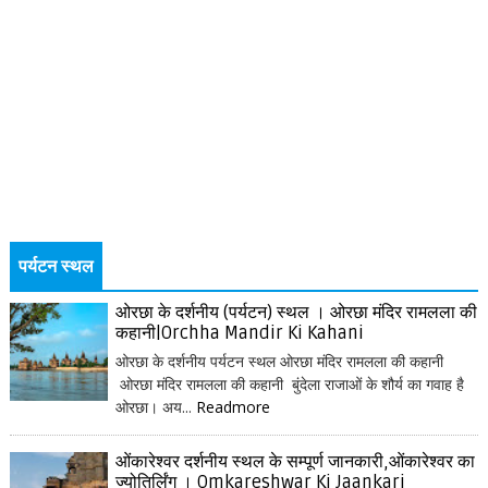
पर्यटन स्थल
ओरछा के दर्शनीय (पर्यटन) स्थल । ओरछा मंदिर रामलला की
कहानी|Orchha Mandir Ki Kahani
ओरछा के दर्शनीय पर्यटन स्थल ओरछा मंदिर रामलला की कहानी
ओरछा मंदिर रामलला की कहानी बुंदेला राजाओं के शौर्य का गवाह है
ओरछा। अय...
Readmore
ओंकारेश्वर दर्शनीय स्थल के सम्पूर्ण जानकारी,ओंकारेश्वर का
ज्योतिर्लिंग । Omkareshwar Ki Jaankari