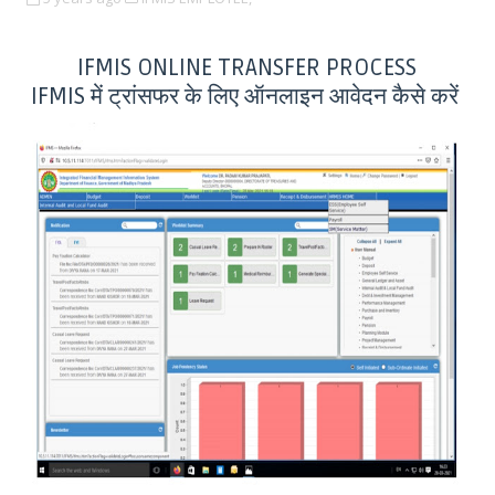
IFMIS ONLINE TRANSFER PROCESS
IFMIS में ट्रांसफर के लिए ऑनलाइन आवेदन कैसे करें