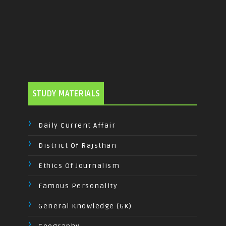
STUDY MATERIALS
Daily Current Affair
District Of Rajsthan
Ethics Of Journalism
Famous Personality
General Knowledge (GK)