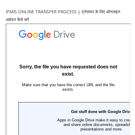
IFMIS ONLINE TRANSFER PROCESS | ट्रांसफर के लिए ऑनलाइन
आवेदन कैसे करें