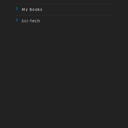
My Books
Sci-Tech