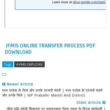
IFMIS ONLINE TRANSFER PROCESS PDF
DOWNLOAD
Tags
# IFMIS EMPLOYEE
Newer Article
मध्य प्रदेश के जिले और उनके प्रभारी मंत्री | मध्य प्रदेश के प्रभारी मंत्री
और उनके जिले | MP Prabahri Mantri And District
Older Article
फीस वृद्धि संबंधी शिकायत पर जवाहरलाल नेहरू स्कूल के विरुद्ध कार्यवाही |