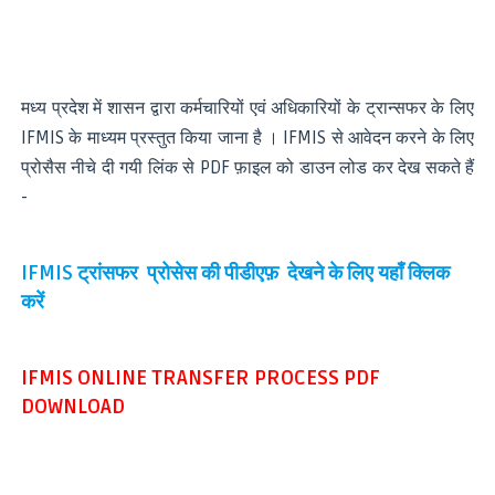
मध्य प्रदेश में शासन द्वारा कर्मचारियों एवं अधिकारियों के ट्रान्सफर के लिए
IFMIS के माध्यम प्रस्तुत किया जाना है । IFMIS से आवेदन करने के लिए
प्रोसैस नीचे दी गयी लिंक से PDF फ़ाइल को डाउन लोड कर देख सकते हैं
-
IFMIS ट्रांसफर प्रोसेस की पीडीएफ़ देखने के लिए यहाँ क्लिक
करें
IFMIS ONLINE TRANSFER PROCESS PDF
DOWNLOAD