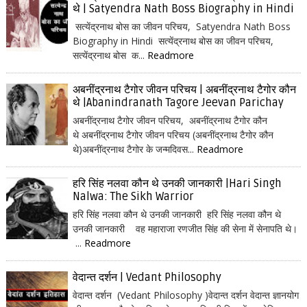
थे | Satyendra Nath Boss Biography in Hindi
सत्येंद्रनाथ बोस का जीवन परिचय, Satyendra Nath Boss
Biography in Hindi सत्येंद्रनाथ बोस का जीवन परिचय,
सत्येंद्रनाथ बोस क...
Readmore
अबनींद्रनाथ टैगोर जीवन परिचय | अबनींद्रनाथ टैगोर कौन
थे |Abanindranath Tagore Jeevan Parichay
अबनींद्रनाथ टैगोर जीवन परिचय, अबनींद्रनाथ टैगोर कौन
थे अबनींद्रनाथ टैगोर जीवन परिचय (अबनींद्रनाथ टैगोर कौन
थे)अबनींद्रनाथ टैगोर के जन्मदिवस...
Readmore
हरि सिंह नलवा कौन थे उनकी जानकारी |Hari Singh
Nalwa: The Sikh Warrior
हरि सिंह नलवा कौन थे उनकी जानकारी हरि सिंह नलवा कौन थे
उनकी जानकारी वह महाराजा रणजीत सिंह की सेना में सेनापति थे।
...
Readmore
वेदान्त दर्शन | Vedant Philosophy
वेदान्त दर्शन (Vedant Philosophy )वेदान्त दर्शन वेदान्त ज्ञानयोग