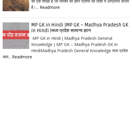
की एक शाखा है जो व्यक्ति को ज्ञान प्राप्ति की दिशा में उत्प्रेरित करता
है।...
Readmore
MP GK in Hindi |MP GK – Madhya Pradesh GK
in Hindi |मध्य प्रदेश सामान्य ज्ञान
MP GK in Hindi ( Madhya Pradesh General
Knowledge ) MP GK – Madhya Pradesh GK in
HindiMadhya Pradesh General Knowledge मध्य प्रदेश
साम...
Readmore