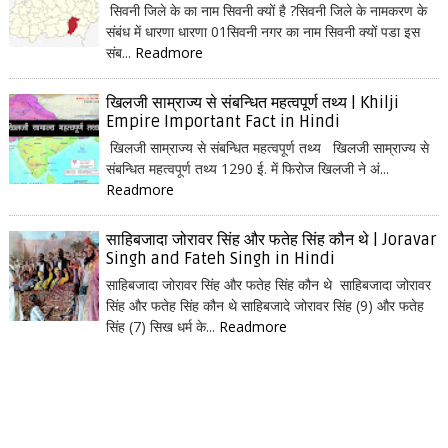
सिवनी जिले के का नाम सिवनी क्यों है ?सिवनी जिले के नामकरण के
संबंध में धारणा धारणा 01सिवनी नगर का नाम सिवनी क्यों पडा इस
संब...
Readmore
खिलजी साम्राज्य से संबन्धित महत्वपूर्ण तथ्य | Khilji
Empire Important Fact in Hindi
खिलजी साम्राज्य से संबन्धित महत्वपूर्ण तथ्य खिलजी साम्राज्य से
संबन्धित महत्वपूर्ण तथ्य 1290 ई. में फिरोज खिलजी ने अं...
Readmore
साहिबजादा जोरावर सिंह और फतेह सिंह कौन थे | Joravar
Singh and Fateh Singh in Hindi
साहिबजादा जोरावर सिंह और फतेह सिंह कौन थे साहिबजादा जोरावर
सिंह और फतेह सिंह कौन थे साहिबजादे जोरावर सिंह (9) और फतेह
सिंह (7) सिख धर्म के...
Readmore