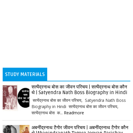
STUDY MATERIALS
सत्येंद्रनाथ बोस का जीवन परिचय | सत्येंद्रनाथ बोस कौन
थे | Satyendra Nath Boss Biography in Hindi
सत्येंद्रनाथ बोस का जीवन परिचय, Satyendra Nath Boss
Biography in Hindi सत्येंद्रनाथ बोस का जीवन परिचय,
सत्येंद्रनाथ बोस क...
Readmore
अबनींद्रनाथ टैगोर जीवन परिचय | अबनींद्रनाथ टैगोर कौन