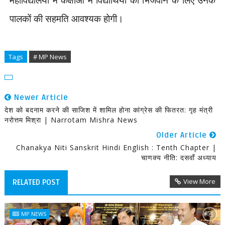
पालकों की सहमति
आवश्यक होगी।
Tags
# MP News
Newer Article
देश को बदनाम करने की साजिश में शामिल होना कांग्रेस की फितरत: गृह मंत्री
नरोत्तम मिश्रा | Narrotam Mishra News
Older Article
Chanakya Niti Sanskrit Hindi English : Tenth Chapter |
चाणक्य नीति: दसवाँ अध्याय
View More
RELATED POST
MP NEWS