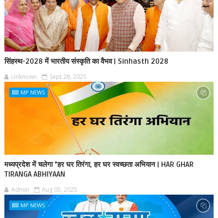
सिंहस्थ-2028 में भारतीय संस्कृति का वैभव | Sinhasth 2028
Unknown
Sept 28, 2025
MP NEWS
मध्यप्रदेश में चलेगा "हर घर तिरंगा, हर घर स्वच्छता अभियान | HAR GHAR
TIRANGA ABHIYAAN
Admin
Aug 05, 2025
MP NEWS