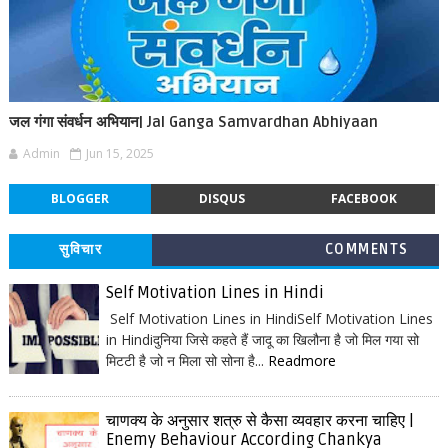
जल गंगा संवर्धन अभियान| Jal Ganga Samvardhan Abhiyaan
Admin
Jun 15, 2025
BLOGGER
DISQUS
FACEBOOK
सुविचार
COMMENTS
Self Motivation Lines in Hindi
Self Motivation Lines in HindiSelf Motivation Lines
in Hindiदुनिया जिसे कहते हैं जादू का खिलौना है जो मिल गया सो
मिटटी है जो न मिला सो सोना है...
Readmore
चाणक्य के अनुसार शत्रु से कैसा व्यवहार करना चाहिए |
Enemy Behaviour According Chankya