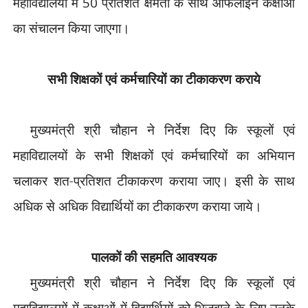
महाविद्यालयों में
50
प्रतिशत क्षमता के साथ ऑफलाइन
कक्षाओं
का संचालन किया जाएगा।
सभी
शिक्षकों एवं कर्मचारियों का
टीकाकरण कराये
मुख्यमंत्री
श्री चौहान ने निर्देश दिए कि
स्कूलों एवं
महाविद्यालयों के
सभी शिक्षकों एवं कर्मचारियों
का अभियान
चलाकर शत-प्रतिशत
टीकाकरण कराया जाए। इसी के साथ
अधिक से अधिक विद्यार्थियों का
टीकाकरण कराया जाये।
पालकों
की सहमति आवश्यक
मुख्यमंत्री
श्री चौहान ने निर्देश दिए कि
स्कूलों एवं
महाविद्यालयों
में कक्षाओं में
विद्यार्थियों को भिजवाने के
लिए उनके