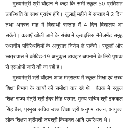
मुख्यमंत्री
श्री चौहान ने कहा कि सभी स्कूल
50
प्रतिशत
उपस्थिति के साथ
प्रारंभ होंगे। जुलाई महीने
में सप्ताह में
2
दिन
तथा अगस्त
माह में विद्यार्थी सप्ताह में
4
दिन विद्यालय आ
सकेंगे।
कक्षाएँ खोली जाने के संबंध में
क्राइसिस मैनेजमेंट समूह
स्थानीय परिस्थितियों के
अनुसार निर्णय ले सकेंगे।
स्कूलों और
छात्रावास में
कोविड-
19
अनुकूल व्यवहार अपनाने
के लिये पृथक
से एसओपी जारी की
जा रही है।
मुख्यमंत्री
श्री चौहान आज मंत्रालय में
स्कूल शिक्षा एवं उच्च
शिक्षा
विभाग के कार्यों की समीक्षा कर
रहे थे। बैठक में स्कूल
शिक्षा
राज्य मंत्री श्री इंदर सिंह
परमार
,
मुख्य सचिव श्री इकबाल
सिंह बैंस
,
प्रमुख सचिव उच्च
शिक्षा श्री अनुपम राजन
,
आयुक्त
लोक शिक्षण श्रीमती जयश्री
कियावत आदि उपस्थित थे।