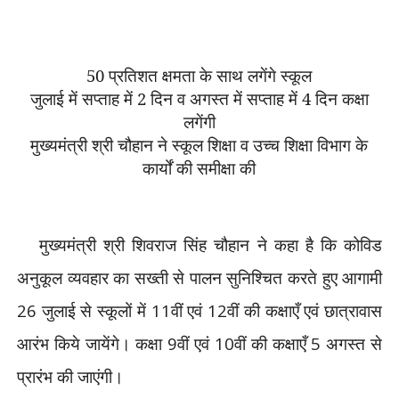
50 प्रतिशत क्षमता के साथ लगेंगे स्कूल
जुलाई में सप्ताह में 2 दिन व अगस्त में सप्ताह में 4 दिन कक्षा
लगेंगी
मुख्यमंत्री श्री चौहान ने स्कूल शिक्षा व उच्च शिक्षा विभाग के
कार्यों की समीक्षा की
मुख्यमंत्री
श्री शिवराज सिंह चौहान ने कहा
है कि कोविड
अनुकूल व्यवहार का
सख्ती से पालन सुनिश्चित करते
हुए आगामी
26
जुलाई से स्कूलों
में
11
वीं एवं
12
वीं की कक्षाएँ
एवं छात्रावास
आरंभ किये
जायेंगे। कक्षा
9
वीं एवं
10
वीं की
कक्षाएँ
5
अगस्त से
प्रारंभ की
जाएंगी।