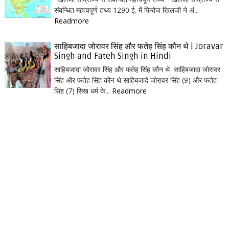
संबन्धित महत्वपूर्ण तथ्य 1290 ई. में फिरोज खिलजी ने अं...
Readmore
साहिबजादा जोरावर सिंह और फतेह सिंह कौन थे | Joravar
Singh and Fateh Singh in Hindi
साहिबजादा जोरावर सिंह और फतेह सिंह कौन थे साहिबजादा जोरावर
सिंह और फतेह सिंह कौन थे साहिबजादे जोरावर सिंह (9) और फतेह
सिंह (7) सिख धर्म के...
Readmore