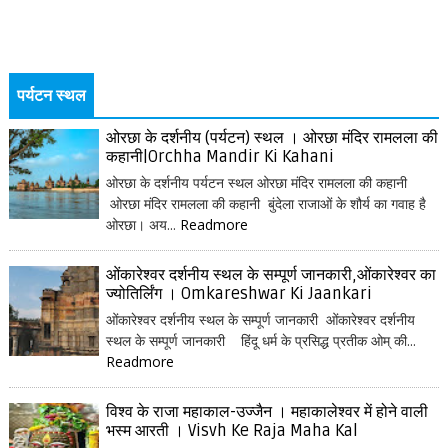
पर्यटन स्थल
ओरछा के दर्शनीय (पर्यटन) स्थल । ओरछा मंदिर रामलला की
कहानी|Orchha Mandir Ki Kahani
ओरछा के दर्शनीय पर्यटन स्थल ओरछा मंदिर रामलला की कहानी
ओरछा मंदिर रामलला की कहानी बुंदेला राजाओं के शौर्य का गवाह है
ओरछा। अय...
Readmore
ओंकारेश्वर दर्शनीय स्थल के सम्पूर्ण जानकारी,ओंकारेश्वर का
ज्योतिर्लिंग । Omkareshwar Ki Jaankari
ओंकारेश्वर दर्शनीय स्थल के सम्पूर्ण जानकारी ओंकारेश्वर दर्शनीय
स्थल के सम्पूर्ण जानकारी हिंदू धर्म के प्रसिद्ध प्रतीक ओम् की...
Readmore
विश्व के राजा महाकाल-उज्जैन । महाकालेश्वर में होने वाली
भस्म आरती । Visvh Ke Raja Maha Kal