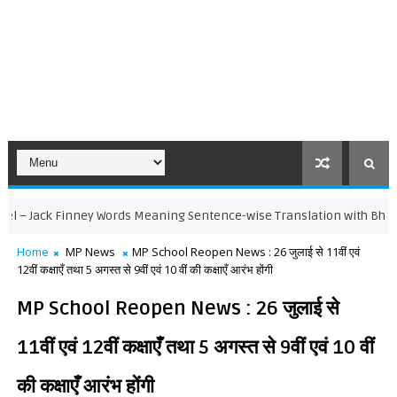
ck Finney Words Meaning Sentence-wise Translation with Bhavarth
Home
MP News
MP School Reopen News : 26 जुलाई से 11वीं एवं
12वीं कक्षाएँ तथा 5 अगस्त से 9वीं एवं 10 वीं की कक्षाएँ आरंभ होंगी
MP School Reopen News : 26 जुलाई से
11वीं एवं 12वीं कक्षाएँ तथा 5 अगस्त से 9वीं एवं 10 वीं
की कक्षाएँ आरंभ होंगी