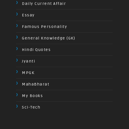
Daily Current Affair
Essay
Famous Personality
General Knowledge (GK)
Hindi Quotes
Jyanti
MPGK
MahaBharat
My Books
Sci-Tech