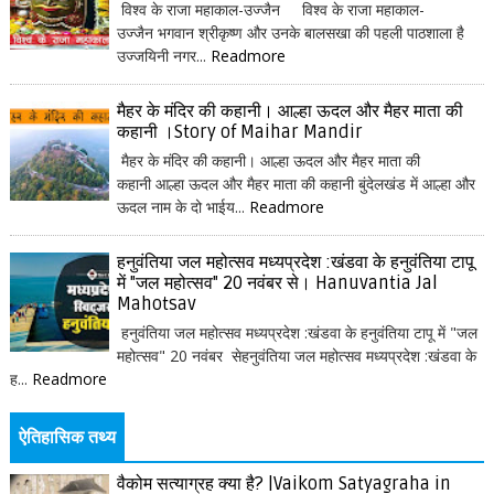
विश्व के राजा महाकाल-उज्जैन विश्व के राजा महाकाल-
उज्जैन भगवान श्रीकृष्ण और उनके बालसखा की पहली पाठशाला है
उज्जयिनी नगर...
Readmore
मैहर के मंदिर की कहानी। आल्हा ऊदल और मैहर माता की
कहानी ।Story of Maihar Mandir
मैहर के मंदिर की कहानी। आल्हा ऊदल और मैहर माता की
कहानी आल्हा ऊदल और मैहर माता की कहानी बुंदेलखंड में आल्हा और
ऊदल नाम के दो भाईय...
Readmore
हनुवंतिया जल महोत्सव मध्यप्रदेश :खंडवा के हनुवंतिया टापू
में "जल महोत्सव" 20 नवंबर से। Hanuvantia Jal
Mahotsav
हनुवंतिया जल महोत्सव मध्यप्रदेश :खंडवा के हनुवंतिया टापू में "जल
महोत्सव" 20 नवंबर सेहनुवंतिया जल महोत्सव मध्यप्रदेश :खंडवा के
ह...
Readmore
ऐतिहासिक तथ्य
वैकोम सत्याग्रह क्या है? |Vaikom Satyagraha in