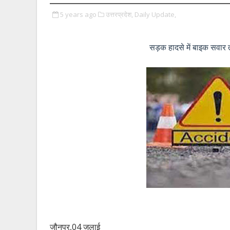
5 years ago
उत्तरप्रदेश,
Daily Update,
सड़क हादसे में बाइक सवार 
जौनपुर,04 जुलाई