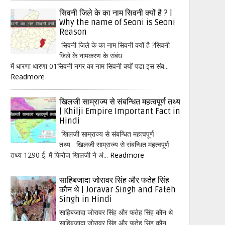
सिवनी जिले के का नाम सिवनी क्यों है ? |
Why the name of Seoni is Seoni
Reason
सिवनी जिले के का नाम सिवनी क्यों है ?सिवनी
जिले के नामकरण के संबंध
में धारणा धारणा 01सिवनी नगर का नाम सिवनी क्यों पडा इस संब...
Readmore
खिलजी साम्राज्य से संबन्धित महत्वपूर्ण तथ्य
| Khilji Empire Important Fact in
Hindi
खिलजी साम्राज्य से संबन्धित महत्वपूर्ण
तथ्य खिलजी साम्राज्य से संबन्धित महत्वपूर्ण
तथ्य 1290 ई. में फिरोज खिलजी ने अं...
Readmore
साहिबजादा जोरावर सिंह और फतेह सिंह
कौन थे | Joravar Singh and Fateh
Singh in Hindi
साहिबजादा जोरावर सिंह और फतेह सिंह कौन थे
साहिबजादा जोरावर सिंह और फतेह सिंह कौन