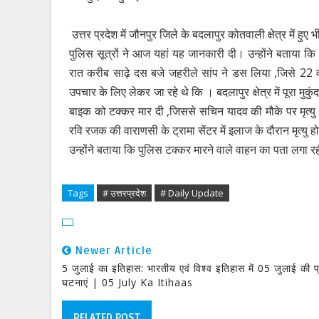
उत्तर प्रदेश में जौनपुर जिले के बदलापुर कोतवाली क्षेत्र में हु
पुलिस सूत्रों ने आज यहां यह जानकारी दी। उन्होंने बताया कि
रात करीब साढ़े दस बजे जहरीले सांप ने डस लिया ,जिसे 22
उपचार के लिए लेकर जा रहे थे कि । बदलापुर क्षेत्र में पूरा मुकुं
बाइक को टक्कर मार दी ,जिससे सचिन यादव की मौके पर मृत्यु ह
रवि रजक की वाराणसी के ट्रामा सेंटर में इलाज के दौरान मृत्यु ह
उन्होंने बताया कि पुलिस टक्कर मारने वाले वाहन का पता लगा र
Tags
# उत्तरप्रदेश
# Daily Update
Newer Article
5 जुलाई का इतिहास: भारतीय एवं विश्व इतिहास में 05 जुलाई की प
घटनाएं | 05 July Ka Itihaas
RELATED POST