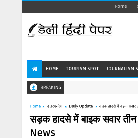
Home
HOME
TOURISM SPOT
JOURNALISM 
BREAKING
Home
उत्तरप्रदेश
Daily Update
सड़क हादसे में बाइक सवार
सड़क हादसे में बाइक सवार तीन
News