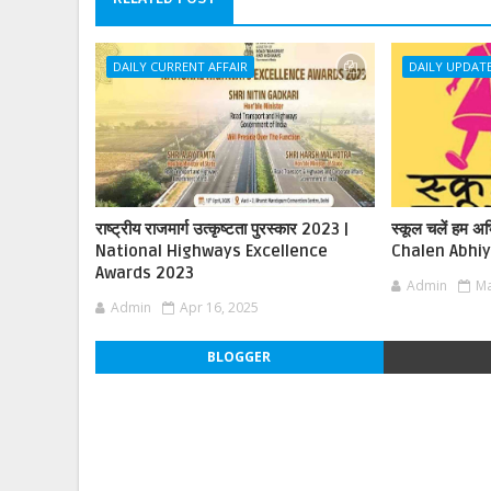
DAILY CURRENT AFFAIR
DAILY UPDAT
राष्ट्रीय राजमार्ग उत्कृष्टता पुरस्कार 2023 |
स्कूल चलें हम 
National Highways Excellence
Chalen Abhi
Awards 2023
Admin
Ma
Admin
Apr 16, 2025
BLOGGER