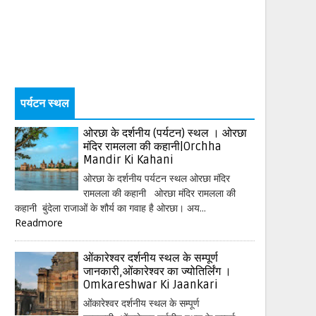
पर्यटन स्थल
ओरछा के दर्शनीय (पर्यटन) स्थल । ओरछा
मंदिर रामलला की कहानी|Orchha
Mandir Ki Kahani
ओरछा के दर्शनीय पर्यटन स्थल ओरछा मंदिर
रामलला की कहानी ओरछा मंदिर रामलला की
कहानी बुंदेला राजाओं के शौर्य का गवाह है ओरछा। अय...
Readmore
ओंकारेश्वर दर्शनीय स्थल के सम्पूर्ण
जानकारी,ओंकारेश्वर का ज्योतिर्लिंग ।
Omkareshwar Ki Jaankari
ओंकारेश्वर दर्शनीय स्थल के सम्पूर्ण