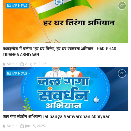
MP NEWS
मध्यप्रदेश में चलेगा "हर घर तिरंगा, हर घर स्वच्छता अभियान | HAR GHAR
TIRANGA ABHIYAAN
Admin
Aug 05, 2025
MP NEWS
जल गंगा संवर्धन अभियान| Jal Ganga Samvardhan Abhiyaan
Admin
Jun 15, 2025