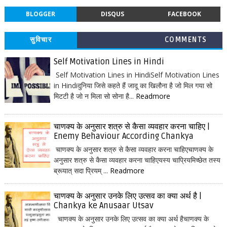
BLOGGER
DISQUS
FACEBOOK
सुविचार
COMMENTS
Self Motivation Lines in Hindi
Self Motivation Lines in HindiSelf Motivation Lines
in Hindiदुनिया जिसे कहते हैं जादू का खिलौना है जो मिल गया सो
मिटटी है जो न मिला सो सोना है...
Readmore
चाणक्य के अनुसार शत्रु से कैसा व्यवहार करना चाहिए |
Enemy Behaviour According Chankya
चाणक्य के अनुसार शत्रु से कैसा व्यवहार करना चाहिएचाणक्य के
अनुसार शत्रु से कैसा व्यवहार करना चाहिएयस्य चाप्रियमिच्छेत तस्य
ब्रूयात् सदा प्रियम् ...
Readmore
चाणक्य के अनुसार उनके लिए उत्सव का क्या अर्थ है |
Chankya ke Anusaar Utsav
चाणक्य के अनुसार उनके लिए उत्सव का क्या अर्थ हैचाणक्य के