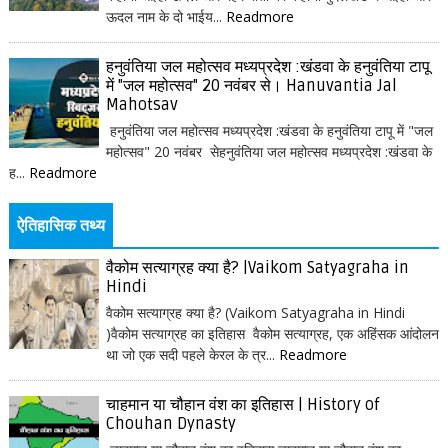
ऊदल नाम के दो भाईय...
Readmore
हनुवंतिया जल महोत्सव मध्यप्रदेश :खंडवा के हनुवंतिया टापू
में "जल महोत्सव" 20 नवंबर से। Hanuvantia Jal
Mahotsav
हनुवंतिया जल महोत्सव मध्यप्रदेश :खंडवा के हनुवंतिया टापू में "जल
महोत्सव" 20 नवंबर सेहनुवंतिया जल महोत्सव मध्यप्रदेश :खंडवा के
ह...
Readmore
ऐतिहासिक तथ्य
वैकोम सत्याग्रह क्या है? |Vaikom Satyagraha in
Hindi
वैकोम सत्याग्रह क्या है? (Vaikom Satyagraha in Hindi
)वैकोम सत्याग्रह का इतिहास वैकोम सत्याग्रह, एक अहिंसक आंदोलन
था जो एक सदी पहले केरल के त्र...
Readmore
चाहमान या चौहान वंश का इतिहास | History of
Chouhan Dynasty