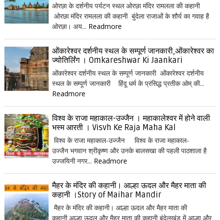
ओरछा के दर्शनीय पर्यटन स्थल ओरछा मंदिर रामलला की कहानी
ओरछा मंदिर रामलला की कहानी बुंदेला राजाओं के शौर्य का गवाह है
ओरछा। अय...
Readmore
ओंकारेश्वर दर्शनीय स्थल के सम्पूर्ण जानकारी,ओंकारेश्वर का
ज्योतिर्लिंग । Omkareshwar Ki Jaankari
ओंकारेश्वर दर्शनीय स्थल के सम्पूर्ण जानकारी ओंकारेश्वर दर्शनीय
स्थल के सम्पूर्ण जानकारी हिंदू धर्म के प्रसिद्ध प्रतीक ओम् की...
Readmore
विश्व के राजा महाकाल-उज्जैन । महाकालेश्वर में होने वाली
भस्म आरती । Visvh Ke Raja Maha Kal
विश्व के राजा महाकाल-उज्जैन विश्व के राजा महाकाल-
उज्जैन भगवान श्रीकृष्ण और उनके बालसखा की पहली पाठशाला है
उज्जयिनी नगर...
Readmore
मैहर के मंदिर की कहानी। आल्हा ऊदल और मैहर माता की
कहानी ।Story of Maihar Mandir
मैहर के मंदिर की कहानी। आल्हा ऊदल और मैहर माता की
कहानी आल्हा ऊदल और मैहर माता की कहानी बुंदेलखंड में आल्हा और