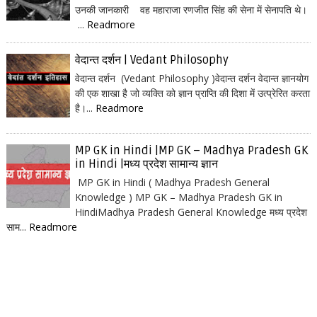
उनकी जानकारी वह महाराजा रणजीत सिंह की सेना में सेनापति थे।
...
Readmore
वेदान्त दर्शन | Vedant Philosophy
वेदान्त दर्शन (Vedant Philosophy )वेदान्त दर्शन वेदान्त ज्ञानयोग
की एक शाखा है जो व्यक्ति को ज्ञान प्राप्ति की दिशा में उत्प्रेरित करता
है।...
Readmore
MP GK in Hindi |MP GK – Madhya Pradesh GK
in Hindi |मध्य प्रदेश सामान्य ज्ञान
MP GK in Hindi ( Madhya Pradesh General
Knowledge ) MP GK – Madhya Pradesh GK in
HindiMadhya Pradesh General Knowledge मध्य प्रदेश
साम...
Readmore