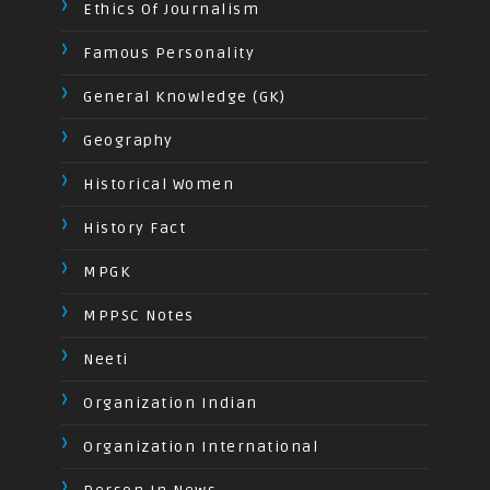
Ethics Of Journalism
Famous Personality
General Knowledge (GK)
Geography
Historical Women
History Fact
MPGK
MPPSC Notes
Neeti
Organization Indian
Organization International