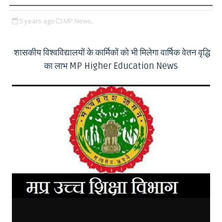
5 years ago
MP News,
शासकीय विश्वविद्यालयों के कार्मिकों को भी मिलेगा वार्षिक वेतन वृद्धि
का लाभ MP Higher Education News