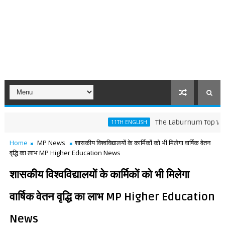
The Laburnum Top Words Mean
11TH ENGLISH
Home
MP News
शासकीय विश्वविद्यालयों के कार्मिकों को भी मिलेगा वार्षिक वेतन
वृद्धि का लाभ MP Higher Education News
शासकीय विश्वविद्यालयों के कार्मिकों को भी मिलेगा
वार्षिक वेतन वृद्धि का लाभ MP Higher Education
News