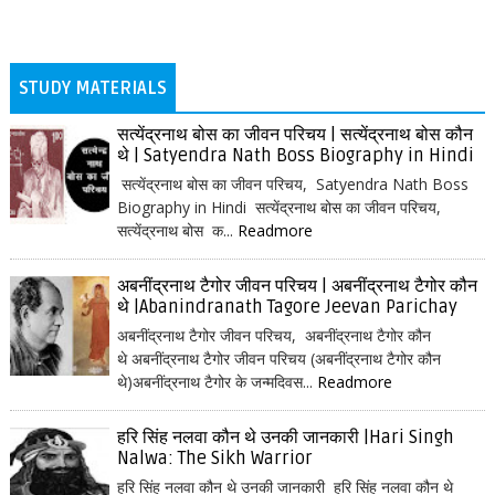
STUDY MATERIALS
सत्येंद्रनाथ बोस का जीवन परिचय | सत्येंद्रनाथ बोस कौन
थे | Satyendra Nath Boss Biography in Hindi
सत्येंद्रनाथ बोस का जीवन परिचय, Satyendra Nath Boss
Biography in Hindi सत्येंद्रनाथ बोस का जीवन परिचय,
सत्येंद्रनाथ बोस क...
Readmore
अबनींद्रनाथ टैगोर जीवन परिचय | अबनींद्रनाथ टैगोर कौन
थे |Abanindranath Tagore Jeevan Parichay
अबनींद्रनाथ टैगोर जीवन परिचय, अबनींद्रनाथ टैगोर कौन
थे अबनींद्रनाथ टैगोर जीवन परिचय (अबनींद्रनाथ टैगोर कौन
थे)अबनींद्रनाथ टैगोर के जन्मदिवस...
Readmore
हरि सिंह नलवा कौन थे उनकी जानकारी |Hari Singh
Nalwa: The Sikh Warrior
हरि सिंह नलवा कौन थे उनकी जानकारी हरि सिंह नलवा कौन थे