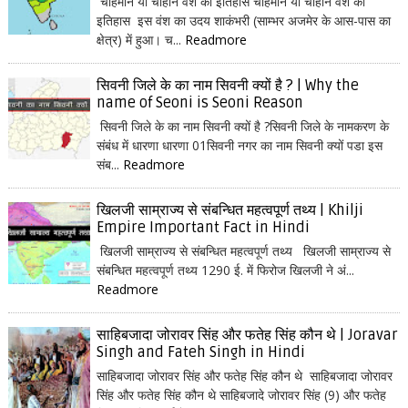
चाहमान या चौहान वंश का इतिहास चाहमान या चौहान वंश का
इतिहास इस वंश का उदय शाकंभरी (साम्भर अजमेर के आस-पास का
क्षेत्र) में हुआ। च...
Readmore
सिवनी जिले के का नाम सिवनी क्यों है ? | Why the
name of Seoni is Seoni Reason
सिवनी जिले के का नाम सिवनी क्यों है ?सिवनी जिले के नामकरण के
संबंध में धारणा धारणा 01सिवनी नगर का नाम सिवनी क्यों पडा इस
संब...
Readmore
खिलजी साम्राज्य से संबन्धित महत्वपूर्ण तथ्य | Khilji
Empire Important Fact in Hindi
खिलजी साम्राज्य से संबन्धित महत्वपूर्ण तथ्य खिलजी साम्राज्य से
संबन्धित महत्वपूर्ण तथ्य 1290 ई. में फिरोज खिलजी ने अं...
Readmore
साहिबजादा जोरावर सिंह और फतेह सिंह कौन थे | Joravar
Singh and Fateh Singh in Hindi
साहिबजादा जोरावर सिंह और फतेह सिंह कौन थे साहिबजादा जोरावर
सिंह और फतेह सिंह कौन थे साहिबजादे जोरावर सिंह (9) और फतेह