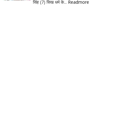
सिंह (7) सिख धर्म के...
Readmore