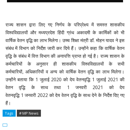
राज्य शासन द्वारा लिए गए निर्णय के परिप्रेक्ष्य में समस्त शासकीय
विश्वविद्यालयों और मध्यप्रदेश हिंदी ग्रंथ अकादमी के कार्मिकों को भी
वार्षिक वेतन वृद्धि का लाभ मिलेगा। उच्च शिक्षा मंत्री डॉ
.
मोहन यादव ने इस
संबंध में विभाग को निर्देश जारी कर दिये हैं। उन्होंने कहा कि वार्षिक वेतन
वृद्धि के संबंध में वित्त विभाग की अनापत्ति प्राप्त हो गई है। राज्य शासन के
कर्मचारियों के अनुसार ही शासकीय विश्वविद्यालयों के सभी
कर्मचारियों
,
अधिकारियों व अन्य को वार्षिक वेतन वृद्धि का लाभ मिलेगा।
उन्होंने बताया कि
1
जुलाई
2020
को देय वेतनवृद्धि
1
जुलाई
2021
की
वेतन वृद्धि के साथ तथा
1
जनवरी
2021
को देय
वेतनवृद्धि
1
जनवरी
2022
को देय वेतन वृद्धि के साथ देने के निर्देश दिए गए
हैं।
Tags
# MP News