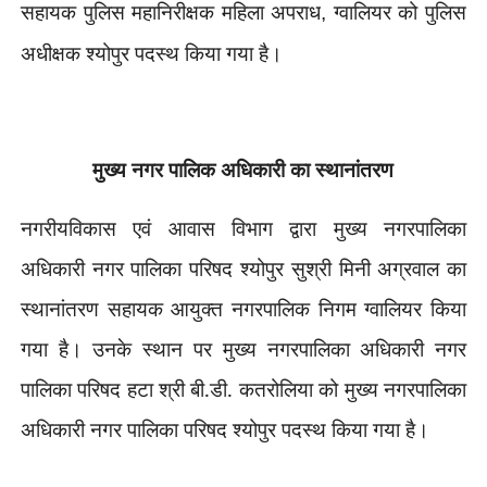
सहायक पुलिस महानिरीक्षक महिला अपराध
ग्वालियर को पुलिस
,
अधीक्षक श्योपुर पदस्थ किया गया है।
मुख्य नगर पालिक अधिकारी का स्थानांतरण
नगरीयविकास एवं आवास विभाग द्वारा मुख्य नगरपालिका
अधिकारी नगर पालिका परिषद श्योपुर सुश्री मिनी अग्रवाल का
स्थानांतरण सहायक आयुक्त नगरपालिक निगम ग्वालियर किया
गया है। उनके स्थान पर मुख्य नगरपालिका अधिकारी नगर
पालिका परिषद हटा श्री बी.डी. कतरोलिया को मुख्य नगरपालिका
अधिकारी नगर पालिका परिषद श्योपुर पदस्थ किया गया है।