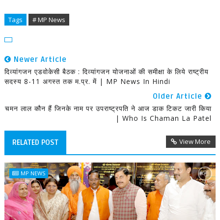
Tags
# MP News
Newer Article
दिव्यांगजन एडवोकेसी बैठक : दिव्यांगजन योजनाओं की समीक्षा के लिये राष्ट्रीय
सदस्य 8-11 अगस्त तक म.प्र. में | MP News In Hindi
Older Article
चमन लाल कौन हैं जिनके नाम पर उपराष्ट्रपति ने आज डाक टिकट जारी किया
| Who Is Chaman La Patel
View More
RELATED POST
MP NEWS