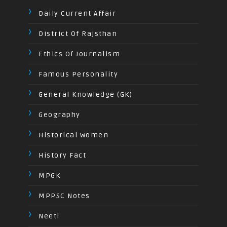
Daily Current Affair
District Of Rajsthan
Ethics Of Journalism
Famous Personality
General Knowledge (GK)
Geography
Historical Women
History Fact
MPGK
MPPSC Notes
Neeti