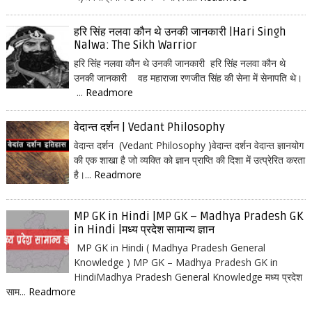
हरि सिंह नलवा कौन थे उनकी जानकारी |Hari Singh
Nalwa: The Sikh Warrior
हरि सिंह नलवा कौन थे उनकी जानकारी हरि सिंह नलवा कौन थे
उनकी जानकारी वह महाराजा रणजीत सिंह की सेना में सेनापति थे।
...
Readmore
वेदान्त दर्शन | Vedant Philosophy
वेदान्त दर्शन (Vedant Philosophy )वेदान्त दर्शन वेदान्त ज्ञानयोग
की एक शाखा है जो व्यक्ति को ज्ञान प्राप्ति की दिशा में उत्प्रेरित करता
है।...
Readmore
MP GK in Hindi |MP GK – Madhya Pradesh GK
in Hindi |मध्य प्रदेश सामान्य ज्ञान
MP GK in Hindi ( Madhya Pradesh General
Knowledge ) MP GK – Madhya Pradesh GK in
HindiMadhya Pradesh General Knowledge मध्य प्रदेश
साम...
Readmore