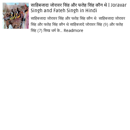
साहिबजादा जोरावर सिंह और फतेह सिंह कौन थे | Joravar
Singh and Fateh Singh in Hindi
साहिबजादा जोरावर सिंह और फतेह सिंह कौन थे साहिबजादा जोरावर
सिंह और फतेह सिंह कौन थे साहिबजादे जोरावर सिंह (9) और फतेह
सिंह (7) सिख धर्म के...
Readmore