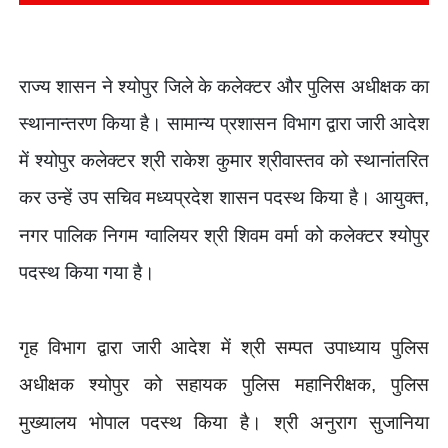
राज्य शासन ने श्योपुर जिले के कलेक्टर और पुलिस अधीक्षक का
स्थानान्तरण किया है। सामान्य प्रशासन विभाग द्वारा जारी आदेश
में श्योपुर कलेक्टर श्री राकेश कुमार श्रीवास्तव को स्थानांतरित
कर उन्हें उप सचिव मध्यप्रदेश शासन पदस्थ किया है। आयुक्त
,
नगर पालिक निगम ग्वालियर श्री शिवम वर्मा को कलेक्टर श्योपुर
पदस्थ किया गया है।
गृह विभाग द्वारा जारी आदेश में श्री सम्पत उपाध्याय पुलिस
अधीक्षक श्योपुर को सहायक पुलिस महानिरीक्षक
पुलिस
,
मुख्यालय भोपाल पदस्थ किया है। श्री अनुराग सुजानिया