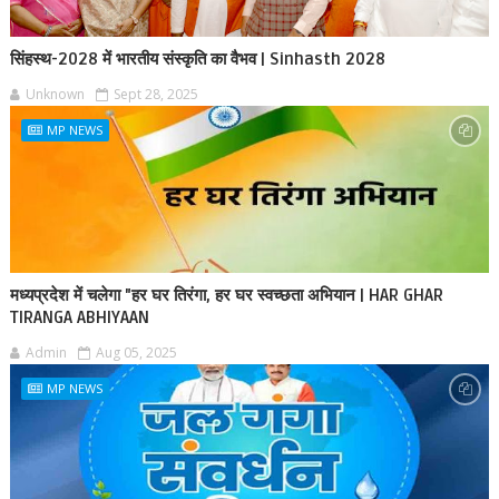
सिंहस्थ-2028 में भारतीय संस्कृति का वैभव | Sinhasth 2028
Unknown
Sept 28, 2025
MP NEWS
मध्यप्रदेश में चलेगा "हर घर तिरंगा, हर घर स्वच्छता अभियान | HAR GHAR
TIRANGA ABHIYAAN
Admin
Aug 05, 2025
MP NEWS