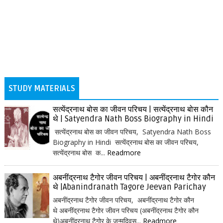
STUDY MATERIALS
सत्येंद्रनाथ बोस का जीवन परिचय | सत्येंद्रनाथ बोस कौन
थे | Satyendra Nath Boss Biography in Hindi
सत्येंद्रनाथ बोस का जीवन परिचय, Satyendra Nath Boss
Biography in Hindi सत्येंद्रनाथ बोस का जीवन परिचय,
सत्येंद्रनाथ बोस क...
Readmore
अबनींद्रनाथ टैगोर जीवन परिचय | अबनींद्रनाथ टैगोर कौन
थे |Abanindranath Tagore Jeevan Parichay
अबनींद्रनाथ टैगोर जीवन परिचय, अबनींद्रनाथ टैगोर कौन
थे अबनींद्रनाथ टैगोर जीवन परिचय (अबनींद्रनाथ टैगोर कौन
थे)अबनींद्रनाथ टैगोर के जन्मदिवस...
Readmore