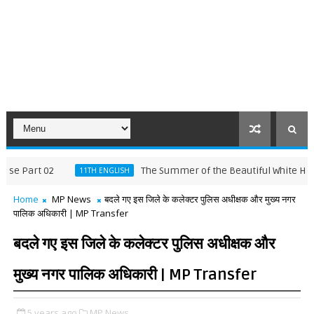
rt 02
The Summer of the Beautiful White Horse Part
11TH ENGLISH
Home
MP News
बदले गए इस जिले के कलेक्टर पुलिस अधीक्षक और मुख्य नगर
पालिक अधिकारी | MP Transfer
बदले गए इस जिले के कलेक्टर पुलिस अधीक्षक और
मुख्य नगर पालिक अधिकारी | MP Transfer
5 years ago
MP News,