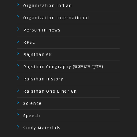
Organization Indian
Organization International
Person In News
RPSC
Rajsthan GK
Rajsthan Geography (राजस्थान भूगोल)
Rajsthan History
Rajsthan One Liner GK
Science
Speech
Study Materials