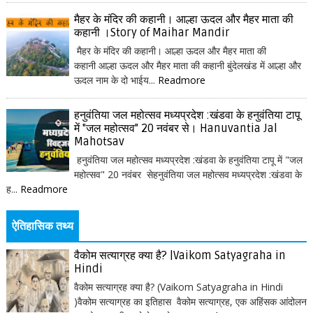
मैहर के मंदिर की कहानी। आल्हा ऊदल और मैहर माता की
कहानी ।Story of Maihar Mandir
मैहर के मंदिर की कहानी। आल्हा ऊदल और मैहर माता की
कहानी आल्हा ऊदल और मैहर माता की कहानी बुंदेलखंड में आल्हा और
ऊदल नाम के दो भाईय...
Readmore
हनुवंतिया जल महोत्सव मध्यप्रदेश :खंडवा के हनुवंतिया टापू
में "जल महोत्सव" 20 नवंबर से। Hanuvantia Jal
Mahotsav
हनुवंतिया जल महोत्सव मध्यप्रदेश :खंडवा के हनुवंतिया टापू में "जल
महोत्सव" 20 नवंबर सेहनुवंतिया जल महोत्सव मध्यप्रदेश :खंडवा के
ह...
Readmore
ऐतिहासिक तथ्य
वैकोम सत्याग्रह क्या है? |Vaikom Satyagraha in
Hindi
वैकोम सत्याग्रह क्या है? (Vaikom Satyagraha in Hindi
)वैकोम सत्याग्रह का इतिहास वैकोम सत्याग्रह, एक अहिंसक आंदोलन