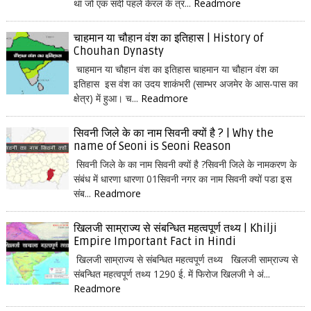
था जो एक सदी पहले केरल के त्र...
Readmore
चाहमान या चौहान वंश का इतिहास | History of
Chouhan Dynasty
चाहमान या चौहान वंश का इतिहास चाहमान या चौहान वंश का
इतिहास इस वंश का उदय शाकंभरी (साम्भर अजमेर के आस-पास का
क्षेत्र) में हुआ। च...
Readmore
सिवनी जिले के का नाम सिवनी क्यों है ? | Why the
name of Seoni is Seoni Reason
सिवनी जिले के का नाम सिवनी क्यों है ?सिवनी जिले के नामकरण के
संबंध में धारणा धारणा 01सिवनी नगर का नाम सिवनी क्यों पडा इस
संब...
Readmore
खिलजी साम्राज्य से संबन्धित महत्वपूर्ण तथ्य | Khilji
Empire Important Fact in Hindi
खिलजी साम्राज्य से संबन्धित महत्वपूर्ण तथ्य खिलजी साम्राज्य से
संबन्धित महत्वपूर्ण तथ्य 1290 ई. में फिरोज खिलजी ने अं...
Readmore