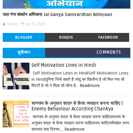
जल गंगा संवर्धन अभियान| Jal Ganga Samvardhan Abhiyaan
Admin
Jun 15, 2025
BLOGGER
DISQUS
FACEBOOK
सुविचार
COMMENTS
Self Motivation Lines in Hindi
Self Motivation Lines in HindiSelf Motivation Lines
in Hindiदुनिया जिसे कहते हैं जादू का खिलौना है जो मिल गया सो
मिटटी है जो न मिला सो सोना है...
Readmore
चाणक्य के अनुसार शत्रु से कैसा व्यवहार करना चाहिए |
Enemy Behaviour According Chankya
चाणक्य के अनुसार शत्रु से कैसा व्यवहार करना चाहिएचाणक्य के
अनुसार शत्रु से कैसा व्यवहार करना चाहिएयस्य चाप्रियमिच्छेत तस्य
ब्रूयात् सदा प्रियम् ...
Readmore