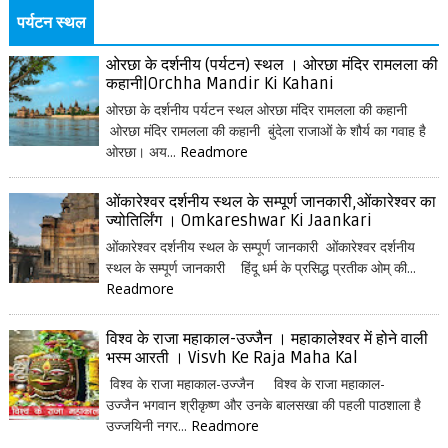
पर्यटन स्थल
ओरछा के दर्शनीय (पर्यटन) स्थल । ओरछा मंदिर रामलला की
कहानी|Orchha Mandir Ki Kahani
ओरछा के दर्शनीय पर्यटन स्थल ओरछा मंदिर रामलला की कहानी
ओरछा मंदिर रामलला की कहानी बुंदेला राजाओं के शौर्य का गवाह है
ओरछा। अय...
Readmore
ओंकारेश्वर दर्शनीय स्थल के सम्पूर्ण जानकारी,ओंकारेश्वर का
ज्योतिर्लिंग । Omkareshwar Ki Jaankari
ओंकारेश्वर दर्शनीय स्थल के सम्पूर्ण जानकारी ओंकारेश्वर दर्शनीय
स्थल के सम्पूर्ण जानकारी हिंदू धर्म के प्रसिद्ध प्रतीक ओम् की...
Readmore
विश्व के राजा महाकाल-उज्जैन । महाकालेश्वर में होने वाली
भस्म आरती । Visvh Ke Raja Maha Kal
विश्व के राजा महाकाल-उज्जैन विश्व के राजा महाकाल-
उज्जैन भगवान श्रीकृष्ण और उनके बालसखा की पहली पाठशाला है
उज्जयिनी नगर...
Readmore