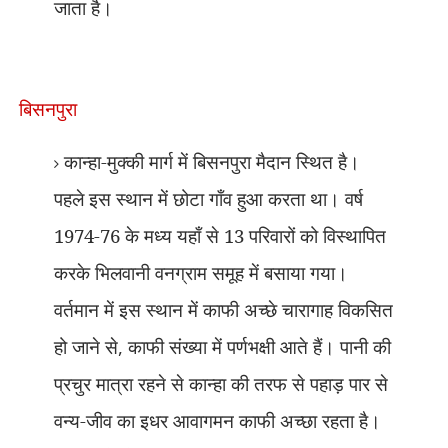
जाता है।
बिसनपुरा
कान्हा-मुक्की मार्ग में बिसनपुरा मैदान स्थित है।
पहले इस स्थान में छोटा गाँव हुआ करता था। वर्ष
1974-76 के मध्य यहाँ से 13 परिवारों को विस्थापित
करके भिलवानी वनग्राम समूह में बसाया गया।
वर्तमान में इस स्थान में काफी अच्छे चारागाह विकसित
हो जाने से
,
काफी संख्या में पर्णभक्षी आते हैं। पानी की
प्रचुर मात्रा रहने से कान्हा की तरफ से पहाड़ पार से
वन्य-जीव का इधर आवागमन काफी अच्छा रहता है।