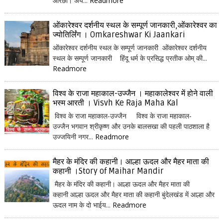
ओरछा। अय...
Readmore
ओंकारेश्वर दर्शनीय स्थल के सम्पूर्ण जानकारी,ओंकारेश्वर का
ज्योतिर्लिंग । Omkareshwar Ki Jaankari
ओंकारेश्वर दर्शनीय स्थल के सम्पूर्ण जानकारी ओंकारेश्वर दर्शनीय
स्थल के सम्पूर्ण जानकारी हिंदू धर्म के प्रसिद्ध प्रतीक ओम् की...
Readmore
विश्व के राजा महाकाल-उज्जैन । महाकालेश्वर में होने वाली
भस्म आरती । Visvh Ke Raja Maha Kal
विश्व के राजा महाकाल-उज्जैन विश्व के राजा महाकाल-
उज्जैन भगवान श्रीकृष्ण और उनके बालसखा की पहली पाठशाला है
उज्जयिनी नगर...
Readmore
मैहर के मंदिर की कहानी। आल्हा ऊदल और मैहर माता की
कहानी ।Story of Maihar Mandir
मैहर के मंदिर की कहानी। आल्हा ऊदल और मैहर माता की
कहानी आल्हा ऊदल और मैहर माता की कहानी बुंदेलखंड में आल्हा और
ऊदल नाम के दो भाईय...
Readmore