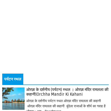
पर्यटन स्थल
ओरछा के दर्शनीय (पर्यटन) स्थल । ओरछा मंदिर रामलला की
कहानी|Orchha Mandir Ki Kahani
ओरछा के दर्शनीय पर्यटन स्थल ओरछा मंदिर रामलला की कहानी
ओरछा मंदिर रामलला की कहानी बुंदेला राजाओं के शौर्य का गवाह है