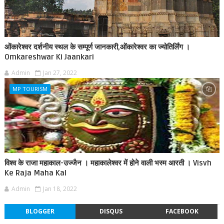
ओंकारेश्वर दर्शनीय स्थल के सम्पूर्ण जानकारी,ओंकारेश्वर का ज्योतिर्लिंग ।
Omkareshwar Ki Jaankari
Admin
Jan 27, 2022
MP TOURISM
विश्व के राजा महाकाल-उज्जैन । महाकालेश्वर में होने वाली भस्म आरती । Visvh
Ke Raja Maha Kal
Admin
Jan 18, 2022
BLOGGER
DISQUS
FACEBOOK