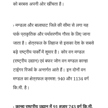
को बरबस अपनी ओर खींचता है।
मण्डला और बालाघाट जिले की सीमा से लगा यह
पार्क प्राकृतिक और पर्यावरणीय गौरव के लिए जाना
जाता है। क्षेत्रफल के लिहाज से इसका देश के सबसे
बड़े राष्ट्रीय पार्कों में शुमार है। कोर वन मण्डल
(राष्ट्रीय उद्यान) एवं बफर जोन वन मण्डल कान्हा
टाईगर रिजर्व के अन्तर्गत आते हैं। इन दोनों वन
मण्डल का क्षेत्रफल क्रमश: 940 और 1134 वर्ग
कि.मी. है।
कान्हा राष्ट्रीय उद्यान में 91 हजार 743 वर्ग कि.मी.