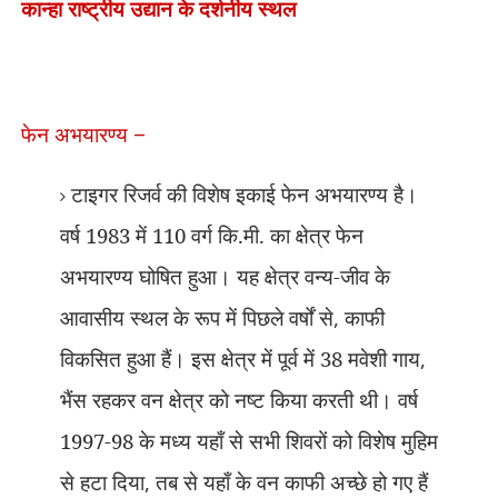
कान्हा राष्ट्रीय उद्यान के दर्शनीय स्थल
फेन अभयारण्य
–
टाइगर रिजर्व की विशेष इकाई फेन अभयारण्य है।
वर्ष 1983 में 110 वर्ग कि.मी. का क्षेत्र फेन
अभयारण्य घोषित हुआ। यह क्षेत्र वन्य-जीव के
आवासीय स्थल के रूप में पिछले वर्षों से
,
काफी
विकसित हुआ हैं। इस क्षेत्र में पूर्व में 38 मवेशी गाय
,
भैंस रहकर वन क्षेत्र को नष्ट किया करती थी। वर्ष
1997-98 के मध्य यहाँ से सभी शिवरों को विशेष मुहिम
से हटा दिया
,
तब से यहाँ के वन काफी अच्छे हो गए हैं