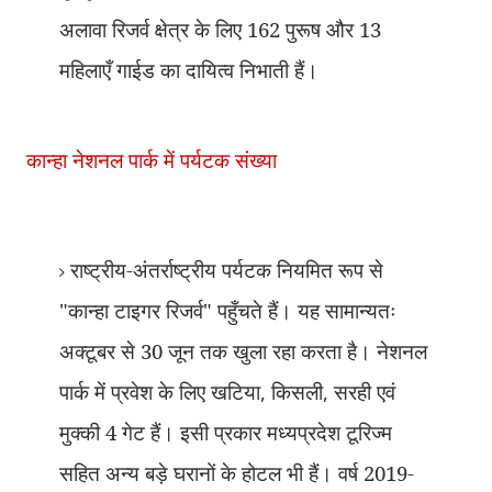
अलावा रिजर्व क्षेत्र के लिए 162 पुरूष और 13
महिलाएँ गाईड का दायित्व निभाती हैं।
पर्यटक संख्या
कान्हा
नेशनल पार्क में
राष्ट्रीय-अंतर्राष्ट्रीय पर्यटक नियमित रूप से
"कान्हा टाइगर रिजर्व" पहुँचते हैं। यह सामान्यतः
अक्टूबर से 30 जून तक खुला रहा करता है। नेशनल
पार्क में प्रवेश के लिए खटिया
,
किसली
,
सरही एवं
मुक्की 4 गेट हैं। इसी प्रकार मध्यप्रदेश टूरिज्म
सहित अन्य बड़े घरानों के होटल भी हैं। वर्ष 2019-