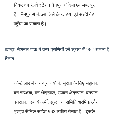
निकटतम रेलवे स्टेशन नैनपुर
,
गोंदिया एवं जबलपुर
है। नैनपुर से मंडला जिले के खटिया एवं सरही गेट
पहुँचा जा सकता है।
कान्हा
नेशनल पार्क में
वन्य-प्राणियों की सुरक्षा में 962 अमला है
तैनात
केटीआर में वन्य-प्राणियों के सुरक्षा के लिए सहायक
वन संरक्षक
,
वन क्षेत्रपाल
,
उपवन क्षेत्रपाल
,
वनपाल
,
वनरक्षक
,
स्थायीकर्मी
,
सुरक्षा या समिति श्रमिक और
भूतपूर्व सैनिक सहित 962 व्यक्ति तैनात हैं। इसके