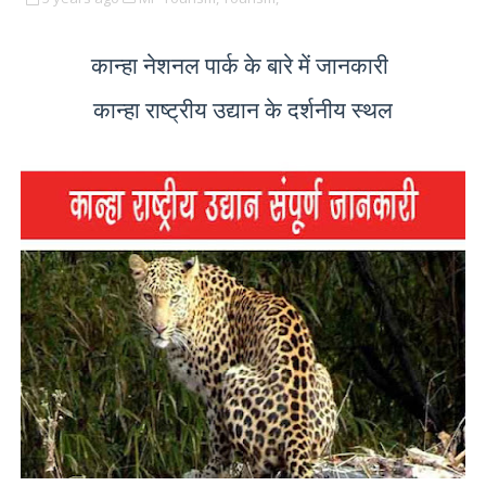
कान्हा नेशनल पार्क के बारे में जानकारी
कान्हा राष्ट्रीय उद्यान के दर्शनीय स्थल