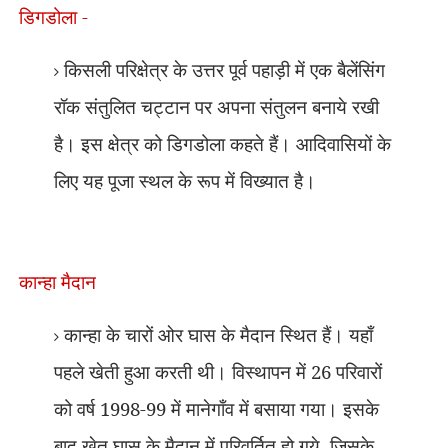
डिगडोला -
किसली परिक्षेत्र के उत्तर पूर्व पहाड़ी में एक बैलेंसिंग
रॉक संतुलित चट्टान पर अपना संतुलन बनाये रखी
है। इस क्षेत्र को डिगडोला कहते हैं। आदिवासियों के
लिए यह पूजा स्थल के रूप में विख्यात है।
कान्हा मैदान
कान्हा के चारों ओर घास के मैदान स्थित हैं। यहाँ
पहले खेती हुआ करती थी। विस्थापन में 26 परिवारों
को वर्ष 1998-99 में मानेगाँव में बसाया गया। इसके
बाद खेत घास के मैदान में परिवर्तित हो गये
,
जिसके