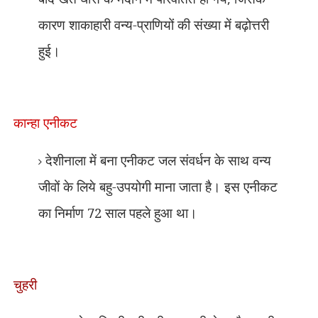
कारण शाकाहारी वन्य-प्राणियों की संख्या में बढ़ोत्तरी
हुई।
कान्हा एनीकट
देशीनाला में बना एनीकट जल संवर्धन के साथ वन्य
जीवों के लिये बहु-उपयोगी माना जाता है। इस एनीकट
का निर्माण 72 साल पहले हुआ था।
चुहरी