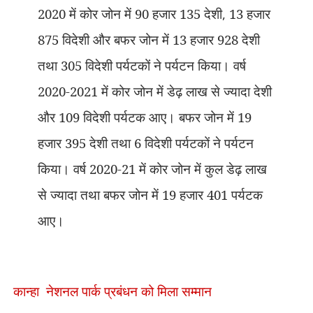
2020 में कोर जोन में 90 हजार 135 देशी
,
13 हजार
875 विदेशी और बफर जोन में 13 हजार 928 देशी
तथा 305 विदेशी पर्यटकों ने पर्यटन किया। वर्ष
2020-2021 में कोर जोन में डेढ़ लाख से ज्यादा देशी
और 109 विदेशी पर्यटक आए। बफर जोन में 19
हजार 395 देशी तथा 6 विदेशी पर्यटकों ने पर्यटन
किया। वर्ष 2020-21 में कोर जोन में कुल डेढ़ लाख
से ज्यादा तथा बफर जोन में 19 हजार 401 पर्यटक
आए।
कान्हा
नेशनल पार्क
प्रबंधन को मिला सम्मान