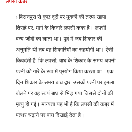
लपसी कबर
बिसनपुरा से कुछ दूरी पर मुक्की की तरफ खापा
तिराहे पर
,
मार्ग के किनारे लपसी कबर है। लपसी
वन्य-जीवों का ज्ञाता था। पूर्व में जब शिकार की
अनुमति थी तब वह शिकारियों का सहयोगी था। ऐसी
किवदंती है
,
कि लपसी
,
बाघ के शिकार के समय अपनी
पत्नी को गारे के रूप में प्रयोग किया करता था। एक
दिन शिकार के समय बाघ द्वारा उसकी पत्नी पर हमला
बोलने पर वह स्वयं बाघ से भिड़ गया जिससे दोनों की
मृत्यु हो गई। मान्यता यह भी है कि लपसी की कब्र में
पत्थर चढ़ाने पर बाघ दिखाई देता है।