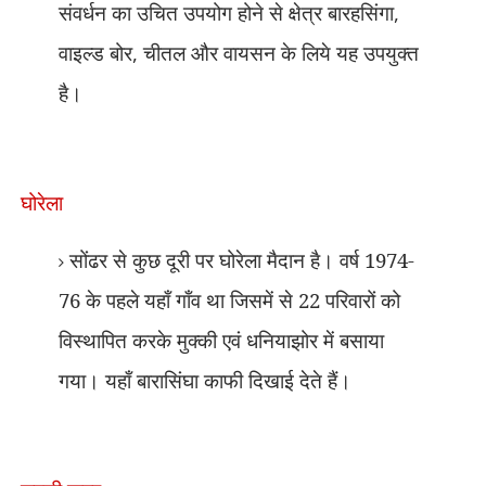
संवर्धन का उचित उपयोग होने से क्षेत्र बारहसिंगा
,
वाइल्ड बोर
,
चीतल और वायसन के लिये यह उपयुक्त
है।
घोरेला
सोंढर से कुछ दूरी पर घोरेला मैदान है। वर्ष 1974-
76 के पहले यहाँ गाँव था जिसमें से 22 परिवारों को
विस्थापित करके मुक्की एवं धनियाझोर में बसाया
गया। यहाँ बारासिंघा काफी दिखाई देते हैं।