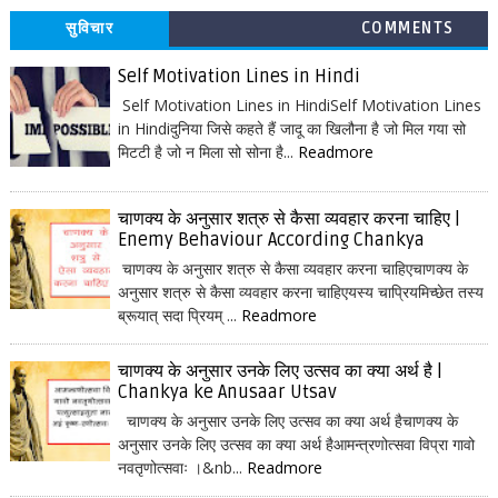
सुविचार
COMMENTS
Self Motivation Lines in Hindi
Self Motivation Lines in HindiSelf Motivation Lines
in Hindiदुनिया जिसे कहते हैं जादू का खिलौना है जो मिल गया सो
मिटटी है जो न मिला सो सोना है...
Readmore
चाणक्य के अनुसार शत्रु से कैसा व्यवहार करना चाहिए |
Enemy Behaviour According Chankya
चाणक्य के अनुसार शत्रु से कैसा व्यवहार करना चाहिएचाणक्य के
अनुसार शत्रु से कैसा व्यवहार करना चाहिएयस्य चाप्रियमिच्छेत तस्य
ब्रूयात् सदा प्रियम् ...
Readmore
चाणक्य के अनुसार उनके लिए उत्सव का क्या अर्थ है |
Chankya ke Anusaar Utsav
चाणक्य के अनुसार उनके लिए उत्सव का क्या अर्थ हैचाणक्य के
अनुसार उनके लिए उत्सव का क्या अर्थ हैआमन्त्रणोत्सवा विप्रा गावो
नवतृणोत्सवाः ।&nb...
Readmore