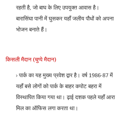
रहती है
,
जो बाघ के लिए उपयुक्त आवास है।
बारासिंघा पानी में घुसकर यहाँ जलीय पौधों को अपना
भोजन बनाते हैं।
किसली मैदान (चुप्पे मैदान)
पार्क का यह मुख्य प्रवेश द्वार है। वर्ष 1986-87 में
यहाँ बसे लोगों को पार्क के बाहर कपोट बहरा में
विस्थापित किया गया था। ढ़ाई दशक पहले यहाँ आरा
मिल का ऑफिस लगा करता था।