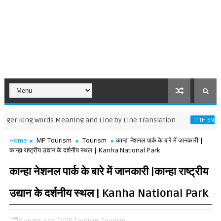
ng Words Meaning and Line by Line Translation
Disc
11TH ENGLISH
Home
MP Tourism
Tourism
कान्हा नेशनल पार्क के बारे में जानकारी |
कान्हा राष्ट्रीय उद्यान के दर्शनीय स्थल | Kanha National Park
कान्हा नेशनल पार्क के बारे में जानकारी |कान्हा राष्ट्रीय
उद्यान के दर्शनीय स्थल | Kanha National Park
5 years ago
MP Tourism,
Tourism,