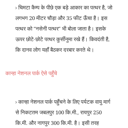
चिमटा कैम्प के पीछे एक बड़े आकार का पत्थर है
,
जो
लगभग 20 मीटर चौड़ा और 35 फीट ऊँचा है। इस
पत्थर को
“
नसेनी पत्थर
”
भी बोला जाता है। इसके
ऊपर छोटे-छोटे पत्थर कुर्सीनुमा रखे हैं। किवदंती है
,
कि दानव लोग यहाँ बैठकर दरबार करते थे।
कान्हा
नेशनल पार्क
ऐसे पहुँचे
कान्हा नेशनल पार्क पहुँचने के लिए पर्यटक वायु मार्ग
से निकटतम जबलपुर 100 कि.मी.
,
रायपुर 250
कि.मी. और नागपुर 300 कि.मी. है। इसी तरह