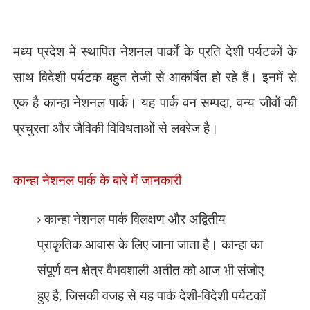
मध्य प्रदेश में स्थापित नेशनल पार्कों के प्रति देशी पर्यटकों के
साथ विदेशी पर्यटक बहुत तेजी से आकर्षित हो रहे हैं। इनमें से
एक है कान्हा नेशनल पार्क। यह पार्क वन सम्पदा
,
वन्य जीवों की
प्रचुरता और जैविकी विविधताओं से लबरेज है।
कान्हा नेशनल पार्क के बारे में जानकारी
कान्हा नेशनल पार्क विलक्षण और अद्वितीय
प्राकृतिक आवास के लिए जाना जाता है। कान्हा का
संपूर्ण वन क्षेत्र वैभवशाली अतीत को आज भी संजोए
हुए है
,
जिसकी वजह से यह पार्क देशी-विदेशी पर्यटकों