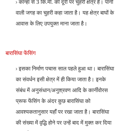
कान्हा से 3 कि.मी. की दूरी पर चुहरी क्षेत्र है। पानी
वाली जगह का चुहरी कहा जाता है। यह क्षेत्र बाघों के
आवास के लिए उपयुक्त माना जाता है।
बारासिंघा फेंसिंग
इसका निर्माण पचास साल पहले हुआ था। बारासिंघा
का संवर्धन इसी क्षेत्र में ही किया जाता है। इनके
संबंध में अनुसंधान/अनुश्रवण आदि के कार्नीवोरस
प्रूफ फेंसिंग के अंदर कुछ बारासिंघा को
आवश्यकतानुसार यहाँ पर रखा जाता है। बारासिंघा
की संख्या में वृद्धि होने पर उन्हें बाद में मुक्त कर दिया