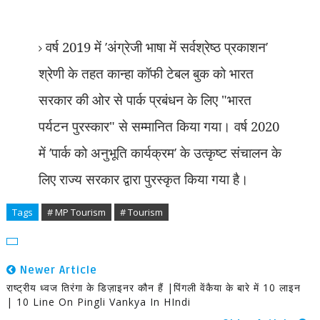
वर्ष 2019 में
’
अंग्रेजी भाषा में सर्वश्रेष्ठ प्रकाशन
’
श्रेणी के तहत कान्हा कॉफी टेबल बुक को भारत
सरकार की ओर से पार्क प्रबंधन के लिए "भारत
पर्यटन पुरस्कार" से सम्मानित किया गया। वर्ष 2020
में
’
पार्क को अनुभूति कार्यक्रम
’
के उत्कृष्ट संचालन के
लिए राज्य सरकार द्वारा पुरस्कृत किया गया है।
Tags
# MP Tourism
# Tourism
Newer Article
राष्ट्रीय ध्वज तिरंगा के डिज़ाइनर कौन हैं |पिंगली वेंकैया के बारे में 10 लाइन
| 10 Line On Pingli Vankya In HIndi