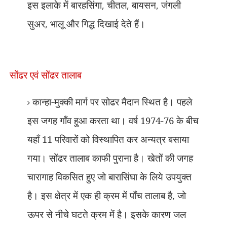
इस इलाके में बारहसिंगा
,
चीतल
,
बायसन
,
जंगली
सुअर
,
भालू और गिद्ध दिखाई देते हैं।
सोंढर एवं सोंढर तालाब
कान्हा-मुक्की मार्ग पर सोढर मैदान स्थित है। पहले
इस जगह गाँव हुआ करता था। वर्ष 1974-76 के बीच
यहाँ 11 परिवारों को विस्थापित कर अन्यत्र बसाया
गया। सोंढर तालाब काफी पुराना है। खेतों की जगह
चारागाह विकसित हुए जो बारासिंघा के लिये उपयुक्त
है। इस क्षेत्र में एक ही क्रम में पाँच तालाब है
,
जो
ऊपर से नीचे घटते क्रम में है। इसके कारण जल