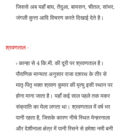
जिससे अब यहाँ बाघ
,
तेंदुआ
,
बायसन
,
चीतल
,
सांभर
,
जंगली कुत्ता आदि विचरण करते दिखाई देते है।
श्रवणताल -
कान्हा से 4 कि.मी. की दूरी पर श्रवणताल है।
पौराणिक मान्यता अनुसार राजा दशरथ के तीर से
मातृ-पितृ भक्त श्रवण कुमार की मृत्यु इसी स्थान पर
होना माना जाता है। यहाँ कई साल पहले तक मकर
संक्राति का मेला लगता था। श्रवणताल में वर्ष भर
पानी रहता है
,
जिसके कारण नीचे स्थित मेन्हरनाला
और देशीनाला क्षेत्र में पानी रिसने से हमेशा नमी बनी