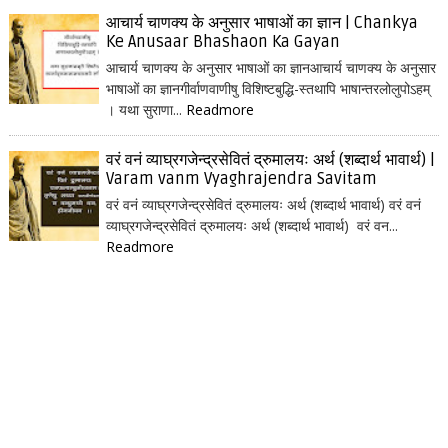
आचार्य चाणक्य के अनुसार भाषाओं का ज्ञान | Chankya
Ke Anusaar Bhashaon Ka Gayan
आचार्य चाणक्य के अनुसार भाषाओं का ज्ञानआचार्य चाणक्य के अनुसार
भाषाओं का ज्ञानगीर्वाणवाणीषु विशिष्टबुद्धि-स्तथापि भाषान्तरलोलुपोऽहम्
। यथा सुराणा...
Readmore
वरं वनं व्याघ्रगजेन्द्रसेवितं द्रुमालयः अर्थ (शब्दार्थ भावार्थ) |
Varam vanm Vyaghrajendra Savitam
वरं वनं व्याघ्रगजेन्द्रसेवितं द्रुमालयः अर्थ (शब्दार्थ भावार्थ) वरं वनं
व्याघ्रगजेन्द्रसेवितं द्रुमालयः अर्थ (शब्दार्थ भावार्थ) वरं वन...
Readmore