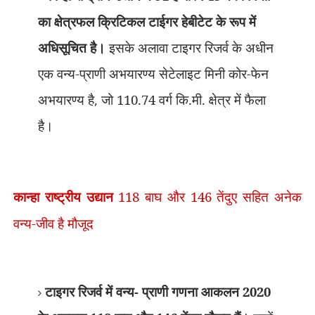
का क्षेत्रफल क्रिटिकल टाईगर हेबीटेट के रूप में
अधिसूचित है।
इसके अलावा टाइगर रिजर्व के अधीन
एक वन्य-प्राणी अभयारण्य सेटेलाइट मिनी कोर-फेन
अभयारण्य है
,
जो 110.74 वर्ग कि.मी. क्षेत्र में फैला
है।
118 बाघ और 146 तेंदुए सहित अनेक
कान्हा राष्ट्रीय उद्यान
वन्य-जीव है मौजूद
टाइगर रिजर्व में वन्य- प्राणी गणना आकलन 2020