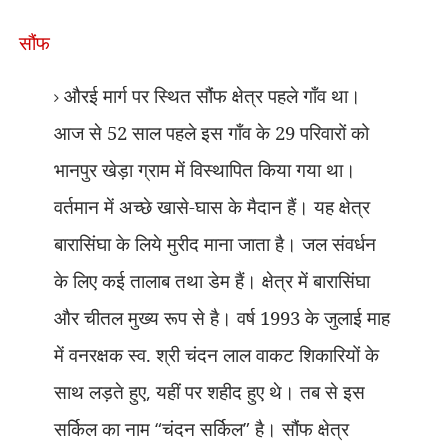
सौंफ
औरई मार्ग पर स्थित सौंफ क्षेत्र पहले गाँव था।
आज से 52 साल पहले इस गाँव के 29 परिवारों को
भानपुर खेड़ा ग्राम में विस्थापित किया गया था।
वर्तमान में अच्छे खासे-घास के मैदान हैं। यह क्षेत्र
बारासिंघा के लिये मुरीद माना जाता है। जल संवर्धन
के लिए कई तालाब तथा डेम हैं। क्षेत्र में बारासिंघा
और चीतल मुख्य रूप से है। वर्ष 1993 के जुलाई माह
में वनरक्षक स्व. श्री चंदन लाल वाकट शिकारियों के
साथ लड़ते हुए
,
यहीं पर शहीद हुए थे। तब से इस
सर्किल का नाम
“
चंदन सर्किल
”
है। सौंफ क्षेत्र