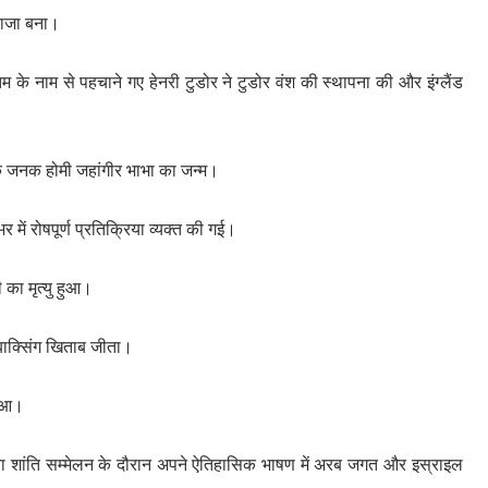
राजा बना।
तम के नाम से पहचाने गए हेनरी टुडोर ने टुडोर वंश की स्थापना की और इंग्लैंड
के जनक होमी जहांगीर भाभा का जन्म।
में रोषपूर्ण प्रतिक्रिया व्यक्त की गई।
का मृत्यु हुआ।
 बाक्सिंग खिताब जीता।
हुआ।
 एशिया शांति सम्मेलन के दौरान अपने ऐतिहासिक भाषण में अरब जगत और इस्राइल