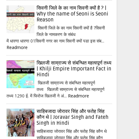
सिवनी जिले के का नाम सिवनी क्यों है ? |
Why the name of Seoni is Seoni
Reason
सिवनी जिले के का नाम सिवनी क्यों है ?सिवनी
जिले के नामकरण के संबंध
में धारणा धारणा 01सिवनी नगर का नाम सिवनी क्यों पडा इस संब...
Readmore
खिलजी साम्राज्य से संबन्धित महत्वपूर्ण तथ्य
| Khilji Empire Important Fact in
Hindi
खिलजी साम्राज्य से संबन्धित महत्वपूर्ण
तथ्य खिलजी साम्राज्य से संबन्धित महत्वपूर्ण
तथ्य 1290 ई. में फिरोज खिलजी ने अं...
Readmore
साहिबजादा जोरावर सिंह और फतेह सिंह
कौन थे | Joravar Singh and Fateh
Singh in Hindi
साहिबजादा जोरावर सिंह और फतेह सिंह कौन थे
साहिबजादा जोरावर सिंह और फतेह सिंह कौन