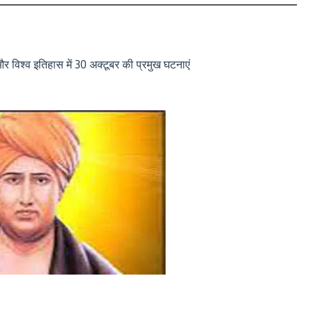
विश्व इतिहास में 30 अक्टूबर की प्रमुख घटनाएं