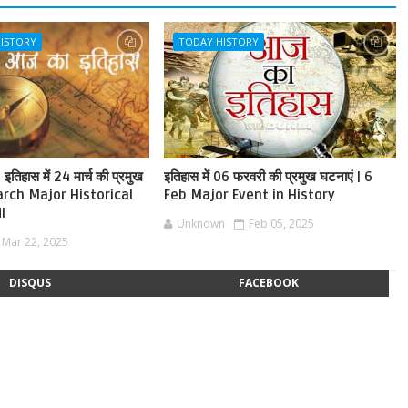
HISTORY
TODAY HISTORY
तिहास में 24 मार्च की प्रमुख
इतिहास में 06 फरवरी की प्रमुख घटनाएं | 6
arch Major Historical
Feb Major Event in History
i
Unknown
Feb 05, 2025
Mar 22, 2025
DISQUS
FACEBOOK