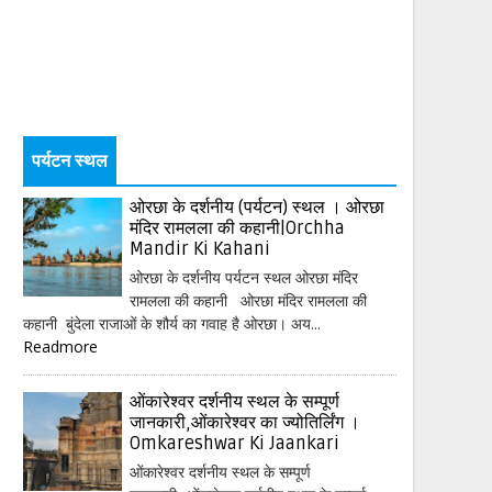
पर्यटन स्थल
ओरछा के दर्शनीय (पर्यटन) स्थल । ओरछा
मंदिर रामलला की कहानी|Orchha
Mandir Ki Kahani
ओरछा के दर्शनीय पर्यटन स्थल ओरछा मंदिर
रामलला की कहानी ओरछा मंदिर रामलला की
कहानी बुंदेला राजाओं के शौर्य का गवाह है ओरछा। अय...
Readmore
ओंकारेश्वर दर्शनीय स्थल के सम्पूर्ण
जानकारी,ओंकारेश्वर का ज्योतिर्लिंग ।
Omkareshwar Ki Jaankari
ओंकारेश्वर दर्शनीय स्थल के सम्पूर्ण