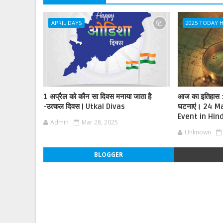
APRIL DAYS
2025 TODAY 
1 अप्रैल को कौन सा दिवस मनाया जाता है
आज का इतिहास : इ
-उत्कल दिवस | Utkal Divas
घटनाएं। 24 M
Event in Hind
Admin
Mar 28, 2025
Unknown
BLOGGER