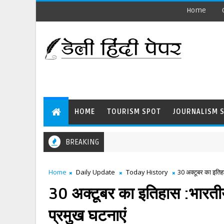
Home
HOME
TOURISM SPOT
JOURNALISM 
BREAKING
Home
Daily Update
Today History
30 अक्टूबर का इतिहा
30 अक्टूबर का इतिहास :भारतीय
प्रमुख घटनाएं