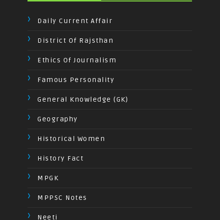
Daily Current Affair
District Of Rajsthan
Ethics Of Journalism
Famous Personality
General Knowledge (GK)
Geography
Historical Women
History Fact
MPGK
MPPSC Notes
Neeti