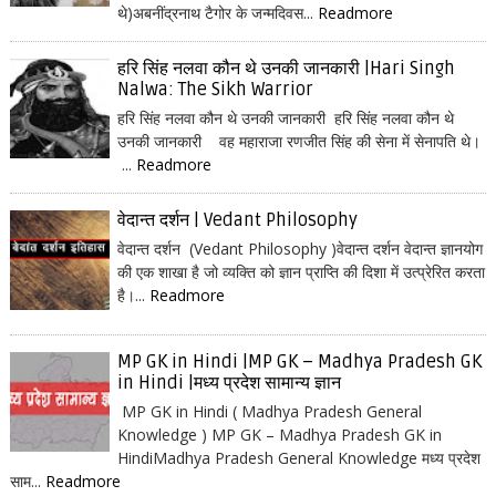
थे)अबनींद्रनाथ टैगोर के जन्मदिवस...
Readmore
हरि सिंह नलवा कौन थे उनकी जानकारी |Hari Singh
Nalwa: The Sikh Warrior
हरि सिंह नलवा कौन थे उनकी जानकारी हरि सिंह नलवा कौन थे
उनकी जानकारी वह महाराजा रणजीत सिंह की सेना में सेनापति थे।
...
Readmore
वेदान्त दर्शन | Vedant Philosophy
वेदान्त दर्शन (Vedant Philosophy )वेदान्त दर्शन वेदान्त ज्ञानयोग
की एक शाखा है जो व्यक्ति को ज्ञान प्राप्ति की दिशा में उत्प्रेरित करता
है।...
Readmore
MP GK in Hindi |MP GK – Madhya Pradesh GK
in Hindi |मध्य प्रदेश सामान्य ज्ञान
MP GK in Hindi ( Madhya Pradesh General
Knowledge ) MP GK – Madhya Pradesh GK in
HindiMadhya Pradesh General Knowledge मध्य प्रदेश
साम...
Readmore