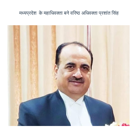
मध्यप्रदेश के महाधिवक्ता बने वरिष्ठ अधिवक्ता प्रशांत सिंह