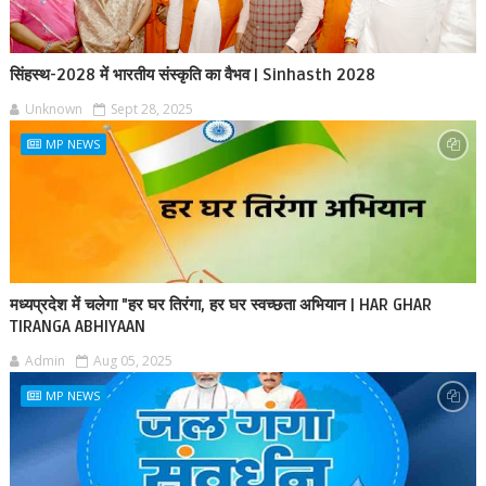
सिंहस्थ-2028 में भारतीय संस्कृति का वैभव | Sinhasth 2028
Unknown
Sept 28, 2025
MP NEWS
मध्यप्रदेश में चलेगा "हर घर तिरंगा, हर घर स्वच्छता अभियान | HAR GHAR
TIRANGA ABHIYAAN
Admin
Aug 05, 2025
MP NEWS