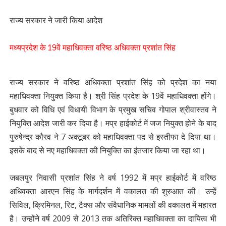
राज्य सरकार ने जारी किया आदेश
मध्यप्रदेश के 19वें महाधिवक्ता वरिष्ठ अधिवक्ता प्रशांत सिंह
राज्य सरकार ने वरिष्ठ अधिवक्ता प्रशांत सिंह को प्रदेश का नया
महाधिवक्ता नियुक्त किया है। श्री सिंह प्रदेश के 19वें महाधिवक्ता होंगे।
बुधवार को विधि एवं विधायी विभाग के प्रमुख सचिव गोपाल श्रीवास्तव ने
नियुक्ति आदेश जारी कर दिया है। मप्र हाईकोर्ट में जज नियुक्त होने के बाद
पुरुषेन्द्र कौरव ने 7 अक्टूबर को महाधिवक्ता पद से इस्तीफा दे दिया था।
इसके बाद से नए महाधिवक्ता की नियुक्ति का इंतजार किया जा रहा था।
जबलपुर निवासी प्रशांत सिंह ने वर्ष 1992 में मप्र हाईकोर्ट में वरिष्ठ
अधिवक्ता आरएन सिंह के मार्गदर्शन में वकालत की शुरुआत की। उन्हें
सिविल, क्रिमिनल, रिट, टैक्स और संवैधानिक मामलों की वकालत में महारत
है। उन्होंने वर्ष 2009 से 2013 तक अतिरिक्त महाधिवक्ता का दायित्व भी