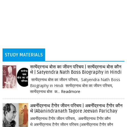
STUDY MATERIALS
सत्येंद्रनाथ बोस का जीवन परिचय | सत्येंद्रनाथ बोस कौन
थे | Satyendra Nath Boss Biography in Hindi
सत्येंद्रनाथ बोस का जीवन परिचय, Satyendra Nath Boss
Biography in Hindi सत्येंद्रनाथ बोस का जीवन परिचय,
सत्येंद्रनाथ बोस क...
Readmore
अबनींद्रनाथ टैगोर जीवन परिचय | अबनींद्रनाथ टैगोर कौन
थे |Abanindranath Tagore Jeevan Parichay
अबनींद्रनाथ टैगोर जीवन परिचय, अबनींद्रनाथ टैगोर कौन
थे अबनींद्रनाथ टैगोर जीवन परिचय (अबनींद्रनाथ टैगोर कौन