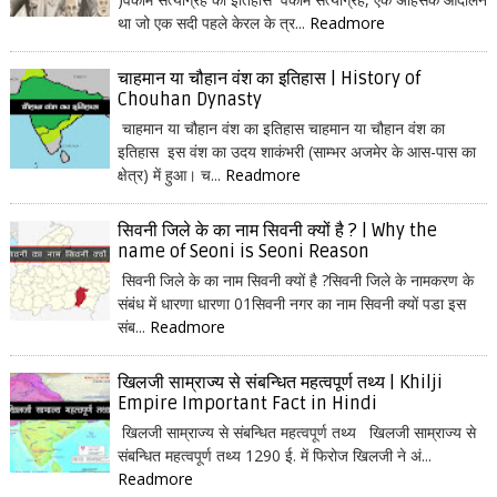
था जो एक सदी पहले केरल के त्र...
Readmore
चाहमान या चौहान वंश का इतिहास | History of
Chouhan Dynasty
चाहमान या चौहान वंश का इतिहास चाहमान या चौहान वंश का
इतिहास इस वंश का उदय शाकंभरी (साम्भर अजमेर के आस-पास का
क्षेत्र) में हुआ। च...
Readmore
सिवनी जिले के का नाम सिवनी क्यों है ? | Why the
name of Seoni is Seoni Reason
सिवनी जिले के का नाम सिवनी क्यों है ?सिवनी जिले के नामकरण के
संबंध में धारणा धारणा 01सिवनी नगर का नाम सिवनी क्यों पडा इस
संब...
Readmore
खिलजी साम्राज्य से संबन्धित महत्वपूर्ण तथ्य | Khilji
Empire Important Fact in Hindi
खिलजी साम्राज्य से संबन्धित महत्वपूर्ण तथ्य खिलजी साम्राज्य से
संबन्धित महत्वपूर्ण तथ्य 1290 ई. में फिरोज खिलजी ने अं...
Readmore