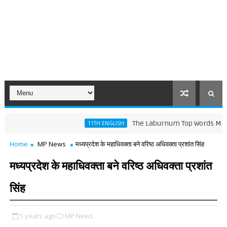
The Laburnum Top Words Meaning and
11TH ENGLISH
Home
MP News
मध्यप्रदेश के महाधिवक्ता बने वरिष्ठ अधिवक्ता प्रशांत सिंह
मध्यप्रदेश के महाधिवक्ता बने वरिष्ठ अधिवक्ता प्रशांत
सिंह
5 years ago
MP News,