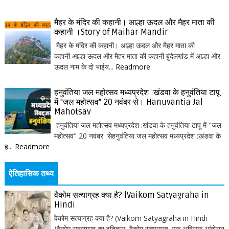
मैहर के मंदिर की कहानी। आल्हा ऊदल और मैहर माता की
कहानी ।Story of Maihar Mandir
मैहर के मंदिर की कहानी। आल्हा ऊदल और मैहर माता की
कहानी आल्हा ऊदल और मैहर माता की कहानी बुंदेलखंड में आल्हा और
ऊदल नाम के दो भाईय...
Readmore
हनुवंतिया जल महोत्सव मध्यप्रदेश :खंडवा के हनुवंतिया टापू
में "जल महोत्सव" 20 नवंबर से। Hanuvantia Jal
Mahotsav
हनुवंतिया जल महोत्सव मध्यप्रदेश :खंडवा के हनुवंतिया टापू में "जल
महोत्सव" 20 नवंबर सेहनुवंतिया जल महोत्सव मध्यप्रदेश :खंडवा के
ह...
Readmore
ऐतिहासिक तथ्य
वैकोम सत्याग्रह क्या है? |Vaikom Satyagraha in
Hindi
वैकोम सत्याग्रह क्या है? (Vaikom Satyagraha in Hindi
)वैकोम सत्याग्रह का इतिहास वैकोम सत्याग्रह, एक अहिंसक आंदोलन