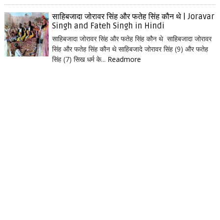
साहिबजादा जोरावर सिंह और फतेह सिंह कौन थे | Joravar
Singh and Fateh Singh in Hindi
साहिबजादा जोरावर सिंह और फतेह सिंह कौन थे साहिबजादा जोरावर
सिंह और फतेह सिंह कौन थे साहिबजादे जोरावर सिंह (9) और फतेह
सिंह (7) सिख धर्म के...
Readmore