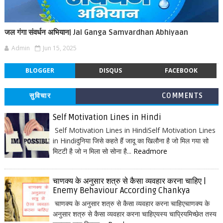
जल गंगा संवर्धन अभियान| Jal Ganga Samvardhan Abhiyaan
Admin
Jun 15, 2025
BLOGGER
DISQUS
FACEBOOK
सुविचार
COMMENTS
Self Motivation Lines in Hindi
Self Motivation Lines in HindiSelf Motivation Lines
in Hindiदुनिया जिसे कहते हैं जादू का खिलौना है जो मिल गया सो
मिटटी है जो न मिला सो सोना है...
Readmore
चाणक्य के अनुसार शत्रु से कैसा व्यवहार करना चाहिए |
Enemy Behaviour According Chankya
चाणक्य के अनुसार शत्रु से कैसा व्यवहार करना चाहिएचाणक्य के
अनुसार शत्रु से कैसा व्यवहार करना चाहिएयस्य चाप्रियमिच्छेत तस्य