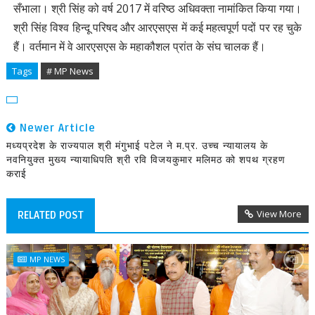
सँभाला। श्री सिंह को वर्ष 2017 में वरिष्ठ अधिवक्ता नामांकित किया गया।
श्री सिंह विश्व हिन्दू परिषद और आरएसएस में कई महत्वपूर्ण पदों पर रह चुके
हैं। वर्तमान में वे आरएसएस के महाकौशल प्रांत के संघ चालक हैं।
Tags
# MP News
Newer Article
मध्यप्रदेश के राज्यपाल श्री मंगुभाई पटेल ने म.प्र. उच्च न्यायालय के
नवनियुक्त मुख्य न्यायाधिपति श्री रवि विजयकुमार मलिमठ को शपथ ग्रहण
कराई
View More
RELATED POST
MP NEWS