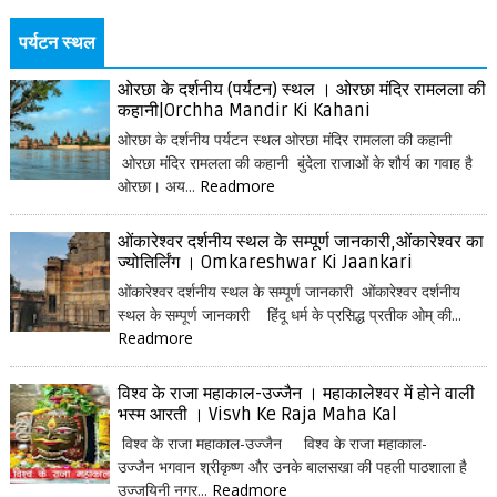
पर्यटन स्थल
ओरछा के दर्शनीय (पर्यटन) स्थल । ओरछा मंदिर रामलला की
कहानी|Orchha Mandir Ki Kahani
ओरछा के दर्शनीय पर्यटन स्थल ओरछा मंदिर रामलला की कहानी
ओरछा मंदिर रामलला की कहानी बुंदेला राजाओं के शौर्य का गवाह है
ओरछा। अय...
Readmore
ओंकारेश्वर दर्शनीय स्थल के सम्पूर्ण जानकारी,ओंकारेश्वर का
ज्योतिर्लिंग । Omkareshwar Ki Jaankari
ओंकारेश्वर दर्शनीय स्थल के सम्पूर्ण जानकारी ओंकारेश्वर दर्शनीय
स्थल के सम्पूर्ण जानकारी हिंदू धर्म के प्रसिद्ध प्रतीक ओम् की...
Readmore
विश्व के राजा महाकाल-उज्जैन । महाकालेश्वर में होने वाली
भस्म आरती । Visvh Ke Raja Maha Kal
विश्व के राजा महाकाल-उज्जैन विश्व के राजा महाकाल-
उज्जैन भगवान श्रीकृष्ण और उनके बालसखा की पहली पाठशाला है
उज्जयिनी नगर...
Readmore