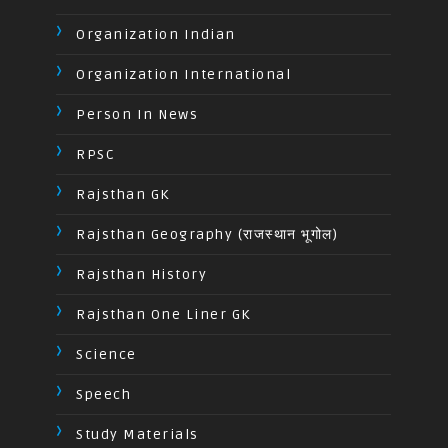
Organization Indian
Organization International
Person In News
RPSC
Rajsthan GK
Rajsthan Geography (राजस्थान भूगोल)
Rajsthan History
Rajsthan One Liner GK
Science
Speech
Study Materials