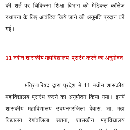
की शर्त पर चिकित्सा शिक्षा विभाग को मेडिकल कॉलेज
स्थापना के लिए आवंटित किये जाने की अनुमति प्रदान की
गई।
11 नवीन शासकीय महाविद्यालय
प्रारंभ करने का अनुमोदन
मंत्रि-परिषद द्वारा प्रदेश में 11 नवीन शासकीय
महाविद्यालय प्रारंभ करने का अनुमोदन किया गया। इनमें
शासकीय महाविद्यालय उदयनगरजिला देवास
,
शा. महा
विद्यालय रैगांवजिला सतना
,
शासकीय महाविद्यालय