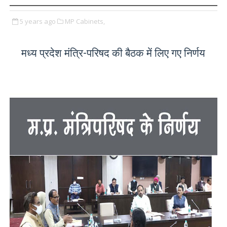
5 years ago
MP Cabinets,
मध्य प्रदेश मंत्रि-परिषद की बैठक में लिए गए निर्णय