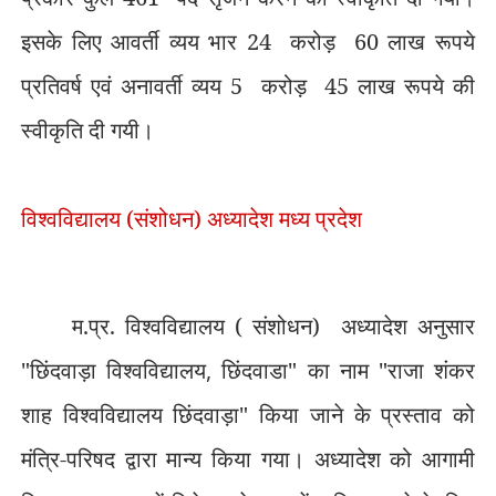
इसके लिए आवर्ती व्यय भार 24
करोड़
60 लाख रूपये
प्रतिवर्ष एवं अनावर्ती व्यय 5
करोड़
45 लाख रूपये की
स्वीकृति दी गयी।
विश्वविद्यालय (संशोधन) अध्यादेश मध्य प्रदेश
म.प्र. विश्वविद्यालय ( संशोधन)
अध्यादेश अनुसार
"छिंदवाड़ा विश्वविद्यालय
,
छिंदवाडा" का नाम "राजा शंकर
शाह विश्वविद्यालय छिंदवाड़ा" किया जाने के प्रस्ताव को
मंत्रि-परिषद द्वारा मान्य किया गया। अध्यादेश को आगामी