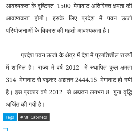
आवश्यकता के दृष्टिगत
1500
मेगावाट अतिरिक्त क्षमता की
आवश्यकता होगी। इसके लिए प्रदेश में पवन ऊर्जा
परियोजनाओं के विकास की महती आवश्यकता है।
प्रदेश पवन ऊर्जा के क्षेत्र में देश में प्रगतिशील राज्यों
में शामिल है। राज्य में वर्ष 2012
में स्थापित कुल क्षमता
314
मेगावाट से बढ़कर अद्यतन 2444.15
मेगावाट हो गयी
है। इस प्रकार वर्ष 2012
से अद्यतन लगभग 8
गुना वृद्धि
अर्जित की गयी है।
Tags
# MP Cabinets