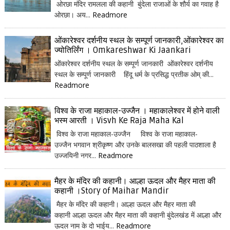
ओरछा मंदिर रामलला की कहानी बुंदेला राजाओं के शौर्य का गवाह है
ओरछा। अय...
Readmore
ओंकारेश्वर दर्शनीय स्थल के सम्पूर्ण जानकारी,ओंकारेश्वर का
ज्योतिर्लिंग । Omkareshwar Ki Jaankari
ओंकारेश्वर दर्शनीय स्थल के सम्पूर्ण जानकारी ओंकारेश्वर दर्शनीय
स्थल के सम्पूर्ण जानकारी हिंदू धर्म के प्रसिद्ध प्रतीक ओम् की...
Readmore
विश्व के राजा महाकाल-उज्जैन । महाकालेश्वर में होने वाली
भस्म आरती । Visvh Ke Raja Maha Kal
विश्व के राजा महाकाल-उज्जैन विश्व के राजा महाकाल-
उज्जैन भगवान श्रीकृष्ण और उनके बालसखा की पहली पाठशाला है
उज्जयिनी नगर...
Readmore
मैहर के मंदिर की कहानी। आल्हा ऊदल और मैहर माता की
कहानी ।Story of Maihar Mandir
मैहर के मंदिर की कहानी। आल्हा ऊदल और मैहर माता की
कहानी आल्हा ऊदल और मैहर माता की कहानी बुंदेलखंड में आल्हा और
ऊदल नाम के दो भाईय...
Readmore