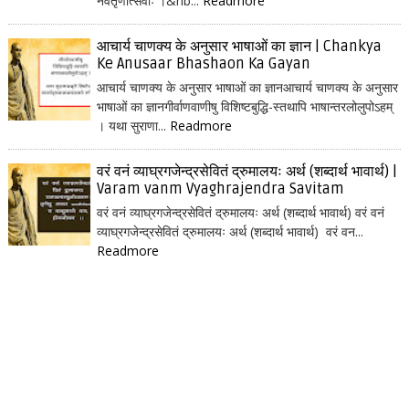
नवतृणोत्सवाः ।&nb...
Readmore
आचार्य चाणक्य के अनुसार भाषाओं का ज्ञान | Chankya
Ke Anusaar Bhashaon Ka Gayan
आचार्य चाणक्य के अनुसार भाषाओं का ज्ञानआचार्य चाणक्य के अनुसार
भाषाओं का ज्ञानगीर्वाणवाणीषु विशिष्टबुद्धि-स्तथापि भाषान्तरलोलुपोऽहम्
। यथा सुराणा...
Readmore
वरं वनं व्याघ्रगजेन्द्रसेवितं द्रुमालयः अर्थ (शब्दार्थ भावार्थ) |
Varam vanm Vyaghrajendra Savitam
वरं वनं व्याघ्रगजेन्द्रसेवितं द्रुमालयः अर्थ (शब्दार्थ भावार्थ) वरं वनं
व्याघ्रगजेन्द्रसेवितं द्रुमालयः अर्थ (शब्दार्थ भावार्थ) वरं वन...
Readmore