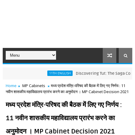
Discovering Tut: The Saga Continues Wo
11TH ENGLISH
Home
MP Cabinets
मध्य प्रदेश मंत्रि-परिषद की बैठक में लिए गए निर्णय : 11
नवीन शासकीय महाविद्यालय प्रारंभ करने का अनुमोदन । MP Cabinet Decision 2021
मध्य प्रदेश मंत्रि-परिषद की बैठक में लिए गए निर्णय :
11 नवीन शासकीय महाविद्यालय प्रारंभ करने का
अनुमोदन । MP Cabinet Decision 2021