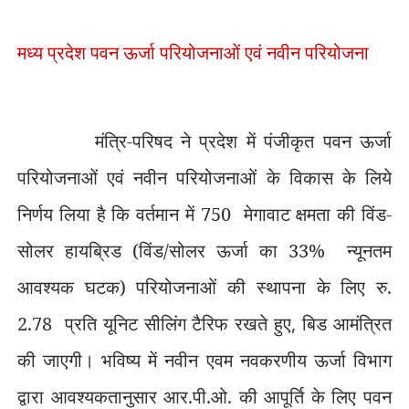
मध्य प्रदेश पवन ऊर्जा परियोजनाओं एवं नवीन परियोजना
मंत्रि-परिषद ने प्रदेश में पंजीकृत पवन ऊर्जा
परियोजनाओं एवं नवीन परियोजनाओं के विकास के लिये
निर्णय लिया है कि वर्तमान में 750
मेगावाट क्षमता की विंड-
सोलर हायब्रिड (विंड/सोलर ऊर्जा का 33%
न्यूनतम
आवश्यक घटक) परियोजनाओं की स्थापना के लिए रु.
2.78
प्रति यूनिट सीलिंग टैरिफ रखते हुए
,
बिड आमंत्रित
की जाएगी। भविष्य में नवीन एवम नवकरणीय ऊर्जा विभाग
द्वारा आवश्यकतानुसार आर.पी.ओ. की आपूर्ति के लिए पवन