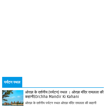
पर्यटन स्थल
ओरछा के दर्शनीय (पर्यटन) स्थल । ओरछा मंदिर रामलला की
कहानी|Orchha Mandir Ki Kahani
ओरछा के दर्शनीय पर्यटन स्थल ओरछा मंदिर रामलला की कहानी