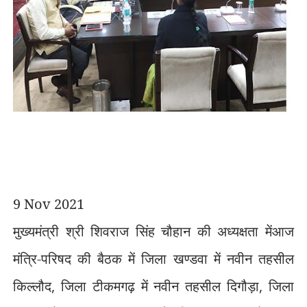
9 Nov 2021
मुख्यमंत्री श्री शिवराज सिंह चौहान की अध्यक्षता मेंआज
मंत्रि-परिषद की बैठक में जिला खण्डवा में नवीन तहसील
किल्लौद
,
जिला टीकमगढ़ में नवीन तहसील दिगौड़ा
,
जिला