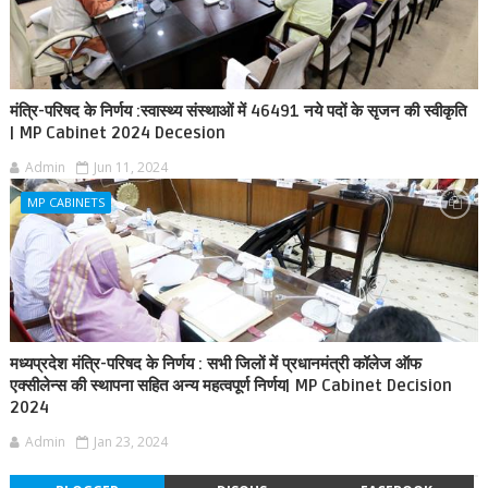
मंत्रि-परिषद के निर्णय :स्वास्थ्य संस्थाओं में 46491 नये पदों के सृजन की स्वीकृति
| MP Cabinet 2024 Decesion
Admin
Jun 11, 2024
MP CABINETS
मध्यप्रदेश मंत्रि-परिषद के निर्णय : सभी जिलों में प्रधानमंत्री कॉलेज ऑफ
एक्सीलेन्स की स्थापना सहित अन्य महत्वपूर्ण निर्णय| MP Cabinet Decision
2024
Admin
Jan 23, 2024