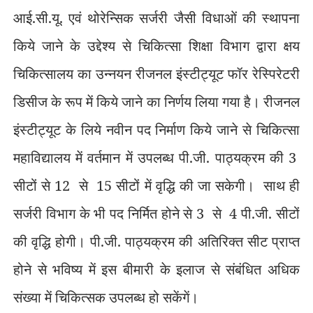
आई.सी.यू. एवं थोरेन्सिक सर्जरी जैसी विधाओं की स्थापना
किये जाने के उद्देश्य से चिकित्सा शिक्षा विभाग द्वारा क्षय
चिकित्सालय का उन्नयन रीजनल इंस्टीट्यूट फॉर रेस्पिरेटरी
डिसीज के रूप में किये जाने का निर्णय लिया गया है। रीजनल
इंस्टीट्यूट के लिये नवीन पद निर्माण किये जाने से चिकित्सा
महाविद्यालय में वर्तमान में उपलब्ध पी.जी. पाठ्यक्रम की 3
सीटों से 12
से
15 सीटों में वृद्धि की जा सकेगी।
साथ ही
सर्जरी विभाग के भी पद निर्मित होने से 3
से
4 पी.जी. सीटों
की वृद्धि होगी। पी.जी. पाठ्यक्रम की अतिरिक्त सीट प्राप्त
होने से भविष्य में इस बीमारी के इलाज से संबंधित अधिक
संख्या में चिकित्सक उपलब्ध हो सकेंगें।