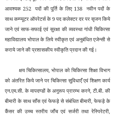
आवश्यक 252
पदों की पूर्ति के लिए 138
नवीन पदों के
साथ कम्प्यूटर ऑपरेटर्स के 9 पद कलेक्टर दर पर सृजन किये
जाने एवं साफ-सफाई एवं सुरक्षा की व्यवस्था गांधी चिकित्सा
महाविद्यालय भोपाल के लिये स्वीकृत एवं अनुबंधित एजेन्सी से
कराये जाने की प्रशासकीय स्वीकृति प्रदान की गई।
क्षय चिकित्सालय
,
भोपाल को चिकित्सा शिक्षा विभाग
को अंतरित किये जाने पर चिकित्सा सुविधाएँ एवं शिक्षण कार्य
एन.एम.सी. के मापदण्डों के अनुरूप प्रारम्भ करने
,
टी.बी. की
बीमारी के साथ साँस एवं फेफड़े से संबंधित बीमारी
,
फेफड़े के
कैंसर की उच्च स्तरीय जाँच एवं सर्जरी तथा रेस्पिरेटरी
,