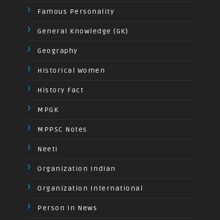
Famous Personality
General Knowledge (GK)
Geography
Historical Women
History Fact
MPGK
MPPSC Notes
Neeti
Organization Indian
Organization International
Person In News