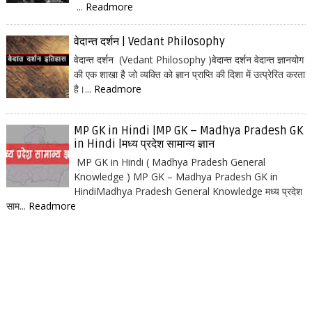
...
Readmore
वेदान्त दर्शन | Vedant Philosophy
वेदान्त दर्शन (Vedant Philosophy )वेदान्त दर्शन वेदान्त ज्ञानयोग
की एक शाखा है जो व्यक्ति को ज्ञान प्राप्ति की दिशा में उत्प्रेरित करता
है।...
Readmore
MP GK in Hindi |MP GK – Madhya Pradesh GK
in Hindi |मध्य प्रदेश सामान्य ज्ञान
MP GK in Hindi ( Madhya Pradesh General
Knowledge ) MP GK – Madhya Pradesh GK in
HindiMadhya Pradesh General Knowledge मध्य प्रदेश
साम...
Readmore