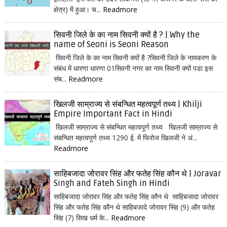
क्षेत्र) में हुआ। च...
Readmore
सिवनी जिले के का नाम सिवनी क्यों है ? | Why the
name of Seoni is Seoni Reason
सिवनी जिले के का नाम सिवनी क्यों है ?सिवनी जिले के नामकरण के
संबंध में धारणा धारणा 01सिवनी नगर का नाम सिवनी क्यों पडा इस
संब...
Readmore
खिलजी साम्राज्य से संबन्धित महत्वपूर्ण तथ्य | Khilji
Empire Important Fact in Hindi
खिलजी साम्राज्य से संबन्धित महत्वपूर्ण तथ्य खिलजी साम्राज्य से
संबन्धित महत्वपूर्ण तथ्य 1290 ई. में फिरोज खिलजी ने अं...
Readmore
साहिबजादा जोरावर सिंह और फतेह सिंह कौन थे | Joravar
Singh and Fateh Singh in Hindi
साहिबजादा जोरावर सिंह और फतेह सिंह कौन थे साहिबजादा जोरावर
सिंह और फतेह सिंह कौन थे साहिबजादे जोरावर सिंह (9) और फतेह
सिंह (7) सिख धर्म के...
Readmore