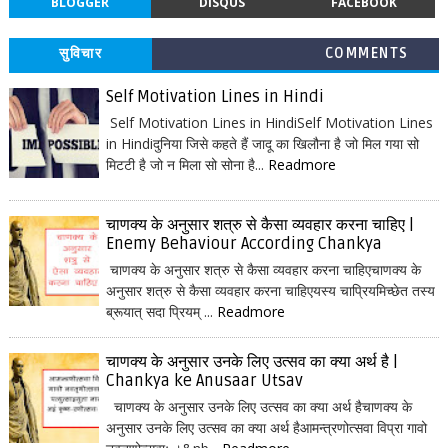
BLOGGER
DISQUS
FACEBOOK
सुविचार
COMMENTS
Self Motivation Lines in Hindi
Self Motivation Lines in HindiSelf Motivation Lines
in Hindiदुनिया जिसे कहते हैं जादू का खिलौना है जो मिल गया सो
मिटटी है जो न मिला सो सोना है...
Readmore
चाणक्य के अनुसार शत्रु से कैसा व्यवहार करना चाहिए |
Enemy Behaviour According Chankya
चाणक्य के अनुसार शत्रु से कैसा व्यवहार करना चाहिएचाणक्य के
अनुसार शत्रु से कैसा व्यवहार करना चाहिएयस्य चाप्रियमिच्छेत तस्य
ब्रूयात् सदा प्रियम् ...
Readmore
चाणक्य के अनुसार उनके लिए उत्सव का क्या अर्थ है |
Chankya ke Anusaar Utsav
चाणक्य के अनुसार उनके लिए उत्सव का क्या अर्थ हैचाणक्य के
अनुसार उनके लिए उत्सव का क्या अर्थ हैआमन्त्रणोत्सवा विप्रा गावो