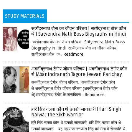
STUDY MATERIALS
सत्येंद्रनाथ बोस का जीवन परिचय | सत्येंद्रनाथ बोस कौन
थे | Satyendra Nath Boss Biography in Hindi
सत्येंद्रनाथ बोस का जीवन परिचय, Satyendra Nath Boss
Biography in Hindi सत्येंद्रनाथ बोस का जीवन परिचय,
सत्येंद्रनाथ बोस क...
Readmore
अबनींद्रनाथ टैगोर जीवन परिचय | अबनींद्रनाथ टैगोर कौन
थे |Abanindranath Tagore Jeevan Parichay
अबनींद्रनाथ टैगोर जीवन परिचय, अबनींद्रनाथ टैगोर कौन
थे अबनींद्रनाथ टैगोर जीवन परिचय (अबनींद्रनाथ टैगोर कौन
थे)अबनींद्रनाथ टैगोर के जन्मदिवस...
Readmore
हरि सिंह नलवा कौन थे उनकी जानकारी |Hari Singh
Nalwa: The Sikh Warrior
हरि सिंह नलवा कौन थे उनकी जानकारी हरि सिंह नलवा कौन थे
उनकी जानकारी वह महाराजा रणजीत सिंह की सेना में सेनापति थे।