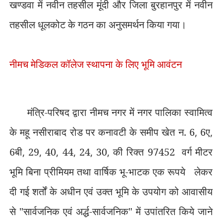
खण्डवा में नवीन तहसील मूंदी और जिला बुरहानपुर में नवीन
तहसील धूलकोट के गठन का अनुसमर्थन किया गया।
नीमच मेडिकल कॉलेज स्थापना के लिए भूमि आवंटन
मंत्रि-परिषद द्वारा नीमच नगर में नगर पालिका स्वामित्व
के महू नसीराबाद रोड पर कनावटी के समीप खेत न. 6
,
6ए
,
6बी
,
29
,
40
,
44
,
24
,
30
,
की रिक्त 97452
वर्ग मीटर
भूमि बिना प्रीमियम तथा वार्षिक भू-भाटक एक रूपये
लेकर
दी गई शर्तों के अधीन एवं उक्त भूमि के उपयोग को आवासीय
से "सार्वजनिक एवं अर्द्ध-सार्वजनिक" में उपांतरित किये जाने