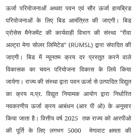
ऊर्जा परियोजनाओं अथवा पवन एवं सौर ऊर्जा हायब्रिड
परियोजनाओं के लिए बिड आमंत्रित की जाएगी। बिड
प्रोसेस मैनेजमेंट की कार्यवाही विभाग की संस्था "रीवा
अल्ट्रा मेगा सोलर लिमिटेड" (
RUMSL)
द्वारा संपादित की
जाएगी। बिड में न्यूनतम क्रय दर प्रस्तुत करने वाले
विकासक का चयन परियोजना विकास के लिये किया
जायेगा। राज्य की संस्था द्वारा पवन ऊर्जा से उत्पादित विद्युत
का क्रय म.प्र. विद्युत नियामक आयोग द्वारा निर्धारित
नवकरणीय ऊर्जा क्रय आबंधन (आर पी ओ) के अनुसार
किया जाता है। वित्तीय वर्ष 2025
तक राज्य को आरपीओ
की पूर्ति के लिए लगभग 5000
मेगावाट क्षमता की