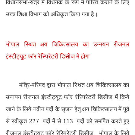
विधानसभा-सत्र में विधेयक के रूप में पारित कराने के लिए
उच्च शिक्षा विभाग को अधिकृत किया गया है।
भोपाल स्थित क्षय चिकित्सालय का उन्नयन रीजनल
इंस्टीट्यूट फॉर रेस्पिरेटरी डिसीज में होगा
मंत्रि-परिषद द्वारा भोपाल स्थित क्षय चिकित्सालय का
उन्नयन रीजनल इंस्टीट्यूट फॉर रेस्पिरेटरी डिसीज में किये
जाने के लिये नवीन पदों के सृजन हेतु क्षय चिकित्सालय में पूर्व
से स्वीकृत 227
पदों में से 113
पदों को समर्पित करते हुए
रीजनल इंस्टीट्यूट फॉर रेस्पिरेटरी डिसीज
,
भोपाल के लिये