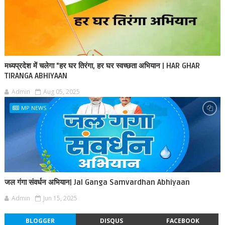
मध्यप्रदेश में चलेगा "हर घर तिरंगा, हर घर स्वच्छता अभियान | HAR GHAR
TIRANGA ABHIYAAN
Admin
Aug 05, 2025
MP NEWS
जल गंगा संवर्धन अभियान| Jal Ganga Samvardhan Abhiyaan
Admin
Jun 15, 2025
BLOGGER
DISQUS
FACEBOOK