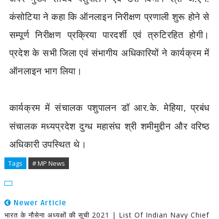
कंसोटिया ने कहा कि ऑनलाइन निरीक्षण प्रणाली शुरू होने से
सम्पूर्ण निरीक्षण प्रक्रिया पारदर्शी एवं त्रुटिरहित होगी।
प्रदेश के सभी जिला एवं संभागीय अधिकारियों ने कार्यक्रम में
ऑनलाइन भाग लिया।
कार्यक्रम में संचालक पशुपालन डॉ आर.के. मेहिया
प्रबंध
,
संचालक मध्यप्रदेश दुग्ध महासंघ श्री शमीमुद्दीन और वरिष्ठ
अधिकारी उपस्थित थे।
Tags
# MP News
Newer Article
भारत के नौसेना अध्यक्षों की सूची 2021 | List Of Indian Navy Chief