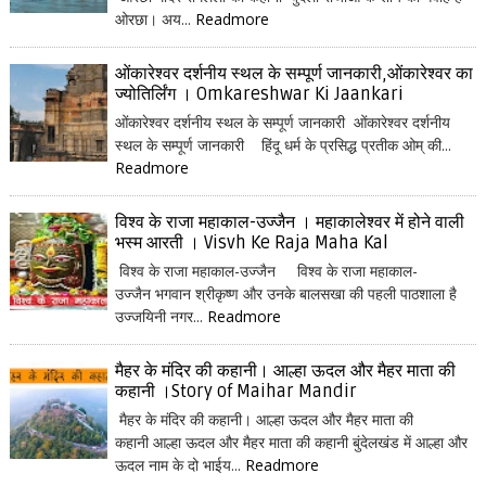
ओरछा। अय...
Readmore
ओंकारेश्वर दर्शनीय स्थल के सम्पूर्ण जानकारी,ओंकारेश्वर का
ज्योतिर्लिंग । Omkareshwar Ki Jaankari
ओंकारेश्वर दर्शनीय स्थल के सम्पूर्ण जानकारी ओंकारेश्वर दर्शनीय
स्थल के सम्पूर्ण जानकारी हिंदू धर्म के प्रसिद्ध प्रतीक ओम् की...
Readmore
विश्व के राजा महाकाल-उज्जैन । महाकालेश्वर में होने वाली
भस्म आरती । Visvh Ke Raja Maha Kal
विश्व के राजा महाकाल-उज्जैन विश्व के राजा महाकाल-
उज्जैन भगवान श्रीकृष्ण और उनके बालसखा की पहली पाठशाला है
उज्जयिनी नगर...
Readmore
मैहर के मंदिर की कहानी। आल्हा ऊदल और मैहर माता की
कहानी ।Story of Maihar Mandir
मैहर के मंदिर की कहानी। आल्हा ऊदल और मैहर माता की
कहानी आल्हा ऊदल और मैहर माता की कहानी बुंदेलखंड में आल्हा और
ऊदल नाम के दो भाईय...
Readmore