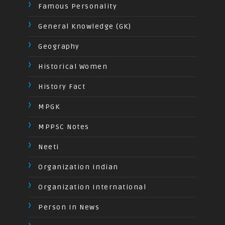
Famous Personality
General Knowledge (GK)
Geography
Historical Women
History Fact
MPGK
MPPSC Notes
Neeti
Organization Indian
Organization International
Person In News