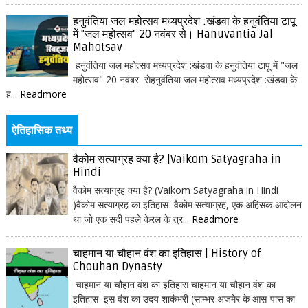
हनुवंतिया जल महोत्सव मध्यप्रदेश :खंडवा के हनुवंतिया टापू
में "जल महोत्सव" 20 नवंबर से। Hanuvantia Jal
Mahotsav
हनुवंतिया जल महोत्सव मध्यप्रदेश :खंडवा के हनुवंतिया टापू में "जल
महोत्सव" 20 नवंबर सेहनुवंतिया जल महोत्सव मध्यप्रदेश :खंडवा के
ह...
Readmore
ऐतिहासिक तथ्य
वैकोम सत्याग्रह क्या है? |Vaikom Satyagraha in
Hindi
वैकोम सत्याग्रह क्या है? (Vaikom Satyagraha in Hindi
)वैकोम सत्याग्रह का इतिहास वैकोम सत्याग्रह, एक अहिंसक आंदोलन
था जो एक सदी पहले केरल के त्र...
Readmore
चाहमान या चौहान वंश का इतिहास | History of
Chouhan Dynasty
चाहमान या चौहान वंश का इतिहास चाहमान या चौहान वंश का
इतिहास इस वंश का उदय शाकंभरी (साम्भर अजमेर के आस-पास का