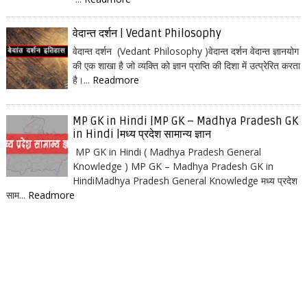
वेदान्त दर्शन | Vedant Philosophy
वेदान्त दर्शन (Vedant Philosophy )वेदान्त दर्शन वेदान्त ज्ञानयोग
की एक शाखा है जो व्यक्ति को ज्ञान प्राप्ति की दिशा में उत्प्रेरित करता
है।...
Readmore
MP GK in Hindi |MP GK – Madhya Pradesh GK
in Hindi |मध्य प्रदेश सामान्य ज्ञान
MP GK in Hindi ( Madhya Pradesh General
Knowledge ) MP GK – Madhya Pradesh GK in
HindiMadhya Pradesh General Knowledge मध्य प्रदेश
साम...
Readmore