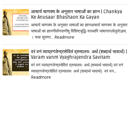
आचार्य चाणक्य के अनुसार भाषाओं का ज्ञान | Chankya
Ke Anusaar Bhashaon Ka Gayan
आचार्य चाणक्य के अनुसार भाषाओं का ज्ञानआचार्य चाणक्य के अनुसार
भाषाओं का ज्ञानगीर्वाणवाणीषु विशिष्टबुद्धि-स्तथापि भाषान्तरलोलुपोऽहम्
। यथा सुराणा...
Readmore
वरं वनं व्याघ्रगजेन्द्रसेवितं द्रुमालयः अर्थ (शब्दार्थ भावार्थ) |
Varam vanm Vyaghrajendra Savitam
वरं वनं व्याघ्रगजेन्द्रसेवितं द्रुमालयः अर्थ (शब्दार्थ भावार्थ) वरं वनं
व्याघ्रगजेन्द्रसेवितं द्रुमालयः अर्थ (शब्दार्थ भावार्थ) वरं वन...
Readmore