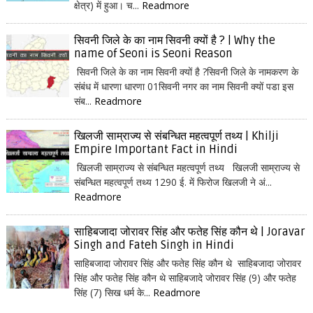
क्षेत्र) में हुआ। च...
Readmore
सिवनी जिले के का नाम सिवनी क्यों है ? | Why the
name of Seoni is Seoni Reason
सिवनी जिले के का नाम सिवनी क्यों है ?सिवनी जिले के नामकरण के
संबंध में धारणा धारणा 01सिवनी नगर का नाम सिवनी क्यों पडा इस
संब...
Readmore
खिलजी साम्राज्य से संबन्धित महत्वपूर्ण तथ्य | Khilji
Empire Important Fact in Hindi
खिलजी साम्राज्य से संबन्धित महत्वपूर्ण तथ्य खिलजी साम्राज्य से
संबन्धित महत्वपूर्ण तथ्य 1290 ई. में फिरोज खिलजी ने अं...
Readmore
साहिबजादा जोरावर सिंह और फतेह सिंह कौन थे | Joravar
Singh and Fateh Singh in Hindi
साहिबजादा जोरावर सिंह और फतेह सिंह कौन थे साहिबजादा जोरावर
सिंह और फतेह सिंह कौन थे साहिबजादे जोरावर सिंह (9) और फतेह
सिंह (7) सिख धर्म के...
Readmore