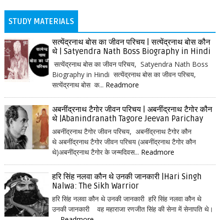
STUDY MATERIALS
सत्येंद्रनाथ बोस का जीवन परिचय | सत्येंद्रनाथ बोस कौन
थे | Satyendra Nath Boss Biography in Hindi
सत्येंद्रनाथ बोस का जीवन परिचय, Satyendra Nath Boss
Biography in Hindi सत्येंद्रनाथ बोस का जीवन परिचय,
सत्येंद्रनाथ बोस क...
Readmore
अबनींद्रनाथ टैगोर जीवन परिचय | अबनींद्रनाथ टैगोर कौन
थे |Abanindranath Tagore Jeevan Parichay
अबनींद्रनाथ टैगोर जीवन परिचय, अबनींद्रनाथ टैगोर कौन
थे अबनींद्रनाथ टैगोर जीवन परिचय (अबनींद्रनाथ टैगोर कौन
थे)अबनींद्रनाथ टैगोर के जन्मदिवस...
Readmore
हरि सिंह नलवा कौन थे उनकी जानकारी |Hari Singh
Nalwa: The Sikh Warrior
हरि सिंह नलवा कौन थे उनकी जानकारी हरि सिंह नलवा कौन थे
उनकी जानकारी वह महाराजा रणजीत सिंह की सेना में सेनापति थे।
...
Readmore