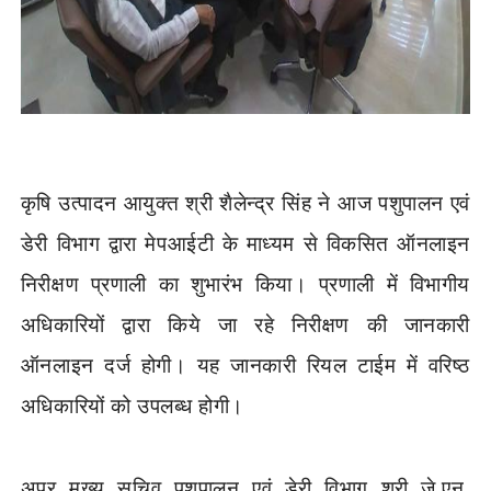
कृषि उत्पादन आयुक्त श्री शैलेन्द्र सिंह ने आज पशुपालन एवं
डेरी विभाग द्वारा मेपआईटी के माध्यम से विकसित ऑनलाइन
निरीक्षण प्रणाली का शुभारंभ किया। प्रणाली में विभागीय
अधिकारियों द्वारा किये जा रहे निरीक्षण की जानकारी
ऑनलाइन दर्ज होगी। यह जानकारी रियल टाईम में वरिष्ठ
अधिकारियों को उपलब्ध होगी।
अपर मुख्य सचिव पशुपालन एवं डेरी विभाग श्री जे.एन.