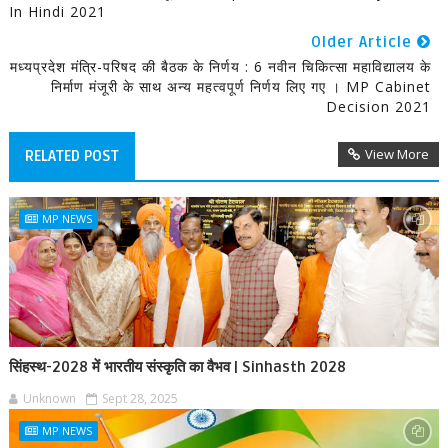
In Hindi 2021
Older Article
मध्यप्रदेश मंत्रि-परिषद की बैठक के निर्णय : 6 नवीन चिकित्सा महाविद्यालय के
निर्माण मंजूरी के साथ अन्य महत्वपूर्ण निर्णय लिए गए । MP Cabinet
Decision 2021
View More
RELATED POST
MP NEWS
सिंहस्थ-2028 में भारतीय संस्कृति का वैभव | Sinhasth 2028
Unknown
Sept 28, 2025
MP NEWS