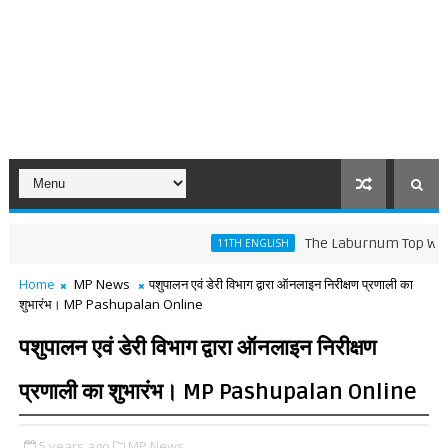
The Laburnum Top Words Meani
11TH ENGLISH
Home
MP News
पशुपालन एवं डेरी विभाग द्वारा ऑनलाइन निरीक्षण प्रणाली का
शुभारंभ। MP Pashupalan Online
पशुपालन एवं डेरी विभाग द्वारा ऑनलाइन निरीक्षण
प्रणाली का शुभारंभ। MP Pashupalan Online
5 years ago
MP News,