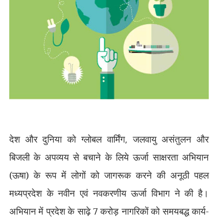
देश और दुनिया को ग्लोबल वार्मिंग
,
जलवायु असंतुलन और
बिजली के अपव्यय से बचाने के लिये ऊर्जा साक्षरता अभियान
(ऊषा) के रूप में लोगों को जागरूक करने की अनूठी पहल
मध्यप्रदेश के नवीन एवं नवकरणीय ऊर्जा विभाग ने की है।
अभियान में प्रदेश के साढ़े 7 करोड़ नागरिकों को समयबद्ध कार्य-