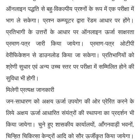
ऑनलाइन पद्धति से बहु-विकल्पीय प्रश्नों के रूप में एक परीक्षा में
भाग ले सकेगा। प्रश्न कम्प्यूटर द्वारा रेंडम आधार पर होंगे।
प्रतिभागी के उत्तरों के आधार पर ऑनलाइन ऊर्जा साक्षरता
प्रमाण-पत्र जारी किया जायेगा। प्रमाण-पत्र ओटीपी
वेरीफिकेशन से डाउनलोड किया जा सकेगा। प्रतिभागियों को
श्रेणी सुधार एवं अन्य उच्च स्तर पर परीक्षा में सम्मिलित होने की
सुविधा भी होगी।
मिलेगी प्रत्यक्ष जानकारी
जन-साधारण को अक्षय ऊर्जा उपयोग की ओर प्रेरित करने के
लिये अक्षय ऊर्जा आधारित संयंत्रों की स्थापना का प्रदर्शन भी
किया जायेगा। चुने हुए शासकीय कार्यालयों
,
आँगनवाड़ी भवनों
,
चिन्हित चिकित्सा केन्द्रों आदि को सौर ऊर्जीकृत किया जायेगा।