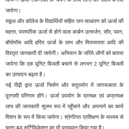
जायेगा।
स्कूल और कॉलेज के विद्यार्थियों सहित जन-साधारण को ऊर्जा की
महत्ता
,
पारम्परिक ऊर्जा से होने वाला कार्बन उत्सर्जन
,
सौर
,
पवन
,
बॉयोमॉस आदि हरित ऊर्जा के लाभ और मितव्ययता आदि की
विस्तृत जानकारी दी जायेगी। अभियान के जरिये लोगों को बताया
जायेगा कि एक यूनिट बिजली बचाने से लगभग 2 यूनिट बिजली
का उत्पादन बढ़ता है।
नई पीढ़ी द्वारा ऊर्जा निर्माण और सदुपयोग में जागरूकता के
दूरगामी परिणाम होंगे। ऊर्जा उपयोग के प्रत्यक्ष एवं अप्रत्यक्ष
लाभ की जानकारी सुलभ रूप में पहुँचाने और अपनाने का कार्य
मिशन के रूप में किया जायेगा। श्रेणीगत प्रशिक्षण के माध्यम से
चरण-बद्ध सर्टिफिकेशन का भी प्रावधान किया गया है।