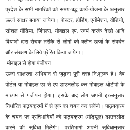
प्रदेश के सभी नागरिकों को समय-बद्ध कार्य-योजना के अनुसार
ऊर्जा साक्षर बनाया जायेगा। पोस्टर
,
होर्डिंग
,
एनीमेशन
,
वीडियो
,
सोशल मीडिया
,
जिंगल्स
,
मोबाइल एप
,
स्वयं करके देखो आदि
विधाओं द्वारा रोचक तरीके से लोगों को क्लीन ऊर्जा के संवर्धन
और संरक्षण के लिये प्रेरित किया जायेगा।
मोबाइल से होगा पंजीयन
ऊर्जा साक्षरता अभियान से जुड़ना पूरी तरह नि:शुल्क है। वेब
पोर्टल या मोबाइल एप से एप डाउनलोड कर मोबाइल ओटीपी के
माध्यम से पंजीयन होगा। इसके बाद लोग अपनी इच्छानुसार
निर्धारित पाठ्यक्रमों में से एक का चयन कर सकेंगे। पाठ्यक्रम
के चयन पर प्रतिभागियों को पाठ्यक्रम (मॉड्यूल) डाउनलोड
करने की सुविधा मिलेगी। प्रतिभागी अपनी सुविधानुसार