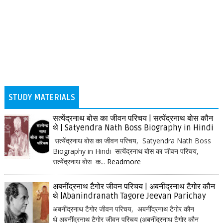
STUDY MATERIALS
सत्येंद्रनाथ बोस का जीवन परिचय | सत्येंद्रनाथ बोस कौन
थे | Satyendra Nath Boss Biography in Hindi
सत्येंद्रनाथ बोस का जीवन परिचय, Satyendra Nath Boss
Biography in Hindi सत्येंद्रनाथ बोस का जीवन परिचय,
सत्येंद्रनाथ बोस क...
Readmore
अबनींद्रनाथ टैगोर जीवन परिचय | अबनींद्रनाथ टैगोर कौन
थे |Abanindranath Tagore Jeevan Parichay
अबनींद्रनाथ टैगोर जीवन परिचय, अबनींद्रनाथ टैगोर कौन
थे अबनींद्रनाथ टैगोर जीवन परिचय (अबनींद्रनाथ टैगोर कौन