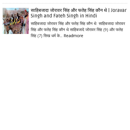
साहिबजादा जोरावर सिंह और फतेह सिंह कौन थे | Joravar
Singh and Fateh Singh in Hindi
साहिबजादा जोरावर सिंह और फतेह सिंह कौन थे साहिबजादा जोरावर
सिंह और फतेह सिंह कौन थे साहिबजादे जोरावर सिंह (9) और फतेह
सिंह (7) सिख धर्म के...
Readmore