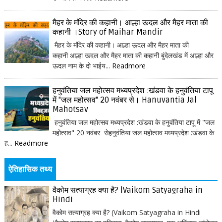
मैहर के मंदिर की कहानी। आल्हा ऊदल और मैहर माता की
कहानी ।Story of Maihar Mandir
मैहर के मंदिर की कहानी। आल्हा ऊदल और मैहर माता की
कहानी आल्हा ऊदल और मैहर माता की कहानी बुंदेलखंड में आल्हा और
ऊदल नाम के दो भाईय...
Readmore
हनुवंतिया जल महोत्सव मध्यप्रदेश :खंडवा के हनुवंतिया टापू
में "जल महोत्सव" 20 नवंबर से। Hanuvantia Jal
Mahotsav
हनुवंतिया जल महोत्सव मध्यप्रदेश :खंडवा के हनुवंतिया टापू में "जल
महोत्सव" 20 नवंबर सेहनुवंतिया जल महोत्सव मध्यप्रदेश :खंडवा के
ह...
Readmore
ऐतिहासिक तथ्य
वैकोम सत्याग्रह क्या है? |Vaikom Satyagraha in
Hindi
वैकोम सत्याग्रह क्या है? (Vaikom Satyagraha in Hindi