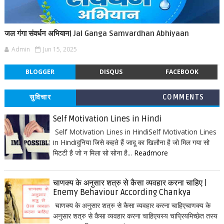
जल गंगा संवर्धन अभियान| Jal Ganga Samvardhan Abhiyaan
Admin
Jun 15, 2025
BLOGGER
DISQUS
FACEBOOK
सुविचार
COMMENTS
Self Motivation Lines in Hindi
Self Motivation Lines in HindiSelf Motivation Lines
in Hindiदुनिया जिसे कहते हैं जादू का खिलौना है जो मिल गया सो
मिटटी है जो न मिला सो सोना है...
Readmore
चाणक्य के अनुसार शत्रु से कैसा व्यवहार करना चाहिए |
Enemy Behaviour According Chankya
चाणक्य के अनुसार शत्रु से कैसा व्यवहार करना चाहिएचाणक्य के
अनुसार शत्रु से कैसा व्यवहार करना चाहिएयस्य चाप्रियमिच्छेत तस्य