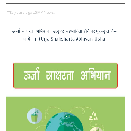
5 years ago
MP News,
ऊर्जा साक्षरता अभियान : उत्कृष्ट सहभागिता होने पर पुरस्कृत किया
जायेगा। (Urja Shaksharta Abhiyan-Usha)