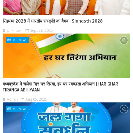
सिंहस्थ-2028 में भारतीय संस्कृति का वैभव | Sinhasth 2028
Unknown
Sept 28, 2025
MP NEWS
मध्यप्रदेश में चलेगा "हर घर तिरंगा, हर घर स्वच्छता अभियान | HAR GHAR
TIRANGA ABHIYAAN
Admin
Aug 05, 2025
MP NEWS