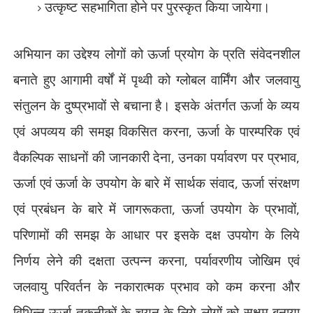
उत्कृष्ट सहभागिता होने पर पुरस्कृत किया जायेगा।
अभियान का उद्देश्य लोगों को ऊर्जा प्रयोग के प्रति संवेदनशील
बनाते हुए आगामी वर्षों में पृथ्वी को ग्लोबल वार्मिंग और जलवायु
संतुलन के दुष्प्रभावों से बचाना है। इसके अंतर्गत ऊर्जा के व्यय
एवं अपव्यय की समझ विकसित करना
,
ऊर्जा के पारम्परिक एवं
वैकल्पिक साधनों की जानकारी देना
,
उनका पर्यावरण पर प्रभाव
,
ऊर्जा एवं ऊर्जा के उपयोग के बारे में सार्थक संवाद
,
ऊर्जा संरक्षण
एवं प्रबंधन के बारे में जागरूकता
,
ऊर्जा उपयोग के प्रभावों
,
परिणामों की समझ के आधार पर इसके दक्ष उपयोग के लिये
निर्णय लेने की दक्षता उत्पन्न करना
,
पर्यावरणीय जोखिम एवं
जलवायु परिवर्तन के नकारात्मक प्रभाव को कम करना और
विभिन्न ऊर्जा तकनीकों के चयन के लिये लोगों को सक्षम बनाया