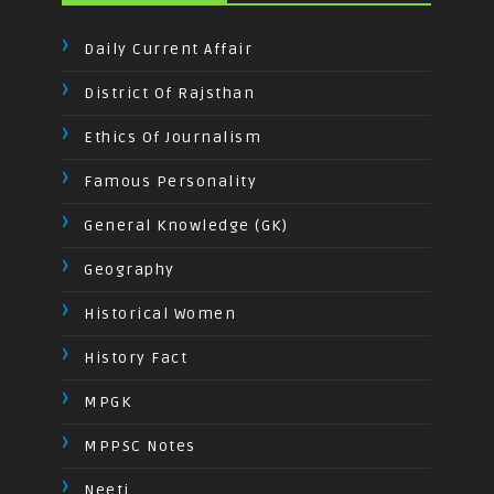
Daily Current Affair
District Of Rajsthan
Ethics Of Journalism
Famous Personality
General Knowledge (GK)
Geography
Historical Women
History Fact
MPGK
MPPSC Notes
Neeti