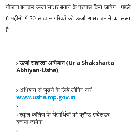
योजना बनाकर ऊर्जा साक्षर बनाने के प्रयास किये जायेंगे। पहले
6 महीनों में 50 लाख नागरिकों को ऊर्जा साक्षर बनाने का लक्ष्य
है।
ऊर्जा साक्षरता अभियान (
Urja Shaksharta
Abhiyan-Usha)
अभियान से जुड़ने के लिये लॉगिन करें
www.usha.mp.gov.in
स्कूल-कॉलेज के विद्यार्थियों को ब्रॉण्ड एम्बेसडर
बनाया जायेगा।