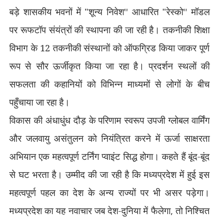
बड़े शासकीय भवनों में "शून्य निवेश
''
आधारित "रेस्को
''
मॉडल
पर रूफटॉप संयंत्रों की स्थापना की जा रही है। तकनीकी शिक्षा
विभाग के 12 तकनीकी संस्थानों को ऑफग्रिड किया जाकर पूर्ण
रूप से सौर ऊर्जीकृत किया जा रहा है। प्रदर्शन स्थलों की
सफलता की कहानियों को विभिन्न माध्यमों से लोगों के बीच
पहुँचाया जा रहा है।
विकास की अंधाधुंध दौड़ के परिणाम स्वरूप उपजी ग्लोबल वार्मिंग
और जलवायु असंतुलन को नियंत्रित करने में ऊर्जा साक्षरता
अभियान एक महत्वपूर्ण टर्निंग प्वाइंट सिद्ध होगा। कहते हैं बूंद-बूंद
से घट भरता है। उम्मीद की जा रही है कि मध्यप्रदेश में हुई इस
महत्वपूर्ण पहल का देश के अन्य राज्यों पर भी असर पड़ेगा।
मध्यप्रदेश का यह नवाचार जब देश-दुनिया में फैलेगा
,
तो निश्चित