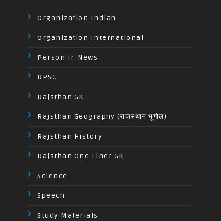
Organization Indian
Organization International
Person In News
RPSC
Rajsthan GK
Rajsthan Geography (राजस्थान भूगोल)
Rajsthan History
Rajsthan One Liner GK
Science
Speech
Study Materials