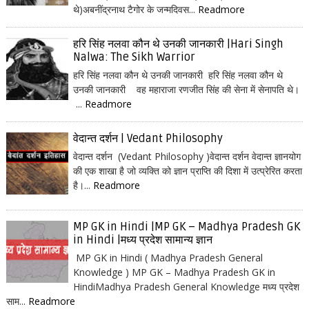
थे)अबनींद्रनाथ टैगोर के जन्मदिवस...
Readmore
हरि सिंह नलवा कौन थे उनकी जानकारी |Hari Singh
Nalwa: The Sikh Warrior
हरि सिंह नलवा कौन थे उनकी जानकारी हरि सिंह नलवा कौन थे
उनकी जानकारी वह महाराजा रणजीत सिंह की सेना में सेनापति थे।
...
Readmore
वेदान्त दर्शन | Vedant Philosophy
वेदान्त दर्शन (Vedant Philosophy )वेदान्त दर्शन वेदान्त ज्ञानयोग
की एक शाखा है जो व्यक्ति को ज्ञान प्राप्ति की दिशा में उत्प्रेरित करता
है।...
Readmore
MP GK in Hindi |MP GK – Madhya Pradesh GK
in Hindi |मध्य प्रदेश सामान्य ज्ञान
MP GK in Hindi ( Madhya Pradesh General
Knowledge ) MP GK – Madhya Pradesh GK in
HindiMadhya Pradesh General Knowledge मध्य प्रदेश
साम...
Readmore