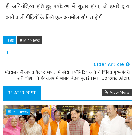
ही अनियंत्रित होते हुए पर्यावरण में सुधार होगा
,
जो हमारे द्वारा
आने वाली पीढ़ियों के लिये एक अनमोल सौगात होगी।
Tags
# MP News
Older Article
मंत्रालय में आपात बैठक: भोपाल में कोरोना पॉजिटिव आने से चिंतित मुख्यमंत्री
श्री चौहान ने मंत्रालय में आपात बैठक बुलाई।MP Corona Alert
View More
RELATED POST
MP NEWS