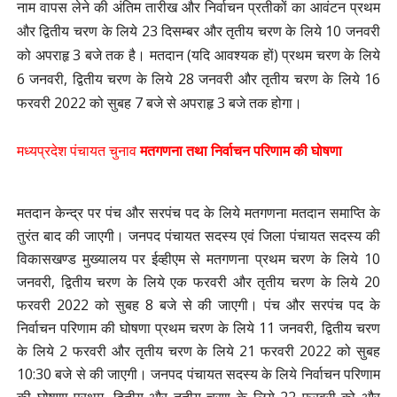
नाम वापस लेने की अंतिम तारीख और निर्वाचन प्रतीकों का आवंटन प्रथम
और द्वितीय चरण के लिये 23 दिसम्बर और तृतीय चरण के लिये 10 जनवरी
को अपराहृ 3 बजे तक है। मतदान (यदि आवश्यक हों) प्रथम चरण के लिये
6 जनवरी, द्वितीय चरण के लिये 28 जनवरी और तृतीय चरण के लिये 16
फरवरी 2022 को सुबह 7 बजे से अपराहृ 3
बजे तक होगा।
मध्यप्रदेश पंचायत चुनाव
मतगणना तथा निर्वाचन परिणाम की घोषणा
मतदान केन्द्र पर पंच और सरपंच पद के लिये मतगणना मतदान समाप्ति के
तुरंत बाद की जाएगी। जनपद पंचायत सदस्य एवं जिला पंचायत सदस्य की
विकासखण्ड मुख्यालय पर ईव्हीएम से मतगणना प्रथम चरण के लिये 10
जनवरी, द्वितीय चरण के लिये एक फरवरी और तृतीय चरण के लिये 20
फरवरी 2022 को सुबह 8 बजे से की जाएगी। पंच और सरपंच पद के
निर्वाचन परिणाम की घोषणा प्रथम चरण के लिये 11 जनवरी, द्वितीय चरण
के लिये 2 फरवरी और तृतीय चरण के लिये 21 फरवरी 2022 को सुबह
10:30 बजे से की जाएगी। जनपद पंचायत सदस्य के लिये निर्वाचन परिणाम