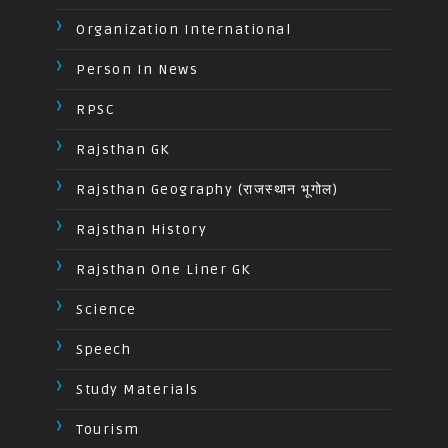
Organization International
Person In News
RPSC
Rajsthan GK
Rajsthan Geography (राजस्थान भूगोल)
Rajsthan History
Rajsthan One Liner GK
Science
Speech
Study Materials
Tourism