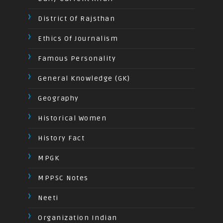
District Of Rajsthan
Ethics Of Journalism
Famous Personality
General Knowledge (GK)
Geography
Historical Women
History Fact
MPGK
MPPSC Notes
Neeti
Organization Indian