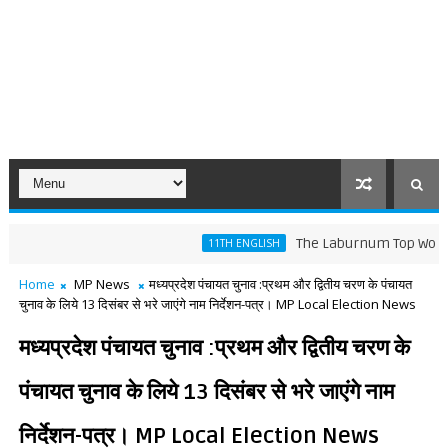
The Laburnum Top Words Meanin
11TH ENGLISH
Home
MP News
मध्यप्रदेश पंचायत चुनाव :प्रथम और द्वितीय चरण के पंचायत
चुनाव के लिये 13 दिसंबर से भरे जाएंगे नाम निर्देशन-पत्र। MP Local Election News
मध्यप्रदेश पंचायत चुनाव :प्रथम और द्वितीय चरण के
पंचायत चुनाव के लिये 13 दिसंबर से भरे जाएंगे नाम
निर्देशन-पत्र। MP Local Election News