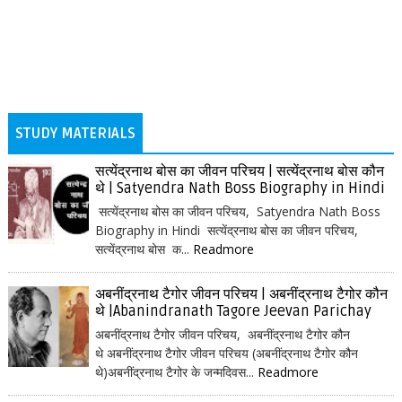
STUDY MATERIALS
सत्येंद्रनाथ बोस का जीवन परिचय | सत्येंद्रनाथ बोस कौन
थे | Satyendra Nath Boss Biography in Hindi
सत्येंद्रनाथ बोस का जीवन परिचय, Satyendra Nath Boss
Biography in Hindi सत्येंद्रनाथ बोस का जीवन परिचय,
सत्येंद्रनाथ बोस क...
Readmore
अबनींद्रनाथ टैगोर जीवन परिचय | अबनींद्रनाथ टैगोर कौन
थे |Abanindranath Tagore Jeevan Parichay
अबनींद्रनाथ टैगोर जीवन परिचय, अबनींद्रनाथ टैगोर कौन
थे अबनींद्रनाथ टैगोर जीवन परिचय (अबनींद्रनाथ टैगोर कौन
थे)अबनींद्रनाथ टैगोर के जन्मदिवस...
Readmore