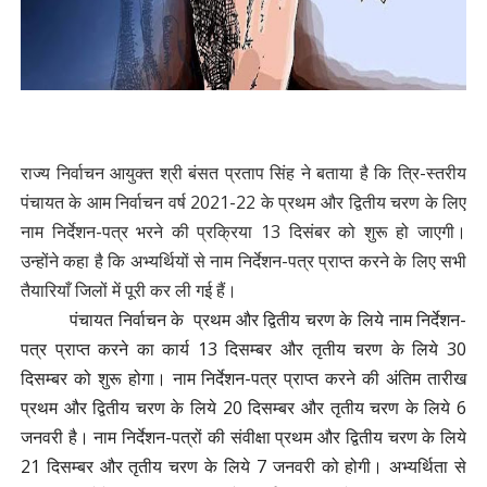
राज्य निर्वाचन आयुक्त श्री बंसत प्रताप सिंह ने बताया है कि त्रि-स्तरीय
पंचायत के आम निर्वाचन वर्ष 2021-22 के प्रथम और द्वितीय चरण के लिए
नाम निर्देशन-पत्र भरने की प्रक्रिया 13 दिसंबर को शुरू हो जाएगी।
उन्होंने कहा है कि अभ्यर्थियों से नाम निर्देशन-पत्र प्राप्त करने के लिए सभी
तैयारियाँ जिलों में पूरी कर ली गई हैं।
पंचायत निर्वाचन के प्रथम और द्वितीय चरण के लिये नाम निर्देशन-
पत्र प्राप्त करने का कार्य 13 दिसम्बर और तृतीय चरण के लिये 30
दिसम्बर को शुरू होगा। नाम निर्देशन-पत्र प्राप्त करने की अंतिम तारीख
प्रथम और द्वितीय चरण के लिये 20 दिसम्बर और तृतीय चरण के लिये 6
जनवरी है। नाम निर्देशन-पत्रों की संवीक्षा प्रथम और द्वितीय चरण के लिये
21 दिसम्बर और तृतीय चरण के लिये 7 जनवरी को होगी। अभ्यर्थिता से