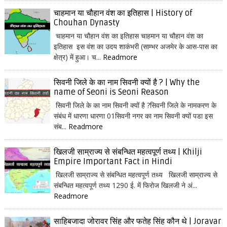
चाहमान या चौहान वंश का इतिहास | History of
Chouhan Dynasty
चाहमान या चौहान वंश का इतिहास चाहमान या चौहान वंश का
इतिहास इस वंश का उदय शाकंभरी (साम्भर अजमेर के आस-पास का
क्षेत्र) में हुआ। च...
Readmore
सिवनी जिले के का नाम सिवनी क्यों है ? | Why the
name of Seoni is Seoni Reason
सिवनी जिले के का नाम सिवनी क्यों है ?सिवनी जिले के नामकरण के
संबंध में धारणा धारणा 01सिवनी नगर का नाम सिवनी क्यों पडा इस
संब...
Readmore
खिलजी साम्राज्य से संबन्धित महत्वपूर्ण तथ्य | Khilji
Empire Important Fact in Hindi
खिलजी साम्राज्य से संबन्धित महत्वपूर्ण तथ्य खिलजी साम्राज्य से
संबन्धित महत्वपूर्ण तथ्य 1290 ई. में फिरोज खिलजी ने अं...
Readmore
साहिबजादा जोरावर सिंह और फतेह सिंह कौन थे | Joravar