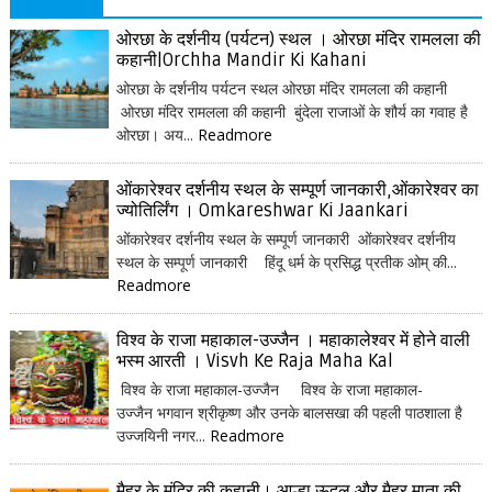
ओरछा के दर्शनीय (पर्यटन) स्थल । ओरछा मंदिर रामलला की
कहानी|Orchha Mandir Ki Kahani
ओरछा के दर्शनीय पर्यटन स्थल ओरछा मंदिर रामलला की कहानी
ओरछा मंदिर रामलला की कहानी बुंदेला राजाओं के शौर्य का गवाह है
ओरछा। अय...
Readmore
ओंकारेश्वर दर्शनीय स्थल के सम्पूर्ण जानकारी,ओंकारेश्वर का
ज्योतिर्लिंग । Omkareshwar Ki Jaankari
ओंकारेश्वर दर्शनीय स्थल के सम्पूर्ण जानकारी ओंकारेश्वर दर्शनीय
स्थल के सम्पूर्ण जानकारी हिंदू धर्म के प्रसिद्ध प्रतीक ओम् की...
Readmore
विश्व के राजा महाकाल-उज्जैन । महाकालेश्वर में होने वाली
भस्म आरती । Visvh Ke Raja Maha Kal
विश्व के राजा महाकाल-उज्जैन विश्व के राजा महाकाल-
उज्जैन भगवान श्रीकृष्ण और उनके बालसखा की पहली पाठशाला है
उज्जयिनी नगर...
Readmore
मैहर के मंदिर की कहानी। आल्हा ऊदल और मैहर माता की