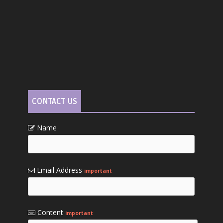
CONTACT US
Name
Email Address
important
Content
important