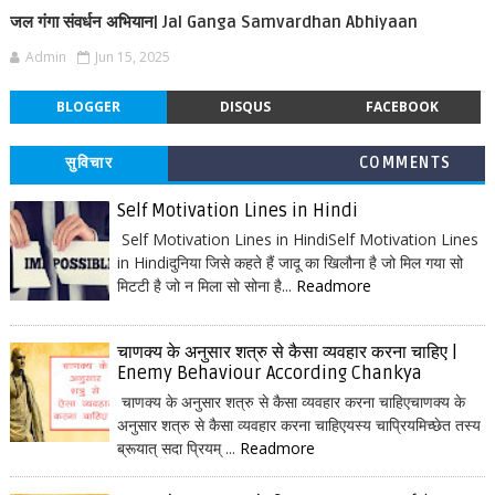
जल गंगा संवर्धन अभियान| Jal Ganga Samvardhan Abhiyaan
Admin
Jun 15, 2025
BLOGGER
DISQUS
FACEBOOK
सुविचार
COMMENTS
Self Motivation Lines in Hindi
Self Motivation Lines in HindiSelf Motivation Lines
in Hindiदुनिया जिसे कहते हैं जादू का खिलौना है जो मिल गया सो
मिटटी है जो न मिला सो सोना है...
Readmore
चाणक्य के अनुसार शत्रु से कैसा व्यवहार करना चाहिए |
Enemy Behaviour According Chankya
चाणक्य के अनुसार शत्रु से कैसा व्यवहार करना चाहिएचाणक्य के
अनुसार शत्रु से कैसा व्यवहार करना चाहिएयस्य चाप्रियमिच्छेत तस्य
ब्रूयात् सदा प्रियम् ...
Readmore