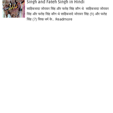
Singh and Fateh Singh in Hindi
साहिबजादा जोरावर सिंह और फतेह सिंह कौन थे साहिबजादा जोरावर
सिंह और फतेह सिंह कौन थे साहिबजादे जोरावर सिंह (9) और फतेह
सिंह (7) सिख धर्म के...
Readmore