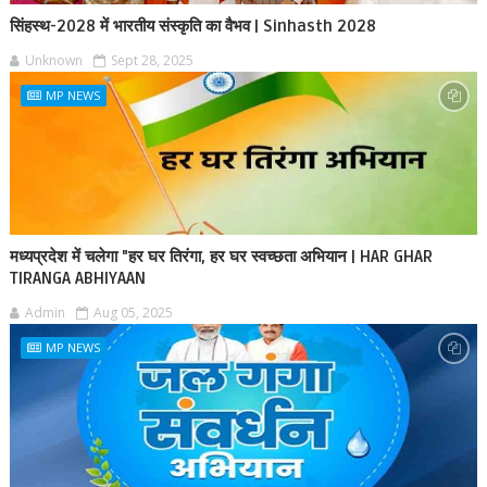
सिंहस्थ-2028 में भारतीय संस्कृति का वैभव | Sinhasth 2028
Unknown
Sept 28, 2025
MP NEWS
मध्यप्रदेश में चलेगा "हर घर तिरंगा, हर घर स्वच्छता अभियान | HAR GHAR
TIRANGA ABHIYAAN
Admin
Aug 05, 2025
MP NEWS