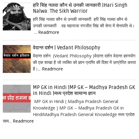
हरि सिंह नलवा कौन थे उनकी जानकारी |Hari Singh
Nalwa: The Sikh Warrior
हरि सिंह नलवा कौन थे उनकी जानकारी हरि सिंह नलवा कौन थे
उनकी जानकारी वह महाराजा रणजीत सिंह की सेना में सेनापति थे।
...
Readmore
वेदान्त दर्शन | Vedant Philosophy
वेदान्त दर्शन (Vedant Philosophy )वेदान्त दर्शन वेदान्त ज्ञानयोग
की एक शाखा है जो व्यक्ति को ज्ञान प्राप्ति की दिशा में उत्प्रेरित करता
है।...
Readmore
MP GK in Hindi |MP GK – Madhya Pradesh GK
in Hindi |मध्य प्रदेश सामान्य ज्ञान
MP GK in Hindi ( Madhya Pradesh General
Knowledge ) MP GK – Madhya Pradesh GK in
HindiMadhya Pradesh General Knowledge मध्य प्रदेश
साम...
Readmore