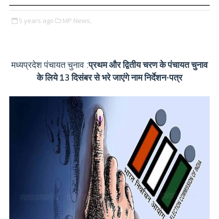
5 years ago
MP News,
मध्यप्रदेश पंचायत चुनाव :
प्रथम और द्वितीय चरण के पंचायत चुनाव
के लिये 13 दिसंबर से भरे जाएंगे नाम निर्देशन-पत्र