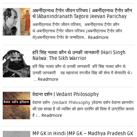
अबनींद्रनाथ टैगोर जीवन परिचय | अबनींद्रनाथ टैगोर कौन
थे |Abanindranath Tagore Jeevan Parichay
अबनींद्रनाथ टैगोर जीवन परिचय, अबनींद्रनाथ टैगोर कौन
थे अबनींद्रनाथ टैगोर जीवन परिचय (अबनींद्रनाथ टैगोर कौन
थे)अबनींद्रनाथ टैगोर के जन्मदिवस...
Readmore
हरि सिंह नलवा कौन थे उनकी जानकारी |Hari Singh
Nalwa: The Sikh Warrior
हरि सिंह नलवा कौन थे उनकी जानकारी हरि सिंह नलवा कौन थे
उनकी जानकारी वह महाराजा रणजीत सिंह की सेना में सेनापति थे।
...
Readmore
वेदान्त दर्शन | Vedant Philosophy
वेदान्त दर्शन (Vedant Philosophy )वेदान्त दर्शन वेदान्त ज्ञानयोग
की एक शाखा है जो व्यक्ति को ज्ञान प्राप्ति की दिशा में उत्प्रेरित करता
है।...
Readmore
MP GK in Hindi |MP GK – Madhya Pradesh GK