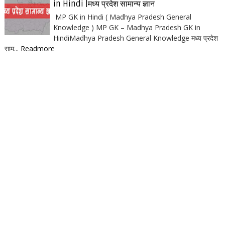
in Hindi |मध्य प्रदेश सामान्य ज्ञान
MP GK in Hindi ( Madhya Pradesh General
Knowledge ) MP GK – Madhya Pradesh GK in
HindiMadhya Pradesh General Knowledge मध्य प्रदेश
साम...
Readmore