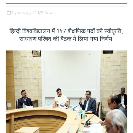
5 years ago
MP News,
हिन्दी विश्वविद्यालय में 147 शैक्षणिक पदों की स्वीकृति,
साधारण परिषद की बैठक मे लिया गया निर्णय