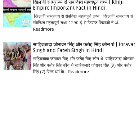
खिलजी साम्राज्य से संबन्धित महत्वपूर्ण तथ्य | Khilji
Empire Important Fact in Hindi
खिलजी साम्राज्य से संबन्धित महत्वपूर्ण तथ्य खिलजी साम्राज्य से
संबन्धित महत्वपूर्ण तथ्य 1290 ई. में फिरोज खिलजी ने अं...
Readmore
साहिबजादा जोरावर सिंह और फतेह सिंह कौन थे | Joravar
Singh and Fateh Singh in Hindi
साहिबजादा जोरावर सिंह और फतेह सिंह कौन थे साहिबजादा जोरावर
सिंह और फतेह सिंह कौन थे साहिबजादे जोरावर सिंह (9) और फतेह
सिंह (7) सिख धर्म के...
Readmore