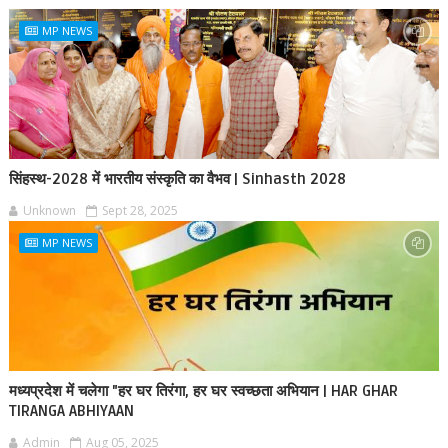
MP NEWS
सिंहस्थ-2028 में भारतीय संस्कृति का वैभव | Sinhasth 2028
Unknown
Sept 28, 2025
MP NEWS
मध्यप्रदेश में चलेगा "हर घर तिरंगा, हर घर स्वच्छता अभियान | HAR GHAR
TIRANGA ABHIYAAN
Admin
Aug 05, 2025