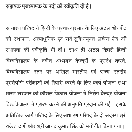
सहायक प्राध्यापक के पदों की स्वीकृति दी है।
साधारण परिषद ने हिन्दी के प्रचार-प्रसार के लिए अटल शोधपीठ
की स्थापना
,
अत्याधुनिक एवं सर्व-सुविधायुक्त लैग्वेंज लेब की
स्थापना की स्वीकृति भी दी। साथ ही अटल बिहारी हिन्दी
विश्वविद्यालय के नवीन अध्ययन केन्द्रों के प्रारंभ करने
,
विश्वविद्यालय स्तर पर अखिल भारतीय एवं राज्य स्तरीय
प्रतियोगी परीक्षाओं की तैयारी करने के लिए कार्य-योजना तथा
भारत सरकार की कौशल विकास योजना में निरोग केन्द्र योजना
विश्वविद्यालय में प्रारंभ करने की अनुमति प्रदान की गई। इसके
अतिरिक्त कार्य परिषद के लिए साधारण परिषद के दो सदस्य श्री
राकेश दांगी और श्री आनंद कुमार सिंह को मनोनीत किया गया।