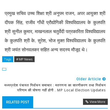
प्रमुख सचिव उच्च शिक्षा श्री अनुपम राजन
,
अपर आयुक्त श्री
दीपक सिंह
,
राजीव गाँधी प्रौद्योगिकी विश्वविद्यालय के कुलपति
श्री सुनील कुमार
,
माखनलाल चतुर्वेदी पत्रकारिता विश्वविद्यालय
के कुलपति श्री के. सुरेश
,
भोज मुक्त विश्वविद्यालय के कुलपति
श्री जयंत सोनवलकर सहित अन्य सदस्य मौजूद थे।
Tags
# MP News
Older Article
मध्यप्रदेश पंचायत निर्वाचन समाचार : मतगणना का सारणीकरण तथा निर्वाचन
परिणाम की घोषणा नहीं होगी . MP Local Election Updates
View More
RELATED POST