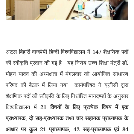
अटल बिहारी वाजपेयी हिन्दी विश्वविद्यालय में 147 शैक्षणिक पदों
की स्वीकृति प्रदान की गई है। यह निर्णय उच्च शिक्षा मंत्री डॉ.
मोहन यादव की अध्यक्षता में मंगलवार को आयोजित साधारण
परिषद की बैठक में लिया गया। कार्यपरिषद ने यूजीसी द्वारा
शैक्षणिक पदों की स्वीकृति के लिए निर्धारित मानदण्डों के अनुसार
विश्वविद्यालय में
21 विषयों के लिए प्रत्येक विषय में एक
प्राध्यापक
,
दो सह-प्राध्यापक तथा चार सहायक प्राध्यापक के
आधार पर कुल 21 प्राध्यापक
,
42 सह-प्राध्यापक एवं 84