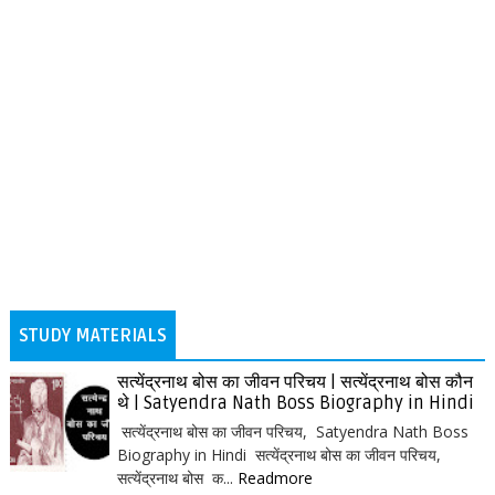
STUDY MATERIALS
सत्येंद्रनाथ बोस का जीवन परिचय | सत्येंद्रनाथ बोस कौन
थे | Satyendra Nath Boss Biography in Hindi
सत्येंद्रनाथ बोस का जीवन परिचय, Satyendra Nath Boss
Biography in Hindi सत्येंद्रनाथ बोस का जीवन परिचय,
सत्येंद्रनाथ बोस क...
Readmore