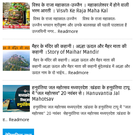
विश्व के राजा महाकाल-उज्जैन । महाकालेश्वर में होने वाली
भस्म आरती । Visvh Ke Raja Maha Kal
विश्व के राजा महाकाल-उज्जैन विश्व के राजा महाकाल-
उज्जैन भगवान श्रीकृष्ण और उनके बालसखा की पहली पाठशाला है
उज्जयिनी नगर...
Readmore
मैहर के मंदिर की कहानी। आल्हा ऊदल और मैहर माता की
कहानी ।Story of Maihar Mandir
मैहर के मंदिर की कहानी। आल्हा ऊदल और मैहर माता की
कहानी आल्हा ऊदल और मैहर माता की कहानी बुंदेलखंड में आल्हा और
ऊदल नाम के दो भाईय...
Readmore
हनुवंतिया जल महोत्सव मध्यप्रदेश :खंडवा के हनुवंतिया टापू
में "जल महोत्सव" 20 नवंबर से। Hanuvantia Jal
Mahotsav
हनुवंतिया जल महोत्सव मध्यप्रदेश :खंडवा के हनुवंतिया टापू में "जल
महोत्सव" 20 नवंबर सेहनुवंतिया जल महोत्सव मध्यप्रदेश :खंडवा के
ह...
Readmore