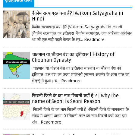
ऐतिहासिक तथ्य
वैकोम सत्याग्रह क्या है? |Vaikom Satyagraha in
Hindi
वैकोम सत्याग्रह क्या है? (Vaikom Satyagraha in Hindi
)वैकोम सत्याग्रह का इतिहास वैकोम सत्याग्रह, एक अहिंसक आंदोलन
था जो एक सदी पहले केरल के त्र...
Readmore
चाहमान या चौहान वंश का इतिहास | History of
Chouhan Dynasty
चाहमान या चौहान वंश का इतिहास चाहमान या चौहान वंश का
इतिहास इस वंश का उदय शाकंभरी (साम्भर अजमेर के आस-पास का
क्षेत्र) में हुआ। च...
Readmore
सिवनी जिले के का नाम सिवनी क्यों है ? | Why the
name of Seoni is Seoni Reason
सिवनी जिले के का नाम सिवनी क्यों है ?सिवनी जिले के नामकरण के
संबंध में धारणा धारणा 01सिवनी नगर का नाम सिवनी क्यों पडा इस
संब...
Readmore