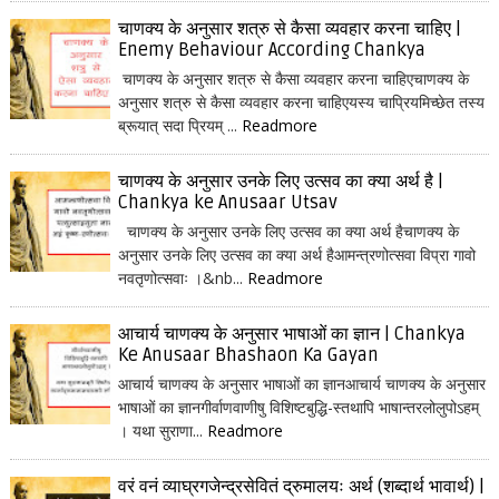
चाणक्य के अनुसार शत्रु से कैसा व्यवहार करना चाहिए |
Enemy Behaviour According Chankya
चाणक्य के अनुसार शत्रु से कैसा व्यवहार करना चाहिएचाणक्य के
अनुसार शत्रु से कैसा व्यवहार करना चाहिएयस्य चाप्रियमिच्छेत तस्य
ब्रूयात् सदा प्रियम् ...
Readmore
चाणक्य के अनुसार उनके लिए उत्सव का क्या अर्थ है |
Chankya ke Anusaar Utsav
चाणक्य के अनुसार उनके लिए उत्सव का क्या अर्थ हैचाणक्य के
अनुसार उनके लिए उत्सव का क्या अर्थ हैआमन्त्रणोत्सवा विप्रा गावो
नवतृणोत्सवाः ।&nb...
Readmore
आचार्य चाणक्य के अनुसार भाषाओं का ज्ञान | Chankya
Ke Anusaar Bhashaon Ka Gayan
आचार्य चाणक्य के अनुसार भाषाओं का ज्ञानआचार्य चाणक्य के अनुसार
भाषाओं का ज्ञानगीर्वाणवाणीषु विशिष्टबुद्धि-स्तथापि भाषान्तरलोलुपोऽहम्
। यथा सुराणा...
Readmore
वरं वनं व्याघ्रगजेन्द्रसेवितं द्रुमालयः अर्थ (शब्दार्थ भावार्थ) |