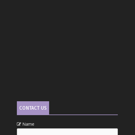
CONTACT US
Name