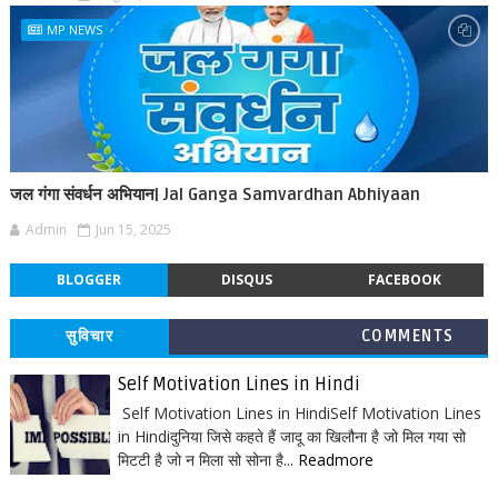
MP NEWS
जल गंगा संवर्धन अभियान| Jal Ganga Samvardhan Abhiyaan
Admin
Jun 15, 2025
BLOGGER
DISQUS
FACEBOOK
सुविचार
COMMENTS
Self Motivation Lines in Hindi
Self Motivation Lines in HindiSelf Motivation Lines
in Hindiदुनिया जिसे कहते हैं जादू का खिलौना है जो मिल गया सो
मिटटी है जो न मिला सो सोना है...
Readmore