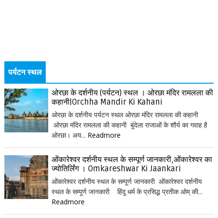
पर्यटन स्थल
ओरछा के दर्शनीय (पर्यटन) स्थल । ओरछा मंदिर रामलला की
कहानी|Orchha Mandir Ki Kahani
ओरछा के दर्शनीय पर्यटन स्थल ओरछा मंदिर रामलला की कहानी
ओरछा मंदिर रामलला की कहानी बुंदेला राजाओं के शौर्य का गवाह है
ओरछा। अय...
Readmore
ओंकारेश्वर दर्शनीय स्थल के सम्पूर्ण जानकारी,ओंकारेश्वर का
ज्योतिर्लिंग । Omkareshwar Ki Jaankari
ओंकारेश्वर दर्शनीय स्थल के सम्पूर्ण जानकारी ओंकारेश्वर दर्शनीय
स्थल के सम्पूर्ण जानकारी हिंदू धर्म के प्रसिद्ध प्रतीक ओम् की...
Readmore