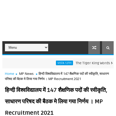
The Tiger King Words Meaning an
VISTA 12TH
Home
MP News
हिन्दी विश्वविद्यालय में 147 शैक्षणिक पदों की स्वीकृति, साधारण
परिषद की बैठक मे लिया गया निर्णय । MP Recruitment 2021
हिन्दी विश्वविद्यालय में 147 शैक्षणिक पदों की स्वीकृति,
साधारण परिषद की बैठक मे लिया गया निर्णय । MP
Recruitment 2021