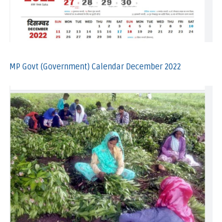
MP Govt (Government) Calendar December 2022