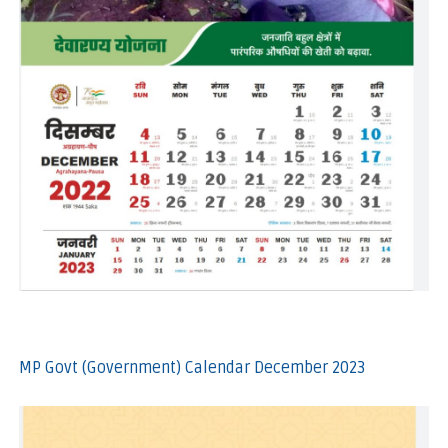
MP Govt (Government) Calendar December 2023