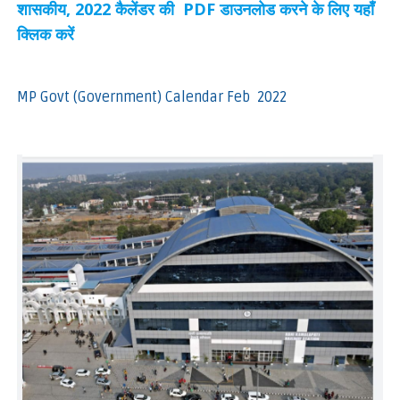
शासकीय, 2022 कैलेंडर की PDF डाउनलोड करने के लिए यहाँ
क्लिक करें
MP Govt (Government) Calendar Feb 2022