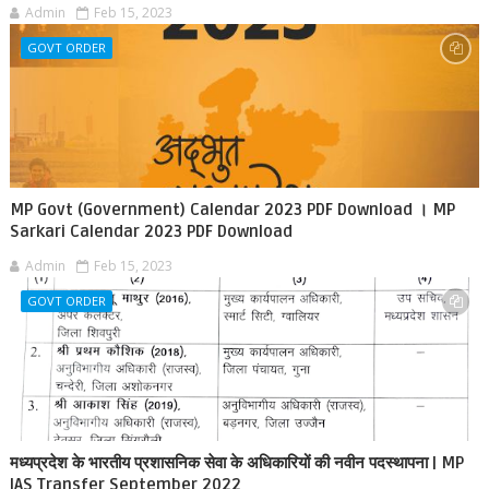
Admin
Feb 15, 2023
GOVT ORDER
MP Govt (Government) Calendar 2023 PDF Download । MP
Sarkari Calendar 2023 PDF Download
Admin
Feb 15, 2023
GOVT ORDER
मध्यप्रदेश के भारतीय प्रशासनिक सेवा के अधिकारियों की नवीन पदस्थापना | MP
IAS Transfer September 2022