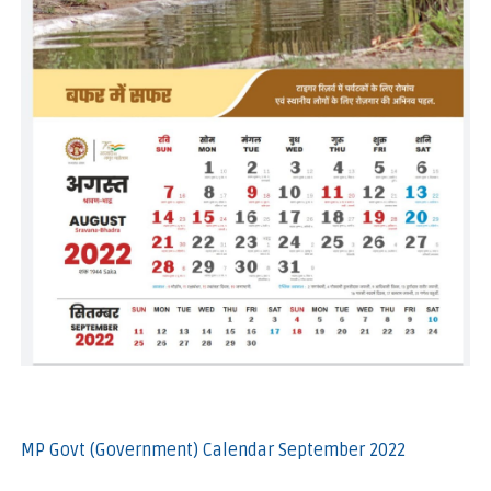
MP Govt (Government) Calendar September 2022