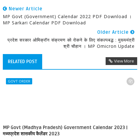
Newer Article
MP Govt (Government) Calendar 2022 PDF Download ।
MP Sarkari Calendar PDF Download
Older Article
प्रदेश सरकार ओमिक्रॉन संक्रमण को रोकने के लिए संकल्पबद्ध : मुख्यमंत्री
श्री चौहान । MP Omicron Update
View More
RELATED POST
GOVT ORDER
MP Govt (Madhya Pradesh) Government Calendar 2023 |
मध्यप्रदेश शासकीय कैलेंडर 2023