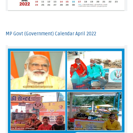
MP Govt (Government) Calendar April 2022