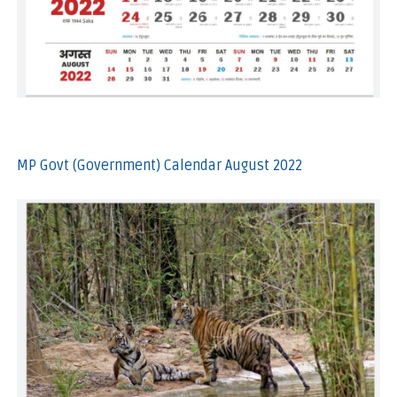
MP Govt (Government) Calendar August 2022