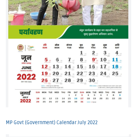
MP Govt (Government) Calendar July 2022