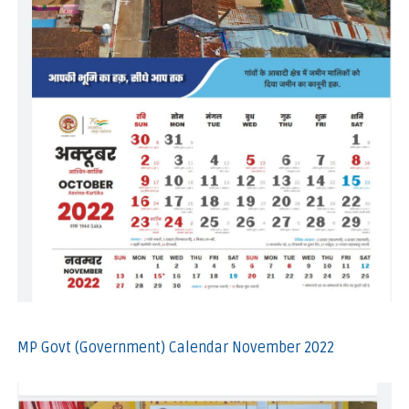
MP Govt (Government) Calendar November 2022