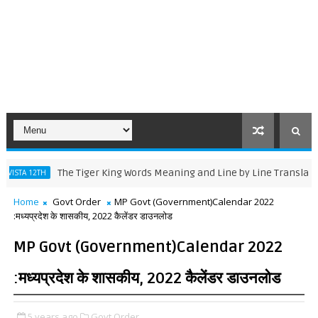
 Tiger King Words Meaning and Line by Line Translation
11TH ENGL
Home
Govt Order
MP Govt (Government)Calendar 2022
:मध्यप्रदेश के शासकीय, 2022 कैलेंडर डाउनलोड
MP Govt (Government)Calendar 2022
:मध्यप्रदेश के शासकीय, 2022 कैलेंडर डाउनलोड
5 years ago
Govt Order,