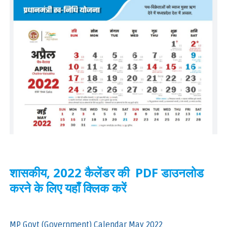
शासकीय, 2022 कैलेंडर की PDF डाउनलोड
करने के लिए यहाँ क्लिक करें
MP Govt (Government) Calendar May 2022