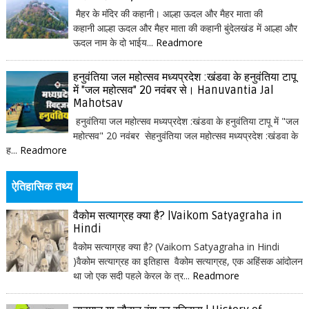
मैहर के मंदिर की कहानी। आल्हा ऊदल और मैहर माता की
कहानी आल्हा ऊदल और मैहर माता की कहानी बुंदेलखंड में आल्हा और
ऊदल नाम के दो भाईय...
Readmore
हनुवंतिया जल महोत्सव मध्यप्रदेश :खंडवा के हनुवंतिया टापू
में "जल महोत्सव" 20 नवंबर से। Hanuvantia Jal
Mahotsav
हनुवंतिया जल महोत्सव मध्यप्रदेश :खंडवा के हनुवंतिया टापू में "जल
महोत्सव" 20 नवंबर सेहनुवंतिया जल महोत्सव मध्यप्रदेश :खंडवा के
ह...
Readmore
ऐतिहासिक तथ्य
वैकोम सत्याग्रह क्या है? |Vaikom Satyagraha in
Hindi
वैकोम सत्याग्रह क्या है? (Vaikom Satyagraha in Hindi
)वैकोम सत्याग्रह का इतिहास वैकोम सत्याग्रह, एक अहिंसक आंदोलन
था जो एक सदी पहले केरल के त्र...
Readmore