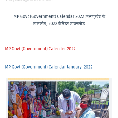
MP Govt (Government) Calendar 2022 :मध्यप्रदेश के
शासकीय, 2022 कैलेंडर डाउनलोड
MP Govt (Government) Calender 2022
MP Govt (Government) Calendar January 2022