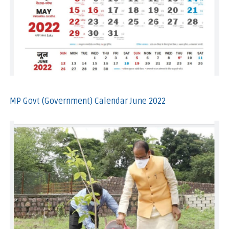
MP Govt (Government) Calendar June 2022