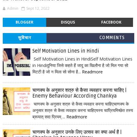
Admin
Sept 12, 2022
BLOGGER
DISQUS
FACEBOOK
सुविचार
COMMENTS
Self Motivation Lines in Hindi
Self Motivation Lines in HindiSelf Motivation Lines
in Hindiदुनिया जिसे कहते हैं जादू का खिलौना है जो मिल गया सो
मिटटी है जो न मिला सो सोना है...
Readmore
चाणक्य के अनुसार शत्रु से कैसा व्यवहार करना चाहिए |
Enemy Behaviour According Chankya
चाणक्य के अनुसार शत्रु से कैसा व्यवहार करना चाहिएचाणक्य के
अनुसार शत्रु से कैसा व्यवहार करना चाहिएयस्य चाप्रियमिच्छेत तस्य
ब्रूयात् सदा प्रियम् ...
Readmore
चाणक्य के अनुसार उनके लिए उत्सव का क्या अर्थ है |