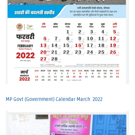
MP Govt (Government) Calendar March 2022