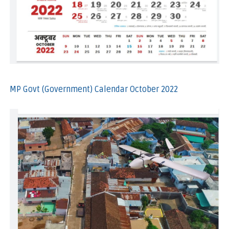
MP Govt (Government) Calendar October 2022